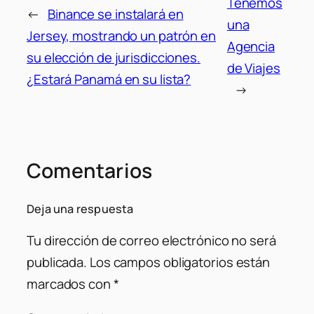
Tenemos
←
Binance se instalará en
una
Jersey, mostrando un patrón en
Agencia
su elección de jurisdicciones.
de Viajes
¿Estará Panamá en su lista?
→
Comentarios
Deja una respuesta
Tu dirección de correo electrónico no será
publicada.
Los campos obligatorios están
marcados con
*