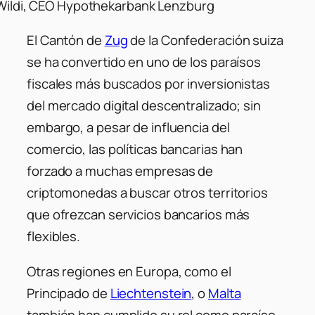
Wildi, CEO Hypothekarbank Lenzburg
El Cantón de
Zug
de la Confederación suiza
se ha convertido en uno de los paraísos
fiscales más buscados por inversionistas
del mercado digital descentralizado; sin
embargo, a pesar de influencia del
comercio, las políticas bancarias han
forzado a muchas empresas de
criptomonedas a buscar otros territorios
que ofrezcan servicios bancarios más
flexibles.
Otras regiones en Europa, como el
Principado de
Liechtenstein
, o
Malta
también han cumplido su rol como paraíso