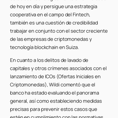
de hoy en día y persigue una estrategia
cooperativa en el campo del Fintech,
también es una cuestión de credibilidad
trabajar en conjunto con el sector creciente
de las empresas de criptomonedas y
tecnología blockchain en Suiza.
En cuanto a los delitos de lavado de
capitales y otros crímenes asociados con el
lanzamiento de ICOs (Ofertas Iniciales en
Criptomonedas), Wildi comentó que el
banco ha estado evaluando el panorama
general, así como estableciendo medidas
precisas para prevenir estos casos que
estén en cumplimiento con las normativas