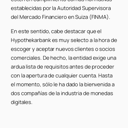
establecidas por la Autoridad Supervisora
del Mercado Financiero en Suiza (FINMA).
En este sentido, cabe destacar que el
Hypothekarbank es muy selecto a la hora de
escoger y aceptar nuevos clientes o socios
comerciales. De hecho, la entidad exige una
ardua lista de requisitos antes de proceder
con la apertura de cualquier cuenta. Hasta
el momento, sólo le ha dado la bienvenida a
dos compañías de la industria de monedas
digitales.