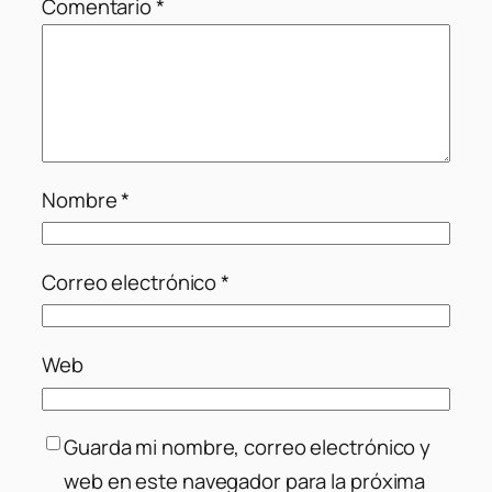
Comentario
*
Nombre
*
Correo electrónico
*
Web
Guarda mi nombre, correo electrónico y
web en este navegador para la próxima