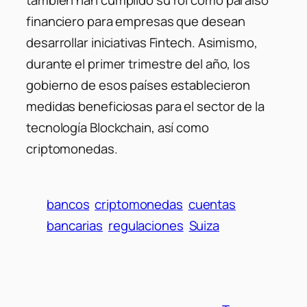
financiero para empresas que desean
desarrollar iniciativas Fintech. Asimismo,
durante el primer trimestre del año, los
gobierno de esos países establecieron
medidas beneficiosas para el sector de la
tecnología Blockchain, así como
criptomonedas.
bancos
criptomonedas
cuentas
bancarias
regulaciones
Suiza