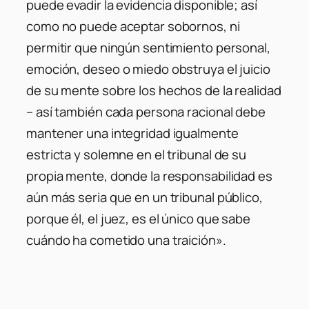
puede evadir la evidencia disponible; así
como no puede aceptar sobornos, ni
permitir que ningún sentimiento personal,
emoción, deseo o miedo obstruya el juicio
de su mente sobre los hechos de la realidad
– así también cada persona racional debe
mantener una integridad igualmente
estricta y solemne en el tribunal de su
propia mente, donde la responsabilidad es
aún más seria que en un tribunal público,
porque él, el juez, es el único que sabe
cuándo ha cometido una traición».