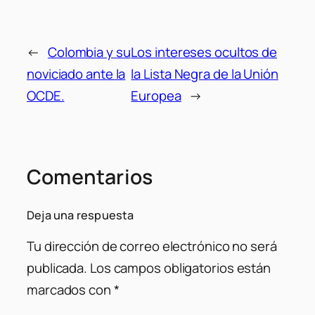
←
Colombia y su
Los intereses ocultos de
noviciado ante la
la Lista Negra de la Unión
OCDE.
Europea
→
Comentarios
Deja una respuesta
Tu dirección de correo electrónico no será
publicada.
Los campos obligatorios están
marcados con
*