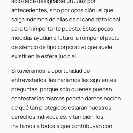
sólo debe designarse un Juez por
antecedentes, sino por oposición: el que
salga indemne de ellas es el candidato ideal
para tan importante puesto. Estas pocas
medidas ayudan a futuro, a romper el pacto
de silencio de tipo corporativo que suele
existir en la esfera judicial.
Si tuviéramos la oportunidad de
entrevistarlos, les haríamos las siguientes
preguntas, porque sólo quienes pueden
contestar las mismas podrán darnos noción
de qué tan protegidos estarán nuestros
derechos individuales; y también, los
invitamos a todos a que contribuyan con