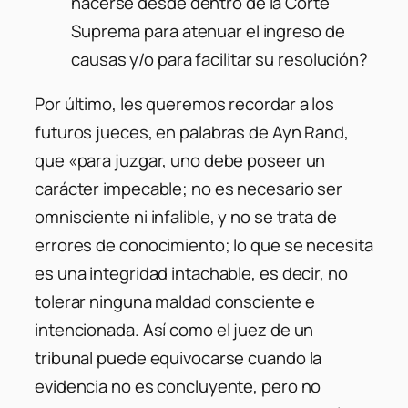
hacerse desde dentro de la Corte
Suprema para atenuar el ingreso de
causas y/o para facilitar su resolución?
Por último, les queremos recordar a los
futuros jueces, en palabras de Ayn Rand,
que «para juzgar, uno debe poseer un
carácter impecable; no es necesario ser
omnisciente ni infalible, y no se trata de
errores de conocimiento; lo que se necesita
es una integridad intachable, es decir, no
tolerar ninguna maldad consciente e
intencionada. Así como el juez de un
tribunal puede equivocarse cuando la
evidencia no es concluyente, pero no