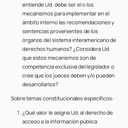
entiende Ud. debe ser el o los
mecanismos para implementar en el
ámbito interno las recomendaciones y
sentencias provenientes de los
órganos del sistema interamericano de
derechos humanos? ¿Considera Ud.
que estos mecanismos son de
competencia exclusiva del legislador o
cree que los jueces deben y/o pueden
desarrollarlos?
Sobre temas constitucionales específicos:
¿Qué valor le asigna Ud. al derecho de
acceso a la información pública