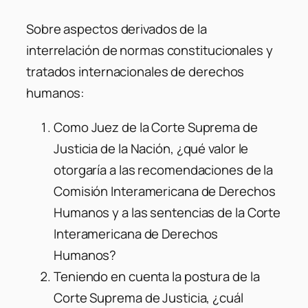
Sobre aspectos derivados de la
interrelación de normas constitucionales y
tratados internacionales de derechos
humanos:
Como Juez de la Corte Suprema de
Justicia de la Nación, ¿qué valor le
otorgaría a las recomendaciones de la
Comisión Interamericana de Derechos
Humanos y a las sentencias de la Corte
Interamericana de Derechos
Humanos?
Teniendo en cuenta la postura de la
Corte Suprema de Justicia, ¿cuál