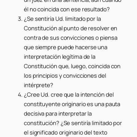
él no coincida con ese resultado?
¿Se sentiría Ud. limitado por la
Constitución al punto de resolver en
contra de sus convicciones o piensa
que siempre puede hacerse una
interpretación legítima de la
Constitución que, luego, coincida con
los principios y convicciones del
intérprete?
¿Cree Ud. cree que la intención del
constituyente originario es una pauta
decisiva para interpretar la
constitución? ¿Se sentiría limitado por
el significado originario del texto