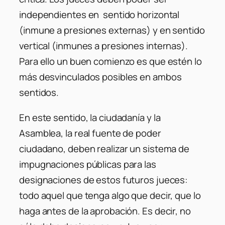
independientes en sentido horizontal
(inmune a presiones externas) y en sentido
vertical (inmunes a presiones internas).
Para ello un buen comienzo es que estén lo
más desvinculados posibles en ambos
sentidos.
En este sentido, la ciudadanía y la
Asamblea, la real fuente de poder
ciudadano, deben realizar un sistema de
impugnaciones públicas para las
designaciones de estos futuros jueces:
todo aquel que tenga algo que decir, que lo
haga antes de la aprobación. Es decir, no