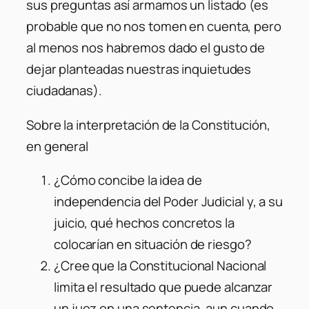
sus preguntas así armamos un listado (es
probable que no nos tomen en cuenta, pero
al menos nos habremos dado el gusto de
dejar planteadas nuestras inquietudes
ciudadanas).
Sobre la interpretación de la Constitución,
en general
¿Cómo concibe la idea de
independencia del Poder Judicial y, a su
juicio, qué hechos concretos la
colocarían en situación de riesgo?
¿Cree que la Constitucional Nacional
limita el resultado que puede alcanzar
un juez en una sentencia, aun cuando