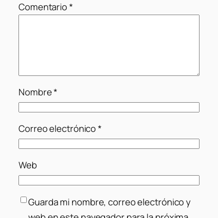
Comentario
*
Nombre
*
Correo electrónico
*
Web
Guarda mi nombre, correo electrónico y
web en este navegador para la próxima