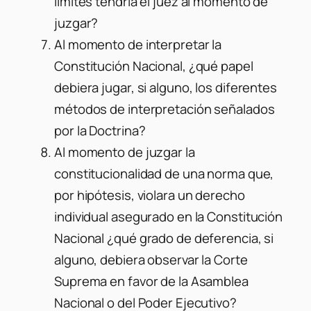
límites tendría el juez al momento de
juzgar?
Al momento de interpretar la
Constitución Nacional, ¿qué papel
debiera jugar, si alguno, los diferentes
métodos de interpretación señalados
por la Doctrina?
Al momento de juzgar la
constitucionalidad de una norma que,
por hipótesis, violara un derecho
individual asegurado en la Constitución
Nacional ¿qué grado de deferencia, si
alguno, debiera observar la Corte
Suprema en favor de la Asamblea
Nacional o del Poder Ejecutivo?