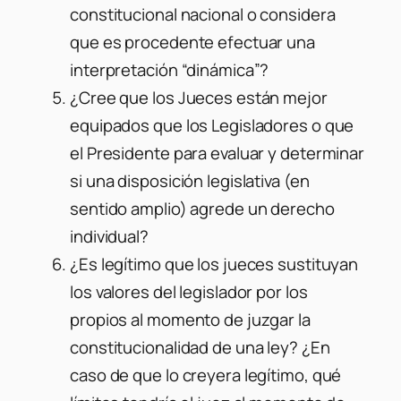
constitucional nacional o considera
que es procedente efectuar una
interpretación “dinámica”?
¿Cree que los Jueces están mejor
equipados que los Legisladores o que
el Presidente para evaluar y determinar
si una disposición legislativa (en
sentido amplio) agrede un derecho
individual?
¿Es legítimo que los jueces sustituyan
los valores del legislador por los
propios al momento de juzgar la
constitucionalidad de una ley? ¿En
caso de que lo creyera legítimo, qué