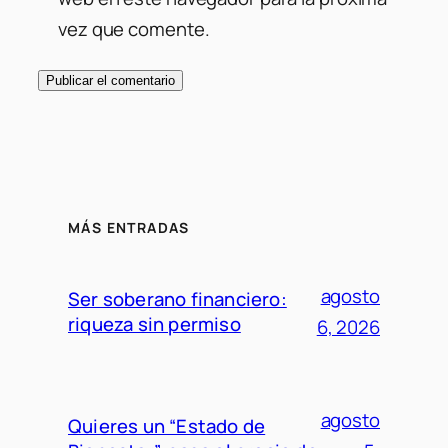
vez que comente.
MÁS ENTRADAS
agosto
Ser soberano financiero:
riqueza sin permiso
6, 2026
agosto
Quieres un “Estado de