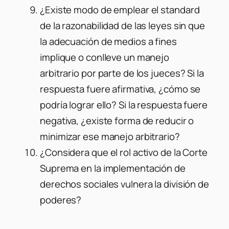
¿Existe modo de emplear el standard
de la razonabilidad de las leyes sin que
la adecuación de medios a fines
implique o conlleve un manejo
arbitrario por parte de los jueces? Si la
respuesta fuere afirmativa, ¿cómo se
podría lograr ello? Si la respuesta fuere
negativa, ¿existe forma de reducir o
minimizar ese manejo arbitrario?
¿Considera que el rol activo de la Corte
Suprema en la implementación de
derechos sociales vulnera la división de
poderes?