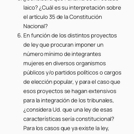
laico? ¿Cuál es su interpretación sobre
el artículo 35 de la Constitución
Nacional?
En función de los distintos proyectos
de ley que procuran imponer un
número mínimo de integrantes
mujeres en diversos organismos
públicos y/o partidos políticos o cargos
de elección popular, y para el caso que
esos proyectos se hagan extensivos
para la integración de los tribunales,
¿considera Ud. que una ley de esas
características sería constitucional?
Para los casos que ya existe la ley,