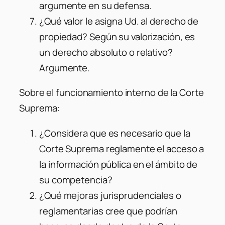
argumente en su defensa.
¿Qué valor le asigna Ud. al derecho de
propiedad? Según su valorización, es
un derecho absoluto o relativo?
Argumente.
Sobre el funcionamiento interno de la Corte
Suprema:
¿Considera que es necesario que la
Corte Suprema reglamente el acceso a
la información pública en el ámbito de
su competencia?
¿Qué mejoras jurisprudenciales o
reglamentarias cree que podrían