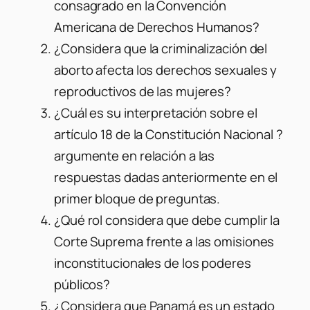
consagrado en la Convención
Americana de Derechos Humanos?
¿Considera que la criminalización del
aborto afecta los derechos sexuales y
reproductivos de las mujeres?
¿Cuál es su interpretación sobre el
artículo 18 de la Constitución Nacional ?
argumente en relación a las
respuestas dadas anteriormente en el
primer bloque de preguntas.
¿Qué rol considera que debe cumplir la
Corte Suprema frente a las omisiones
inconstitucionales de los poderes
públicos?
¿Considera que Panamá es un estado