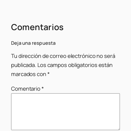
Comentarios
Deja una respuesta
Tu dirección de correo electrónico no será
publicada.
Los campos obligatorios están
marcados con
*
Comentario
*