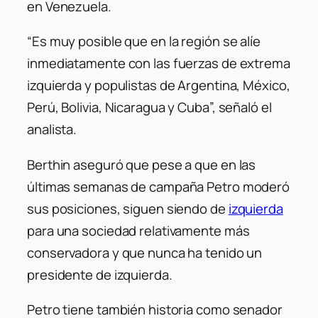
en Venezuela.
“Es muy posible que en la región se alíe
inmediatamente con las fuerzas de extrema
izquierda y populistas de Argentina, México,
Perú, Bolivia, Nicaragua y Cuba”, señaló el
analista.
Berthin aseguró que pese a que en las
últimas semanas de campaña Petro moderó
sus posiciones, siguen siendo de
izquierda
para una sociedad relativamente más
conservadora y que nunca ha tenido un
presidente de izquierda.
Petro tiene también historia como senador