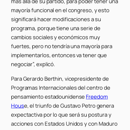
más allá de su partido, para poder tener una
mayoría funcional en el congreso, y esto
significará hacer modificaciones a su
programa, porque tiene una serie de
cambios sociales y económicos muy
fuertes, pero no tendría una mayoría para
implementarlos, entonces va tener que
negociar”, explicó.
Para Gerardo Berthin, vicepresidente de
Programas Internacionales del centro de
pensamiento estadounidense
Freedom
Hous
e, el triunfo de Gustavo Petro genera
expectactiva por lo que será su postura y
acciones con Estados Unidos y con Maduro