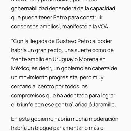
gobernabilidad dependerá de la capacidad
que pueda tener Petro para construir
consensos amplios”, manifestó a la VOA.
“Con la llegada de Gustavo Petro al poder
habría un gran pacto, una suerte como de
frente amplio en Uruguay o Morena en
México, es decir, un gobierno en cabeza de
un movimiento progresista, pero muy
cercano al centro por todos los
compromisos que ha adoptado para lograr
el triunfo con ese centro”, añadió Jaramillo.
En este gobierno habría mucha moderación,
habría un bloque parlamentario más o