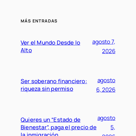
MÁS ENTRADAS
agosto 7,
Ver el Mundo Desde lo
Alto
2026
agosto
Ser soberano financiero:
riqueza sin permiso
6, 2026
agosto
Quieres un “Estado de
Bienestar”, paga el precio de
5,
la inmigración