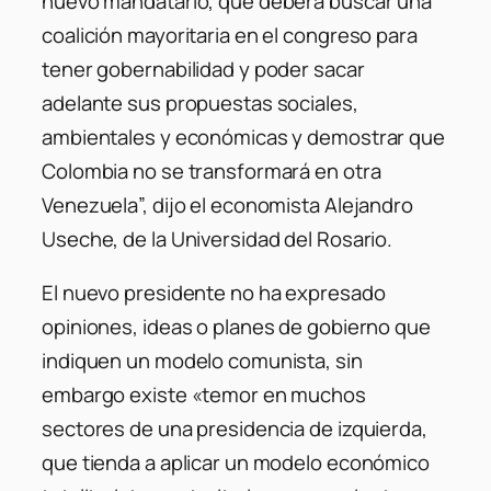
nuevo mandatario, que deberá buscar una
coalición mayoritaria en el congreso para
tener gobernabilidad y poder sacar
adelante sus propuestas sociales,
ambientales y económicas y demostrar que
Colombia no se transformará en otra
Venezuela”, dijo el economista Alejandro
Useche, de la Universidad del Rosario.
El nuevo presidente no ha expresado
opiniones, ideas o planes de gobierno que
indiquen un modelo comunista, sin
embargo existe «temor en muchos
sectores de una presidencia de izquierda,
que tienda a aplicar un modelo económico