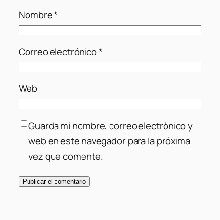
Nombre
*
Correo electrónico
*
Web
Guarda mi nombre, correo electrónico y
web en este navegador para la próxima
vez que comente.