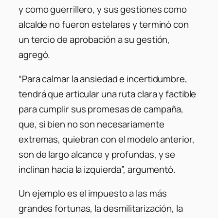
y como guerrillero, y sus gestiones como
alcalde no fueron estelares y terminó con
un tercio de aprobación a su gestión,
agregó.
“Para calmar la ansiedad e incertidumbre,
tendrá que articular una ruta clara y factible
para cumplir sus promesas de campaña,
que, si bien no son necesariamente
extremas, quiebran con el modelo anterior,
son de largo alcance y profundas, y se
inclinan hacia la izquierda”, argumentó.
Un ejemplo es el impuesto a las más
grandes fortunas, la desmilitarización, la