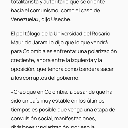
totalitarista y autoritario que se oriente
hacia el comunismo, como el caso de
Venezuela», dijo Useche.
El politólogo de la Universidad del Rosario
Mauricio Jaramillo dijo que lo que vendrá
para Colombia es enfrentar una polarización
creciente, ahora entre la izquierda y la
oposición, que tendrá como bandera sacar
a los corruptos del gobierno.
«Creo que en Colombia, a pesar de que ha
sido un país muy estable en los últimos
tiempos es posible que venga una etapa de
convulsión social, manifestaciones,
divisiones y polarización, por eso la