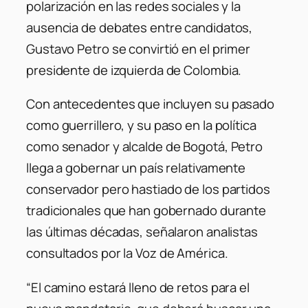
polarización en las redes sociales y la
ausencia de debates entre candidatos,
Gustavo Petro se convirtió en el primer
presidente de izquierda de Colombia.
Con antecedentes que incluyen su pasado
como guerrillero, y su paso en la política
como senador y alcalde de Bogotá, Petro
llega a gobernar un país relativamente
conservador pero hastiado de los partidos
tradicionales que han gobernado durante
las últimas décadas, señalaron analistas
consultados por la Voz de América.
“El camino estará lleno de retos para el