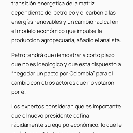
transición energética de la matriz
dependiente del petróleo y el carbón a las
energías renovables y un cambio radical en
el modelo económico que impulse la
producción agropecuaria, añadió el analista.
Petro tendrá que demostrar a corto plazo
que no es ideológico y que está dispuesto a
“negociar un pacto por Colombia” para el
cambio con otros actores que no votaron
por él.
Los expertos consideran que es importante
que el nuevo presidente defina
rápidamente su equipo económico, lo que le