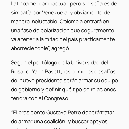
Latinoamericano actual, pero sin señales de
simpatía por Venezuela, y obviamente de
manera ineluctable, Colombia entrará en
una fase de polarización que seguramente
va a tener a la mitad del país prácticamente
aborreciéndole”, agregó.
Según el politólogo de la Universidad del
Rosario, Yann Basett, los primeros desafíos
del nuevo presidente serán armar su equipo
de gobierno y definir qué tipo de relaciones
tendrá con el Congreso.
“El presidente Gustavo Petro deberá tratar
de armar una coalición, y buscar apoyos