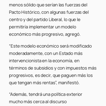
menos sólido que serían las fuerzas del
Pacto Histórico, con algunas fuerzas del
centro y del partido Liberal, lo que le
permitiría implementar un modelo
económico más progresivo, agregó.
“Este modelo económico será modificado
moderadamente, con un Estado más
intervencionista en la economía, en
términos de subsidios y con impuestos más
progresivos, es decir, que paguen más los
que tengan más rentas”, manifestó.
“Además, tendrá una política exterior
mucho más cerca al discurso