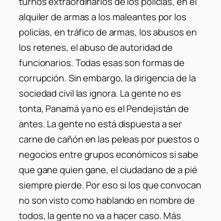
turnos extraordinarios de los policías, en el
alquiler de armas a los maleantes por los
policías, en tráfico de armas, los abusos en
los retenes, el abuso de autoridad de
funcionarios. Todas esas son formas de
corrupción. Sin embargo, la dirigencia de la
sociedad civil las ignora. La gente no es
tonta, Panamá ya no es el Pendejistán de
antes. La gente no está dispuesta a ser
carne de cañón en las peleas por puestos o
negocios entre grupos económicos si sabe
que gane quien gane, el ciudadano de a pié
siempre pierde. Por eso si los que convocan
no son visto como hablando en nombre de
todos, la gente no va a hacer caso. Más