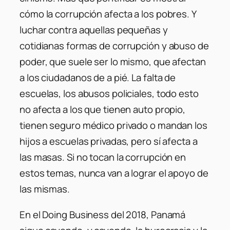
cómo la corrupción afecta a los pobres. Y
luchar contra aquellas pequeñas y
cotidianas formas de corrupción y abuso de
poder, que suele ser lo mismo, que afectan
a los ciudadanos de a pié. La falta de
escuelas, los abusos policiales, todo esto
no afecta a los que tienen auto propio,
tienen seguro médico privado o mandan los
hijos a escuelas privadas, pero sí afecta a
las masas. Si no tocan la corrupción en
estos temas, nunca van a lograr el apoyo de
las mismas.
En el Doing Business del 2018, Panamá