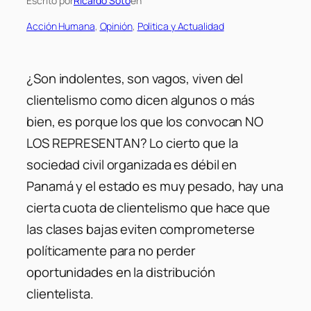
Escrito por
Ricardo Soto
en
Acción Humana
, 
Opinión
, 
Politica y Actualidad
¿Son indolentes, son vagos, viven del
clientelismo como dicen algunos o más
bien, es porque los que los convocan NO
LOS REPRESENTAN? Lo cierto que la
sociedad civil organizada es débil en
Panamá y el estado es muy pesado, hay una
cierta cuota de clientelismo que hace que
las clases bajas eviten comprometerse
políticamente para no perder
oportunidades en la distribución
clientelista.