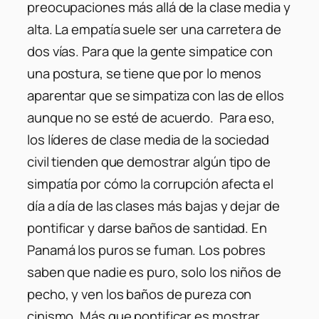
preocupaciones más allá de la clase media y
alta. La empatía suele ser una carretera de
dos vías. Para que la gente simpatice con
una postura, se tiene que por lo menos
aparentar que se simpatiza con las de ellos
aunque no se esté de acuerdo. Para eso,
los líderes de clase media de la sociedad
civil tienden que demostrar algún tipo de
simpatía por cómo la corrupción afecta el
día a día de las clases más bajas y dejar de
pontificar y darse baños de santidad. En
Panamá los puros se fuman. Los pobres
saben que nadie es puro, solo los niños de
pecho, y ven los baños de pureza con
cinismo. Más que pontificar es mostrar