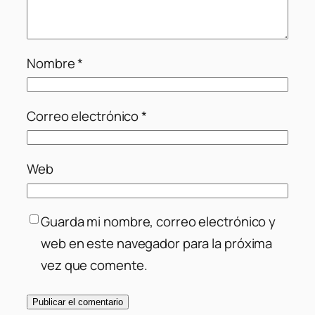
Nombre
*
Correo electrónico
*
Web
Guarda mi nombre, correo electrónico y
web en este navegador para la próxima
vez que comente.