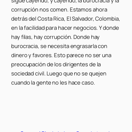
sigue cayendo, y cayendo, la burocracia y la
corrupción nos comen. Estamos ahora
detrás del Costa Rica, El Salvador, Colombia,
en la facilidad para hacer negocios. Y donde
hay filas, hay corrupción. Donde hay
burocracia, se necesita engrasarla con
dinero y favores. Esto parece no ser una
preocupación de los dirigentes de la
sociedad civil. Luego que no se quejen
cuando la gente no les hace caso.