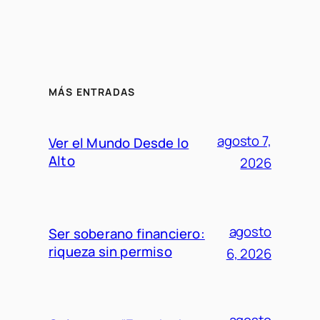
MÁS ENTRADAS
agosto 7,
Ver el Mundo Desde lo
Alto
2026
agosto
Ser soberano financiero:
riqueza sin permiso
6, 2026
agosto