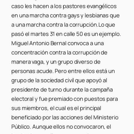
caso les hacen a los pastores evangélicos
en una marcha contra gays y lesbianas que
a una marcha contra la corrupción.
Lo que
pasó el martes 31 en calle 50 es un ejemplo.
Miguel Antonio Bernal convoca a una
concentración contra la corrupción de
manera vaga, y un grupo diverso de
personas acude. Pero entre ellos está un
grupo de la sociedad civil que apoyó al
presidente de turno durante la campaña
electoral y fue premiado con puestos para
sus miembros, el cual es el principal
beneficiado por las acciones del Ministerio
Público. Aunque ellos no convocaron, el