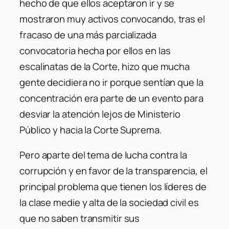
hecho de que ellos aceptaron ir y se
mostraron muy activos convocando, tras el
fracaso de una más parcializada
convocatoria hecha por ellos en las
escalinatas de la Corte, hizo que mucha
gente decidiera no ir porque sentían que la
concentración era parte de un evento para
desviar la atención lejos de Ministerio
Público y hacia la Corte Suprema.
Pero aparte del tema de lucha contra la
corrupción y en favor de la transparencia, el
principal problema que tienen los líderes de
la clase medie y alta de la sociedad civil es
que no saben transmitir sus