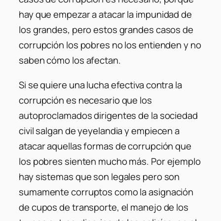
hay que empezar a atacar la impunidad de
los grandes, pero estos grandes casos de
corrupción los pobres no los entienden y no
saben cómo los afectan.
Si se quiere una lucha efectiva contra la
corrupción es necesario que los
autoproclamados dirigentes de la sociedad
civil salgan de yeyelandia y empiecen a
atacar aquellas formas de corrupción que
los pobres sienten mucho más. Por ejemplo
hay sistemas que son legales pero son
sumamente corruptos como la asignación
de cupos de transporte, el manejo de los