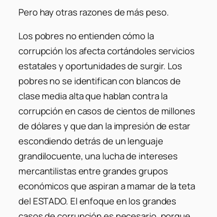
Pero hay otras razones de más peso.
Los pobres no entienden cómo la
corrupción los afecta cortándoles servicios
estatales y oportunidades de surgir. Los
pobres no se identifican con blancos de
clase media alta que hablan contra la
corrupción en casos de cientos de millones
de dólares y que dan la impresión de estar
escondiendo detrás de un lenguaje
grandilocuente, una lucha de intereses
mercantilistas entre grandes grupos
económicos que aspiran a mamar de la teta
del ESTADO. El enfoque en los grandes
casos de corrupción es necesario, porque