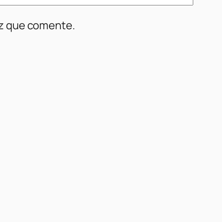
ez que comente.