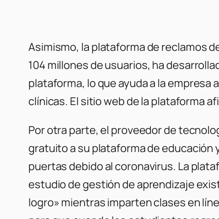
Asimismo, la plataforma de reclamos de
104 millones de usuarios, ha desarroll
plataforma, lo que ayuda a la empresa a
clínicas. El sitio web de la plataforma
Por otra parte, el proveedor de tecnol
gratuito a su plataforma de educación 
puertas debido al coronavirus. La plat
estudio de gestión de aprendizaje exist
logro» mientras imparten clases en lín