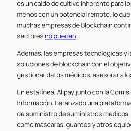
es un caldo de cultivo inherente para l
menos con un potencial remoto, lo que 
muchas empresas de Blockchain contin
sectores
no pueden
.
Además, las empresas tecnológicas y l
soluciones de blockchain con el objet
gestionar datos médicos, asesorar a lo
En esta línea, Alipay junto con la Comi
Información, ha lanzado una plataforma
de suministro de suministros médicos. 
como máscaras, guantes y otros equip