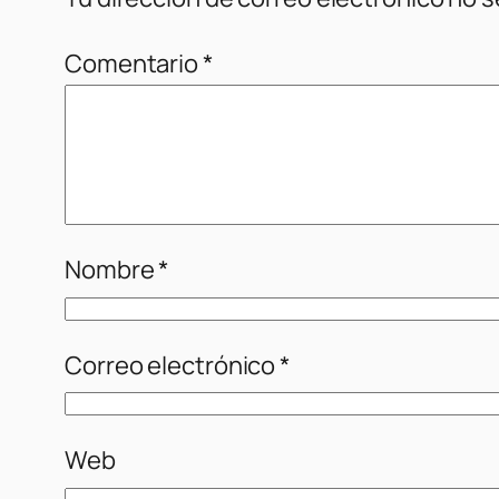
Comentario
*
Nombre
*
Correo electrónico
*
Web