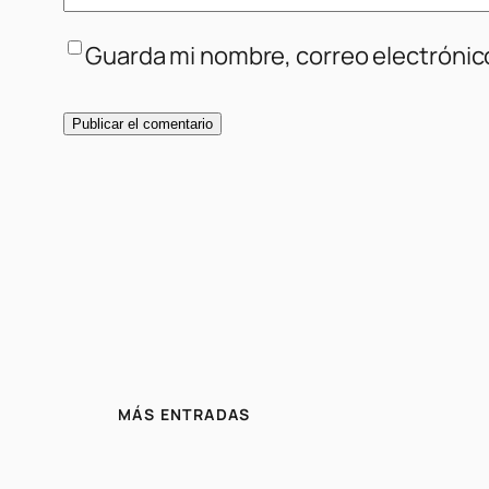
Guarda mi nombre, correo electrónic
MÁS ENTRADAS