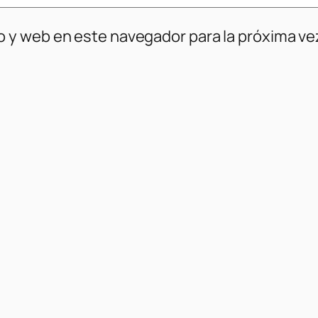
o y web en este navegador para la próxima v