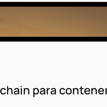
hain para contener 