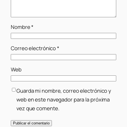
Nombre
*
Correo electrónico
*
Web
Guarda mi nombre, correo electrónico y
web en este navegador para la próxima
vez que comente.