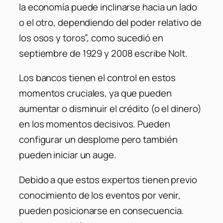
la economía puede inclinarse hacia un lado
o el otro, dependiendo del poder relativo de
los osos y toros”, como sucedió en
septiembre de 1929 y 2008 escribe Nolt.
Los bancos tienen el control en estos
momentos cruciales, ya que pueden
aumentar o disminuir el crédito (o el dinero)
en los momentos decisivos. Pueden
configurar un desplome pero también
pueden iniciar un auge.
Debido a que estos expertos tienen previo
conocimiento de los eventos por venir,
pueden posicionarse en consecuencia.