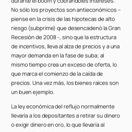
durante el boom y cobrándoles intereses.
No sólo los proyectos son antieconómicos –
piense en la crisis de las hipotecas de alto
riesgo (subprime) que desencadenó la Gran
Recesión de 2008 -, sino que la estructura
de incentivos, lleva al alza de precios y a una
mayor demanda en la fase de suba; al
mismo tiempo crea un exceso de oferta, lo
que marca el comienzo de la caída de
precios. Una vez más, los bienes raíces son
un buen ejemplo.
La ley económica del reflujo normalmente
llevaría a los depositantes a retirar su dinero
o exigir dinero en oro, lo que llevaría al