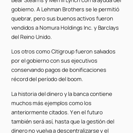
gobierno. A Lehman Brothers se le permitió
quebrar, pero sus buenos activos fueron
vendidos a Nomura Holdings Inc. y Barclays
del Reino Unido.
Los otros como Citigroup fueron salvados
por el gobierno con sus ejecutivos
conservando pagos de bonificaciones
récord del período del boom.
La historia del dinero y la banca contiene
muchos más ejemplos como los
anteriormente citados. Y en el futuro
también será así, hasta que la gestión del
dinero no vuelva a descentralizarse y el