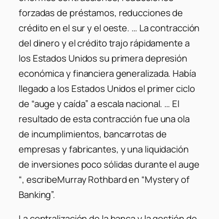
forzadas de préstamos, reducciones de
crédito en el sur y el oeste. … La contracción
del dinero y el crédito trajo rápidamente a
los Estados Unidos su primera depresión
económica y financiera generalizada. Había
llegado a los Estados Unidos el primer ciclo
de “auge y caída” a escala nacional. … El
resultado de esta contracción fue una ola
de incumplimientos, bancarrotas de
empresas y fabricantes, y una liquidación
de inversiones poco sólidas durante el auge
“, escribeMurray Rothbard en “Mystery of
Banking”.
La centralización de la banca y la gestión de