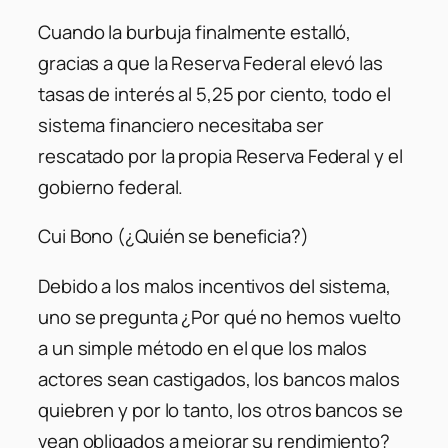
Cuando la burbuja finalmente estalló,
gracias a que la Reserva Federal elevó las
tasas de interés al 5,25 por ciento, todo el
sistema financiero necesitaba ser
rescatado por la propia Reserva Federal y el
gobierno federal.
Cui Bono (¿Quién se beneficia?)
Debido a los malos incentivos del sistema,
uno se pregunta ¿Por qué no hemos vuelto
a un simple método en el que los malos
actores sean castigados, los bancos malos
quiebren y por lo tanto, los otros bancos se
vean obligados a mejorar su rendimiento?