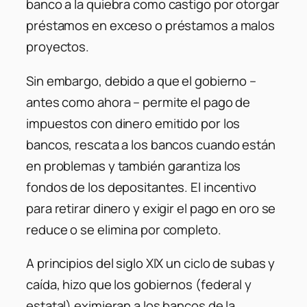
banco a la quiebra como castigo por otorgar
préstamos en exceso o préstamos a malos
proyectos.
Sin embargo, debido a que el gobierno –
antes como ahora – permite el pago de
impuestos con dinero emitido por los
bancos, rescata a los bancos cuando están
en problemas y también garantiza los
fondos de los depositantes. El incentivo
para retirar dinero y exigir el pago en oro se
reduce o se elimina por completo.
A principios del siglo XIX un ciclo de subas y
caída, hizo que los gobiernos (federal y
estatal) eximieran a los bancos de la