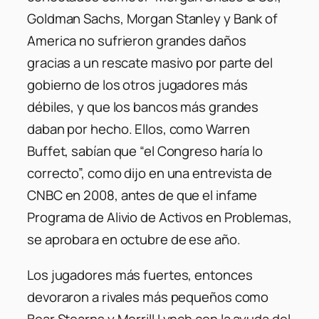
Goldman Sachs, Morgan Stanley y Bank of
America no sufrieron grandes daños
gracias a un rescate masivo por parte del
gobierno de los otros jugadores más
débiles, y que los bancos más grandes
daban por hecho. Ellos, como Warren
Buffet, sabían que “el Congreso haría lo
correcto”, como dijo en una entrevista de
CNBC en 2008, antes de que el infame
Programa de Alivio de Activos en Problemas,
se aprobara en octubre de ese año.
Los jugadores más fuertes, entonces
devoraron a rivales más pequeños como
Bear Stearns y Merrill Lynch con la ayuda del