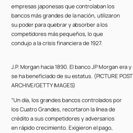
empresas japonesas que controlaban los
bancos más grandes de la nación, utilizaron
su poder para quebrar y absorber a los
competidores más pequeños, lo que
condujo a la crisis financiera de 1927.
J.P. Morgan hacia 1890. El banco JP Morgan era y 
se ha beneficiado de su estatus. (PICTURE PO
ARCHIVE/GETTY IMAGES)
“Un día, los grandes bancos controlados por
los Cuatro Grandes, recortaron la línea de
crédito a sus competidores y adversarios
en rápido crecimiento. Exigieron el pago,