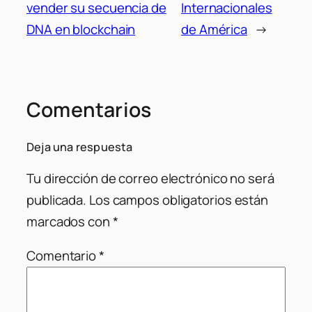
vender su secuencia de
Internacionales
DNA en blockchain
de América
→
Comentarios
Deja una respuesta
Tu dirección de correo electrónico no será
publicada.
Los campos obligatorios están
marcados con
*
Comentario
*