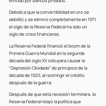
emitido por bancos privados.
Debido a que la convertibilidad en oro se
debilitó y se eliminó completamente en 1971,
el siglo de la Reserva Federal ha sido un
siglo de crisis financieras.
La Reserva Federal financió el boom de la
Primera Guerra Mundial en la segunda
década del siglo XX sólo para causar la
“Depresión Olvidada” de principios de la
década de 1920, al restringir el crédito
después de la guerra.
Después de que esta recesión terminara, la
Reserva Federal relajó la política que