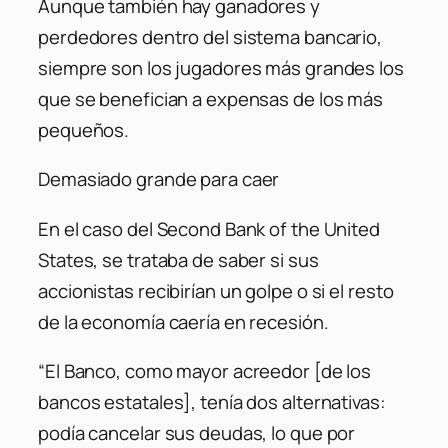
Aunque también hay ganadores y
perdedores dentro del sistema bancario,
siempre son los jugadores más grandes los
que se benefician a expensas de los más
pequeños.
Demasiado grande para caer
En el caso del Second Bank of the United
States, se trataba de saber si sus
accionistas recibirían un golpe o si el resto
de la economía caería en recesión.
“El Banco, como mayor acreedor [de los
bancos estatales], tenía dos alternativas:
podía cancelar sus deudas, lo que por