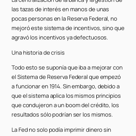
las tazas de interés en manos de unas
pocas personas en la Reserva Federal, no
mejoró este sistema de incentivos, sino que
agravó los incentivos ya defectuosos.
Una historia de crisis
Todo esto se suponía que iba a mejorar con
el Sistema de Reserva Federal que empezó
a funcionar en 1914. Sin embargo, debido a
que el sistema aplica los mismos principios
que condujeron a un boom del crédito, los
resultados sólo podrían ser los mismos.
La Fed no solo podía imprimir dinero sin