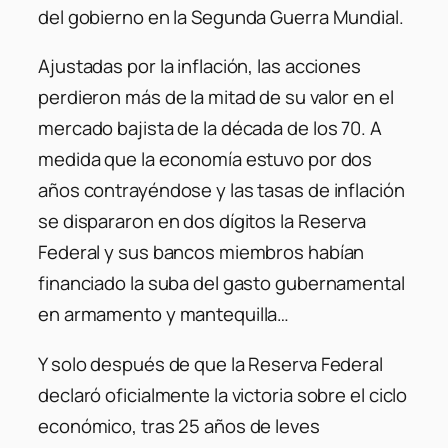
del gobierno en la Segunda Guerra Mundial.
Ajustadas por la inflación, las acciones
perdieron más de la mitad de su valor en el
mercado bajista de la década de los 70. A
medida que la economía estuvo por dos
años contrayéndose y las tasas de inflación
se dispararon en dos dígitos la Reserva
Federal y sus bancos miembros habían
financiado la suba del gasto gubernamental
en armamento y mantequilla…
Y solo después de que la Reserva Federal
declaró oficialmente la victoria sobre el ciclo
económico, tras 25 años de leves