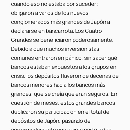
cuando eso no estaba por suceder;
obligaron a varios de los nuevos
conglomerados más grandes de Japón a
declararse en bancarrota. Los Cuatro
Grandes se beneficiaron poderosamente.
Debido a que muchos inversionistas
comunes entraron en pánico, sin saber qué
bancos estaban expuestos a los grupos en
crisis, los depósitos fluyeron de decenas de
bancos menores hacia los bancos más
grandes, que se creía que eran seguros. En
cuestión de meses, estos grandes bancos
duplicaron su participación en el total de
depósitos de Japón, pasando de
aproximadamente una quinta parte a dos