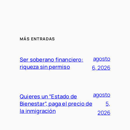
MÁS ENTRADAS
agosto
Ser soberano financiero:
riqueza sin permiso
6, 2026
agosto
Quieres un “Estado de
Bienestar”, paga el precio de
5,
la inmigración
2026