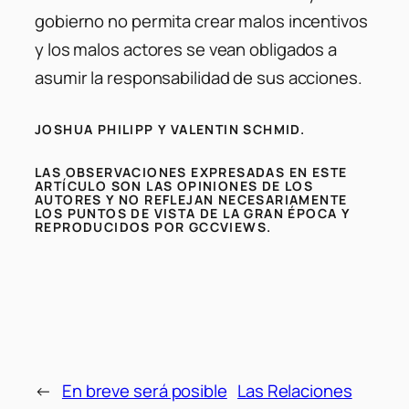
gobierno no permita crear malos incentivos
y los malos actores se vean obligados a
asumir la responsabilidad de sus acciones.
JOSHUA PHILIPP Y VALENTIN SCHMID.
LAS OBSERVACIONES EXPRESADAS EN ESTE
ARTÍCULO SON LAS OPINIONES DE LOS
AUTORES Y NO REFLEJAN NECESARIAMENTE
LOS PUNTOS DE VISTA DE LA GRAN ÉPOCA Y
REPRODUCIDOS POR GCCVIEWS.
←
En breve será posible
Las Relaciones