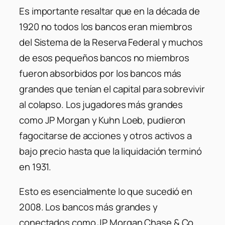
Es importante resaltar que en la década de
1920 no todos los bancos eran miembros
del Sistema de la Reserva Federal y muchos
de esos pequeños bancos no miembros
fueron absorbidos por los bancos más
grandes que tenían el capital para sobrevivir
al colapso. Los jugadores más grandes
como JP Morgan y Kuhn Loeb, pudieron
fagocitarse de acciones y otros activos a
bajo precio hasta que la liquidación terminó
en 1931.
Esto es esencialmente lo que sucedió en
2008. Los bancos más grandes y
conectados como JP Morgan Chase & Co.,