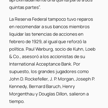
quintas partes”.
La Reserva Federal tampoco tuvo reparos
en recomendar a sus bancos miembros
liquidar las tenencias de acciones en
febrero de 1929, al igual que reforzó la
política. Paul Warburg, socio de Kuhn, Loeb
& Co., asesoró a los accionistas de su
International Acceptance Bank. Por
supuesto, los grandes jugadores como
John D. Rockefeller, J. P. Morgan, Joseph P.
Kennedy, Bernard Baruch, Henry
Morgenthau y Douglas Dillon, salieron a
tiempo.