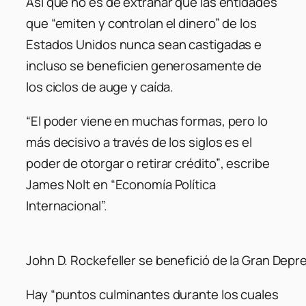
Así que no es de extrañar que las entidades
que “emiten y controlan el dinero” de los
Estados Unidos nunca sean castigadas e
incluso se beneficien generosamente de
los ciclos de auge y caída.
“El poder viene en muchas formas, pero lo
más decisivo a través de los siglos es el
poder de otorgar o retirar crédito”
, escribe
James Nolt en “Economía Política
Internacional”.
John D. Rockefeller se benefició de la Gran D
Hay “puntos culminantes durante los cuales