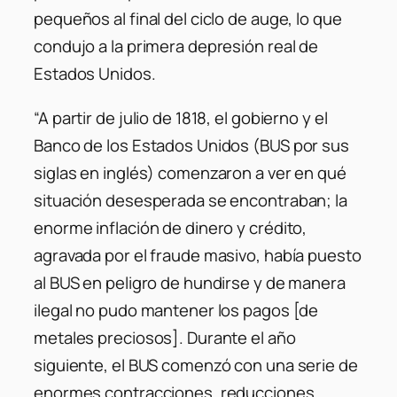
pequeños al final del ciclo de auge, lo que
condujo a la primera depresión real de
Estados Unidos.
“A partir de julio de 1818, el gobierno y el
Banco de los Estados Unidos (BUS por sus
siglas en inglés) comenzaron a ver en qué
situación desesperada se encontraban; la
enorme inflación de dinero y crédito,
agravada por el fraude masivo, había puesto
al BUS en peligro de hundirse y de manera
ilegal no pudo mantener los pagos [de
metales preciosos]. Durante el año
siguiente, el BUS comenzó con una serie de
enormes contracciones, reducciones