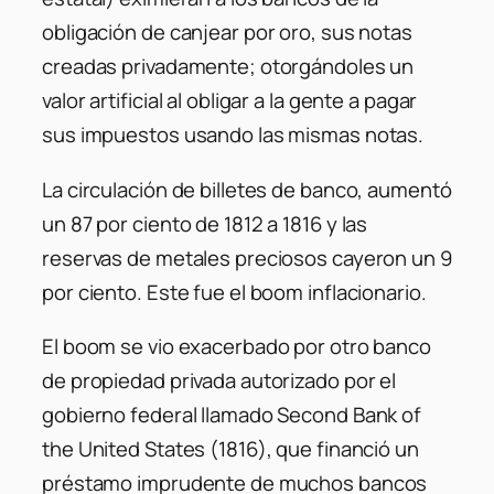
obligación de canjear por oro, sus notas
creadas privadamente; otorgándoles un
valor artificial al obligar a la gente a pagar
sus impuestos usando las mismas notas.
La circulación de billetes de banco, aumentó
un 87 por ciento de 1812 a 1816 y las
reservas de metales preciosos cayeron un 9
por ciento. Este fue el boom inflacionario.
El boom se vio exacerbado por otro banco
de propiedad privada autorizado por el
gobierno federal llamado Second Bank of
the United States (1816), que financió un
préstamo imprudente de muchos bancos