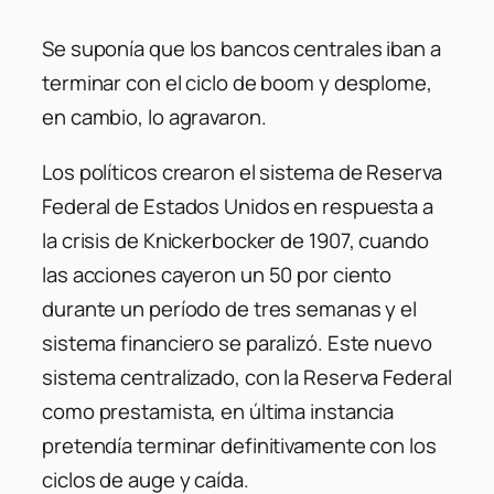
Se suponía que los bancos centrales iban a
terminar con el ciclo de boom y desplome,
en cambio, lo agravaron.
Los políticos crearon el sistema de Reserva
Federal de Estados Unidos en respuesta a
la crisis de Knickerbocker de 1907, cuando
las acciones cayeron un 50 por ciento
durante un período de tres semanas y el
sistema financiero se paralizó. Este nuevo
sistema centralizado, con la Reserva Federal
como prestamista, en última instancia
pretendía terminar definitivamente con los
ciclos de auge y caída.