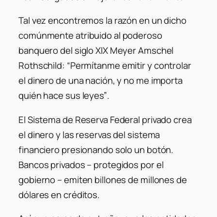
Tal vez encontremos la razón en un dicho
comúnmente atribuido al poderoso
banquero del siglo XIX Meyer Amschel
Rothschild:
“Permítanme emitir y controlar
el dinero de una nación, y no me importa
quién hace sus leyes”
.
El Sistema de Reserva Federal privado crea
el dinero y las reservas del sistema
financiero presionando solo un botón.
Bancos privados – protegidos por el
gobierno – emiten billones de millones de
dólares en créditos.