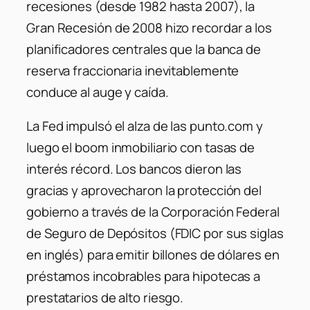
recesiones (desde 1982 hasta 2007), la
Gran Recesión de 2008 hizo recordar a los
planificadores centrales que la banca de
reserva fraccionaria inevitablemente
conduce al auge y caída.
La Fed impulsó el alza de las punto.com y
luego el boom inmobiliario con tasas de
interés récord. Los bancos dieron las
gracias y aprovecharon la protección del
gobierno a través de la Corporación Federal
de Seguro de Depósitos (FDIC por sus siglas
en inglés) para emitir billones de dólares en
préstamos incobrables para hipotecas a
prestatarios de alto riesgo.