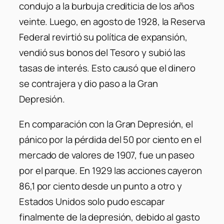
condujo a la burbuja crediticia de los años
veinte. Luego, en agosto de 1928, la Reserva
Federal revirtió su política de expansión,
vendió sus bonos del Tesoro y subió las
tasas de interés. Esto causó que el dinero
se contrajera y dio paso a la Gran
Depresión.
En comparación con la Gran Depresión, el
pánico por la pérdida del 50 por ciento en el
mercado de valores de 1907, fue un paseo
por el parque. En 1929 las acciones cayeron
86,1 por ciento desde un punto a otro y
Estados Unidos solo pudo escapar
finalmente de la depresión, debido al gasto