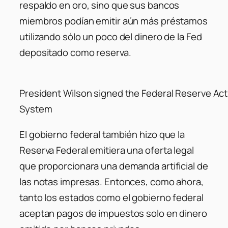
respaldo en oro, sino que sus bancos
miembros podían emitir aún más préstamos
utilizando sólo un poco del dinero de la Fed
depositado como reserva.
President Wilson signed the Federal Reserve Act
System
El gobierno federal también hizo que la
Reserva Federal emitiera una oferta legal
que proporcionara una demanda artificial de
las notas impresas. Entonces, como ahora,
tanto los estados como el gobierno federal
aceptan pagos de impuestos solo en dinero