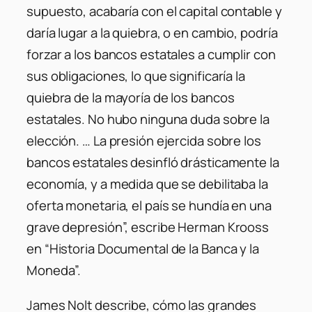
supuesto, acabaría con el capital contable y
daría lugar a la quiebra, o en cambio, podría
forzar a los bancos estatales a cumplir con
sus obligaciones, lo que significaría la
quiebra de la mayoría de los bancos
estatales. No hubo ninguna duda sobre la
elección. … La presión ejercida sobre los
bancos estatales desinfló drásticamente la
economía, y a medida que se debilitaba la
oferta monetaria, el país se hundía en una
grave depresión”, escribe Herman Krooss
en “Historia Documental de la Banca y la
Moneda”.
James Nolt describe, cómo las grandes