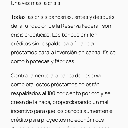
Una vez más la crisis
Todas las crisis bancarias, antes y después
de la fundación de la Reserva Federal, son
crisis crediticias. Los bancos emiten
créditos sin respaldo para financiar
préstamos para la inversión en capital físico,
como hipotecas y fábricas.
Contrariamente a la banca de reserva
completa, estos préstamos no están
respaldados al 100 por ciento por oro y se
crean de la nada, proporcionando un mal
incentivo para que los bancos aumenten el
crédito para proyectos no económicos