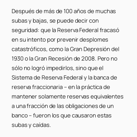
Después de más de 100 años de muchas
subas y bajas, se puede decir con
seguridad: que la Reserva Federal fracasó
en su intento por prevenir desplomes
catastróficos, como la Gran Depresión del
1930 o la Gran Recesión de 2008. Pero no
sólo no logró impedirlos, sino que el
Sistema de Reserva Federal y la banca de
reserva fraccionaria – en la práctica de
mantener solamente reservas equivalentes
a una fracción de las obligaciones de un
banco – fueron los que causaron estas
subas y caídas.