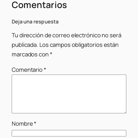
Comentarios
Deja una respuesta
Tu dirección de correo electrónico no será
publicada.
Los campos obligatorios están
marcados con
*
Comentario
*
Nombre
*