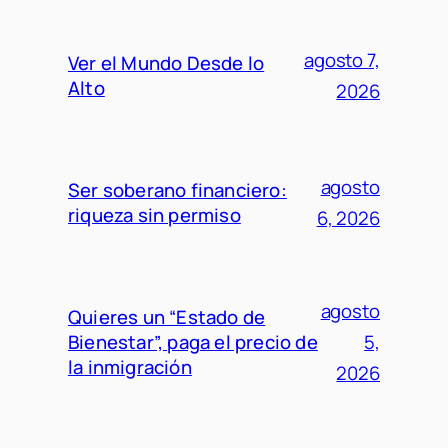
agosto 7,
Ver el Mundo Desde lo
Alto
2026
agosto
Ser soberano financiero:
riqueza sin permiso
6, 2026
agosto
Quieres un “Estado de
Bienestar”, paga el precio de
5,
la inmigración
2026