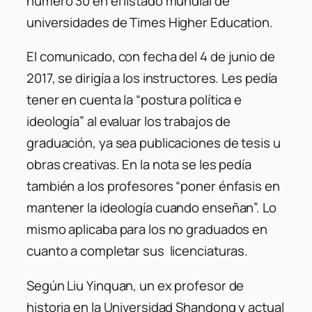
número 30 en el listado mundial de
universidades de Times Higher Education.
El comunicado, con fecha del 4 de junio de
2017, se dirigía a los instructores. Les pedía
tener en cuenta la “postura política e
ideología” al evaluar los trabajos de
graduación, ya sea publicaciones de tesis u
obras creativas. En la nota se les pedía
también a los profesores “poner énfasis en
mantener la ideología cuando enseñan”. Lo
mismo aplicaba para los no graduados en
cuanto a completar sus licenciaturas.
Según Liu Yinquan, un ex profesor de
historia en la Universidad Shandong y actual