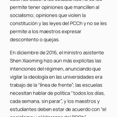
permite tener opiniones que mancillen al
socialismo; opiniones que violen la
constitución y las leyes del PCCh y no se les
permite a los maestros expresar
descontento o quejas.
En diciembre de 2016, el ministro asistente
Shen Xiaoming hizo aún más explícitas las
intenciones del régimen, anunciando que
vigilar la ideología en las universidades era
trabajo de la “línea de frente”; las escuelas
necesitan hablar de política “todos los días,
cada semana, sin parar”, y los maestros y
estudiantes deben estar de acuerdo con “el