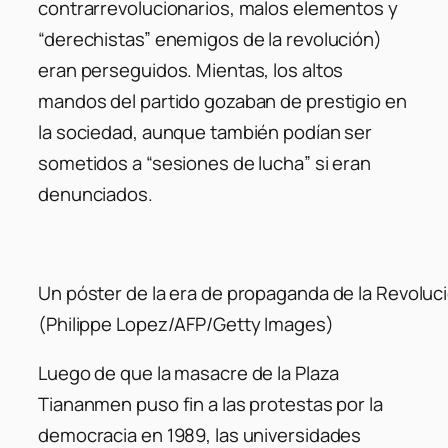
contrarrevolucionarios, malos elementos y
“derechistas” enemigos de la revolución)
eran perseguidos. Mientas, los altos
mandos del partido gozaban de prestigio en
la sociedad, aunque también podían ser
sometidos a “sesiones de lucha” si eran
denunciados.
Un póster de la era de propaganda de la Revoluci
(Philippe Lopez/AFP/Getty Images)
Luego de que la masacre de la Plaza
Tiananmen puso fin a las protestas por la
democracia en 1989, las universidades