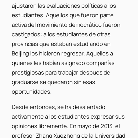
ajustaron las evaluaciones políticas a los
estudiantes. Aquellos que fueron parte
activa del movimiento democrático fueron
castigados: a los estudiantes de otras
provincias que estaban estudiando en
Beijing los hicieron regresar. Aquellos a
quienes les habían asignado compañías
prestigiosas para trabajar después de
graduarse se quedaron sin esas
oportunidades.
Desde entonces, se ha desalentado
activamente a los estudiantes expresar sus
opiniones libremente. En mayo de 2013, el
profesor Zhang Xuezhong de la Universidad