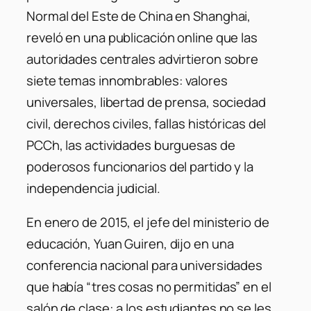
Normal del Este de China en Shanghai,
reveló en una publicación online que las
autoridades centrales advirtieron sobre
siete temas innombrables: valores
universales, libertad de prensa, sociedad
civil, derechos civiles, fallas históricas del
PCCh, las actividades burguesas de
poderosos funcionarios del partido y la
independencia judicial.
En enero de 2015, el jefe del ministerio de
educación, Yuan Guiren, dijo en una
conferencia nacional para universidades
que había “tres cosas no permitidas” en el
salón de clase: a los estudiantes no se les