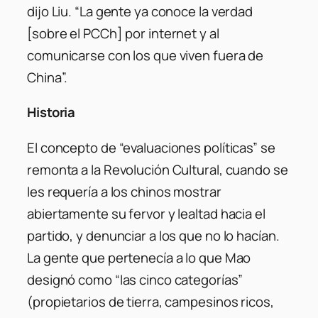
dijo Liu. “La gente ya conoce la verdad
[sobre el PCCh] por internet y al
comunicarse con los que viven fuera de
China”.
Historia
El concepto de “evaluaciones políticas” se
remonta a la Revolución Cultural, cuando se
les requería a los chinos mostrar
abiertamente su fervor y lealtad hacia el
partido, y denunciar a los que no lo hacían.
La gente que pertenecía a lo que Mao
designó como “las cinco categorías”
(propietarios de tierra, campesinos ricos,