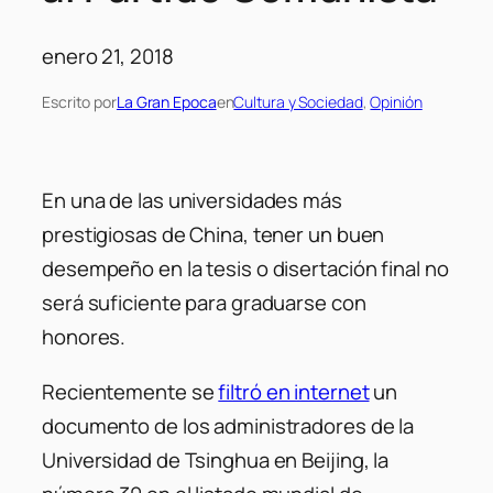
enero 21, 2018
Escrito por
La Gran Epoca
en
Cultura y Sociedad
, 
Opinión
En una de las universidades más
prestigiosas de China, tener un buen
desempeño en la tesis o disertación final no
será suficiente para graduarse con
honores.
Recientemente se
filtró en internet
un
documento de los administradores de la
Universidad de Tsinghua en Beijing, la