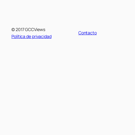
© 2017 GCCViews
Contacto
Política de privacidad