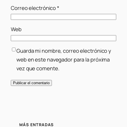
Correo electrónico
*
Web
Guarda mi nombre, correo electrónico y
web en este navegador para la próxima
vez que comente.
MÁS ENTRADAS