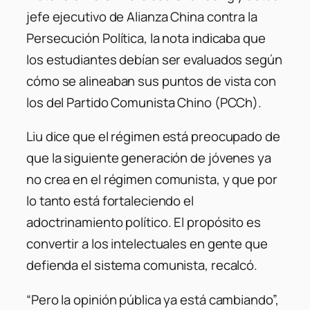
jefe ejecutivo de Alianza China contra la
Persecución Política, la nota indicaba que
los estudiantes debían ser evaluados según
cómo se alineaban sus puntos de vista con
los del Partido Comunista Chino (PCCh).
Liu dice que el régimen está preocupado de
que la siguiente generación de jóvenes ya
no crea en el régimen comunista, y que por
lo tanto está fortaleciendo el
adoctrinamiento político. El propósito es
convertir a los intelectuales en gente que
defienda el sistema comunista, recalcó.
“Pero la opinión pública ya está cambiando”,