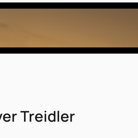
er Treidler