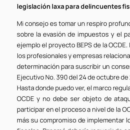
legislación laxa para delincuentes fi
Mi consejo es tomar un respiro profun
sobre la evasión de impuestos y el p
ejemplo el proyecto BEPS de la OCDE.
los profesionales y empresas relaciona
determinación para suscribir un consen
Ejecutivo No. 390 del 24 de octubre de
Hasta donde puedo ver, el marco regulat
OCDE y no debe ser objeto de ataque
participar en el proceso a nivel de la
más su compromiso de implementar los 