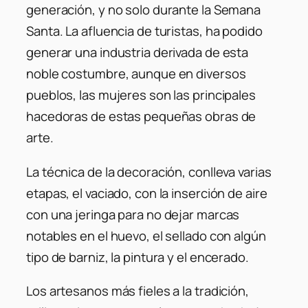
generación, y no solo durante la Semana
Santa. La afluencia de turistas, ha podido
generar una industria derivada de esta
noble costumbre, aunque en diversos
pueblos, las mujeres son las principales
hacedoras de estas pequeñas obras de
arte.
La técnica de la decoración, conlleva varias
etapas, el vaciado, con la inserción de aire
con una jeringa para no dejar marcas
notables en el huevo, el sellado con algún
tipo de barniz, la pintura y el encerado.
Los artesanos más fieles a la tradición,