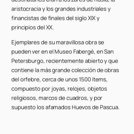
aristocracia y los grandes industriales y
financistas de finales del siglo XIX y
principios del XX.
Ejemplares de su maravillosa obra se
pueden ver en el Museo Fabergé, en San
Petersburgo, recientemente abierto y que
contiene la más grande colección de obras
del orfebre, cerca de unos 1500 ítems,
compuesto por joyas, relojes, objetos
religiosos, marcos de cuadros, y por
supuesto los afamados Huevos de Pascua.