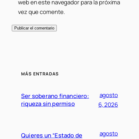
web en este navegador para la próxima
vez que comente.
MÁS ENTRADAS
agosto
Ser soberano financiero:
riqueza sin permiso
6, 2026
agosto
Quieres un “Estado de