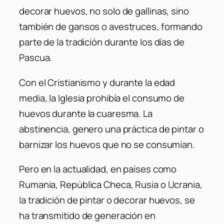
decorar huevos, no solo de gallinas, sino
también de gansos o avestruces, formando
parte de la tradición durante los días de
Pascua.
Con el Cristianismo y durante la edad
media, la Iglesia prohibía el consumo de
huevos durante la cuaresma. La
abstinencia, genero una práctica de pintar o
barnizar los huevos que no se consumían.
Pero en la actualidad, en países como
Rumania, República Checa, Rusia o Ucrania,
la tradición de pintar o decorar huevos, se
ha transmitido de generación en