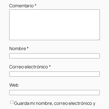
Comentario
*
Nombre
*
Correo electrónico
*
Web
Guarda mi nombre, correo electrónico y