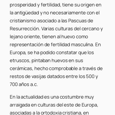
prosperidad y fertilidad, tiene su origen en
la antigüedad y no necesariamente con el
cristianismo asociado a las Pascuas de
Resurrección. Varias culturas del cercano y
lejano oriente, tienen al huevo como
representación de fertilidad masculina. En
Europa, se ha podido constatar que los
etruscos, pintaban huevos en sus
cerámicas, hecho comprobable a través de
restos de vasijas datados entre los 500 y
700 años a.c.
En la actualidad es una costumbre muy
arraigada en culturas del este de Europa,
asociadas a la ortodoxia cristiana, en