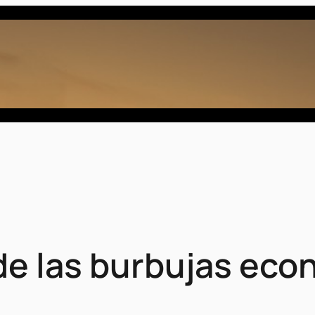
 de las burbujas ec