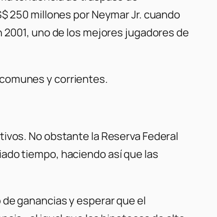
S$ 250 millones por Neymar Jr. cuando
n 2001, uno de los mejores jugadores de
 comunes y corrientes.
tivos. No obstante la Reserva Federal
ado tiempo, haciendo así que las
 de ganancias y esperar que el