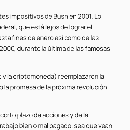
tes impositivos de Bush en 2001. Lo
eral, que está lejos de lograr el
sta fines de enero así como de las
2000, durante la última de las famosas
t y la criptomoneda) reemplazaron la
ro la promesa de la próxima revolución
corto plazo de acciones y de la
rabajo bien o mal pagado, sea que vean