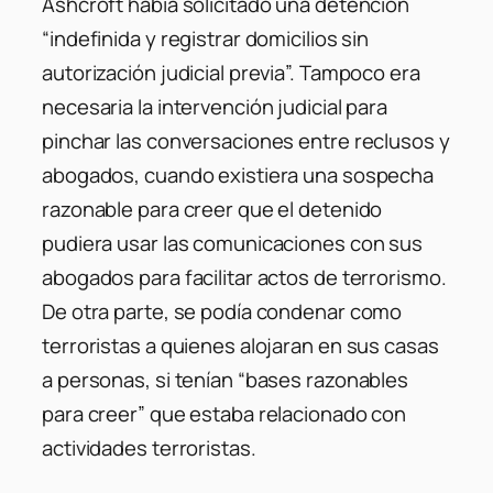
Ashcroft había solicitado una detención
“indefinida y registrar domicilios sin
autorización judicial previa”. Tampoco era
necesaria la intervención judicial para
pinchar las conversaciones entre reclusos y
abogados, cuando existiera una sospecha
razonable para creer que el detenido
pudiera usar las comunicaciones con sus
abogados para facilitar actos de terrorismo.
De otra parte, se podía condenar como
terroristas a quienes alojaran en sus casas
a personas, si tenían “bases razonables
para creer” que estaba relacionado con
actividades terroristas.