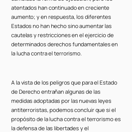
atentados han continuado en creciente
aumento; y en respuesta, los diferentes
Estados no han hecho sino aumentar las
cautelas y restricciones en el ejercicio de
determinados derechos fundamentales en
la lucha contra el terrorismo.
A la vista de los peligros que para el Estado
de Derecho entrañan algunas de las
medidas adoptadas por las nuevas leyes
antiterroristas, podemos concluir que si el
propósito de la lucha contra el terrorismo es
la defensa de las libertades y el