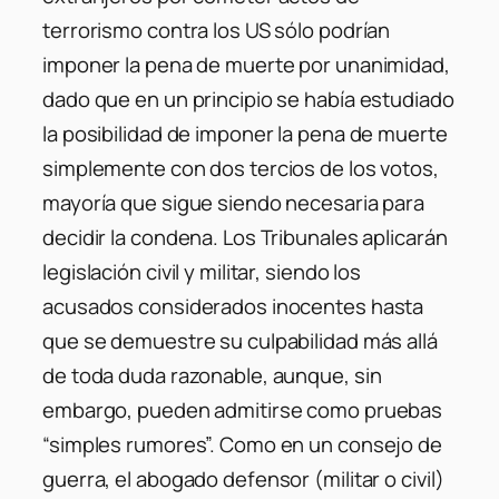
terrorismo contra los US sólo podrían
imponer la pena de muerte por unanimidad,
dado que en un principio se había estudiado
la posibilidad de imponer la pena de muerte
simplemente con dos tercios de los votos,
mayoría que sigue siendo necesaria para
decidir la condena. Los Tribunales aplicarán
legislación civil y militar, siendo los
acusados considerados inocentes hasta
que se demuestre su culpabilidad más allá
de toda duda razonable, aunque, sin
embargo, pueden admitirse como pruebas
“simples rumores”. Como en un consejo de
guerra, el abogado defensor (militar o civil)