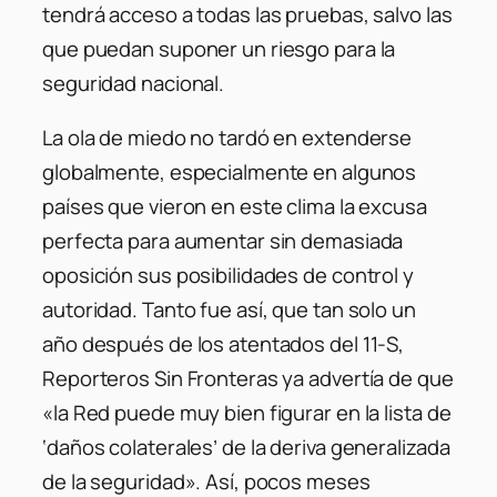
tendrá acceso a todas las pruebas, salvo las
que puedan suponer un riesgo para la
seguridad nacional.
La ola de miedo no tardó en extenderse
globalmente, especialmente en algunos
países que vieron en este clima la excusa
perfecta para aumentar sin demasiada
oposición sus posibilidades de control y
autoridad. Tanto fue así, que tan solo un
año después de los atentados del 11-S,
Reporteros Sin Fronteras ya advertía de que
«la Red puede muy bien figurar en la lista de
‘daños colaterales’ de la deriva generalizada
de la seguridad». Así, pocos meses