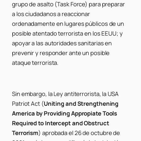
grupo de asalto (Task Force) para preparar
a los ciudadanos a reaccionar
ordenadamente en lugares públicos de un
posible atentado terrorista en los EEUU; y
apoyar a las autoridades sanitarias en
prevenir y responder ante un posible
ataque terrorista.
Sin embargo, la Ley antiterrorista, la USA
Patriot Act (
Uniting and Strengthening
America by Providing Appropiate Tools
Required to Intercept and Obstruct
Terrorism
) aprobada el 26 de octubre de