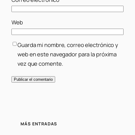
Web
Guarda mi nombre, correo electrónico y
web en este navegador para la próxima
vez que comente.
MÁS ENTRADAS