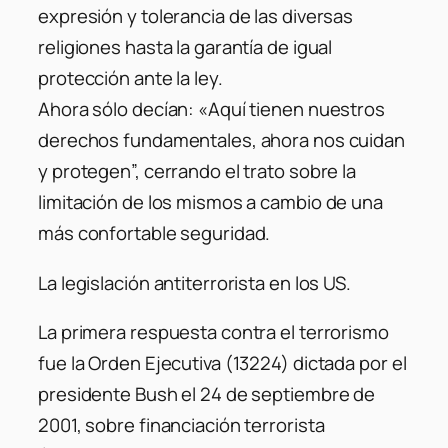
expresión y tolerancia de las diversas
religiones hasta la garantía de igual
protección ante la ley.
Ahora sólo decían: «Aquí tienen nuestros
derechos fundamentales, ahora nos cuidan
y protegen”, cerrando el trato sobre la
limitación de los mismos a cambio de una
más confortable seguridad.
La legislación antiterrorista en los US.
La primera respuesta contra el terrorismo
fue la Orden Ejecutiva (13224) dictada por el
presidente Bush el 24 de septiembre de
2001, sobre financiación terrorista