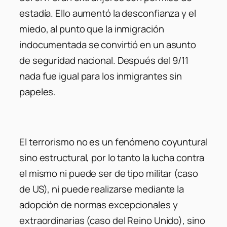
estadía. Ello aumentó la desconfianza y el
miedo, al punto que la inmigración
indocumentada se convirtió en un asunto
de seguridad nacional. Después del 9/11
nada fue igual para los inmigrantes sin
papeles.
El terrorismo no es un fenómeno coyuntural
sino estructural, por lo tanto la lucha contra
el mismo ni puede ser de tipo militar (caso
de US), ni puede realizarse mediante la
adopción de normas excepcionales y
extraordinarias (caso del Reino Unido), sino