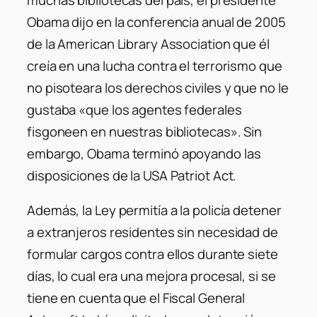
Obama dijo en la conferencia anual de 2005
de la American Library Association que él
creía en una lucha contra el terrorismo que
no pisoteara los derechos civiles y que no le
gustaba «que los agentes federales
fisgoneen en nuestras bibliotecas». Sin
embargo, Obama terminó apoyando las
disposiciones de la USA Patriot Act.
Además, la Ley permitía a la policía detener
a extranjeros residentes sin necesidad de
formular cargos contra ellos durante siete
días, lo cual era una mejora procesal, si se
tiene en cuenta que el Fiscal General