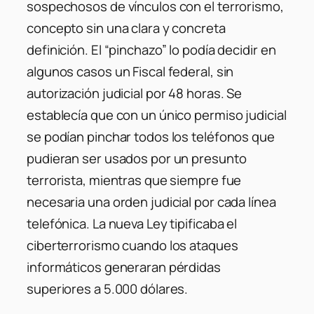
sospechosos de vínculos con el terrorismo,
concepto sin una clara y concreta
definición. El “pinchazo” lo podía decidir en
algunos casos un Fiscal federal, sin
autorización judicial por 48 horas. Se
establecía que con un único permiso judicial
se podían pinchar todos los teléfonos que
pudieran ser usados por un presunto
terrorista, mientras que siempre fue
necesaria una orden judicial por cada línea
telefónica. La nueva Ley tipificaba el
ciberterrorismo cuando los ataques
informáticos generaran pérdidas
superiores a 5.000 dólares.