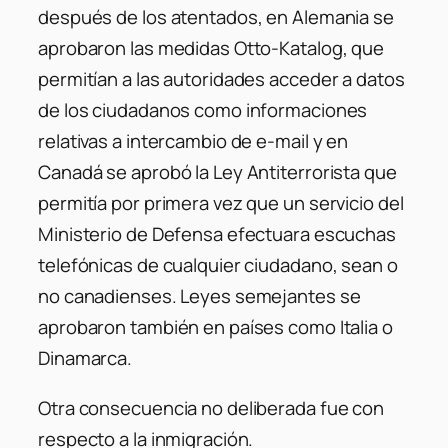
después de los atentados, en Alemania se
aprobaron las medidas Otto-Katalog, que
permitían a las autoridades acceder a datos
de los ciudadanos como informaciones
relativas a intercambio de e-mail y en
Canadá se aprobó la Ley Antiterrorista que
permitía por primera vez que un servicio del
Ministerio de Defensa efectuara escuchas
telefónicas de cualquier ciudadano, sean o
no canadienses. Leyes semejantes se
aprobaron también en países como Italia o
Dinamarca.
Otra consecuencia no deliberada fue con
respecto a la inmigración.