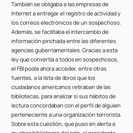
También se obligaba a las empresas de
Internet a entregar el registro de actividad y
los correos electrónicos de un sospechoso.
Además, se facilitaba el intercambio de
información pinchada entre las diferentes
agencias gubernamentales. Gracias a esta
ley que convertía a todos en sospechosos,
el FBI podía ahora acceder, entre otras
fuentes, a la lista de libros que los
ciudadanos americanos retiraban de las
bibliotecas, para analizar si sus hábitos de
lectura concordaban con el perfil de alguien
perteneciente a una organización terrorista.
Sobre esta cuestión, que puso en alerta a
muchas bibliotecas del país, el presidente