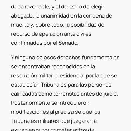
duda razonable, y el derecho de elegir
abogado, la unanimidad en la condena de
muerte y, sobre todo, la posibilidad de
recurso de apelación ante civiles
confirmados por el Senado.
Y ninguno de esos derechos fundamentales
se encontraban reconocidos en la
resolución militar presidencial por la que se
establecían Tribunales para las personas
calificadas como terroristas antes de juicio.
Posteriormente se introdujeron
modificaciones al precisarse que los
Tribunales militares que juzgaran a
extranjeros por cometer actos de