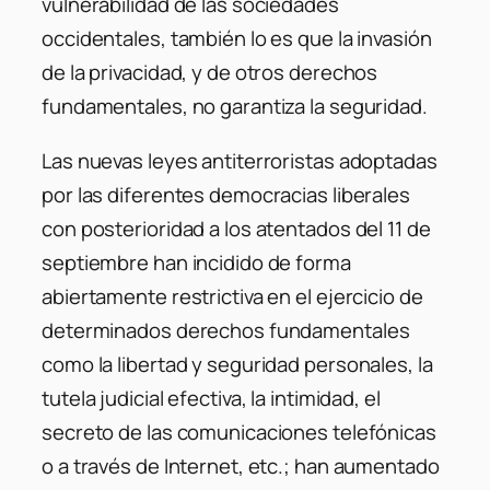
vulnerabilidad de las sociedades
occidentales, también lo es que la invasión
de la privacidad, y de otros derechos
fundamentales, no garantiza la seguridad.
Las nuevas leyes antiterroristas adoptadas
por las diferentes democracias liberales
con posterioridad a los atentados del 11 de
septiembre han incidido de forma
abiertamente restrictiva en el ejercicio de
determinados derechos fundamentales
como la libertad y seguridad personales, la
tutela judicial efectiva, la intimidad, el
secreto de las comunicaciones telefónicas
o a través de Internet, etc.; han aumentado