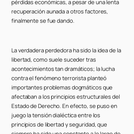
pérdidas económicas, a pesar de una lenta
recuperación aunada a otros factores,
finalmente se fue dando.
La verdadera perdedora ha sido la idea de la
libertad, como suele suceder tras
acontecimientos tan dramáticos; la lucha
contra el fenómeno terrorista planteó
importantes problemas dogmáticos que
afectaban a los principios estructurales del
Estado de Derecho. En efecto, se puso en
juego la tensión dialéctica entre los
principios de libertad y seguridad, que
siempre ha sido una constante a lo largo de