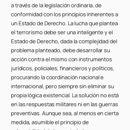
a través de la legislación ordinaria, de
conformidad con los principios inherentes a
un Estado de Derecho. La lucha que plantea
el terrorismo debe ser una inteligente y el
Estado de Derecho, dada la complejidad del
problema planteado, debe desarrollar su
acción contra el mismo con instrumentos
jurídicos, policiales, financieros y políticos,
procurando la coordinación nacional e
internacional, pero siempre sin eliminar su
propia lógica existencial. La solución no está
en las respuestas militares ni en las guerras
preventivas. Aunque sea, al menos en cierta
medida, asumible el principio de