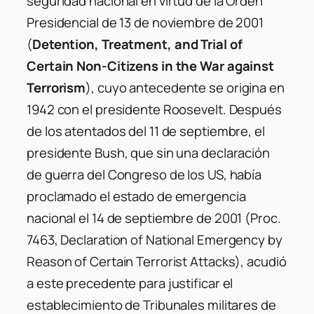
seguridad nacional en virtud de la Orden
Presidencial de 13 de noviembre de 2001
(
Detention, Treatment, and Trial of
Certain Non-Citizens in the War against
Terrorism
), cuyo antecedente se origina en
1942 con el presidente Roosevelt. Después
de los atentados del 11 de septiembre, el
presidente Bush, que sin una declaración
de guerra del Congreso de los US, había
proclamado el estado de emergencia
nacional el 14 de septiembre de 2001 (Proc.
7463, Declaration of National Emergency by
Reason of Certain Terrorist Attacks), acudió
a este precedente para justificar el
establecimiento de Tribunales militares de