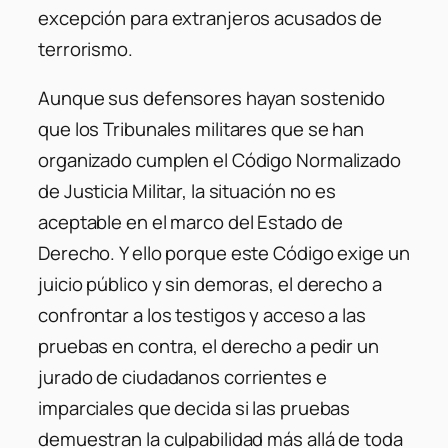
excepción para extranjeros acusados de
terrorismo.
Aunque sus defensores hayan sostenido
que los Tribunales militares que se han
organizado cumplen el Código Normalizado
de Justicia Militar, la situación no es
aceptable en el marco del Estado de
Derecho. Y ello porque este Código exige un
juicio público y sin demoras, el derecho a
confrontar a los testigos y acceso a las
pruebas en contra, el derecho a pedir un
jurado de ciudadanos corrientes e
imparciales que decida si las pruebas
demuestran la culpabilidad más allá de toda