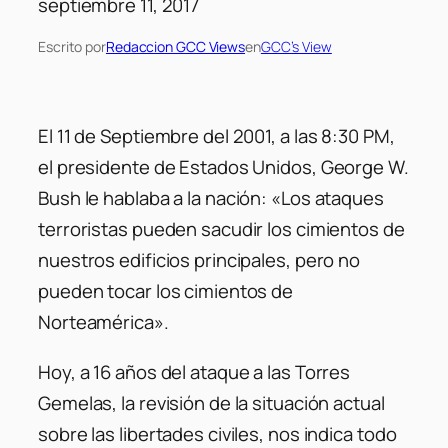
septiembre 11, 2017
Escrito por
Redaccion GCC Views
en
GCC’s View
El 11 de Septiembre del 2001, a las 8:30 PM,
el presidente de Estados Unidos, George W.
Bush le hablaba a la nación: «Los ataques
terroristas pueden sacudir los cimientos de
nuestros edificios principales, pero no
pueden tocar los cimientos de
Norteamérica».
Hoy, a 16 años del ataque a las Torres
Gemelas, la revisión de la situación actual
sobre las libertades civiles, nos indica todo