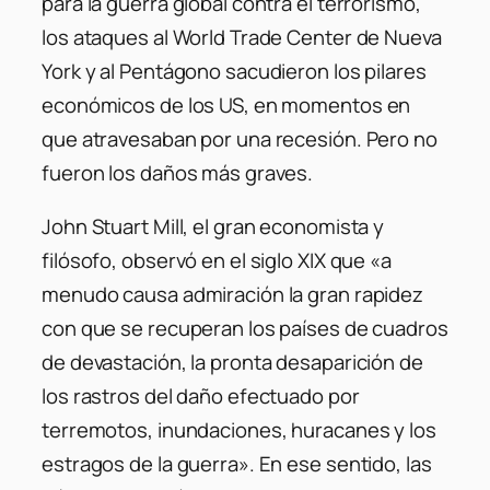
para la guerra global contra el terrorismo,
los ataques al World Trade Center de Nueva
York y al Pentágono sacudieron los pilares
económicos de los US, en momentos en
que atravesaban por una recesión. Pero no
fueron los daños más graves.
John Stuart Mill, el gran economista y
filósofo, observó en el siglo XIX que «a
menudo causa admiración la gran rapidez
con que se recuperan los países de cuadros
de devastación, la pronta desaparición de
los rastros del daño efectuado por
terremotos, inundaciones, huracanes y los
estragos de la guerra». En ese sentido, las