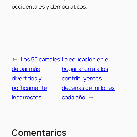
occidentales y democráticos.
←
Los 50 carteles
La educación en el
de bar más
hogar ahorra a los
divertidos y
contribuyentes
políticamente
decenas de millones
incorrectos
cada año
→
Comentarios