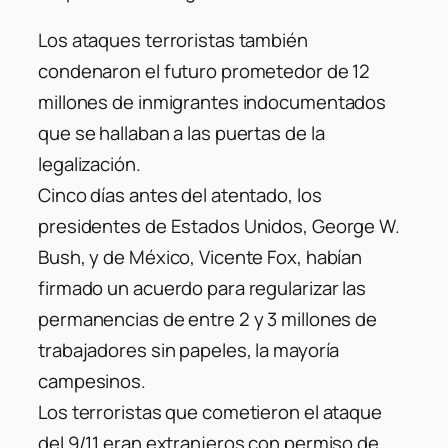
Los ataques terroristas también
condenaron el futuro prometedor de 12
millones de inmigrantes indocumentados
que se hallaban a las puertas de la
legalización.
Cinco días antes del atentado, los
presidentes de Estados Unidos, George W.
Bush, y de México, Vicente Fox, habían
firmado un acuerdo para regularizar las
permanencias de entre 2 y 3 millones de
trabajadores sin papeles, la mayoría
campesinos.
Los terroristas que cometieron el ataque
del 9/11 eran extranjeros con permiso de