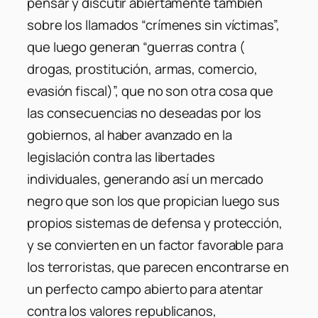
pensar y discutir abiertamente también
sobre los llamados “crímenes sin víctimas”,
que luego generan “guerras contra (
drogas, prostitución, armas, comercio,
evasión fiscal)”, que no son otra cosa que
las consecuencias no deseadas por los
gobiernos, al haber avanzado en la
legislación contra las libertades
individuales, generando así un mercado
negro que son los que propician luego sus
propios sistemas de defensa y protección,
y se convierten en un factor favorable para
los terroristas, que parecen encontrarse en
un perfecto campo abierto para atentar
contra los valores republicanos,