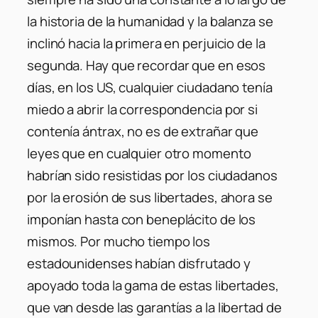
la historia de la humanidad y la balanza se
inclinó hacia la primera en perjuicio de la
segunda. Hay que recordar que en esos
días, en los US, cualquier ciudadano tenía
miedo a abrir la correspondencia por si
contenía ántrax, no es de extrañar que
leyes que en cualquier otro momento
habrían sido resistidas por los ciudadanos
por la erosión de sus libertades, ahora se
imponían hasta con beneplácito de los
mismos. Por mucho tiempo los
estadounidenses habían disfrutado y
apoyado toda la gama de estas libertades,
que van desde las garantías a la libertad de