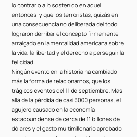
lo contrario a lo sostenido en aquel
entonces, y que los terroristas, quizás en
una consecuencia no deliberada del todo,
lograron derribar el concepto firmemente
arraigado en la mentalidad americana sobre
la vida, la libertad y el derecho a perseguir la
felicidad.
Ningún evento en la historia ha cambiado
más la forma de relacionarnos, que los
trágicos eventos del 11 de septiembre. Más
allá de la pérdida de casi 3000 personas, el
agujero causado en la economía
estadounidense de cerca de 11 billones de
dólares y el gasto multimillonario aprobado