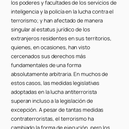
los poderes y facultades de los servicios de
inteligencia y la policía en la lucha contra el
terrorismo; y han afectado de manera
singular al estatus jurídico de los
extranjeros residentes en sus territorios,
quienes, en ocasiones, han visto
cercenados sus derechos más
fundamentales de una forma
absolutamente arbitraria. En muchos de
estos casos, las medidas legislativas
adoptadas en la lucha antiterrorista
superan incluso a la legislación de
excepción. A pesar de tantas medidas
contraterroristas, el terrorismo ha
cambiado la forma de ejecución, pero los