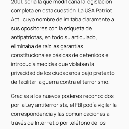
2001, sería la que modificaría la legislación
completa en esta cuestión. La USA Patriot
Act , cuyo nombre delimitaba claramente a
sus opositores con la etiqueta de
antipatriotas, en todo su articulado,
eliminaba de raíz las garantías
constitucionales básicas de detenidos e
introducía medidas que violaban la
privacidad de los ciudadanos bajo pretexto
de facilitar la guerra contra el terrorismo.
Gracias a los nuevos poderes reconocidos
por la Ley antiterrorista, el FBI podía vigilar la
correspondencia y las comunicaciones a
través de Internet o por teléfono de los