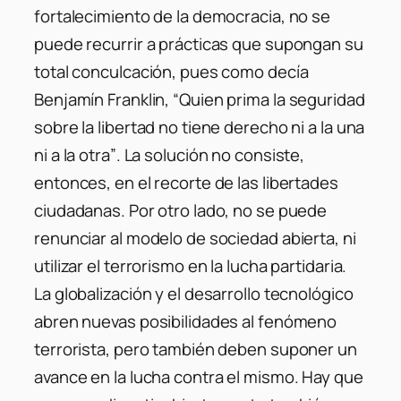
fortalecimiento de la democracia, no se
puede recurrir a prácticas que supongan su
total conculcación, pues como decía
Benjamín Franklin,
“Quien prima la seguridad
sobre la libertad no tiene derecho ni a la una
ni a la otra”
. La solución no consiste,
entonces, en el recorte de las libertades
ciudadanas. Por otro lado, no se puede
renunciar al modelo de sociedad abierta, ni
utilizar el terrorismo en la lucha partidaria.
La globalización y el desarrollo tecnológico
abren nuevas posibilidades al fenómeno
terrorista, pero también deben suponer un
avance en la lucha contra el mismo. Hay que