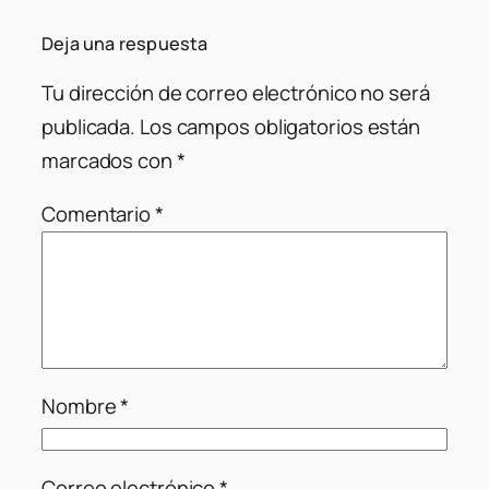
Deja una respuesta
Tu dirección de correo electrónico no será
publicada.
Los campos obligatorios están
marcados con
*
Comentario
*
Nombre
*
Correo electrónico
*