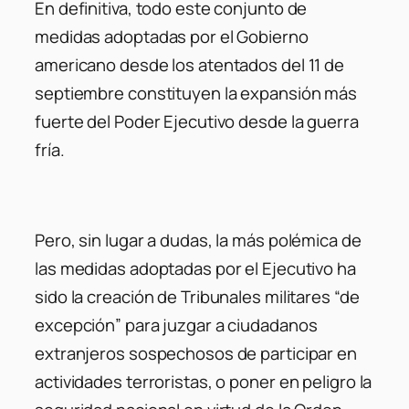
En definitiva, todo este conjunto de
medidas adoptadas por el Gobierno
americano desde los atentados del 11 de
septiembre constituyen la expansión más
fuerte del Poder Ejecutivo desde la guerra
fría.
Pero, sin lugar a dudas, la más polémica de
las medidas adoptadas por el Ejecutivo ha
sido la creación de Tribunales militares “de
excepción” para juzgar a ciudadanos
extranjeros sospechosos de participar en
actividades terroristas, o poner en peligro la