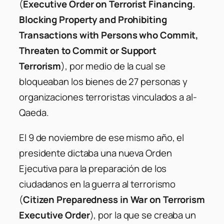
(
Executive Order on Terrorist Financing.
Blocking Property and Prohibiting
Transactions with Persons who Commit,
Threaten to Commit or Support
Terrorism
), por medio de la cual se
bloqueaban los bienes de 27 personas y
organizaciones terroristas vinculados a al-
Qaeda.
El 9 de noviembre de ese mismo año, el
presidente dictaba una nueva Orden
Ejecutiva para la preparación de los
ciudadanos en la guerra al terrorismo
(
Citizen Preparedness in War on Terrorism
Executive Order
), por la que se creaba un