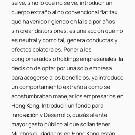
se ve, sino lo que no se ve, introducir un
cuerpo extraño al no convencional flat tax
que ha venido rigiendo en la isla por años
sin crear distorsiones, es una acción que no
es neutral y como tal, genera conductas y
efectos colaterales. Poner a los
conglomerados o holdings empresariales la
decisión de optar por una sólo empresa
para acogerse a los beneficios, ya introduce
un comportamiento extraño a como se
acostumbraban manejar los empresarios en
Hong Kong. Introducir un fondo para
Innovación y Desarrollo, quizás aliente
mayor gasto público al que solían tener.
Muchos ciudadanos en Hong Kong están