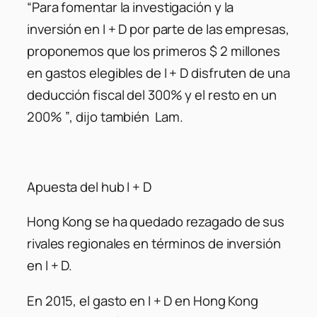
“Para fomentar la investigación y la
inversión en I + D por parte de las empresas,
proponemos que los primeros $ 2 millones
en gastos elegibles de I + D disfruten de una
deducción fiscal del 300% y el resto en un
200% ”
, dijo también Lam.
Apuesta del hub I + D
Hong Kong se ha quedado rezagado de sus
rivales regionales en términos de inversión
en I + D.
En 2015, el gasto en I + D en Hong Kong