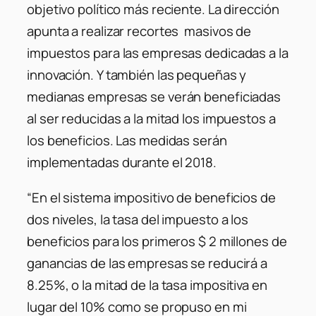
objetivo político más reciente. La dirección
apunta a realizar recortes masivos de
impuestos para las empresas dedicadas a la
innovación. Y también las pequeñas y
medianas empresas se verán beneficiadas
al ser reducidas a la mitad los impuestos a
los beneficios. Las medidas serán
implementadas durante el 2018.
“En el sistema impositivo de beneficios de
dos niveles, la tasa del impuesto a los
beneficios para los primeros $ 2 millones de
ganancias de las empresas se reducirá a
8.25%, o la mitad de la tasa impositiva en
lugar del 10% como se propuso en mi