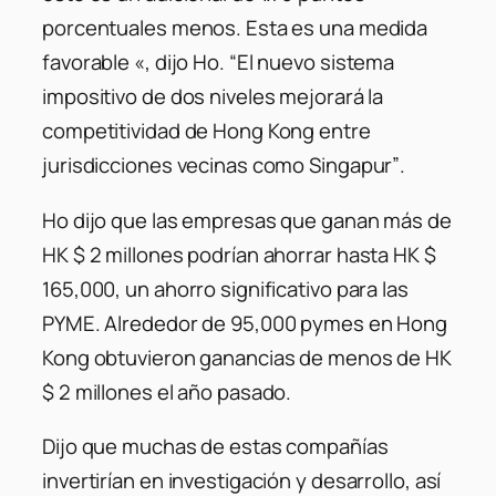
porcentuales menos. Esta es una medida
favorable «
, dijo Ho.
“El nuevo sistema
impositivo de dos niveles mejorará la
competitividad de Hong Kong entre
jurisdicciones vecinas como Singapur”
.
Ho dijo que las empresas que ganan más de
HK $ 2 millones podrían ahorrar hasta HK $
165,000, un ahorro significativo para las
PYME. Alrededor de 95,000 pymes en Hong
Kong obtuvieron ganancias de menos de HK
$ 2 millones el año pasado.
Dijo que muchas de estas compañías
invertirían en investigación y desarrollo, así