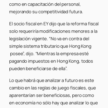
como en capacitación del personal,
mejorando su competitividad futura.
El socio fiscal en EY dijo que la reforma fiscal
solo requeriría modificaciones menores a la
legislación vigente. “No va en contra del
simple sistema tributario que Hong Kong
posee”, dijo. “Mientras la empresa esté
pagando impuestos en Hong Kong, todos
pueden beneficiarse de ella”.
Lo que habrá que analizar a futuro es este
cambio en las reglas de juego fiscales, que
aparentarían ser beneficiosas, pero como
en economía no sólo hay que analizar lo que