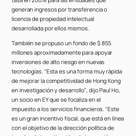
generan ingresos por transferencia o
licencia de propiedad intelectual
desarrollada por ellos mismos.
También se propuso un fondo de $ 855
millones aproximadamente para apoyar
inversiones de alto riesgo en nuevas
tecnologías.
“Esta es una forma muy rápida
de mejorar la competitividad de Hong Kong
en investigación y desarrollo”
, dijo Paul Ho,
un socio en EY que se focaliza en el
impuesto a los servicios financieros.
“Este
es un gran incentivo fiscal, que está en línea
con el objetivo de la dirección política de