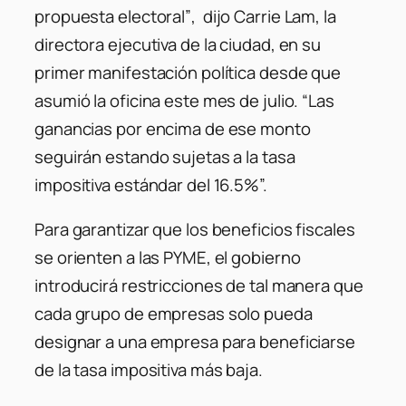
propuesta electoral”
, dijo Carrie Lam, la
directora ejecutiva de la ciudad, en su
primer manifestación política desde que
asumió la oficina este mes de julio. “Las
ganancias por encima de ese monto
seguirán estando sujetas a la tasa
impositiva estándar del 16.5%”.
Para garantizar que los beneficios fiscales
se orienten a las PYME, el gobierno
introducirá restricciones de tal manera que
cada grupo de empresas solo pueda
designar a una empresa para beneficiarse
de la tasa impositiva más baja.