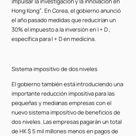
impulsar la investigación y la innovación en
Hong Kong”
. En Corea, el gobierno anunció
el año pasado medidas que reducirían un
30% el impuesto a la inversión en I + D ,
específica para I + D en medicina.
Sistema impositivo de dos niveles
El gobierno también está introduciendo una
importante reducción impositiva para las
pequeñas y medianas empresas con el
nuevo sistema impositivo de beneficios de
dos niveles. Las empresas pagarán un total
de HK $ 5 mil millones menos en pagos de