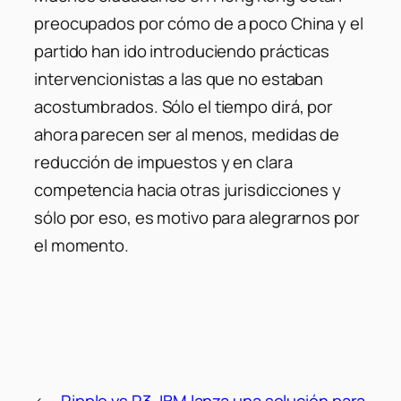
preocupados por cómo de a poco China y el
partido han ido introduciendo prácticas
intervencionistas a las que no estaban
acostumbrados. Sólo el tiempo dirá, por
ahora parecen ser al menos, medidas de
reducción de impuestos y en clara
competencia hacia otras jurisdicciones y
sólo por eso, es motivo para alegrarnos por
el momento.
←
Ripple vs R3
IBM lanza una solución para