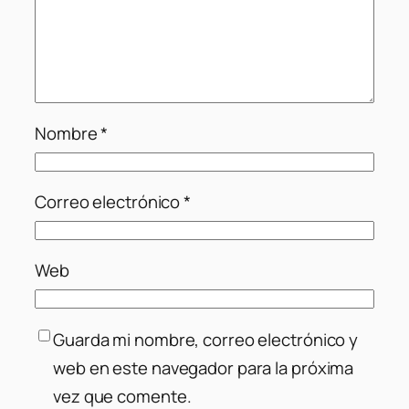
Nombre
*
Correo electrónico
*
Web
Guarda mi nombre, correo electrónico y
web en este navegador para la próxima
vez que comente.