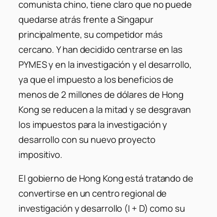
comunista chino, tiene claro que no puede
quedarse atrás frente a Singapur
principalmente, su competidor más
cercano. Y han decidido centrarse en las
PYMES y en la investigación y el desarrollo,
ya que el impuesto a los beneficios de
menos de 2 millones de dólares de Hong
Kong se reducen a la mitad y se desgravan
los impuestos para la investigación y
desarrollo con su nuevo proyecto
impositivo.
El gobierno de Hong Kong está tratando de
convertirse en un centro regional de
investigación y desarrollo (I + D) como su