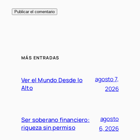
MÁS ENTRADAS
agosto 7,
Ver el Mundo Desde lo
Alto
2026
agosto
Ser soberano financiero:
riqueza sin permiso
6, 2026