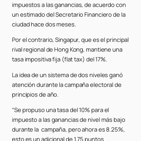
impuestos a las ganancias, de acuerdo con
un estimado del Secretario Financiero de la
ciudad hace dos meses.
Por el contrario, Singapur, que es el principal
rival regional de Hong Kong, mantiene una
tasa impositiva fija (flat tax) del 17%.
La idea de un sistema de dos niveles ganó
atención durante la campaña electoral de
principios de año.
“Se propuso una tasa del 10% para el
impuesto a las ganancias de nivel más bajo
durante la campaña, pero ahora es 8.25%,
esto es un adicional de 1.75 puntos