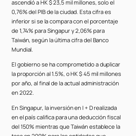
ascendió a HK $ 23,5 mil millones, solo el
0,76% del PIB de la ciudad. Esta cifra es
inferior si se la compara con el porcentaje
de 1,74% para Singapur y 2,06% para
Taiwán, según la última cifra del Banco
Mundial.
El gobierno se ha comprometido a duplicar
la proporción al 1.5%, o HK $ 45 mil millones
por año, al final de la actual administración
en 2022.
En Singapur, la inversión en I + D realizada
en el país califica para una deducción fiscal
del 150% mientras que Taiwán establece la
tasa en 200% para las entidades que