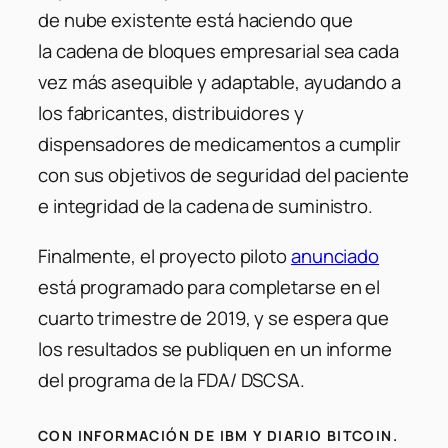
de nube existente está haciendo que
la cadena de bloques empresarial sea cada
vez más asequible y adaptable, ayudando a
los fabricantes, distribuidores y
dispensadores de medicamentos a cumplir
con sus objetivos de seguridad del paciente
e integridad de la cadena de suministro.
Finalmente, el proyecto piloto
anunciado
está programado para completarse en el
cuarto trimestre de 2019, y se espera que
los resultados se publiquen en un informe
del programa de la FDA/ DSCSA.
CON INFORMACIÓN DE IBM Y DIARIO BITCOIN.