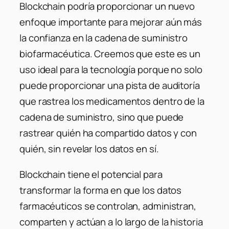
Blockchain podría proporcionar un nuevo
enfoque importante para mejorar aún más
la confianza en la cadena de suministro
biofarmacéutica. Creemos que este es un
uso ideal para la tecnología porque no solo
puede proporcionar una pista de auditoría
que rastrea los medicamentos dentro de la
cadena de suministro, sino que puede
rastrear quién ha compartido datos y con
quién, sin revelar los datos en sí.
Blockchain tiene el potencial para
transformar la forma en que los datos
farmacéuticos se controlan, administran,
comparten y actúan a lo largo de la historia