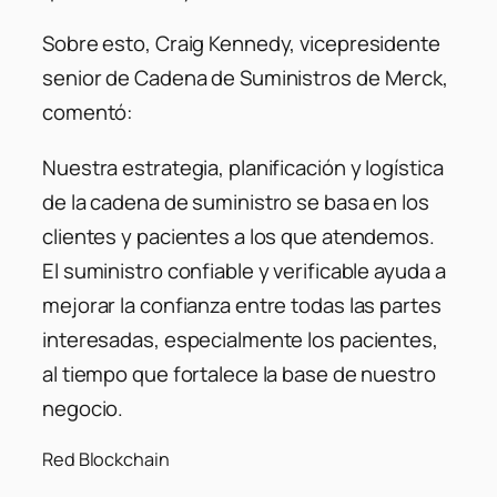
Sobre esto, Craig Kennedy, vicepresidente
senior de Cadena de Suministros de
Merck
,
comentó:
Nuestra estrategia, planificación y logística
de la cadena de suministro se basa en los
clientes y pacientes a los que atendemos.
El suministro confiable y verificable ayuda a
mejorar la confianza entre todas las partes
interesadas, especialmente los pacientes,
al tiempo que fortalece la base de nuestro
negocio.
Red Blockchain