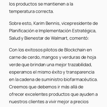
los productos se mantienen a la
temperatura correcta.
Sobre esto, Karim Bennis, vicepresidente de
Planificación e Implementación Estratégica,
Salud y Bienestar de
Walmart
, comentó:
Con los exitosos pilotos de Blockchain en
carne de cerdo, mangos y verduras de hoja
verde que brindan una mejor trazabilidad,
esperamos el mismo éxito y transparencia
en la cadena de suministro biofarmacéutica.
Creemos que debemos ir más allá de
ofrecer excelentes productos que ayuden a
nuestros clientes a vivir mejor a precios