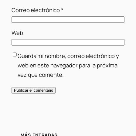
Correo electrónico
*
Web
Guarda mi nombre, correo electrónico y
web en este navegador para la próxima
vez que comente.
MÁS ENTRADAS