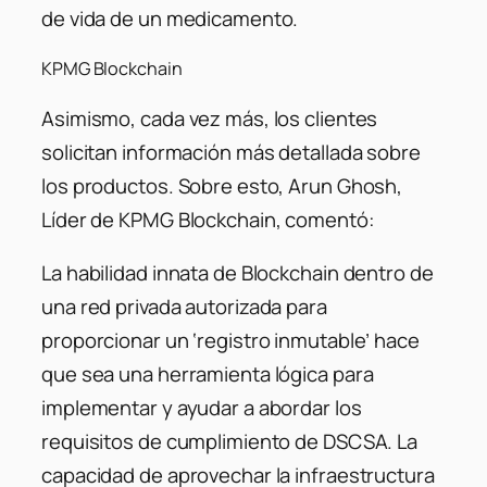
de vida de un medicamento.
KPMG Blockchain
Asimismo, cada vez más, los clientes
solicitan información más detallada sobre
los productos. Sobre esto, Arun Ghosh,
Líder de
KPMG Blockchain
, comentó:
La habilidad innata de Blockchain dentro de
una red privada autorizada para
proporcionar un ‘registro inmutable’ hace
que sea una herramienta lógica para
implementar y ayudar a abordar los
requisitos de cumplimiento de DSCSA. La
capacidad de aprovechar la infraestructura