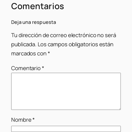
Comentarios
Deja una respuesta
Tu dirección de correo electrónico no será
publicada.
Los campos obligatorios están
marcados con
*
Comentario
*
Nombre
*