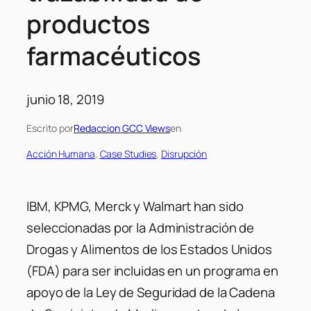
productos
farmacéuticos
junio 18, 2019
Escrito por
Redaccion GCC Views
en
Acción Humana
, 
Case Studies
, 
Disrupción
IBM, KPMG, Merck y Walmart han sido
seleccionadas por la Administración de
Drogas y Alimentos de los Estados Unidos
(FDA) para ser incluidas en un programa en
apoyo de la Ley de Seguridad de la Cadena