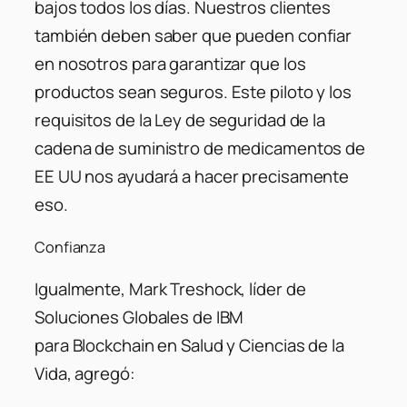
bajos todos los días.
Nuestros clientes
también deben saber que pueden confiar
en nosotros para garantizar que los
productos sean seguros. Este piloto y los
requisitos de la Ley de seguridad de la
cadena de suministro de medicamentos de
EE UU nos ayudará a hacer precisamente
eso.
Confianza
Igualmente, Mark Treshock, líder de
Soluciones Globales de IBM
para Blockchain en Salud y Ciencias de la
Vida, agregó: