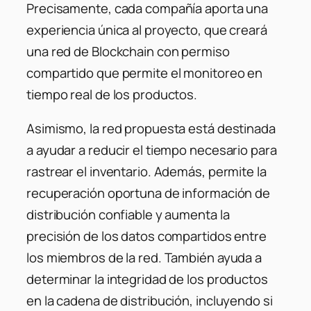
Precisamente, cada compañía aporta una
experiencia única al proyecto, que creará
una red de Blockchain con permiso
compartido que permite el monitoreo en
tiempo real de los productos.
Asimismo, la red propuesta está destinada
a ayudar a reducir el tiempo necesario para
rastrear el inventario. Además, permite la
recuperación oportuna de información de
distribución confiable y aumenta la
precisión de los datos compartidos entre
los miembros de la red. También ayuda a
determinar la integridad de los productos
en la cadena de distribución, incluyendo si