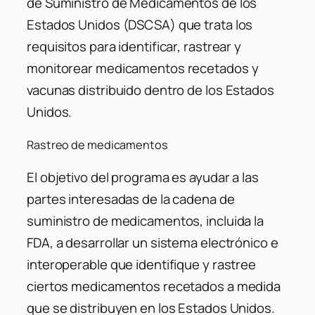
de Suministro de Medicamentos de los
Estados Unidos (DSCSA) que trata los
requisitos para identificar, rastrear y
monitorear medicamentos recetados y
vacunas distribuido dentro de los Estados
Unidos.
Rastreo de medicamentos
El objetivo del programa es ayudar a las
partes interesadas de la cadena de
suministro de medicamentos, incluida la
FDA, a desarrollar un sistema electrónico e
interoperable que identifique y rastree
ciertos medicamentos recetados a medida
que se distribuyen en los Estados Unidos.