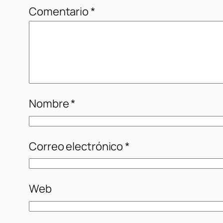
Comentario
*
Nombre
*
Correo electrónico
*
Web