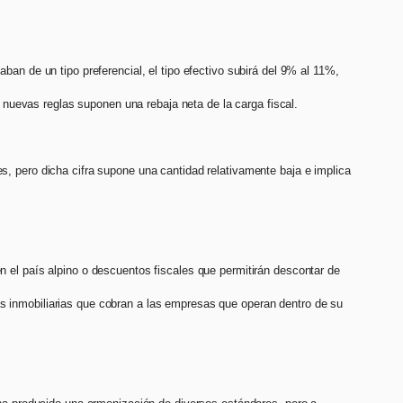
aban de un tipo preferencial, el tipo efectivo subirá del 9% al 11%,
nuevas reglas suponen una rebaja neta de la carga fiscal.
s, pero dicha cifra supone una cantidad relativamente baja e implica
n el país alpino o descuentos fiscales que permitirán descontar de
s inmobiliarias que cobran a las empresas que operan dentro de su