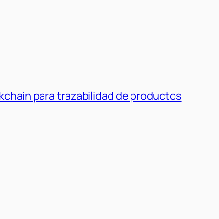
kchain para trazabilidad de productos