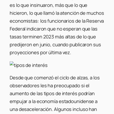
es lo que insinuaron, más que lo que
hicieron, lo que llamó la atención de muchos
economistas: los funcionarios de la Reserva
Federal indicaron que no esperan que las
tasas terminen 2023 más altas de lo que
predijeron en junio, cuando publicaron sus
proyecciones por última vez.
Desde que comenzó el ciclo de alzas, a los
observadores les ha preocupado si el
aumento de las tipos de interés podrían
empujar a la economía estadounidense a
una desaceleración.
Algunos incluso han