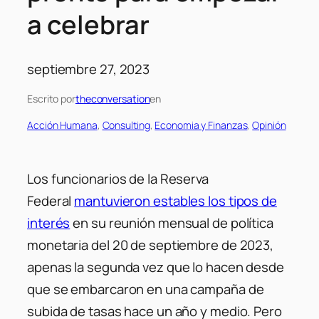
a celebrar
septiembre 27, 2023
Escrito por
theconversation
en
Acción Humana
, 
Consulting
, 
Economia y Finanzas
, 
Opinión
Los funcionarios de la Reserva
Federal
mantuvieron estables los tipos de
interés
en su reunión mensual de política
monetaria del 20 de septiembre de 2023,
apenas la segunda vez que lo hacen desde
que se embarcaron en una campaña de
subida de tasas hace un año y medio.
Pero