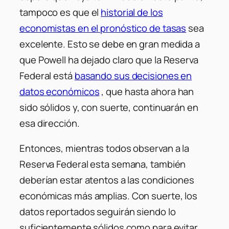
tampoco es que el
historial de los
economistas en el pronóstico de tasas
sea
excelente. Esto se debe en gran medida a
que Powell ha dejado claro que la Reserva
Federal está
basando sus decisiones en
datos económicos
, que hasta ahora han
sido sólidos y, con suerte, continuarán en
esa dirección.
Entonces, mientras todos observan a la
Reserva Federal esta semana, también
deberían estar atentos a las condiciones
económicas más amplias.
Con suerte, los
datos reportados seguirán siendo lo
suficientemente sólidos como para evitar