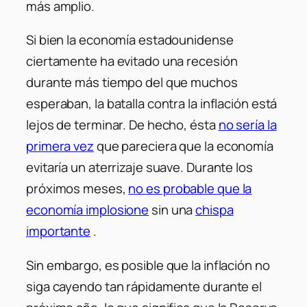
más amplio.
Si bien la economía estadounidense
ciertamente ha evitado una recesión
durante más tiempo del que muchos
esperaban, la batalla contra la inflación está
lejos de terminar. De hecho, ésta
no sería la
primera vez
que pareciera que la economía
evitaría un aterrizaje suave. Durante los
próximos meses,
no es probable que la
economía implosione
sin una
chispa
importante
.
Sin embargo, es posible que la inflación no
siga cayendo tan rápidamente durante el