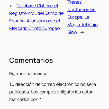
Trenes
←
Coinbase Obtiene el
Nocturnos en
Registro AML del Banco de
Europa: La
España: Avanzando en el
Magia del Viaje
Mercado Cripto Europeo
Slow
→
Comentarios
Deja una respuesta
Tu dirección de correo electrónico no será
publicada.
Los campos obligatorios están
marcados con
*