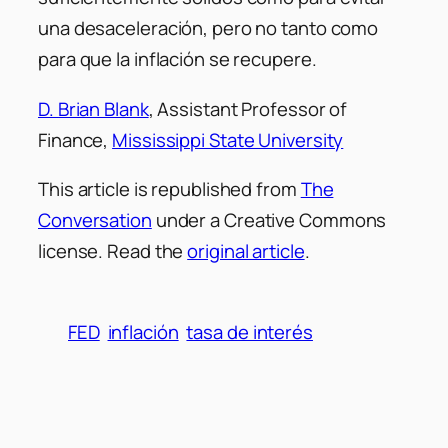
una desaceleración, pero no tanto como
para que la inflación se recupere.
D. Brian Blank
, Assistant Professor of
Finance,
Mississippi State University
This article is republished from
The
Conversation
under a Creative Commons
license. Read the
original article
.
FED
inflación
tasa de interés