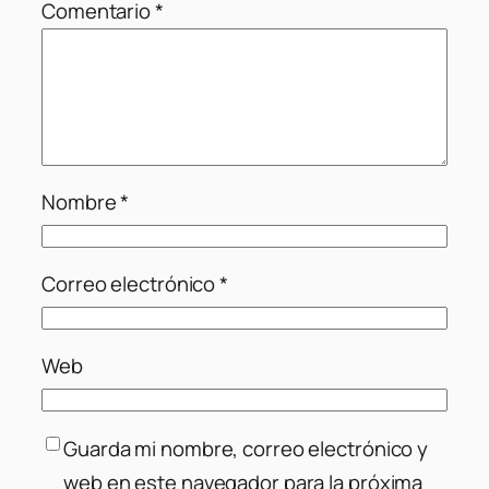
Comentario
*
Nombre
*
Correo electrónico
*
Web
Guarda mi nombre, correo electrónico y
web en este navegador para la próxima