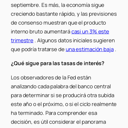
septiembre.
Es más, la economía sigue
creciendo bastante rápido, y las previsiones
de consenso muestran que el producto
interno bruto aumentará
casi un 3% este
trimestre
.
Algunos datos iniciales sugieren
que podría tratarse de
una estimación baja
.
¿Qué sigue para las tasas de interés?
Los observadores de la Fed están
analizando cada palabra del banco central
para determinar si se producirá otra subida
este año o el próximo, o si el ciclo realmente
ha terminado. Para comprender esa
decisión, es útil considerar el panorama