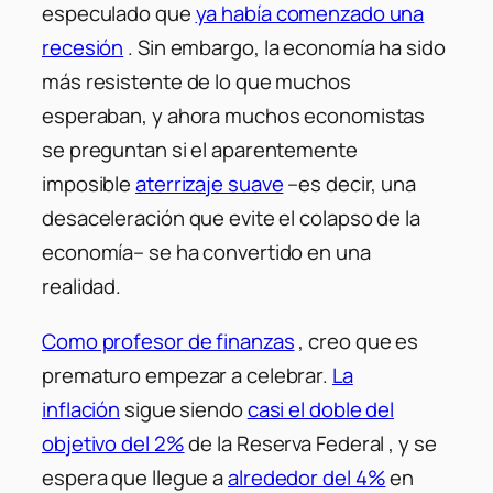
especulado que
ya había comenzado una
recesión
. Sin embargo, la economía ha sido
más resistente de lo que muchos
esperaban, y ahora muchos economistas
se preguntan si el aparentemente
imposible
aterrizaje suave
–es decir, una
desaceleración que evite el colapso de la
economía– se ha convertido en una
realidad.
Como profesor de finanzas
, creo que es
prematuro empezar a celebrar.
La
inflación
sigue siendo
casi el doble del
objetivo del 2%
de la Reserva Federal , y se
espera que llegue a
alrededor del 4%
en