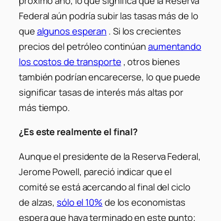
próximo año, lo que significa que la Reserva
Federal aún podría subir las tasas más de lo
que
algunos esperan
. Si los crecientes
precios del petróleo continúan
aumentando
los costos de transporte
, otros bienes
también podrían encarecerse, lo que puede
significar tasas de interés más altas por
más tiempo.
¿Es este realmente el final?
Aunque el presidente de la Reserva Federal,
Jerome Powell, pareció indicar que el
comité se está acercando al final del ciclo
de alzas,
sólo el 10%
de los economistas
espera que haya terminado en este punto;