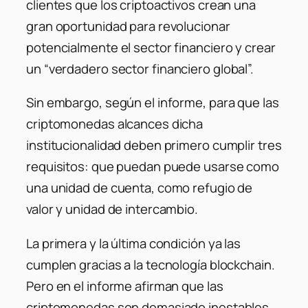
clientes que los criptoactivos crean una
gran oportunidad para revolucionar
potencialmente el sector financiero y crear
un “
verdadero sector financiero global
”.
Sin embargo, según el informe, para que las
criptomonedas alcances dicha
institucionalidad deben primero cumplir tres
requisitos: que puedan puede usarse como
una unidad de cuenta, como refugio de
valor y unidad de intercambio.
La primera y la última condición ya las
cumplen gracias a la tecnología blockchain.
Pero en el informe afirman que las
criptomonedas son demasiado inestables