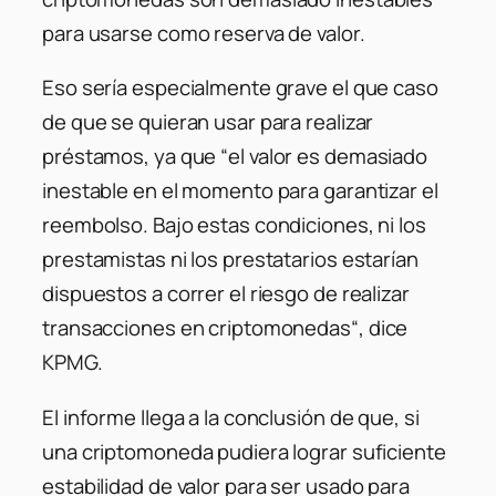
para usarse como reserva de valor.
Eso sería especialmente grave el que caso
de que se quieran usar para realizar
préstamos, ya que “
el valor es demasiado
inestable en el momento para garantizar el
reembolso. Bajo estas condiciones, ni los
prestamistas ni los prestatarios estarían
dispuestos a correr el riesgo de realizar
transacciones en criptomonedas
“, dice
KPMG.
El informe llega a la conclusión de que, si
una criptomoneda pudiera lograr suficiente
estabilidad de valor para ser usado para