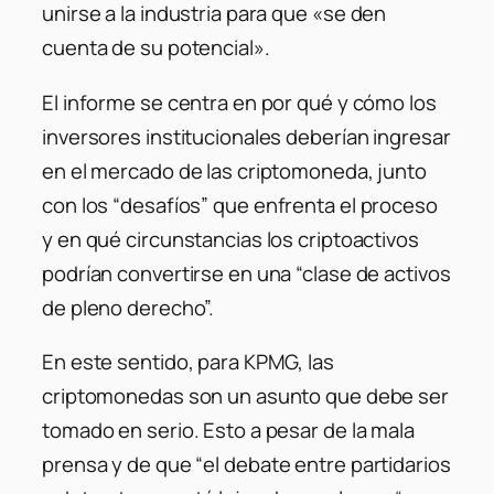
unirse a la industria para que
«se den
cuenta de su potencial»
.
El informe se centra en por qué y cómo los
inversores institucionales deberían ingresar
en el mercado de las criptomoneda, junto
con los “
desafíos
” que enfrenta el proceso
y en qué circunstancias los criptoactivos
podrían convertirse en una “clase de activos
de pleno derecho”.
En este sentido, para KPMG, las
criptomonedas son un asunto que debe ser
tomado en serio. Esto a pesar de la mala
prensa y de que “
el debate entre partidarios