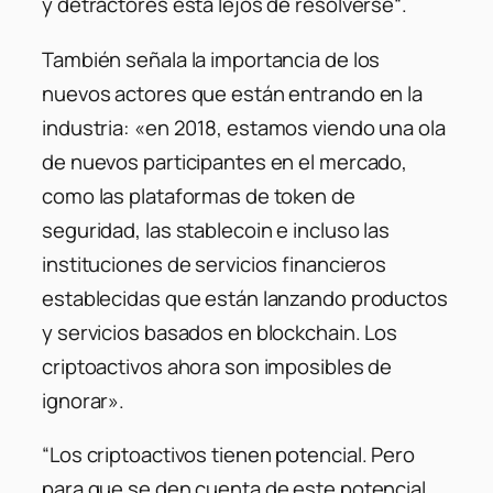
y detractores está lejos de resolverse
“.
También señala la importancia de los
nuevos actores que están entrando en la
industria:
«en 2018, estamos viendo una ola
de nuevos participantes en el mercado,
como las plataformas de token de
seguridad, las stablecoin e incluso las
instituciones de servicios financieros
establecidas que están lanzando productos
y servicios basados en blockchain. Los
criptoactivos ahora son imposibles de
ignorar».
“
Los criptoactivos tienen potencial. Pero
para que se den cuenta de este potencial,