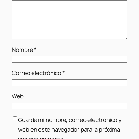
Nombre
*
Correo electrónico
*
Web
Guarda mi nombre, correo electrónico y
web en este navegador para la próxima
vez que comente.