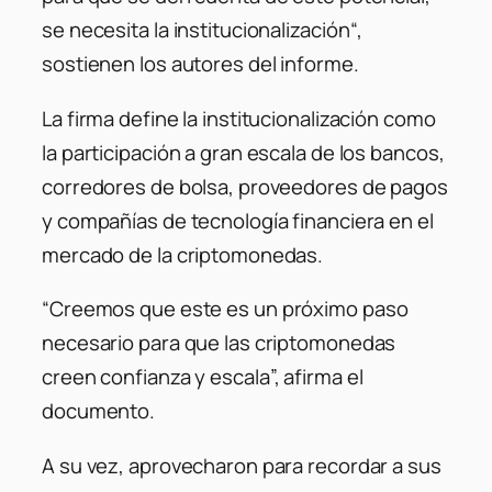
se necesita la institucionalización
“,
sostienen los autores del informe.
La firma define la institucionalización como
la participación a gran escala de los bancos,
corredores de bolsa, proveedores de pagos
y compañías de tecnología financiera en el
mercado de la criptomonedas.
“
Creemos que este es un próximo paso
necesario para que las criptomonedas
creen confianza y escala
”, afirma el
documento.
A su vez, aprovecharon para recordar a sus