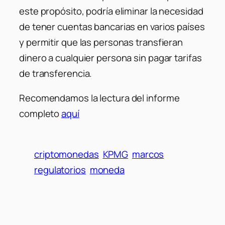
este propósito, podría eliminar la necesidad
de tener cuentas bancarias en varios países
y permitir que las personas transfieran
dinero a cualquier persona sin pagar tarifas
de transferencia.
Recomendamos la lectura del informe
completo
aquí
criptomonedas
KPMG
marcos
regulatorios
moneda