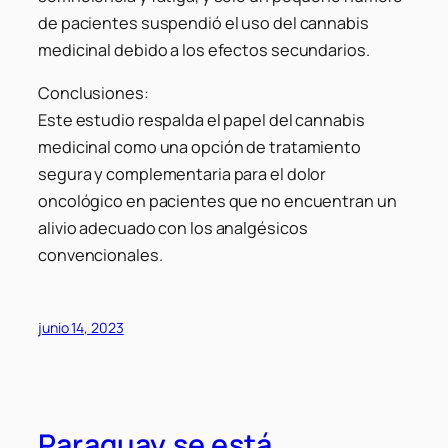
de pacientes suspendió el uso del cannabis
medicinal debido a los efectos secundarios.
Conclusiones:
Este estudio respalda el papel del cannabis
medicinal como una opción de tratamiento
segura y complementaria para el dolor
oncológico en pacientes que no encuentran un
alivio adecuado con los analgésicos
convencionales.
junio 14, 2023
Paraguay se está