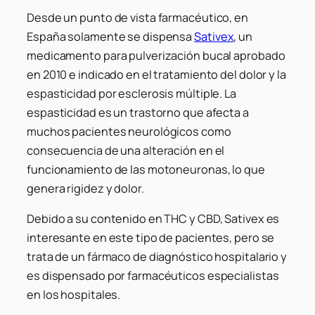
Desde un punto de vista farmacéutico, en
España solamente se dispensa
Sativex
, un
medicamento para pulverización bucal aprobado
en 2010 e indicado en el tratamiento del dolor y la
espasticidad por esclerosis múltiple. La
espasticidad es un trastorno que afecta a
muchos pacientes neurológicos como
consecuencia de una alteración en el
funcionamiento de las motoneuronas, lo que
genera rigidez y dolor.
Debido a su contenido en THC y CBD, Sativex es
interesante en este tipo de pacientes, pero se
trata de un fármaco de diagnóstico hospitalario y
es dispensado por farmacéuticos especialistas
en los hospitales.