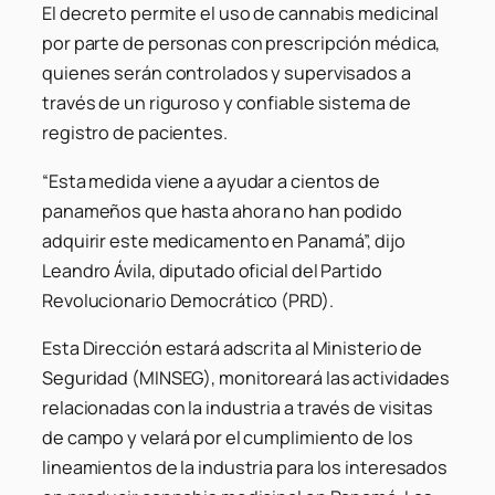
El decreto permite el uso de cannabis medicinal
por parte de personas con prescripción médica,
quienes serán controlados y supervisados ​​a
través de un riguroso y confiable sistema de
registro de pacientes.
“Esta medida viene a ayudar a cientos de
panameños que hasta ahora no han podido
adquirir este medicamento en Panamá”, dijo
Leandro Ávila, diputado oficial del Partido
Revolucionario Democrático (PRD).
Esta Dirección estará adscrita al Ministerio de
Seguridad (MINSEG), monitoreará las actividades
relacionadas con la industria a través de visitas
de campo y velará por el cumplimiento de los
lineamientos de la industria para los interesados ​​