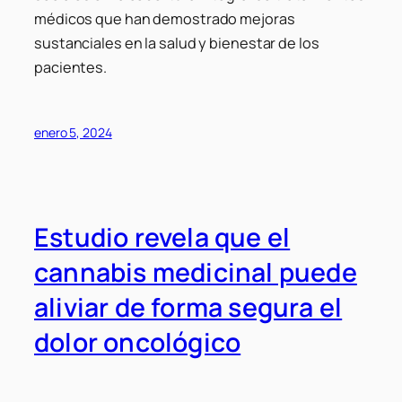
médicos que han demostrado mejoras
sustanciales en la salud y bienestar de los
pacientes.
enero 5, 2024
Estudio revela que el
cannabis medicinal puede
aliviar de forma segura el
dolor oncológico