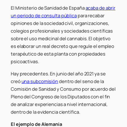
El Ministerio de Sanidad de España
acaba de abrir
un periodo de consulta pública
para recabar
opiniones de la sociedad civil, organizaciones,
colegios profesionales y sociedades científicas
sobre el uso medicinal del cannabis. El objetivo
es elaborar un real decreto que regule el empleo
terapéutico de esta planta con propiedades
psicoactivas.
Hay precedentes. En junio del año 2021 ya se
creó
una subcomisión
dentro del seno de la
Comisión de Sanidad y Consumo por acuerdo del
Pleno del Congreso de los Diputados con el fin
de analizar experiencias a nivel internacional,
dentro de la evidencia científica.
El ejemplo de Alemania