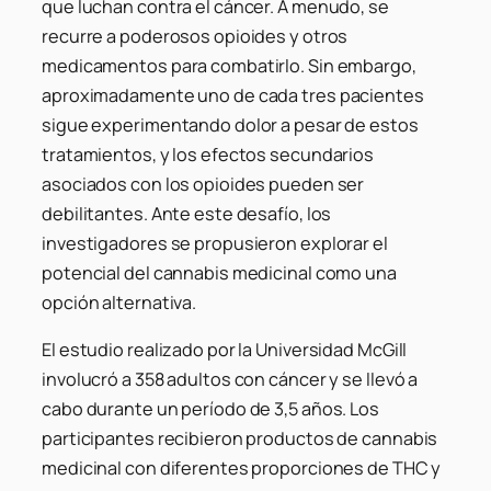
que luchan contra el cáncer. A menudo, se
recurre a poderosos opioides y otros
medicamentos para combatirlo. Sin embargo,
aproximadamente uno de cada tres pacientes
sigue experimentando dolor a pesar de estos
tratamientos, y los efectos secundarios
asociados con los opioides pueden ser
debilitantes. Ante este desafío, los
investigadores se propusieron explorar el
potencial del cannabis medicinal como una
opción alternativa.
El estudio realizado por la Universidad McGill
involucró a 358 adultos con cáncer y se llevó a
cabo durante un período de 3,5 años. Los
participantes recibieron productos de cannabis
medicinal con diferentes proporciones de THC y