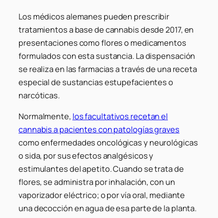
Los médicos alemanes pueden prescribir
tratamientos a base de cannabis desde 2017, en
presentaciones como flores o medicamentos
formulados con esta sustancia. La dispensación
se realiza en las farmacias a través de una receta
especial de sustancias estupefacientes o
narcóticas.
Normalmente,
los facultativos recetan el
cannabis a pacientes con patologías graves
como enfermedades oncológicas y neurológicas
o sida, por sus efectos analgésicos y
estimulantes del apetito. Cuando se trata de
flores, se administra por inhalación, con un
vaporizador eléctrico; o por vía oral, mediante
una decocción en agua de esa parte de la planta.