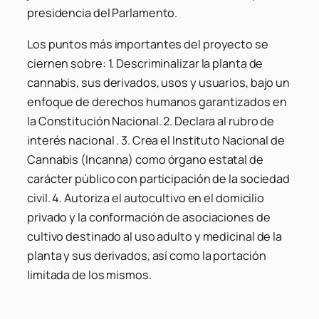
presidencia del Parlamento.
Los puntos más importantes del proyecto se
ciernen sobre: 1. Descriminalizar la planta de
cannabis, sus derivados, usos y usuarios, bajo un
enfoque de derechos humanos garantizados en
la Constitución Nacional. 2. Declara al rubro de
interés nacional . 3. Crea el Instituto Nacional de
Cannabis (Incanna) como órgano estatal de
carácter público con participación de la sociedad
civil. 4. Autoriza el autocultivo en el domicilio
privado y la conformación de asociaciones de
cultivo destinado al uso adulto y medicinal de la
planta y sus derivados, así como la portación
limitada de los mismos.