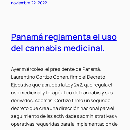
noviembre 22, 2022
Panamá reglamenta el uso
del cannabis medicinal.
Ayer miércoles, el presidente de Panamá,
Laurentino Cortizo Cohen, firmó el Decreto
Ejecutivo que aprueba la Ley 242, que regula el
uso medicinal y terapéutico del cannabis y sus
derivados. Además, Cortizo firmó un segundo
decreto que crea una dirección nacional para el
seguimiento de las actividades administrativas y
operativas requeridas para la implementación de