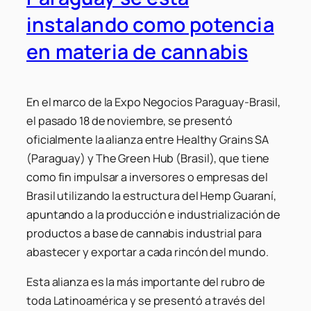
instalando como potencia
en materia de cannabis
En el marco de la Expo Negocios Paraguay-Brasil,
el pasado 18 de noviembre, se presentó
oficialmente la alianza entre Healthy Grains SA
(Paraguay) y The Green Hub (Brasil), que tiene
como fin impulsar a inversores o empresas del
Brasil utilizando la estructura del Hemp Guaraní,
apuntando a la producción e industrialización de
productos a base de cannabis industrial para
abastecer y exportar a cada rincón del mundo.
Esta alianza es la más importante del rubro de
toda Latinoamérica y se presentó a través del