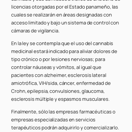
licencias otorgadas por el Estado panameño, las
cuales se realizarán en áreas designadas con
acceso limitado y bajo un sistema de control con
cámaras de vigilancia.
En la ley se contempla que el uso del cannabis
medicinal estará indicado para aliviar dolores de
tipo crónico o por lesiones nerviosas; para
controlar náuseas y vómitos, al igual que
pacientes con alzheimer, esclerosis lateral
amiotrófica, VIH/sida, cáncer, enfermedad de
Crohn, epilepsia, convulsiones, glaucoma,
esclerosis múltiple y espasmos musculares.
Finalmente, sólo las empresas farmacéuticas o
empresas especializadas en servicios
terapéuticos podrán adquirirlo y comercializarlo.