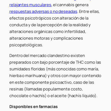
relajantes musculares
, el cannabis genera
respuestas adversas o no deseadas
. Entre ellas,
efectos psicotrópicos con alteración de la
conducta y de la percepción de la realidad y
alteraciones orgánicas como infertilidad,
alteraciones motoras y complicaciones
psicopatológicas.
Dentro del mercado clandestino existen
preparados con bajo porcentaje de THC como las
sumidades floridas (más conocidas como maría,
hierba o marihuana) y otros con mayor contenido
en este componente psicoactivo, caso de las
resinas (llamadas popularmente costo,
chocolate o hachís) o el aceite (hachís líquido).
Disponibles en farmacias