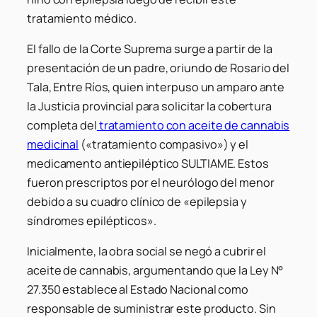
tratamiento médico.
El fallo de la Corte Suprema surge a partir de la
presentación de un padre, oriundo de Rosario del
Tala, Entre Ríos, quien interpuso un amparo ante
la Justicia provincial para solicitar la cobertura
completa del
tratamiento con aceite de cannabis
medicinal
(«tratamiento compasivo») y el
medicamento antiepiléptico SULTIAME. Estos
fueron prescriptos por el neurólogo del menor
debido a su cuadro clínico de «epilepsia y
síndromes epilépticos».
Inicialmente, la obra social se negó a cubrir el
aceite de cannabis, argumentando que la Ley N°
27.350 establece al Estado Nacional como
responsable de suministrar este producto. Sin