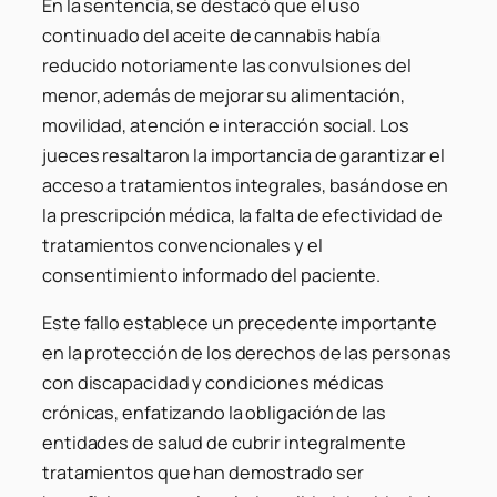
En la sentencia, se destacó que el uso
continuado del aceite de cannabis había
reducido notoriamente las convulsiones del
menor, además de mejorar su alimentación,
movilidad, atención e interacción social. Los
jueces resaltaron la importancia de garantizar el
acceso a tratamientos integrales, basándose en
la prescripción médica, la falta de efectividad de
tratamientos convencionales y el
consentimiento informado del paciente.
Este fallo establece un precedente importante
en la protección de los derechos de las personas
con discapacidad y condiciones médicas
crónicas, enfatizando la obligación de las
entidades de salud de cubrir integralmente
tratamientos que han demostrado ser