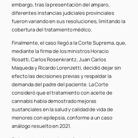
embargo, tras la presentación del amparo,
diferentes instancias judiciales provinciales
fueron variando en sus resoluciones, limitando la
cobertura del tratamiento médico.
Finalmente, el caso llegó a la Corte Suprema, que,
mediante la firma de los ministros Horacio
Rosatti, Carlos Rosenkrantz, Juan Carlos
Maqueda y Ricardo Lorenzetti, decidió dejar sin
efecto las decisiones previas y respaldar la
demanda del padre del paciente. La Corte
consideró que el tratamiento con aceite de
cannabis había demostrado mejoras
sustanciales en la salud y calidad de vida de
menores con epilepsia, conforme a un caso
análogo resuelto en 2021.