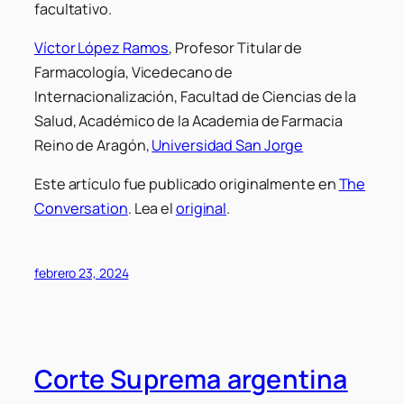
facultativo.
Víctor López Ramos
, Profesor Titular de
Farmacología, Vicedecano de
Internacionalización, Facultad de Ciencias de la
Salud, Académico de la Academia de Farmacia
Reino de Aragón,
Universidad San Jorge
Este artículo fue publicado originalmente en
The
Conversation
. Lea el
original
.
febrero 23, 2024
Corte Suprema argentina