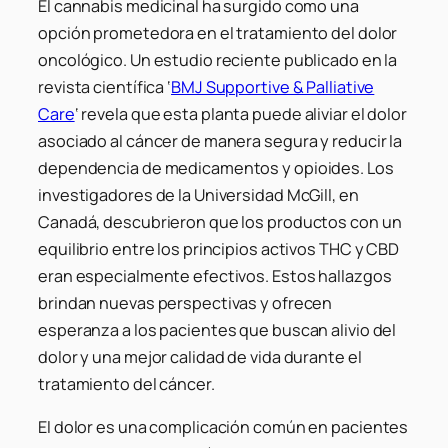
El cannabis medicinal ha surgido como una
opción prometedora en el tratamiento del dolor
oncológico. Un estudio reciente publicado en la
revista científica ‘
BMJ Supportive & Palliative
Care
‘ revela que esta planta puede aliviar el dolor
asociado al cáncer de manera segura y reducir la
dependencia de medicamentos y opioides. Los
investigadores de la Universidad McGill, en
Canadá, descubrieron que los productos con un
equilibrio entre los principios activos THC y CBD
eran especialmente efectivos. Estos hallazgos
brindan nuevas perspectivas y ofrecen
esperanza a los pacientes que buscan alivio del
dolor y una mejor calidad de vida durante el
tratamiento del cáncer.
El dolor es una complicación común en pacientes