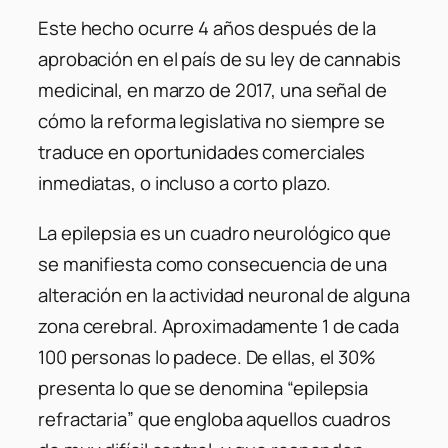
Este hecho ocurre 4 años después de la
aprobación en el país de su ley de cannabis
medicinal, en marzo de 2017, una señal de
cómo la reforma legislativa no siempre se
traduce en oportunidades comerciales
inmediatas, o incluso a corto plazo.
La epilepsia es un cuadro neurológico que
se manifiesta como consecuencia de una
alteración en la actividad neuronal de alguna
zona cerebral. Aproximadamente 1 de cada
100 personas lo padece. De ellas, el 30%
presenta lo que se denomina “epilepsia
refractaria” que engloba aquellos cuadros