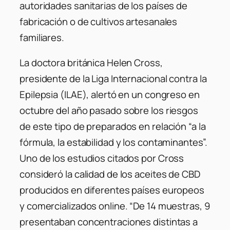
autoridades sanitarias de los países de
fabricación o de cultivos artesanales
familiares.
La doctora británica Helen Cross,
presidente de la Liga Internacional contra la
Epilepsia (ILAE), alertó en un congreso en
octubre del año pasado sobre los riesgos
de este tipo de preparados en relación “a la
fórmula, la estabilidad y los contaminantes”.
Uno de los estudios citados por Cross
consideró la calidad de los aceites de CBD
producidos en diferentes países europeos
y comercializados online. “De 14 muestras, 9
presentaban concentraciones distintas a