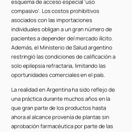
esquema de acceso especial ‘uso
compasivo’. Los costos prohibitivos
asociados con las importaciones
individuales obligan a un gran número de
pacientes a depender del mercado ilícito.
Además, el Ministerio de Salud argentino
restringió las condiciones de calificación a
solo epilepsia refractaria, limitando las
oportunidades comerciales en el país.
La realidad en Argentina ha sido reflejo de
una práctica durante muchos años en la
que gran parte de los productos hasta
ahora al alcance provenía de plantas sin
aprobación farmacéutica por parte de las