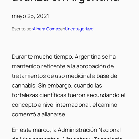
mayo 25, 2021
Escrito por
Ainara Gomez
en
Uncategorized
Durante mucho tiempo, Argentina se ha
mantenido reticente a la aprobación de
tratamientos de uso medicinal a base de
cannabis. Sin embargo, cuando las
fortalezas científicas fueron secundando el
concepto a nivel internacional, el camino
comenzó a allanarse.
En este marco, la Administración Nacional