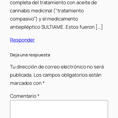
completa del tratamiento con aceite de
cannabis medicinal (“tratamiento
compasivo”) y el medicamento
antiepiléptico SULTIAME. Estos fueron […]
Responder
Deja una respuesta
Tu dirección de correo electrónico no será
publicada.
Los campos obligatorios están
marcados con
*
Comentario
*