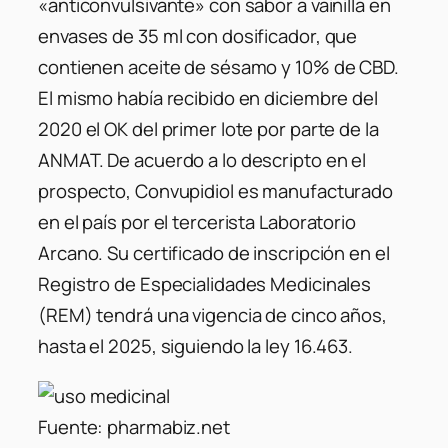
«anticonvulsivante» con sabor a vainilla en
envases de 35 ml con dosificador, que
contienen aceite de sésamo y 10% de CBD.
El mismo había recibido en diciembre del
2020 el OK del primer lote por parte de la
ANMAT. De acuerdo a lo descripto en el
prospecto, Convupidiol es manufacturado
en el país por el tercerista Laboratorio
Arcano. Su certificado de inscripción en el
Registro de Especialidades Medicinales
(REM) tendrá una vigencia de cinco años,
hasta el 2025, siguiendo la ley 16.463.
Fuente: pharmabiz.net