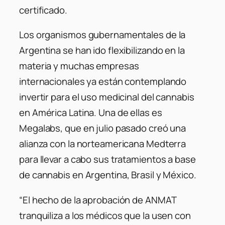
certificado.
Los organismos gubernamentales de la
Argentina se han ido flexibilizando en la
materia y muchas empresas
internacionales ya están contemplando
invertir para el uso medicinal del cannabis
en América Latina. Una de ellas es
Megalabs, que en julio pasado creó una
alianza con la norteamericana Medterra
para llevar a cabo sus tratamientos a base
de cannabis en Argentina, Brasil y México.
“El hecho de la aprobación de ANMAT
tranquiliza a los médicos que la usen con