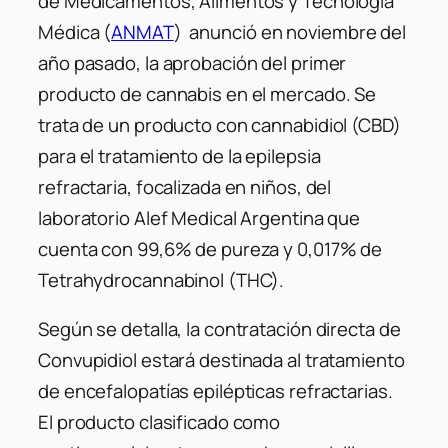
de Medicamentos, Alimentos y Tecnología
Médica (
ANMAT
) anunció en noviembre del
año pasado, la aprobación del primer
producto de cannabis en el mercado. Se
trata de un producto con cannabidiol (CBD)
para el tratamiento de la epilepsia
refractaria, focalizada en niños, del
laboratorio Alef Medical Argentina que
cuenta con 99,6% de pureza y 0,017% de
Tetrahydrocannabinol (THC).
Según se detalla, la contratación directa de
Convupidiol estará destinada al tratamiento
de encefalopatías epilépticas refractarias.
El producto clasificado como