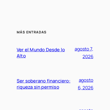
MÁS ENTRADAS
agosto 7,
Ver el Mundo Desde lo
Alto
2026
agosto
Ser soberano financiero:
riqueza sin permiso
6, 2026