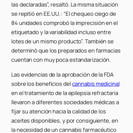
las declaradas”, resaltó. La misma situación
se repitió en EE.UU.: “El chequeo ciego de
84 unidades comprobó la imprecisión en el
etiquetado y la variabilidad incluso entre
lotes de un mismo producto”. También se
determinó que los preparados en farmacias
cuentan con muy poca estandarización.
Las evidencias de la aprobación de la FDA
sobre los beneficios del
cannabis medicinal
en el tratamiento de la epilepsia refractaria
llevaron a diferentes sociedades médicas a
fijar su atención hacia la calidad de los
aceites disponibles, y por consiguiente, en
la necesidad de un cannabis farmacéutico