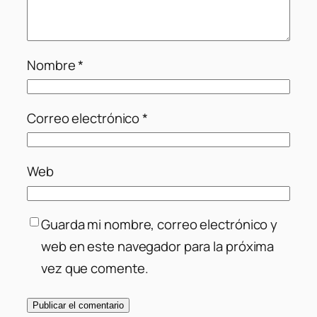
Nombre
*
Correo electrónico
*
Web
Guarda mi nombre, correo electrónico y
web en este navegador para la próxima
vez que comente.