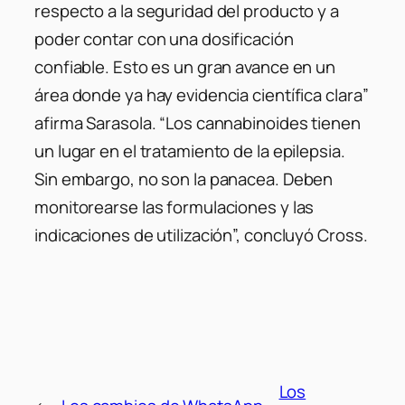
respecto a la seguridad del producto y a
poder contar con una dosificación
confiable. Esto es un gran avance en un
área donde ya hay evidencia científica clara”
afirma Sarasola. “Los cannabinoides tienen
un lugar en el tratamiento de la epilepsia.
Sin embargo, no son la panacea. Deben
monitorearse las formulaciones y las
indicaciones de utilización”, concluyó Cross.
Los