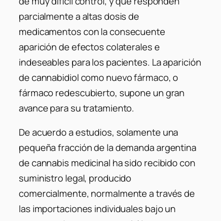
de muy difícil control, y que responden
parcialmente a altas dosis de
medicamentos con la consecuente
aparición de efectos colaterales e
indeseables para los pacientes. La aparición
de cannabidiol como nuevo fármaco, o
fármaco redescubierto, supone un gran
avance para su tratamiento.
De acuerdo a estudios, solamente una
pequeña fracción de la demanda argentina
de cannabis medicinal ha sido recibido con
suministro legal, producido
comercialmente, normalmente a través de
las importaciones individuales bajo un