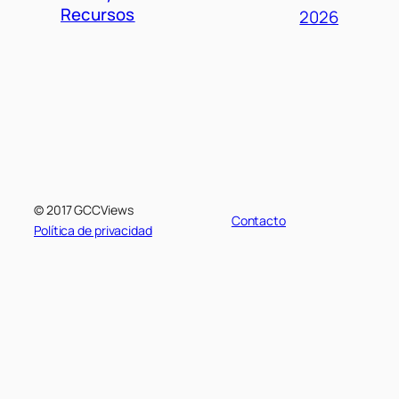
Recursos
2026
© 2017 GCCViews
Contacto
Política de privacidad