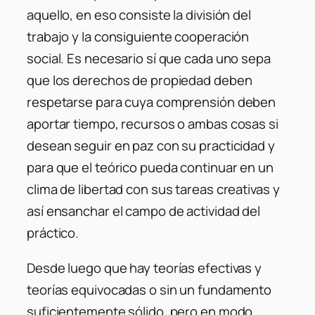
aquello, en eso consiste la división del
trabajo y la consiguiente cooperación
social. Es necesario sí que cada uno sepa
que los derechos de propiedad deben
respetarse para cuya comprensión deben
aportar tiempo, recursos o ambas cosas si
desean seguir en paz con su practicidad y
para que el teórico pueda continuar en un
clima de libertad con sus tareas creativas y
así ensanchar el campo de actividad del
práctico.
Desde luego que hay teorías efectivas y
teorías equivocadas o sin un fundamento
suficientemente sólido, pero en modo