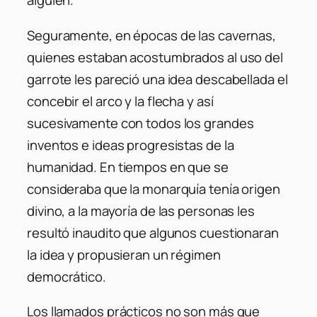
alguien.
Seguramente, en épocas de las cavernas,
quienes estaban acostumbrados al uso del
garrote les pareció una idea descabellada el
concebir el arco y la flecha y así
sucesivamente con todos los grandes
inventos e ideas progresistas de la
humanidad. En tiempos en que se
consideraba que la monarquía tenía origen
divino, a la mayoría de las personas les
resultó inaudito que algunos cuestionaran
la idea y propusieran un régimen
democrático.
Los llamados prácticos no son más que