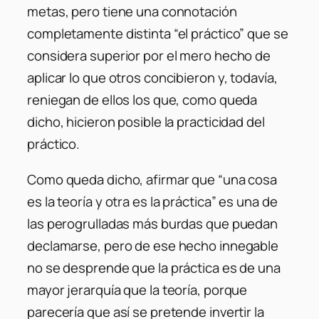
metas, pero tiene una connotación
completamente distinta “el práctico” que se
considera superior por el mero hecho de
aplicar lo que otros concibieron y, todavía,
reniegan de ellos los que, como queda
dicho, hicieron posible la practicidad del
práctico.
Como queda dicho, afirmar que “una cosa
es la teoría y otra es la práctica” es una de
las perogrulladas más burdas que puedan
declamarse, pero de ese hecho innegable
no se desprende que la práctica es de una
mayor jerarquía que la teoría, porque
parecería que así se pretende invertir la