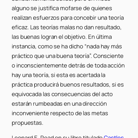
alguno se justifica mofarse de quienes
realizan esfuerzos para concebir una teoría
eficaz. Las teorías malas no dan resultado,
las buenas logran el objetivo. En última
instancia, como se ha dicho “nada hay más
práctico que una buena teoría”. Consciente
o inconscientemente detrás de toda acción
hay una teoría, si esta es acertada la
práctica producirá buenos resultados, si es
equivocada las consecuencias del acto
estarán rumbeadas en una dirección
inconveniente respecto de las metas
propuestas.
Leonard E. Read en su libro titulado
Castles