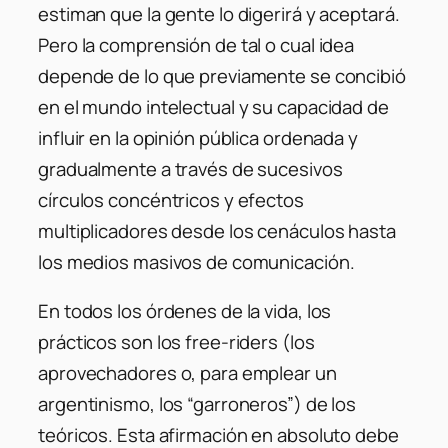
estiman que la gente lo digerirá y aceptará.
Pero la comprensión de tal o cual idea
depende de lo que previamente se concibió
en el mundo intelectual y su capacidad de
influir en la opinión pública ordenada y
gradualmente a través de sucesivos
círculos concéntricos y efectos
multiplicadores desde los cenáculos hasta
los medios masivos de comunicación.
En todos los órdenes de la vida, los
prácticos son los free-riders (los
aprovechadores o, para emplear un
argentinismo, los “garroneros”) de los
teóricos. Esta afirmación en absoluto debe