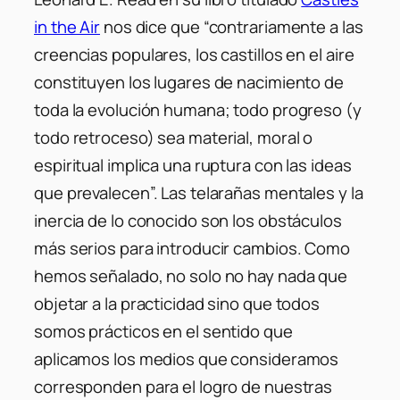
in the Air
nos dice que “contrariamente a las
creencias populares, los castillos en el aire
constituyen los lugares de nacimiento de
toda la evolución humana; todo progreso (y
todo retroceso) sea material, moral o
espiritual implica una ruptura con las ideas
que prevalecen”. Las telarañas mentales y la
inercia de lo conocido son los obstáculos
más serios para introducir cambios. Como
hemos señalado, no solo no hay nada que
objetar a la practicidad sino que todos
somos prácticos en el sentido que
aplicamos los medios que consideramos
corresponden para el logro de nuestras