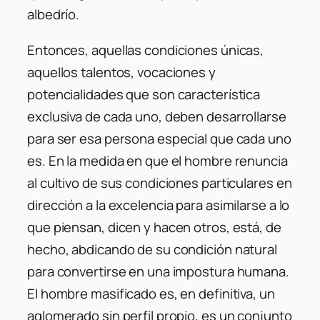
albedrío.
Entonces, aquellas condiciones únicas,
aquellos talentos, vocaciones y
potencialidades que son característica
exclusiva de cada uno, deben desarrollarse
para ser esa persona especial que cada uno
es. En la medida en que el hombre renuncia
al cultivo de sus condiciones particulares en
dirección a la excelencia para asimilarse a lo
que piensan, dicen y hacen otros, está, de
hecho, abdicando de su condición natural
para convertirse en una impostura humana.
El hombre masificado es, en definitiva, un
aglomerado sin perfil propio, es un conjunto