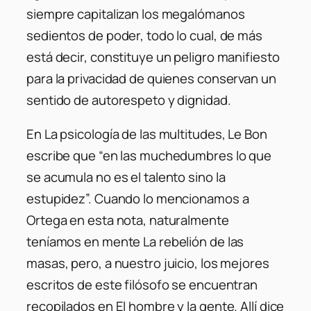
siempre capitalizan los megalómanos
sedientos de poder, todo lo cual, de más
está decir, constituye un peligro manifiesto
para la privacidad de quienes conservan un
sentido de autorespeto y dignidad.
En La psicología de las multitudes, Le Bon
escribe que “en las muchedumbres lo que
se acumula no es el talento sino la
estupidez”. Cuando lo mencionamos a
Ortega en esta nota, naturalmente
teníamos en mente La rebelión de las
masas, pero, a nuestro juicio, los mejores
escritos de este filósofo se encuentran
recopilados en El hombre y la gente. Allí dice