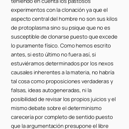
teniendo en cuenta los pastosos
experimentos con la clonación ya que el
aspecto central del hombre no son sus kilos
de protoplasma sino su psique que no es
susceptible de clonarse puesto que excede
lo puramente físico. Como hemos escrito
antes, si esto último no fuera así, si
estuviéramos determinados por los nexos
causales inherentes a la materia, no habría
tal cosa como proposiciones verdaderas y
falsas, ideas autogeneradas, ni la
posibilidad de revisar los propios juicios y el
mismo debate sobre el determinismo
carecería por completo de sentido puesto
que la argumentación presupone el libre