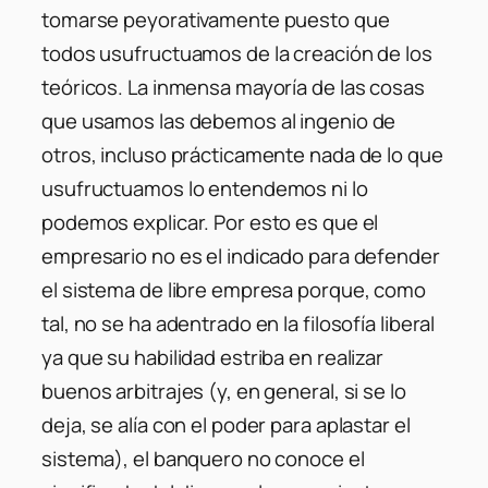
tomarse peyorativamente puesto que
todos usufructuamos de la creación de los
teóricos. La inmensa mayoría de las cosas
que usamos las debemos al ingenio de
otros, incluso prácticamente nada de lo que
usufructuamos lo entendemos ni lo
podemos explicar. Por esto es que el
empresario no es el indicado para defender
el sistema de libre empresa porque, como
tal, no se ha adentrado en la filosofía liberal
ya que su habilidad estriba en realizar
buenos arbitrajes (y, en general, si se lo
deja, se alía con el poder para aplastar el
sistema), el banquero no conoce el