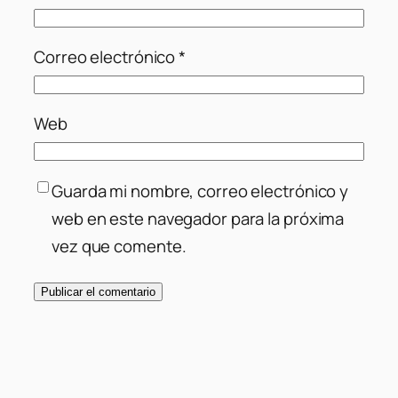
Correo electrónico
*
Web
Guarda mi nombre, correo electrónico y
web en este navegador para la próxima
vez que comente.