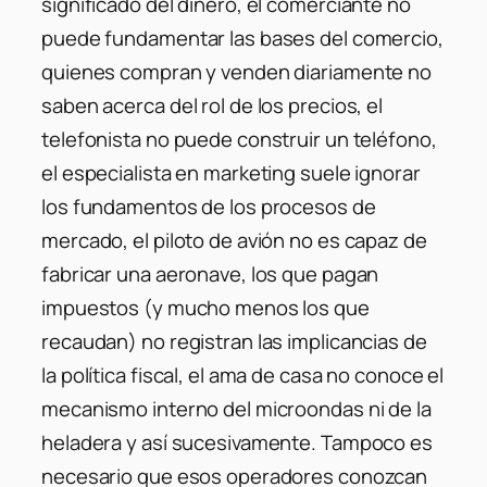
significado del dinero, el comerciante no
puede fundamentar las bases del comercio,
quienes compran y venden diariamente no
saben acerca del rol de los precios, el
telefonista no puede construir un teléfono,
el especialista en marketing suele ignorar
los fundamentos de los procesos de
mercado, el piloto de avión no es capaz de
fabricar una aeronave, los que pagan
impuestos (y mucho menos los que
recaudan) no registran las implicancias de
la política fiscal, el ama de casa no conoce el
mecanismo interno del microondas ni de la
heladera y así sucesivamente. Tampoco es
necesario que esos operadores conozcan