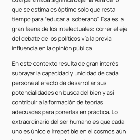
que se estima es óptimo solo que resta
tiempo para “educar al soberano”. Esa es la
gran faena de los intelectuales: correr el eje
del debate de los políticos vía la previa
influencia en la opinión pública.
En este contexto resulta de gran interés
subrayar la capacidad y unicidad de cada
persona al efecto de desarrollar sus
potencialidades en busca del bien y así
contribuir a la formación de teorías
adecuadas para ponerlas en práctica. Lo
extraordinario del ser humano es que cada
uno es único e irrepetible en el cosmos aún