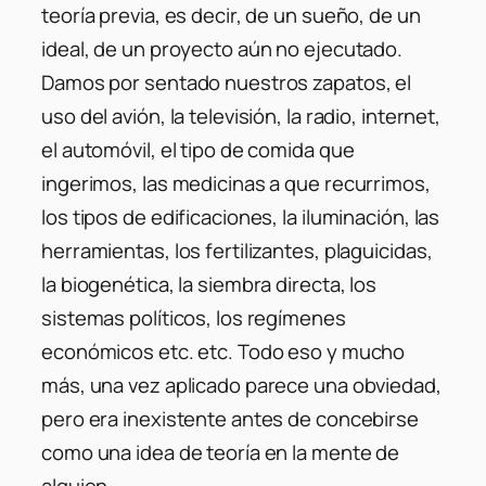
teoría previa, es decir, de un sueño, de un
ideal, de un proyecto aún no ejecutado.
Damos por sentado nuestros zapatos, el
uso del avión, la televisión, la radio, internet,
el automóvil, el tipo de comida que
ingerimos, las medicinas a que recurrimos,
los tipos de edificaciones, la iluminación, las
herramientas, los fertilizantes, plaguicidas,
la biogenética, la siembra directa, los
sistemas políticos, los regímenes
económicos etc. etc. Todo eso y mucho
más, una vez aplicado parece una obviedad,
pero era inexistente antes de concebirse
como una idea de teoría en la mente de