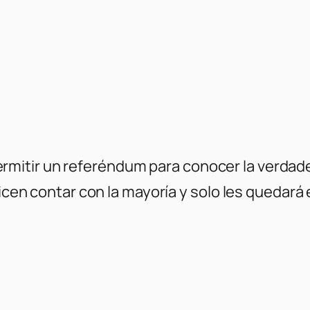
ermitir un referéndum para conocer la verdade
n contar con la mayoría y solo les quedará el