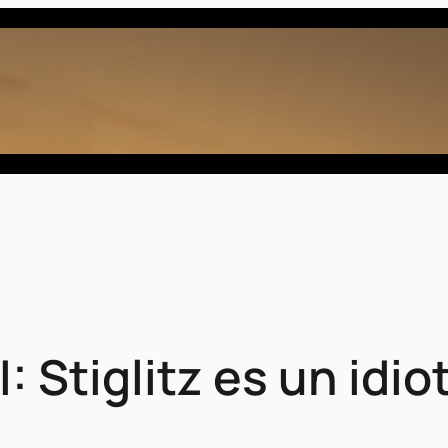
: Stiglitz es un idio