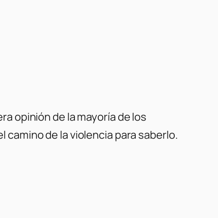
ra opinión de la mayoría de los
 camino de la violencia para saberlo.