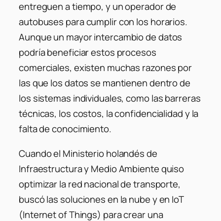
entreguen a tiempo, y un operador de
autobuses para cumplir con los horarios.
Aunque un mayor intercambio de datos
podría beneficiar estos procesos
comerciales, existen muchas razones por
las que los datos se mantienen dentro de
los sistemas individuales, como las barreras
técnicas, los costos, la confidencialidad y la
falta de conocimiento.
Cuando el Ministerio holandés de
Infraestructura y Medio Ambiente quiso
optimizar la red nacional de transporte,
buscó las soluciones en la nube y en IoT
(Internet of Things) para crear una