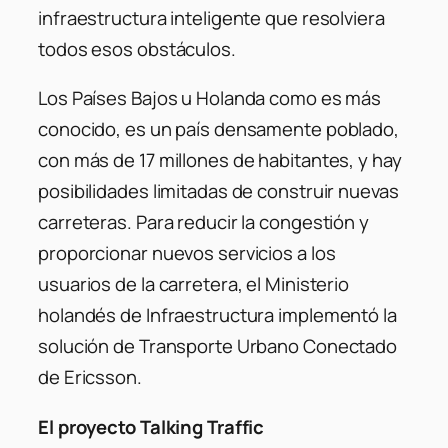
infraestructura inteligente que resolviera
todos esos obstáculos.
Los Países Bajos u Holanda como es más
conocido, es un país densamente poblado,
con más de 17 millones de habitantes, y hay
posibilidades limitadas de construir nuevas
carreteras. Para reducir la congestión y
proporcionar nuevos servicios a los
usuarios de la carretera, el Ministerio
holandés de Infraestructura implementó la
solución de Transporte Urbano Conectado
de Ericsson.
El proyecto Talking Traffic