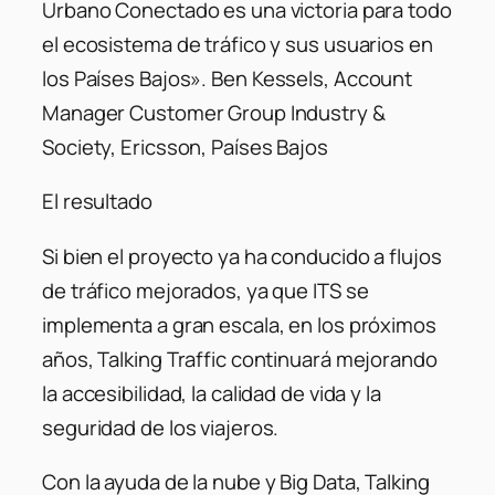
Urbano Conectado es una victoria para todo
el ecosistema de tráfico y sus usuarios en
los Países Bajos».
Ben Kessels, Account
Manager Customer Group Industry &
Society, Ericsson, Países Bajos
El resultado
Si bien el proyecto ya ha conducido a flujos
de tráfico mejorados, ya que ITS se
implementa a gran escala, en los próximos
años, Talking Traffic continuará mejorando
la accesibilidad, la calidad de vida y la
seguridad de los viajeros.
Con la ayuda de la nube y Big Data, Talking