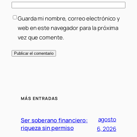
Guarda mi nombre, correo electrónico y
web en este navegador para la próxima
vez que comente.
MÁS ENTRADAS
agosto
Ser soberano financiero:
riqueza sin permiso
6, 2026