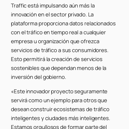
Traffic está impulsando aún más la
innovación en el sector privado. La
plataforma proporciona datos relacionados
con el tráfico en tiempo real a cualquier
empresa u organización que ofrezca
servicios de tráfico a sus consumidores.
Esto permitirá la creación de servicios
sostenibles que dependan menos de la
inversión del gobierno.
«Este innovador proyecto seguramente
servirá como un ejemplo para otros que
desean construir ecosistemas de tráfico
inteligentes y ciudades más inteligentes.
Estamos orgullosos de formar parte del