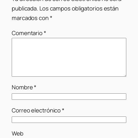
publicada.
Los campos obligatorios están
marcados con
*
Comentario
*
Nombre
*
Correo electrónico
*
Web