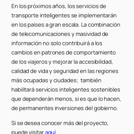
En los próximos años, los servicios de
transporte inteligentes se implementarán
en los países a gran escala. La combinación
de telecomunicaciones y masividad de
información no solo contribuirá a los
cambios en patrones de comportamiento
de los viajeros y mejorar la accesibilidad,
calidad de vida y seguridad en las regiones
más ocupadas y ciudades; también
habilitará servicios inteligentes sostenibles
que dependerán menos, si es que lo hacen,
de permanentes inversiones del gobierno.
Si se desea conocer más del proyecto,
puede visitar
aquí