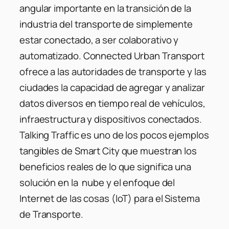
angular importante en la transición de la
industria del transporte de simplemente
estar conectado, a ser colaborativo y
automatizado. Connected Urban Transport
ofrece a las autoridades de transporte y las
ciudades la capacidad de agregar y analizar
datos diversos en tiempo real de vehículos,
infraestructura y dispositivos conectados.
Talking Traffic es uno de los pocos ejemplos
tangibles de Smart City que muestran los
beneficios reales de lo que significa una
solución en la nube y el enfoque del
Internet de las cosas (IoT) para el Sistema
de Transporte.