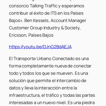
consorcio Talking Traffic y esperamos
contribuir al éxito de ITS en los Países
Bajos».
Ben Kessels, Account Manager
Customer Group Industry & Society,
Ericsson, Países Bajos
https://youtu.be/DJnG2BdAEJA
El Transporte Urbano Conectado es una
forma completamente nueva de conectar
todo y todos los que se mueven. Es una
solución que permite el intercambio de
datos y lleva la interacción entre la
infraestructura, el tráfico y todas las partes
interesadas a un nuevo nivel. Es una piedra