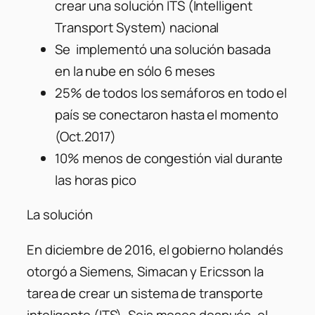
crear una solución ITS (Intelligent
Transport System) nacional
Se implementó una solución basada
en la nube en sólo 6 meses
25% de todos los semáforos en todo el
país se conectaron hasta el momento
(Oct.2017)
10% menos de congestión vial durante
las horas pico
La solución
En diciembre de 2016, el gobierno holandés
otorgó a Siemens, Simacan y Ericsson la
tarea de crear un sistema de transporte
inteligente (ITS). Seis meses después, el