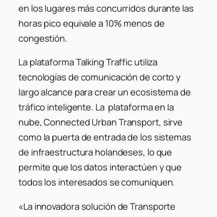
en los lugares más concurridos durante las
horas pico equivale a 10% menos de
congestión.
La plataforma Talking Traffic utiliza
tecnologías de comunicación de corto y
largo alcance para crear un ecosistema de
tráfico inteligente. La plataforma en la
nube, Connected Urban Transport, sirve
como la puerta de entrada de los sistemas
de infraestructura holandeses, lo que
permite que los datos interactúen y que
todos los interesados ​​se comuniquen.
«La innovadora solución de Transporte