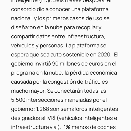
consorcio dio a conocer una plataforma
nacional y los primeros casos de uso se
diseñaron en la nube para recopilar y
compartir datos entre infraestructura,
vehículos y personas. La plataforma se
espera que sea auto sostenible en 2020. El
gobierno invirtió 90 millones de euros en el
programa en la nube; la pérdida económica
causada por la congestión de tráfico es
mucho mayor. Se conectarán todas las
5.500 intersecciones manejadas por el
gobierno: 1.268 son semáforos inteligentes
designados al IVRÍ (vehículos inteligentes e
infraestructura vial). 1% menos de coches