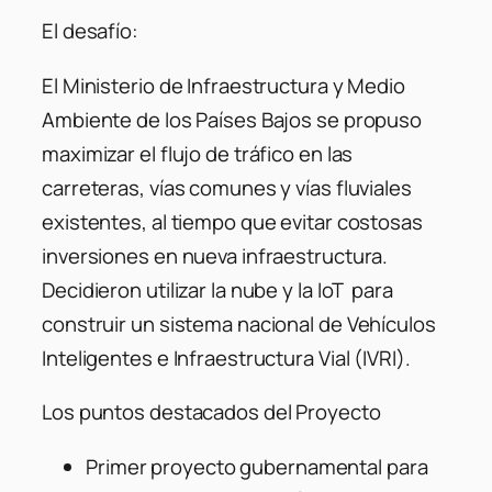
El desafío:
El Ministerio de Infraestructura y Medio
Ambiente de los Países Bajos se propuso
maximizar el flujo de tráfico en las
carreteras, vías comunes y vías fluviales
existentes, al tiempo que evitar costosas
inversiones en nueva infraestructura.
Decidieron utilizar la nube y la IoT para
construir un sistema nacional de Vehículos
Inteligentes e Infraestructura Vial (IVRI).
Los puntos destacados del Proyecto
Primer proyecto gubernamental para