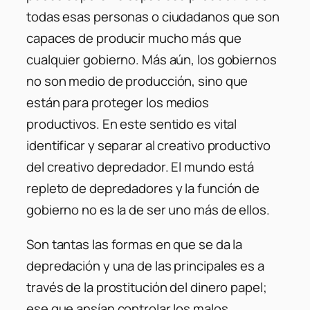
todas esas personas o ciudadanos que son
capaces de producir mucho más que
cualquier gobierno. Más aún, los gobiernos
no son medio de producción, sino que
están para proteger los medios
productivos. En este sentido es vital
identificar y separar al creativo productivo
del creativo depredador. El mundo está
repleto de depredadores y la función de
gobierno no es la de ser uno más de ellos.
Son tantas las formas en que se da la
depredación y una de las principales es a
través de la prostitución del dinero papel;
ese que ansían controlar los malos