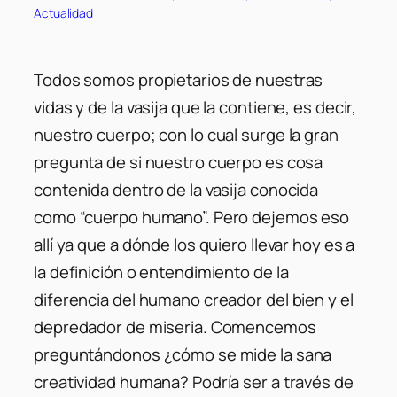
Actualidad
Todos somos propietarios de nuestras
vidas y de la vasija que la contiene, es decir,
nuestro cuerpo; con lo cual surge la gran
pregunta de si nuestro cuerpo es cosa
contenida dentro de la vasija conocida
como “cuerpo humano”. Pero dejemos eso
allí ya que a dónde los quiero llevar hoy es a
la definición o entendimiento de la
diferencia del humano creador del bien y el
depredador de miseria. Comencemos
preguntándonos ¿cómo se mide la sana
creatividad humana? Podría ser a través de