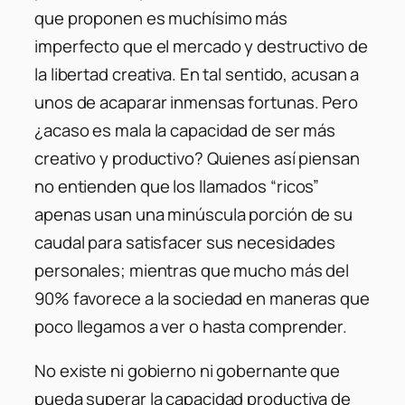
que proponen es muchísimo más
imperfecto que el mercado y destructivo de
la libertad creativa. En tal sentido, acusan a
unos de acaparar inmensas fortunas. Pero
¿acaso es mala la capacidad de ser más
creativo y productivo? Quienes así piensan
no entienden que los llamados “ricos”
apenas usan una minúscula porción de su
caudal para satisfacer sus necesidades
personales; mientras que mucho más del
90% favorece a la sociedad en maneras que
poco llegamos a ver o hasta comprender.
No existe ni gobierno ni gobernante que
pueda superar la capacidad productiva de