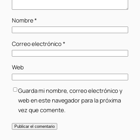
Nombre
*
Correo electrónico
*
Web
Guarda mi nombre, correo electrónico y
web en este navegador para la próxima
vez que comente.