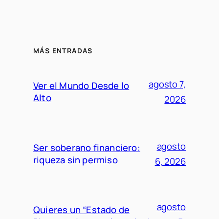
MÁS ENTRADAS
agosto 7,
Ver el Mundo Desde lo
Alto
2026
agosto
Ser soberano financiero:
riqueza sin permiso
6, 2026
agosto
Quieres un “Estado de