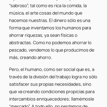
“sabroso”; tal como es rica la comida, la
música, el arte cosas del mundo que
hacemos nuestras. El dinero sólo es una
forma que inventamos los humanos para
ahorrar riquezas, ya sean físicas o
abstractas. Como no podemos ahorrar lo
pescado, vendemos lo que producimos de
más, creando ahorro.
Pero, el humano, como ser social que es, a
través de la división del trabajo logra no sólo
satisfacer sus propias necesidades, sino
que va creando condiciones propicias para
intercambios enriquecedores; llamémosle
“mercado”. A todo ello, no perdamos de