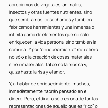
apropiamos de vegetales, animales,
insectos y otras fuentes nutrientes, sino
que sembramos, cosechamos y también
fabricamos herramientas y una inmensa o
infinita gama de elementos que no sólo
enriquecen la vida personal sino también la
comunal. Y por “enriquecimiento” me refiero
no sólo a la creación de cosas materiales
sino inmateriales, tal como la música y,
quizá hasta la risa y el amor.
Y, al hablar de enriquecimiento, muchos,
inmediatamente habrán pensado en el
dinero. Pero, el dinero sólo es una de tantas
representaciones de aquello que es “rico” o