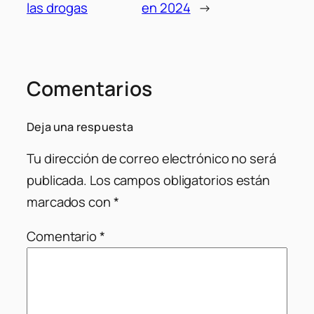
las drogas
en 2024
→
Comentarios
Deja una respuesta
Tu dirección de correo electrónico no será
publicada.
Los campos obligatorios están
marcados con
*
Comentario
*