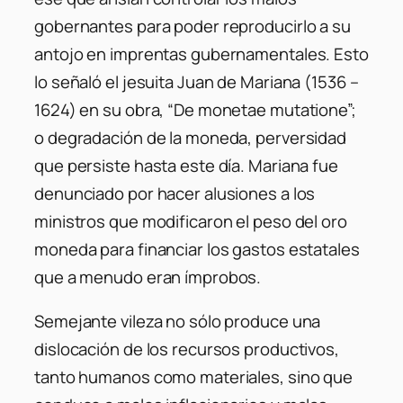
gobernantes para poder reproducirlo a su
antojo en imprentas gubernamentales. Esto
lo señaló el jesuita Juan de Mariana (1536 –
1624) en su obra, “De monetae mutatione”;
o degradación de la moneda, perversidad
que persiste hasta este día. Mariana fue
denunciado por hacer alusiones a los
ministros que modificaron el peso del oro
moneda para financiar los gastos estatales
que a menudo eran ímprobos.
Semejante vileza no sólo produce una
dislocación de los recursos productivos,
tanto humanos como materiales, sino que