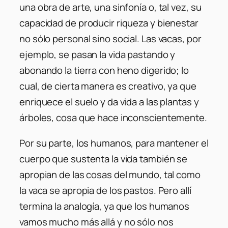
una obra de arte, una sinfonía o, tal vez, su
capacidad de producir riqueza y bienestar
no sólo personal sino social. Las vacas, por
ejemplo, se pasan la vida pastando y
abonando la tierra con heno digerido; lo
cual, de cierta manera es creativo, ya que
enriquece el suelo y da vida a las plantas y
árboles, cosa que hace inconscientemente.
Por su parte, los humanos, para mantener el
cuerpo que sustenta la vida también se
apropian de las cosas del mundo, tal como
la vaca se apropia de los pastos. Pero allí
termina la analogía, ya que los humanos
vamos mucho más allá y no sólo nos