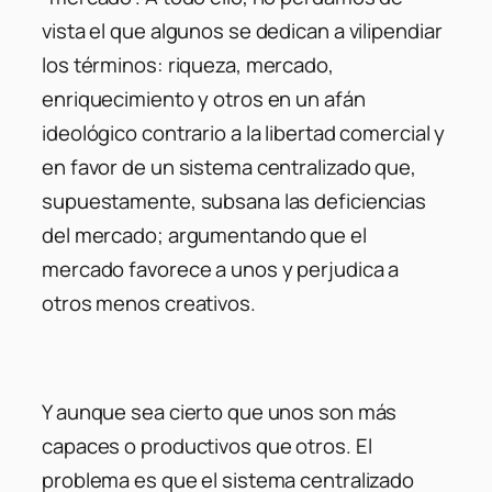
vista el que algunos se dedican a vilipendiar
los términos: riqueza, mercado,
enriquecimiento y otros en un afán
ideológico contrario a la libertad comercial y
en favor de un sistema centralizado que,
supuestamente, subsana las deficiencias
del mercado; argumentando que el
mercado favorece a unos y perjudica a
otros menos creativos.
Y aunque sea cierto que unos son más
capaces o productivos que otros. El
problema es que el sistema centralizado