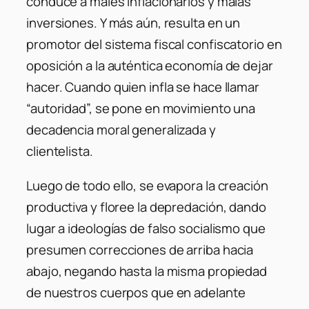
conduce a males inflacionarios y malas
inversiones. Y más aún, resulta en un
promotor del sistema fiscal confiscatorio en
oposición a la auténtica economía de dejar
hacer. Cuando quien infla se hace llamar
“autoridad”, se pone en movimiento una
decadencia moral generalizada y
clientelista.
Luego de todo ello, se evapora la creación
productiva y floree la depredación, dando
lugar a ideologías de falso socialismo que
presumen correcciones de arriba hacia
abajo, negando hasta la misma propiedad
de nuestros cuerpos que en adelante