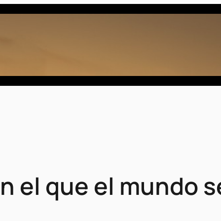
en el que el mundo 