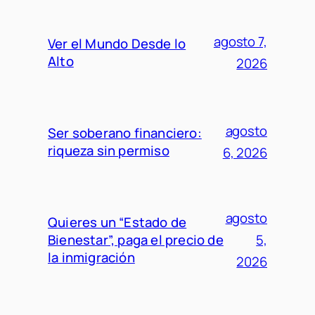
agosto 7,
Ver el Mundo Desde lo
Alto
2026
agosto
Ser soberano financiero:
riqueza sin permiso
6, 2026
agosto
Quieres un “Estado de
Bienestar”, paga el precio de
5,
la inmigración
2026