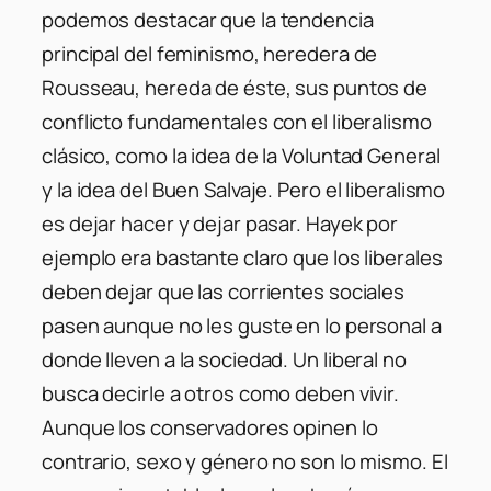
podemos destacar que la tendencia
principal del feminismo, heredera de
Rousseau, hereda de éste, sus puntos de
conflicto fundamentales con el liberalismo
clásico, como la idea de la Voluntad General
y la idea del Buen Salvaje. Pero el liberalismo
es dejar hacer y dejar pasar. Hayek por
ejemplo era bastante claro que los liberales
deben dejar que las corrientes sociales
pasen aunque no les guste en lo personal a
donde lleven a la sociedad. Un liberal no
busca decirle a otros como deben vivir.
Aunque los conservadores opinen lo
contrario, sexo y género no son lo mismo. El