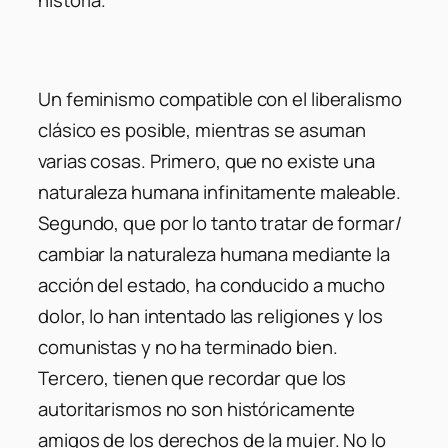
Un feminismo compatible con el liberalismo
clásico es posible, mientras se asuman
varias cosas. Primero, que no existe una
naturaleza humana infinitamente maleable.
Segundo, que por lo tanto tratar de formar/
cambiar la naturaleza humana mediante la
acción del estado, ha conducido a mucho
dolor, lo han intentado las religiones y los
comunistas y no ha terminado bien.
Tercero, tienen que recordar que los
autoritarismos no son históricamente
amigos de los derechos de la mujer. No lo