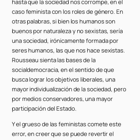
hasta que la sociedad nos corrompe, en el
caso feminista con los roles de género. En
otras palabras, si bien los humanos son
buenos por naturaleza y no sexistas, sería
una sociedad, irónicamente formada por
seres humanos, las que nos hace sexistas.
Rousseau sienta las bases de la
socialdemocracia, en el sentido de que
busca lograr los objetivos liberales, una
mayor individualización de la sociedad, pero
por medios conservadores, una mayor
participación del Estado.
Y el grueso de las feministas comete este
error, en creer que se puede revertir el