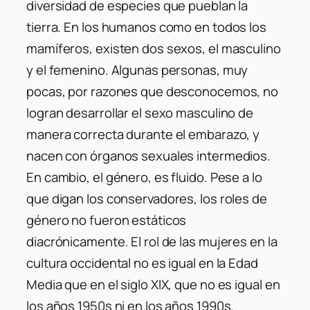
diversidad de especies que pueblan la
tierra. En los humanos como en todos los
mamíferos, existen dos sexos, el masculino
y el femenino. Algunas personas, muy
pocas, por razones que desconocemos, no
logran desarrollar el sexo masculino de
manera correcta durante el embarazo, y
nacen con órganos sexuales intermedios.
En cambio, el género, es fluido. Pese a lo
que digan los conservadores, los roles de
género no fueron estáticos
diacrónicamente. El rol de las mujeres en la
cultura occidental no es igual en la Edad
Media que en el siglo XIX, que no es igual en
los años 1950s ni en los años 1990s.