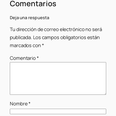
Comentarios
Deja una respuesta
Tu dirección de correo electrónico no será
publicada.
Los campos obligatorios están
marcados con
*
Comentario
*
Nombre
*