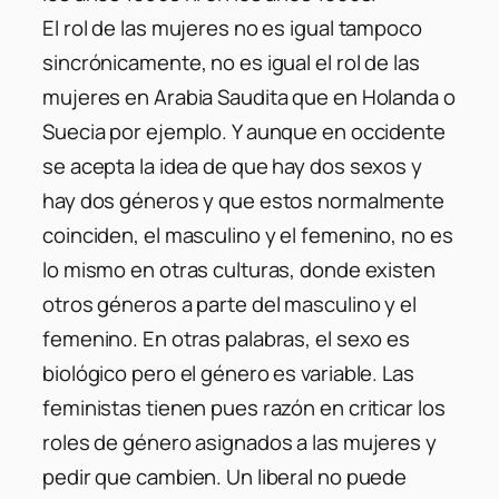
El rol de las mujeres no es igual tampoco
sincrónicamente, no es igual el rol de las
mujeres en Arabia Saudita que en Holanda o
Suecia por ejemplo. Y aunque en occidente
se acepta la idea de que hay dos sexos y
hay dos géneros y que estos normalmente
coinciden, el masculino y el femenino, no es
lo mismo en otras culturas, donde existen
otros géneros a parte del masculino y el
femenino. En otras palabras, el sexo es
biológico pero el género es variable. Las
feministas tienen pues razón en criticar los
roles de género asignados a las mujeres y
pedir que cambien. Un liberal no puede