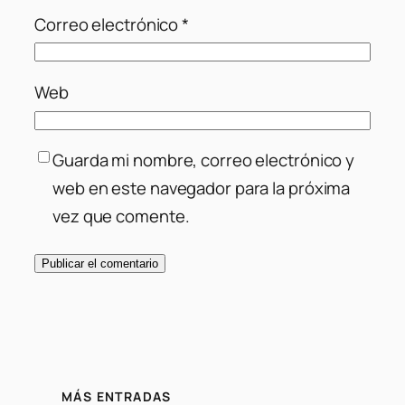
Correo electrónico
*
Web
Guarda mi nombre, correo electrónico y
web en este navegador para la próxima
vez que comente.
MÁS ENTRADAS