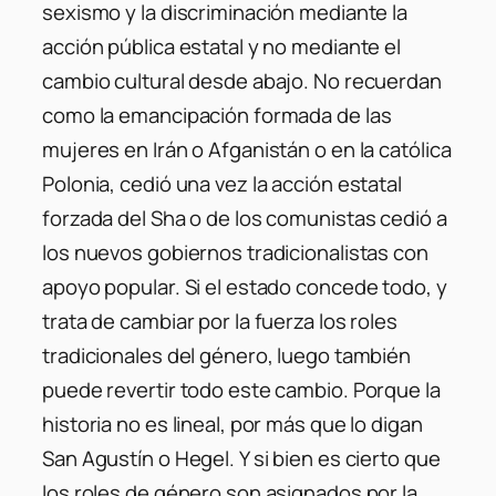
sexismo y la discriminación mediante la
acción pública estatal y no mediante el
cambio cultural desde abajo. No recuerdan
como la emancipación formada de las
mujeres en Irán o Afganistán o en la católica
Polonia, cedió una vez la acción estatal
forzada del Sha o de los comunistas cedió a
los nuevos gobiernos tradicionalistas con
apoyo popular. Si el estado concede todo, y
trata de cambiar por la fuerza los roles
tradicionales del género, luego también
puede revertir todo este cambio. Porque la
historia no es lineal, por más que lo digan
San Agustín o Hegel. Y si bien es cierto que
los roles de género son asignados por la