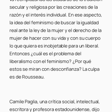
secular y religiosa por las creaciones de la
razón y el interés individual. En ese aspecto,
la idea del feminismo de buscar la igualdad
real ante la ley de la mujer y el derecho de la
mujer de hacer con su vida y con su cuerpo
lo que quiera es inobjetable para un liberal.
Entonces ¿cuál es el problema del
liberalismo con el feminismo? ¿Por qué
estos se miran con desconfianza? La culpa
es de Rousseau.
Camile Paglia, una crítica social, intelectual,
escritora y profesora estadounidense, dijo