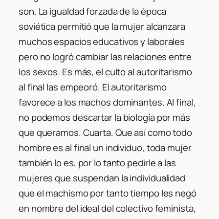
son. La igualdad forzada de la época
soviética permitió que la mujer alcanzara
muchos espacios educativos y laborales
pero no logró cambiar las relaciones entre
los sexos. Es más, el culto al autoritarismo
al final las empeoró. El autoritarismo
favorece a los machos dominantes. Al final,
no podemos descartar la biología por más
que queramos. Cuarta. Que así como todo
hombre es al final un individuo, toda mujer
también lo es, por lo tanto pedirle a las
mujeres que suspendan la individualidad
que el machismo por tanto tiempo les negó
en nombre del ideal del colectivo feminista,