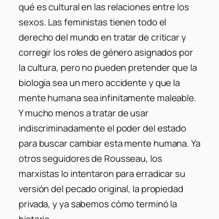
qué es cultural en las relaciones entre los
sexos. Las feministas tienen todo el
derecho del mundo en tratar de criticar y
corregir los roles de género asignados por
la cultura, pero no pueden pretender que la
biología sea un mero accidente y que la
mente humana sea infinitamente maleable.
Y mucho menos a tratar de usar
indiscriminadamente el poder del estado
para buscar cambiar esta mente humana. Ya
otros seguidores de Rousseau, los
marxistas lo intentaron para erradicar su
versión del pecado original, la propiedad
privada, y ya sabemos cómo terminó la
historia.