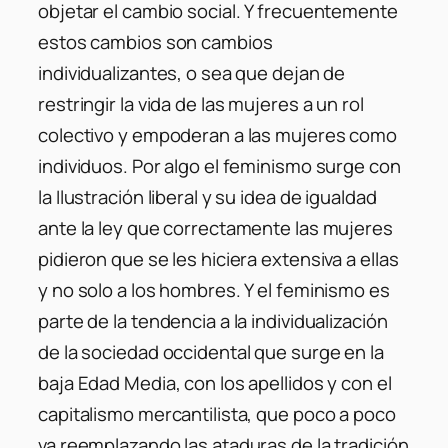
objetar el cambio social. Y frecuentemente
estos cambios son cambios
individualizantes, o sea que dejan de
restringir la vida de las mujeres a un rol
colectivo y empoderan a las mujeres como
individuos. Por algo el feminismo surge con
la Ilustración liberal y su idea de igualdad
ante la ley que correctamente las mujeres
pidieron que se les hiciera extensiva a ellas
y no solo a los hombres. Y el feminismo es
parte de la tendencia a la individualización
de la sociedad occidental que surge en la
baja Edad Media, con los apellidos y con el
capitalismo mercantilista, que poco a poco
va reemplazando las ataduras de la tradición