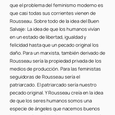
que el problema del feminismo moderno es
que casi todas sus corrientes vienen de
Rousseau. Sobre todo de la idea del Buen
Salvaje: La idea de que los humanos vivían
en un estado de libertad, igualdad y
felicidad hasta que un pecado original los
daño. Para un marxista, también derivado de
Rousseau sería la propiedad privada de los
medios de producción. Para las feministas
seguidoras de Rousseau sería el
patriarcado. El patriarcado sería nuestro
pecado original. Y Rousseau creía en la idea
de que los seres humanos somos una
especie de ángeles que nacemos buenos