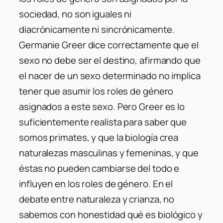
sociedad, no son iguales ni
diacrónicamente ni sincrónicamente.
Germanie Greer dice correctamente que el
sexo no debe ser el destino, afirmando que
el nacer de un sexo determinado no implica
tener que asumir los roles de género
asignados a este sexo. Pero Greer es lo
suficientemente realista para saber que
somos primates, y que la biología crea
naturalezas masculinas y femeninas, y que
éstas no pueden cambiarse del todo e
influyen en los roles de género. En el
debate entre naturaleza y crianza, no
sabemos con honestidad qué es biológico y