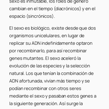
sexo es inmutable, los roles de género
cambian en el tiempo (diacrónicos) y en el
espacio (sincrónicos).
El sexo es biológico, existe desde que dos
organismos unicelulares, en lugar de
replicar su ADN indefinidamente optaron
por recombinarlo, para así recombinar
genes mutantes. El sexo aceleró la
evolución de las especies y la selección
natural. Los que tenían la combinación de
ADN afortunada, vivían más tiempo y se
podían recombinar con otros seres
mediante el sexo y pasaban estos genes a
la siguiente generación. Así surge la