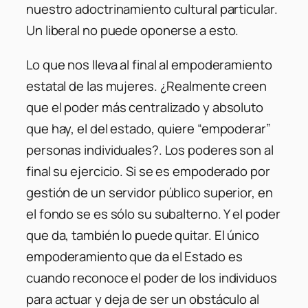
nuestro adoctrinamiento cultural particular.
Un liberal no puede oponerse a esto.
Lo que nos lleva al final al empoderamiento
estatal de las mujeres. ¿Realmente creen
que el poder más centralizado y absoluto
que hay, el del estado, quiere “empoderar”
personas individuales?. Los poderes son al
final su ejercicio. Si se es empoderado por
gestión de un servidor público superior, en
el fondo se es sólo su subalterno. Y el poder
que da, también lo puede quitar. El único
empoderamiento que da el Estado es
cuando reconoce el poder de los individuos
para actuar y deja de ser un obstáculo al