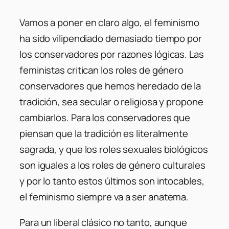
Vamos a poner en claro algo, el feminismo
ha sido vilipendiado demasiado tiempo por
los conservadores por razones lógicas. Las
feministas critican los roles de género
conservadores que hemos heredado de la
tradición, sea secular o religiosa y propone
cambiarlos. Para los conservadores que
piensan que la tradición es literalmente
sagrada, y que los roles sexuales biológicos
son iguales a los roles de género culturales
y por lo tanto estos últimos son intocables,
el feminismo siempre va a ser anatema.
Para un liberal clásico no tanto, aunque