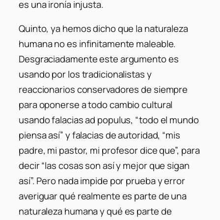
es una ironía injusta.
Quinto, ya hemos dicho que la naturaleza
humana no es infinitamente maleable.
Desgraciadamente este argumento es
usando por los tradicionalistas y
reaccionarios conservadores de siempre
para oponerse a todo cambio cultural
usando falacias ad populus, “todo el mundo
piensa así” y falacias de autoridad, “mis
padre, mi pastor, mi profesor dice que”, para
decir “las cosas son así y mejor que sigan
así”. Pero nada impide por prueba y error
averiguar qué realmente es parte de una
naturaleza humana y qué es parte de