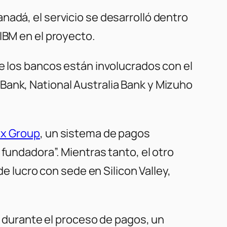
nadá, el servicio se desarrolló dentro
IBM en el proyecto.
de los bancos están involucrados con el
Bank, National Australia Bank y Mizuho
Ex Group
, un sistema de pagos
fundadora”. Mientras tanto, el otro
de lucro con sede en Silicon Valley,
ar durante el proceso de pagos, un