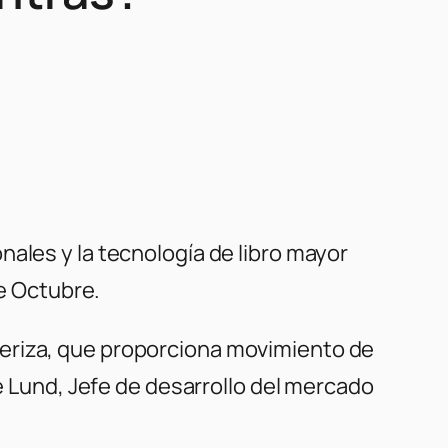
ales y la tecnología de libro mayor
de Octubre.
teriza, que proporciona movimiento de
 Lund, Jefe de desarrollo del mercado