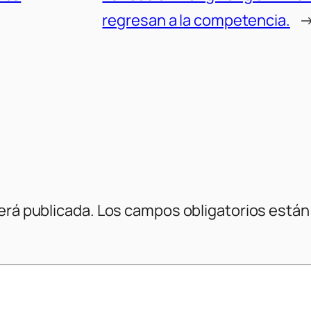
regresan a la competencia.
erá publicada.
Los campos obligatorios está