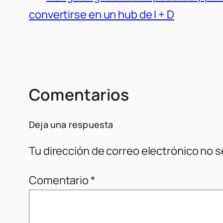
convertirse en un hub de I + D
Comentarios
Deja una respuesta
Tu dirección de correo electrónico no s
Comentario
*