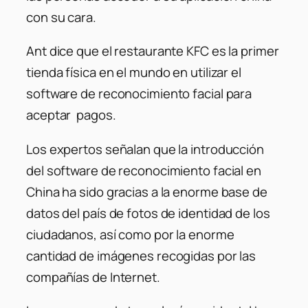
con su cara.
Ant dice que el restaurante KFC es la primer
tienda física en el mundo en utilizar el
software de reconocimiento facial para
aceptar pagos.
Los expertos señalan que la introducción
del software de reconocimiento facial en
China ha sido gracias a la enorme base de
datos del país de fotos de identidad de los
ciudadanos, así como por la enorme
cantidad de imágenes recogidas por las
compañías de Internet.