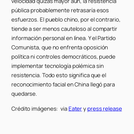
velocidad quizás mayor aún, la resistencia
pública probablemente retrasaría esos
esfuerzos. El pueblo chino, por el contrario,
tiende a ser menos cauteloso al compartir
información personal en línea. Y el Partido
Comunista, que no enfrenta oposición
política ni controles democráticos, puede
implementar tecnología polémica sin
resistencia. Todo esto significa que el
reconocimiento facial en China llegó para
quedarse.
Crédito imágenes: via
Eater
y
press release