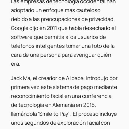
Las empresas de tecnología occidental han
adoptado un enfoque más cauteloso
debido a las preocupaciones de privacidad.
Google dijo en 2011 que había desechado el
software que permitía a los usuarios de
teléfonos inteligentes tomar una foto de la
cara de una persona para averiguar quién
era.
Jack Ma, el creador de Alibaba, introdujo por
primera vez este sistema de pago mediante
reconocimiento facial en una conferencia
de tecnología en Alemania en 2015,
llamándola ‘Smile to Pay’ . El proceso incluye
unos segundos de exploración facial con