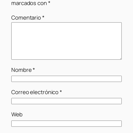
marcados con
*
Comentario
*
Nombre
*
Correo electrónico
*
Web