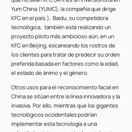
Yum China (YUMC), la compañía que dirige
KFC en el país.), Baidu, su competidora
tecnológica, también está realizando un
proyecto piloto más ambicioso aún, en un
KFC en Beijing, escaneando los rostros de
los clientes para tratar de predecir su orden
preferida basada en factores como la edad,
el estado de ánimo y el género.
Otros usos para el reconocimiento facial en
China se sitúan entre la línea innovadora y la
invasiva. Por ello, mientras que los gigantes
tecnológicos occidentales podrían
implementar esta tecnología a una