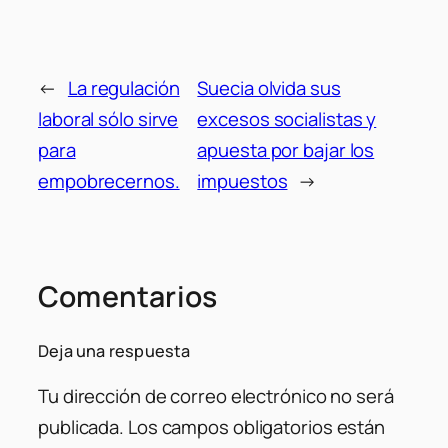
←
La regulación
Suecia olvida sus
laboral sólo sirve
excesos socialistas y
para
apuesta por bajar los
empobrecernos.
impuestos
→
Comentarios
Deja una respuesta
Tu dirección de correo electrónico no será
publicada.
Los campos obligatorios están