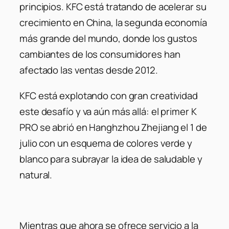
principios. KFC está tratando de acelerar su
crecimiento en China, la segunda economía
más grande del mundo, donde los gustos
cambiantes de los consumidores han
afectado las ventas desde 2012.
KFC está explotando con gran creatividad
este desafío y va aún más allá: el primer K
PRO se abrió en Hanghzhou Zhejiang el 1 de
julio con un esquema de colores verde y
blanco para subrayar la idea de saludable y
natural.
Mientras que ahora se ofrece servicio a la