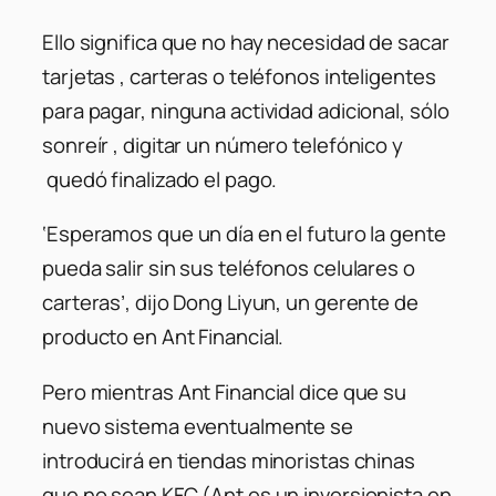
Ello significa que no hay necesidad de sacar
tarjetas , carteras o teléfonos inteligentes
para pagar, ninguna actividad adicional, sólo
sonreír , digitar un número telefónico y
quedó finalizado el pago.
‘Esperamos que un día en el futuro la gente
pueda salir sin sus teléfonos celulares o
carteras’, dijo Dong Liyun, un gerente de
producto en Ant Financial.
Pero mientras Ant Financial dice que su
nuevo sistema eventualmente se
introducirá en tiendas minoristas chinas
que no sean KFC (Ant es un inversionista en