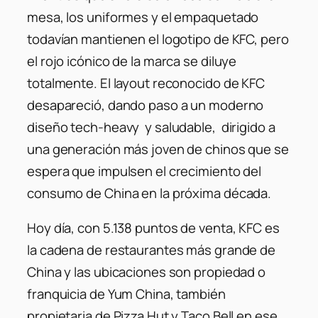
mesa, los uniformes y el empaquetado
todavían mantienen el logotipo de KFC, pero
el rojo icónico de la marca se diluye
totalmente. El layout reconocido de KFC
desapareció, dando paso a un moderno
diseño tech-heavy y saludable, dirigido a
una generación más joven de chinos que se
espera que impulsen el crecimiento del
consumo de China en la próxima década.
Hoy día, con 5.138 puntos de venta, KFC es
la cadena de restaurantes más grande de
China y las ubicaciones son propiedad o
franquicia de Yum China, también
propietaria de Pizza Hut y Taco Bell en ese