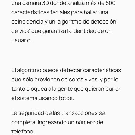
una cámara 3D donde analiza más de 600
características faciales para hallar una
coincidencia y un ‘algoritmo de detección
de vida’ que garantiza la identidad de un
usuario.
El algoritmo puede detectar características
que sólo provienen de seres vivos y por lo
tanto bloquea a la gente que quieran burlar
el sistema usando fotos.
La seguridad de las transacciones se
completa ingresando un número de
teléfono.