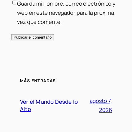
Guarda mi nombre, correo electrónico y
web en este navegador para la próxima
vez que comente.
MÁS ENTRADAS
agosto 7,
Ver el Mundo Desde lo
Alto
2026