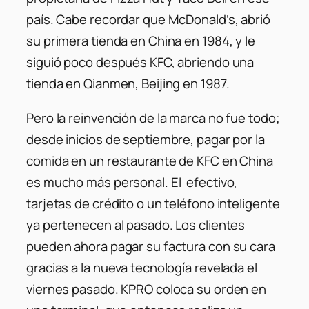
país. Cabe recordar que McDonald’s, abrió
su primera tienda en China en 1984, y le
siguió poco después KFC, abriendo una
tienda en Qianmen, Beijing en 1987.
Pero la reinvención de la marca no fue todo;
desde inicios de septiembre, pagar por la
comida en un restaurante de KFC en China
es mucho más personal. El efectivo,
tarjetas de crédito o un teléfono inteligente
ya pertenecen al pasado. Los clientes
pueden ahora pagar su factura con su cara
gracias a la nueva tecnología revelada el
viernes pasado. KPRO coloca su orden en