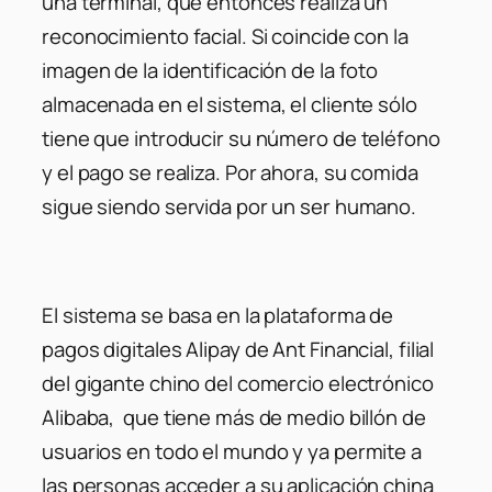
una terminal, que entonces realiza un
reconocimiento facial. Si coincide con la
imagen de la identificación de la foto
almacenada en el sistema, el cliente sólo
tiene que introducir su número de teléfono
y el pago se realiza. Por ahora, su comida
sigue siendo servida por un ser humano.
El sistema se basa en la plataforma de
pagos digitales Alipay de Ant Financial, filial
del gigante chino del comercio electrónico
Alibaba, que tiene más de medio billón de
usuarios en todo el mundo y ya permite a
las personas acceder a su aplicación china