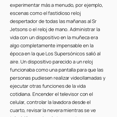
experimentar más a menudo, por ejemplo,
escenas como el fastidioso reloj
despertador de todas las mañanas al Sr
Jetsons o el reloj de mano. Administrar la
vida con un dispositivo en la muñeca era
algo completamente impensable en la
época en la que Los Supersónicos salió al
aire. Un dispositivo parecido a un reloj
funcionaba como una pantalla para que las
personas pudiesen realizar videollamadas y
ejecutar otras funciones de la vida
cotidiana. Encender el televisor con el
celular, controlar la lavadora desde el
cuarto, revisar la nevera mientras se ve