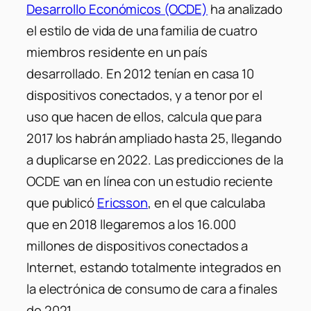
Desarrollo Económicos (OCDE)
ha analizado
el estilo de vida de una familia de cuatro
miembros residente en un país
desarrollado. En 2012 tenían en casa 10
dispositivos conectados, y a tenor por el
uso que hacen de ellos, calcula que para
2017 los habrán ampliado hasta 25, llegando
a duplicarse en 2022. Las predicciones de la
OCDE van en línea con un estudio reciente
que publicó
Ericsson
, en el que calculaba
que en 2018 llegaremos a los 16.000
millones de dispositivos conectados a
Internet, estando totalmente integrados en
la electrónica de consumo de cara a finales
de 2021.