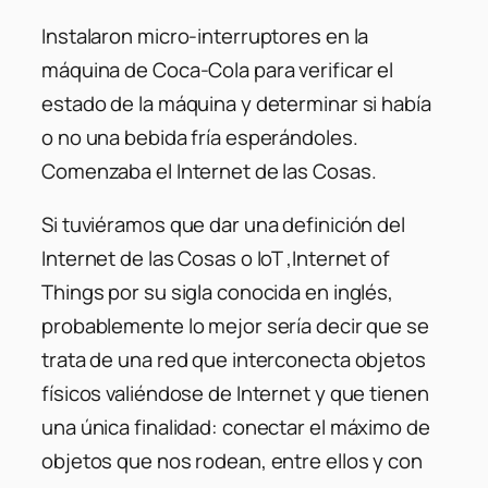
Instalaron micro-interruptores en la
máquina de Coca-Cola para verificar el
estado de la máquina y determinar si había
o no una bebida fría esperándoles.
Comenzaba el Internet de las Cosas.
Si tuviéramos que dar una definición del
Internet de las Cosas o IoT ,Internet of
Things por su sigla conocida en inglés,
probablemente lo mejor sería decir que se
trata de una red que interconecta objetos
físicos valiéndose de Internet y que tienen
una única finalidad: conectar el máximo de
objetos que nos rodean, entre ellos y con