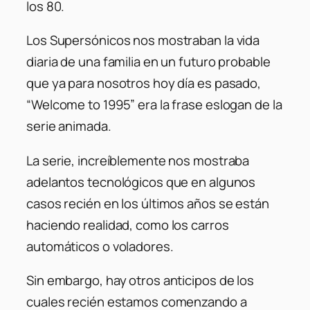
los 80.
Los Supersónicos nos mostraban la vida
diaria de una familia en un futuro probable
que ya para nosotros hoy día es pasado,
“Welcome to 1995” era la frase eslogan de la
serie animada.
La serie, increíblemente nos mostraba
adelantos tecnológicos que en algunos
casos recién en los últimos años se están
haciendo realidad, como los carros
automáticos o voladores.
Sin embargo, hay otros anticipos de los
cuales recién estamos comenzando a