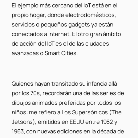
El ejemplo más cercano del IoT está en el
propio hogar, donde electrodomésticos,
servicios o pequeños gadgets ya están
conectados a Internet. El otro gran ámbito
de acción del IoT es el de las ciudades
avanzadas o Smart Cities.
Quienes hayan transitado su infancia allá
por los 70s, recordarán una de las series de
dibujos animados preferidas por todos los
niños: me refiero a Los Supersónicos (The
Jetsons), emitidos en EEUU entre 1962 y
1963, con nuevas ediciones en la década de