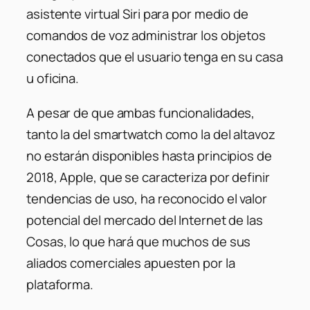
asistente virtual Siri para por medio de
comandos de voz administrar los objetos
conectados que el usuario tenga en su casa
u oficina.
A pesar de que ambas funcionalidades,
tanto la del smartwatch como la del altavoz
no estarán disponibles hasta principios de
2018, Apple, que se caracteriza por definir
tendencias de uso, ha reconocido el valor
potencial del mercado del Internet de las
Cosas, lo que hará que muchos de sus
aliados comerciales apuesten por la
plataforma.