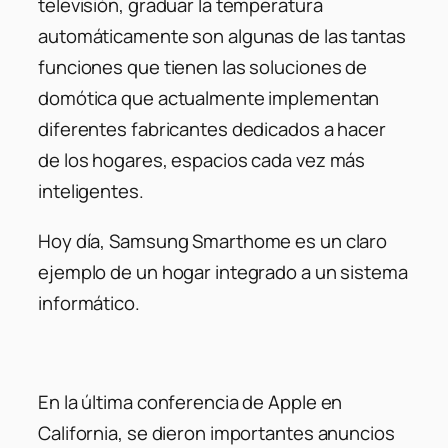
televisión, graduar la temperatura
automáticamente son algunas de las tantas
funciones que tienen las soluciones de
domótica que actualmente implementan
diferentes fabricantes dedicados a hacer
de los hogares, espacios cada vez más
inteligentes.
Hoy día, Samsung Smarthome es un claro
ejemplo de un hogar integrado a un sistema
informático.
En la última conferencia de Apple en
California, se dieron importantes anuncios