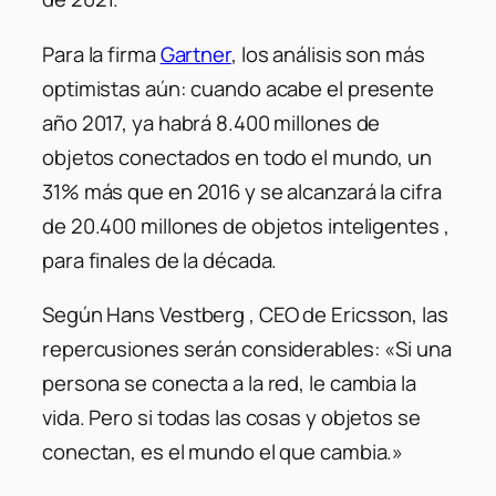
Para la firma
Gartner
, los análisis son más
optimistas aún: cuando acabe el presente
año 2017, ya habrá 8.400 millones de
objetos conectados en todo el mundo, un
31% más que en 2016 y se alcanzará la cifra
de 20.400 millones de objetos inteligentes ,
para finales de la década.
Según Hans Vestberg , CEO de Ericsson, las
repercusiones serán considerables: «Si una
persona se conecta a la red, le cambia la
vida. Pero si todas las cosas y objetos se
conectan, es el mundo el que cambia.»