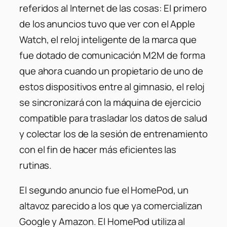
referidos al Internet de las cosas: El primero
de los anuncios tuvo que ver con el Apple
Watch, el reloj inteligente de la marca que
fue dotado de comunicación M2M de forma
que ahora cuando un propietario de uno de
estos dispositivos entre al gimnasio, el reloj
se sincronizará con la máquina de ejercicio
compatible para trasladar los datos de salud
y colectar los de la sesión de entrenamiento
con el fin de hacer más eficientes las
rutinas.
El segundo anuncio fue el HomePod, un
altavoz parecido a los que ya comercializan
Google y Amazon. El HomePod utiliza al