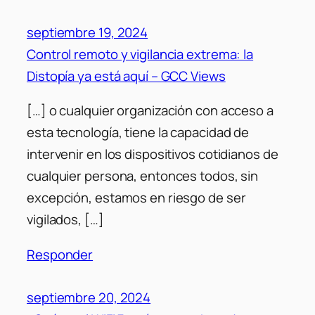
septiembre 19, 2024
Control remoto y vigilancia extrema: la
Distopía ya está aquí – GCC Views
[…] o cualquier organización con acceso a
esta tecnología, tiene la capacidad de
intervenir en los dispositivos cotidianos de
cualquier persona, entonces todos, sin
excepción, estamos en riesgo de ser
vigilados, […]
Responder
septiembre 20, 2024