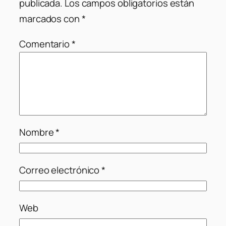
publicada.
Los campos obligatorios están
marcados con
*
Comentario
*
Nombre
*
Correo electrónico
*
Web