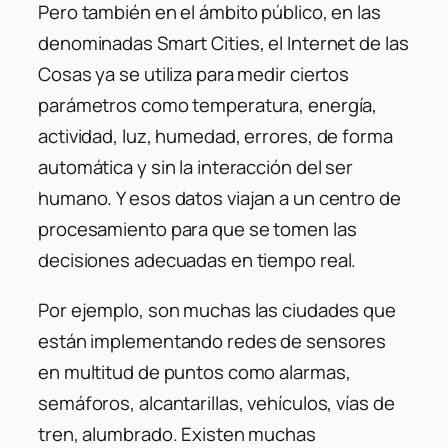
Pero también en el ámbito público, en las
denominadas Smart Cities, el Internet de las
Cosas ya se utiliza para medir ciertos
parámetros como temperatura, energía,
actividad, luz, humedad, errores, de forma
automática y sin la interacción del ser
humano. Y esos datos viajan a un centro de
procesamiento para que se tomen las
decisiones adecuadas en tiempo real.
Por ejemplo, son muchas las ciudades que
están implementando redes de sensores
en multitud de puntos como alarmas,
semáforos, alcantarillas, vehículos, vías de
tren, alumbrado. Existen muchas