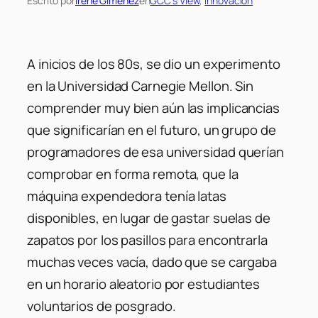
Escrito por
Irene Gimenez
en
GCC’s View
, 
Innovación
A inicios de los 80s, se dio un experimento
en la Universidad Carnegie Mellon. Sin
comprender muy bien aún las implicancias
que significarían en el futuro, un grupo de
programadores de esa universidad querían
comprobar en forma remota, que la
máquina expendedora tenía latas
disponibles, en lugar de gastar suelas de
zapatos por los pasillos para encontrarla
muchas veces vacía, dado que se cargaba
en un horario aleatorio por estudiantes
voluntarios de posgrado.