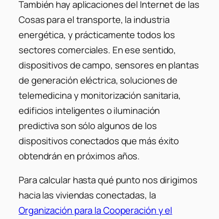
También hay aplicaciones del Internet de las
Cosas para el transporte, la industria
energética, y prácticamente todos los
sectores comerciales. En ese sentido,
dispositivos de campo, sensores en plantas
de generación eléctrica, soluciones de
telemedicina y monitorización sanitaria,
edificios inteligentes o iluminación
predictiva son sólo algunos de los
dispositivos conectados que más éxito
obtendrán en próximos años.
Para calcular hasta qué punto nos dirigimos
hacia las viviendas conectadas, la
Organización para la Cooperación y el