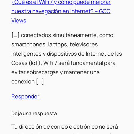
¿Qué es el WiFi 7 y cómo puede mejorar
nuestra navegación en Internet? – GCC
Views
[…] conectados simultáneamente, como
smartphones, laptops, televisores
inteligentes y dispositivos de Internet de las
Cosas (IoT), WiFi 7 será fundamental para
evitar sobrecargas y mantener una
conexión […]
Responder
Deja una respuesta
Tu dirección de correo electrónico no será