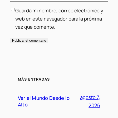
Guarda mi nombre, correo electrónico y
web en este navegador para la próxima
vez que comente.
MÁS ENTRADAS
agosto 7,
Ver el Mundo Desde lo
Alto
2026