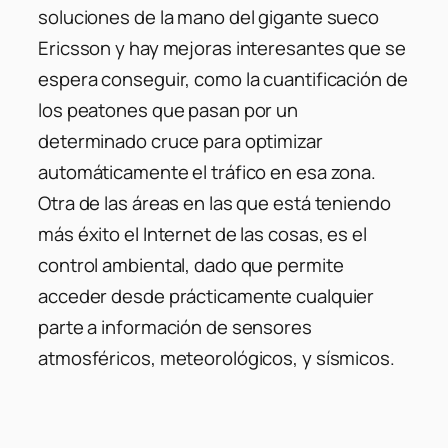
soluciones de la mano del gigante sueco
Ericsson y hay mejoras interesantes que se
espera conseguir, como la cuantificación de
los peatones que pasan por un
determinado cruce para optimizar
automáticamente el tráfico en esa zona.
Otra de las áreas en las que está teniendo
más éxito el Internet de las cosas, es el
control ambiental, dado que permite
acceder desde prácticamente cualquier
parte a información de sensores
atmosféricos, meteorológicos, y sísmicos.