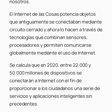
nosotros.
El Internet de las Cosas potencia objetos
que antiguamente se conectaban mediante
circuito cerrado y ahora lo hacen a través de
tecnologías que combinan sensores,
procesadores y permiten comunicarse
globalmente mediante el uso de Internet.
Se calcula que en 2020, entre 22.000 y
50.000 millones de dispositivos se
conectarán a Internet con el fin de
proporcionar a los ciudadanos una serie de
servicios y aplicaciones inteligentes sin
precedentes.