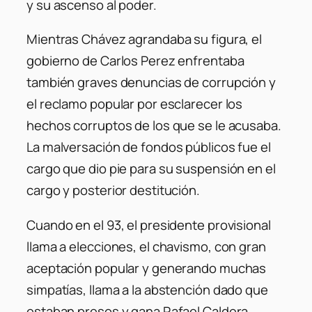
y su ascenso al poder.
Mientras Chávez agrandaba su figura, el
gobierno de Carlos Perez enfrentaba
también graves denuncias de corrupción y
el reclamo popular por esclarecer los
hechos corruptos de los que se le acusaba.
La malversación de fondos públicos fue el
cargo que dio pie para su suspensión en el
cargo y posterior destitución.
Cuando en el 93, el presidente provisional
llama a elecciones, el chavismo, con gran
aceptación popular y generando muchas
simpatías, llama a la abstención dado que
estaban presos y gana Rafael Caldera,