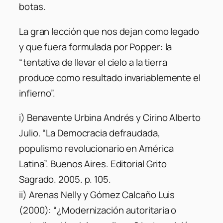
botas.
La gran lección que nos dejan como legado
y que fuera formulada por Popper: la
“tentativa de llevar el cielo a la tierra
produce como resultado invariablemente el
infierno”.
i) Benavente Urbina Andrés y Cirino Alberto
Julio. “La Democracia defraudada,
populismo revolucionario en América
Latina”. Buenos Aires. Editorial Grito
Sagrado. 2005. p. 105.
ii) Arenas Nelly y Gómez Calcaño Luis
(2000): “¿Modernización autoritaria o