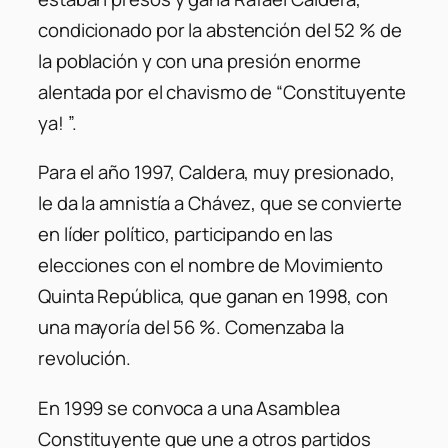
condicionado por la abstención del 52 % de
la población y con una presión enorme
alentada por el chavismo de “Constituyente
ya! ”.
Para el año 1997, Caldera, muy presionado,
le da la amnistía a Chávez, que se convierte
en líder político, participando en las
elecciones con el nombre de Movimiento
Quinta República, que ganan en 1998, con
una mayoría del 56 %. Comenzaba la
revolución.
En 1999 se convoca a una Asamblea
Constituyente que une a otros partidos