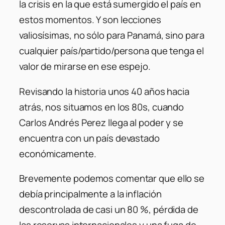
la crisis en la que está sumergido el país en
estos momentos. Y son lecciones
valiosísimas, no sólo para Panamá, sino para
cualquier país/partido/persona que tenga el
valor de mirarse en ese espejo.
Revisando la historia unos 40 años hacia
atrás, nos situamos en los 80s, cuando
Carlos Andrés Perez llega al poder y se
encuentra con un país devastado
económicamente.
Brevemente podemos comentar que ello se
debía principalmente a la inflación
descontrolada de casi un 80 %, pérdida de