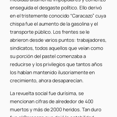
enseguida el desgaste político. Ello derivó
en el tristemente conocido “Caracazo” cuya
chispa fue el aumento de la gasolina y el
transporte público. Los frentes se le
abrieron desde varios puntos: trabajadores,
sindicatos, todos aquellos que veían como
su porción del pastel comenzaba a
reducirse y los privilegios que tantos años
los habían mantenido ilusoriamente en
crecimiento, ahora desaparecían.
La revuelta social fue durísima, se
mencionan cifras de alrededor de 400
muertos y más de 2000 heridos. Tan duro