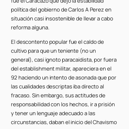
fue el Caracazo que dejó la estabilidad
política del gobierno de Carlos A Perez en
situación casi insostenible de llevar a cabo
reforma alguna.
El descontento popular fue el caldo de
cultivo para que un teniente (no un
general), casi ignoto paracaidista, por fuera
del establishment militar, apareciera en el
92 haciendo un intento de asonada que por
las cualidades descriptas iba directo al
fracaso. Sin embargo, sus actitudes de
responsabilidad con los hechos, ir a prisión
y tener un lenguaje adecuado a las
circunstancias, daban el inicio del Chavismo