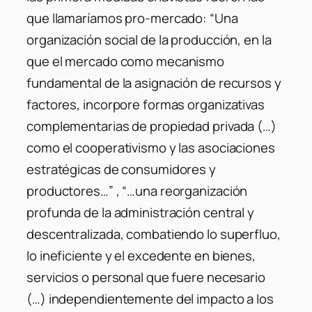
que llamaríamos pro-mercado: “Una
organización social de la producción, en la
que el mercado como mecanismo
fundamental de la asignación de recursos y
factores, incorpore formas organizativas
complementarias de propiedad privada (…)
como el cooperativismo y las asociaciones
estratégicas de consumidores y
productores…” , “…una reorganización
profunda de la administración central y
descentralizada, combatiendo lo superfluo,
lo ineficiente y el excedente en bienes,
servicios o personal que fuere necesario
(…) independientemente del impacto a los