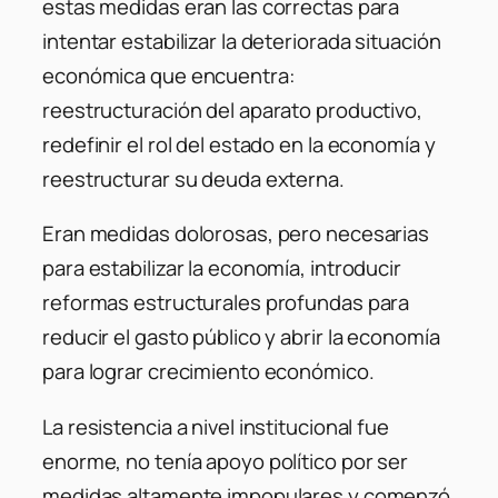
estas medidas eran las correctas para
intentar estabilizar la deteriorada situación
económica que encuentra:
reestructuración del aparato productivo,
redefinir el rol del estado en la economía y
reestructurar su deuda externa.
Eran medidas dolorosas, pero necesarias
para estabilizar la economía, introducir
reformas estructurales profundas para
reducir el gasto público y abrir la economía
para lograr crecimiento económico.
La resistencia a nivel institucional fue
enorme, no tenía apoyo político por ser
medidas altamente impopulares y comenzó