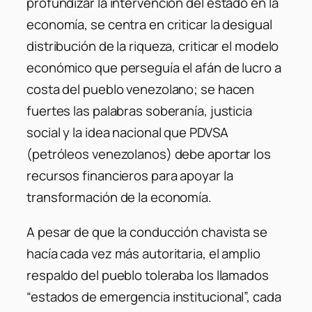
profundizar la intervención del estado en la
economía, se centra en criticar la desigual
distribución de la riqueza, criticar el modelo
económico que perseguía el afán de lucro a
costa del pueblo venezolano; se hacen
fuertes las palabras soberanía, justicia
social y la idea nacional que PDVSA
(petróleos venezolanos) debe aportar los
recursos financieros para apoyar la
transformación de la economía.
A pesar de que la conducción chavista se
hacía cada vez más autoritaria, el amplio
respaldo del pueblo toleraba los llamados
“estados de emergencia institucional”, cada