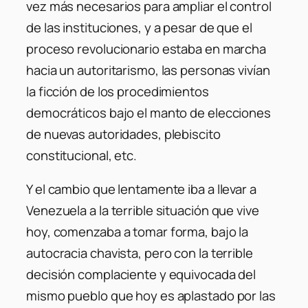
vez más necesarios para ampliar el control
de las instituciones, y a pesar de que el
proceso revolucionario estaba en marcha
hacia un autoritarismo, las personas vivían
la ficción de los procedimientos
democráticos bajo el manto de elecciones
de nuevas autoridades, plebiscito
constitucional, etc.
Y el cambio que lentamente iba a llevar a
Venezuela a la terrible situación que vive
hoy, comenzaba a tomar forma, bajo la
autocracia chavista, pero con la terrible
decisión complaciente y equivocada del
mismo pueblo que hoy es aplastado por las