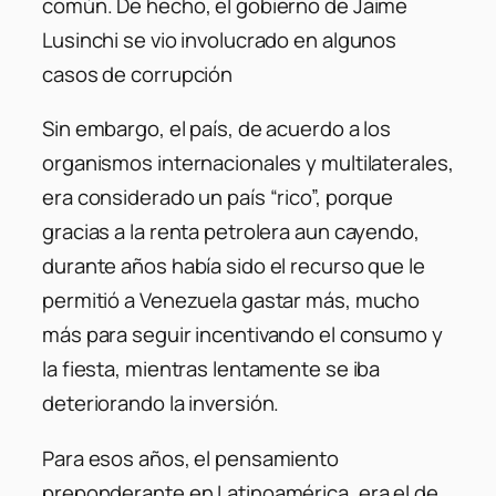
común. De hecho, el gobierno de Jaime
Lusinchi se vio involucrado en algunos
casos de corrupción
Sin embargo, el país, de acuerdo a los
organismos internacionales y multilaterales,
era considerado un país “rico”, porque
gracias a la renta petrolera aun cayendo,
durante años había sido el recurso que le
permitió a Venezuela gastar más, mucho
más para seguir incentivando el consumo y
la fiesta, mientras lentamente se iba
deteriorando la inversión.
Para esos años, el pensamiento
preponderante en Latinoamérica, era el de