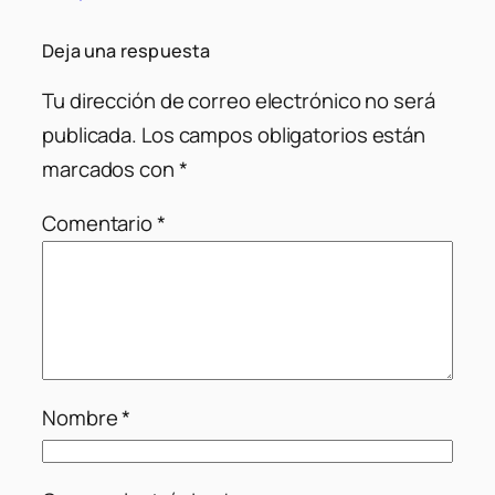
Deja una respuesta
Tu dirección de correo electrónico no será
publicada.
Los campos obligatorios están
marcados con
*
Comentario
*
Nombre
*