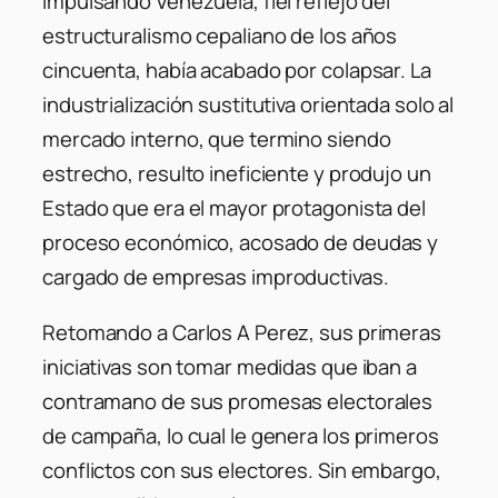
impulsando Venezuela, fiel reflejo del
estructuralismo cepaliano de los años
cincuenta, había acabado por colapsar. La
industrialización sustitutiva orientada solo al
mercado interno, que termino siendo
estrecho, resulto ineficiente y produjo un
Estado que era el mayor protagonista del
proceso económico, acosado de deudas y
cargado de empresas improductivas.
Retomando a Carlos A Perez, sus primeras
iniciativas son tomar medidas que iban a
contramano de sus promesas electorales
de campaña, lo cual le genera los primeros
conflictos con sus electores. Sin embargo,