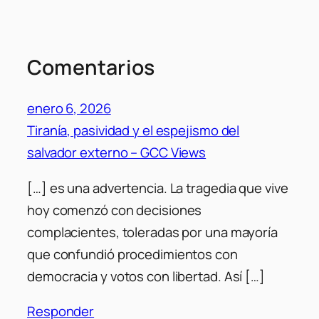
Comentarios
enero 6, 2026
Tiranía, pasividad y el espejismo del
salvador externo – GCC Views
[…] es una advertencia. La tragedia que vive
hoy comenzó con decisiones
complacientes, toleradas por una mayoría
que confundió procedimientos con
democracia y votos con libertad. Así […]
Responder