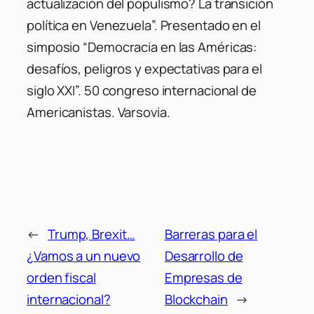
actualización del populismo? La transición
política en Venezuela”. Presentado en el
simposio “Democracia en las Américas:
desafíos, peligros y expectativas para el
siglo XXI”. 50 congreso internacional de
Americanistas. Varsovia.
←
Trump, Brexit…
Barreras para el
¿Vamos a un nuevo
Desarrollo de
orden fiscal
Empresas de
internacional?
Blockchain
→