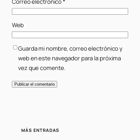
Correo electrónico
*
Web
Guarda mi nombre, correo electrónico y
web en este navegador para la próxima
vez que comente.
MÁS ENTRADAS