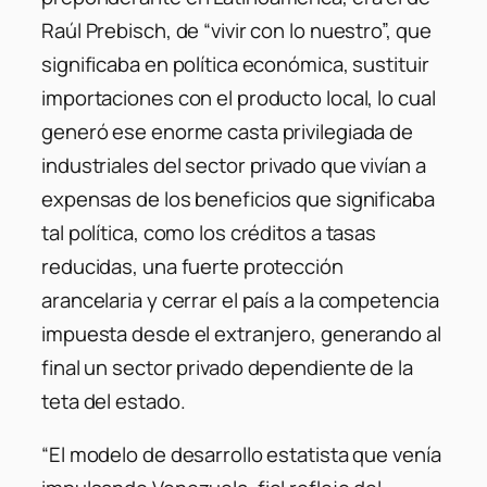
Raúl Prebisch, de “vivir con lo nuestro”, que
significaba en política económica, sustituir
importaciones con el producto local, lo cual
generó ese enorme casta privilegiada de
industriales del sector privado que vivían a
expensas de los beneficios que significaba
tal política, como los créditos a tasas
reducidas, una fuerte protección
arancelaria y cerrar el país a la competencia
impuesta desde el extranjero, generando al
final un sector privado dependiente de la
teta del estado.
“El modelo de desarrollo estatista que venía