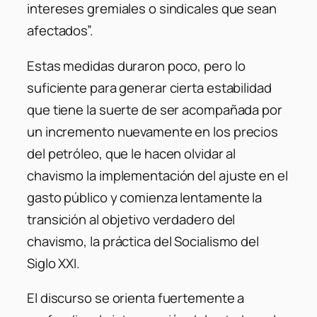
intereses gremiales o sindicales que sean
afectados”.
Estas medidas duraron poco, pero lo
suficiente para generar cierta estabilidad
que tiene la suerte de ser acompañada por
un incremento nuevamente en los precios
del petróleo, que le hacen olvidar al
chavismo la implementación del ajuste en el
gasto público y comienza lentamente la
transición al objetivo verdadero del
chavismo, la práctica del Socialismo del
Siglo XXI.
El discurso se orienta fuertemente a