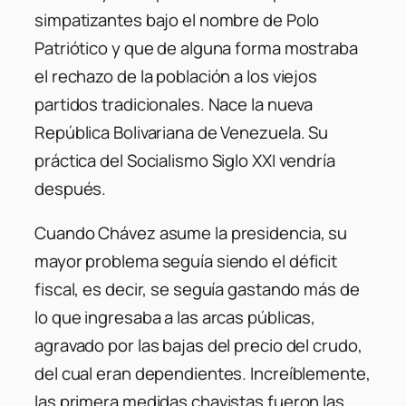
simpatizantes bajo el nombre de Polo
Patriótico y que de alguna forma mostraba
el rechazo de la población a los viejos
partidos tradicionales. Nace la nueva
República Bolivariana de Venezuela. Su
práctica del Socialismo Siglo XXI vendría
después.
Cuando Chávez asume la presidencia, su
mayor problema seguía siendo el déficit
fiscal, es decir, se seguía gastando más de
lo que ingresaba a las arcas públicas,
agravado por las bajas del precio del crudo,
del cual eran dependientes. Increíblemente,
las primera medidas chavistas fueron las