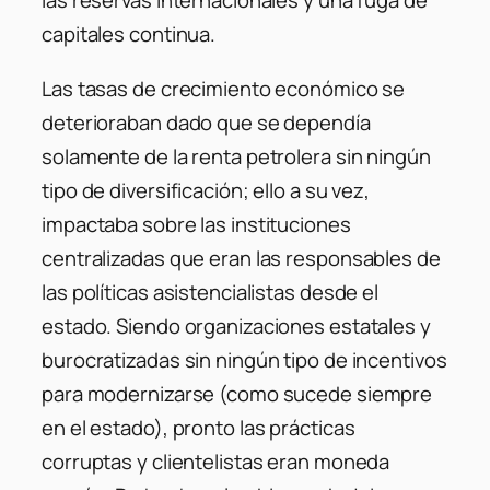
las reservas internacionales y una fuga de
capitales continua.
Las tasas de crecimiento económico se
deterioraban dado que se dependía
solamente de la renta petrolera sin ningún
tipo de diversificación; ello a su vez,
impactaba sobre las instituciones
centralizadas que eran las responsables de
las políticas asistencialistas desde el
estado. Siendo organizaciones estatales y
burocratizadas sin ningún tipo de incentivos
para modernizarse (como sucede siempre
en el estado), pronto las prácticas
corruptas y clientelistas eran moneda