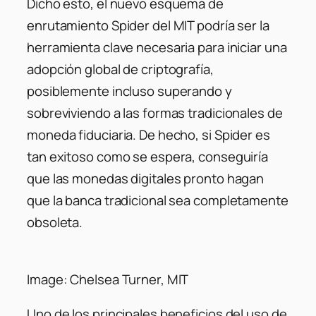
Dicho esto, el nuevo esquema de
enrutamiento Spider del MIT podría ser la
herramienta clave necesaria para iniciar una
adopción global de criptografía,
posiblemente incluso superando y
sobreviviendo a las formas tradicionales de
moneda fiduciaria. De hecho, si Spider es
tan exitoso como se espera, conseguiría
que las monedas digitales pronto hagan
que la banca tradicional sea completamente
obsoleta.
Image: Chelsea Turner, MIT
Uno de los principales beneficios del uso de