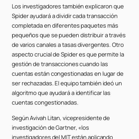
Los investigadores también explicaron que
Spider ayudará a dividir cada transacción
completada en diferentes paquetes más
pequeños que se pueden distribuir a través
de varios canales a tasas divergentes. Otro
aspecto crucial de Spider es que permite la
gestión de transacciones cuando las
cuentas están congestionadas en lugar de
ser rechazadas. El equipo también ideó un
algoritmo que ayudará a identificar las
cuentas congestionadas.
Según Avivah Litan, vicepresidente de
investigación de Gartner, «los
investigadores del MIT están aplicando