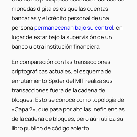
monedas digitales es que las cuentas
bancarias y el crédito personal de una
persona
permanecerían bajo su control
, en
lugar de estar bajo la supervisión de un
banco u otra institución financiera.
En comparación con las transacciones
criptográficas actuales, el esquema de
enrutamiento Spider del MIT realiza sus
transacciones fuera de la cadena de
bloques. Esto se conoce como topología de
«Capa 2», que pasa por alto las ineficiencias
de la cadena de bloques, pero aún utiliza su
libro público de código abierto.