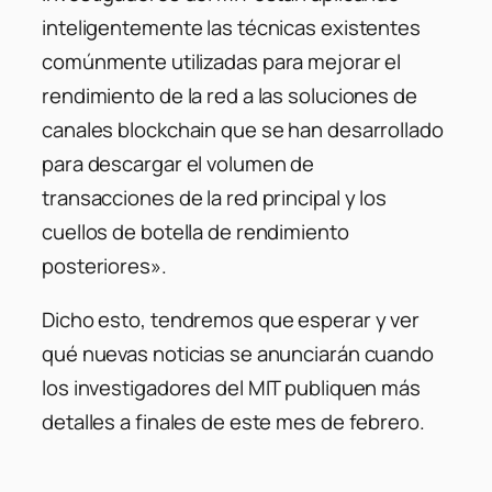
inteligentemente las técnicas existentes
comúnmente utilizadas para mejorar el
rendimiento de la red a las soluciones de
canales blockchain que se han desarrollado
para descargar el volumen de
transacciones de la red principal y los
cuellos de botella de rendimiento
posteriores».
Dicho esto, tendremos que esperar y ver
qué nuevas noticias se anunciarán cuando
los investigadores del MIT publiquen más
detalles a finales de este mes de febrero.