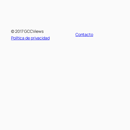
© 2017 GCCViews
Contacto
Política de privacidad