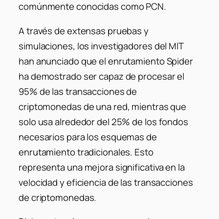
comúnmente conocidas como PCN.
A través de extensas pruebas y
simulaciones, los investigadores del MIT
han anunciado que el enrutamiento Spider
ha demostrado ser capaz de procesar el
95% de las transacciones de
criptomonedas de una red, mientras que
solo usa alrededor del 25% de los fondos
necesarios para los esquemas de
enrutamiento tradicionales. Esto
representa una mejora significativa en la
velocidad y eficiencia de las transacciones
de criptomonedas.