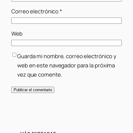
Correo electrónico
*
Web
Guarda mi nombre, correo electrónico y
web en este navegador para la próxima
vez que comente.