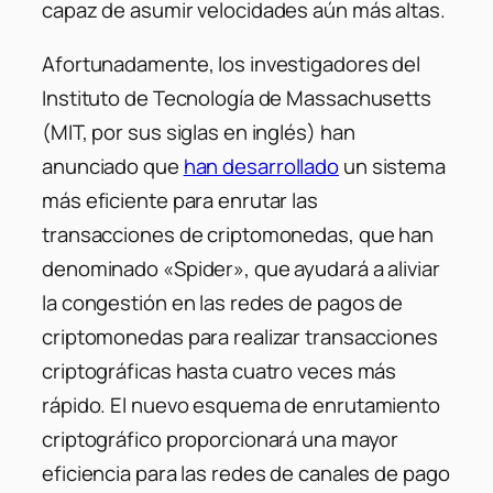
capaz de asumir velocidades aún más altas.
Afortunadamente, los investigadores del
Instituto de Tecnología de Massachusetts
(MIT, por sus siglas en inglés) han
anunciado que
han desarrollado
un sistema
más eficiente para enrutar las
transacciones de criptomonedas, que han
denominado «Spider», que ayudará a aliviar
la congestión en las redes de pagos de
criptomonedas para realizar transacciones
criptográficas hasta cuatro veces más
rápido. El nuevo esquema de enrutamiento
criptográfico proporcionará una mayor
eficiencia para las redes de canales de pago