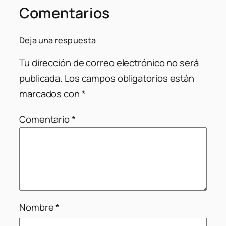
Comentarios
Deja una respuesta
Tu dirección de correo electrónico no será
publicada.
Los campos obligatorios están
marcados con
*
Comentario
*
Nombre
*