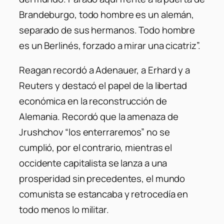
Brandeburgo, todo hombre es un alemán,
separado de sus hermanos. Todo hombre
es un Berlinés, forzado a mirar una cicatriz”.
Reagan recordó a Adenauer, a Erhard y a
Reuters y destacó el papel de la libertad
económica en la reconstrucción de
Alemania. Recordó que la amenaza de
Jrushchov “los enterraremos” no se
cumplió, por el contrario, mientras el
occidente capitalista se lanza a una
prosperidad sin precedentes, el mundo
comunista se estancaba y retrocedía en
todo menos lo militar.