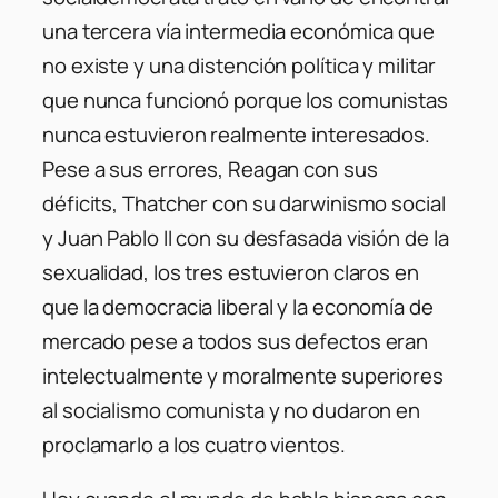
una tercera vía intermedia económica que
no existe y una distención política y militar
que nunca funcionó porque los comunistas
nunca estuvieron realmente interesados.
Pese a sus errores, Reagan con sus
déficits, Thatcher con su darwinismo social
y Juan Pablo II con su desfasada visión de la
sexualidad, los tres estuvieron claros en
que la democracia liberal y la economía de
mercado pese a todos sus defectos eran
intelectualmente y moralmente superiores
al socialismo comunista y no dudaron en
proclamarlo a los cuatro vientos.