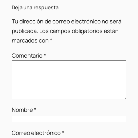
Deja una respuesta
Tu dirección de correo electrónico no será
publicada.
Los campos obligatorios están
marcados con
*
Comentario
*
Nombre
*
Correo electrónico
*