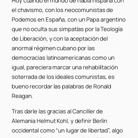
Hoy cuando el mundo de habla hispana con
el chavismo, con los neocomunistas de
Podemos en España, con un Papa argentino
que no oculta sus simpatías por la Teología
de Liberación, y con la aceptación del
anormal régimen cubano por las
democracias latinoamericanas como un
igual, pareciera marcar una rehabilitación
soterrada de los ideales comunistas, es
bueno recordar las palabras de Ronald
Reagan.
Tras darle las gracias al Canciller de
Alemania Helmut Kohl, y definir Berlín
occidental como “un lugar de libertad”, algo