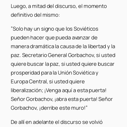
Luego, a mitad del discurso, el momento
definitivo del mismo:
”Solo hay un signo que los Soviéticos
pueden hacer que pueda avanzar de
manera dramática la causa de la libertad y la
paz. Secretario General Gorbachov, si usted
quiere buscar la paz, si usted quiere buscar
prosperidad para la Unión Soviética y
Europa Central, si usted quiere
liberalización; ¡Venga aquí a esta puerta!
Señor Gorbachov, ¡abra esta puerta! Señor
Gorbachov, ¡derribe este muro!”
De allí en adelante el discurso se volvió