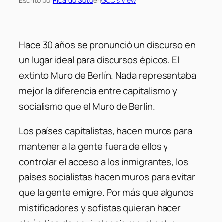
Escrito por
Ricardo Soto
en
GCC’s View
Hace 30 años se pronunció un discurso en
un lugar ideal para discursos épicos. El
extinto Muro de Berlín. Nada representaba
mejor la diferencia entre capitalismo y
socialismo que el Muro de Berlín.
Los países capitalistas, hacen muros para
mantener a la gente fuera de ellos y
controlar el acceso a los inmigrantes, los
países socialistas hacen muros para evitar
que la gente emigre. Por más que algunos
mistificadores y sofistas quieran hacer