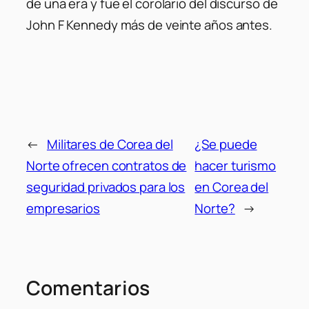
de una era y fue el corolario del discurso de
John F Kennedy más de veinte años antes.
←
Militares de Corea del
¿Se puede
Norte ofrecen contratos de
hacer turismo
seguridad privados para los
en Corea del
empresarios
Norte?
→
Comentarios