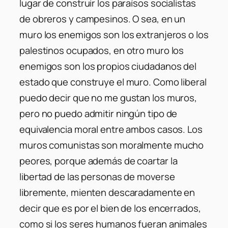
lugar de construir los paraísos socialistas
de obreros y campesinos. O sea, en un
muro los enemigos son los extranjeros o los
palestinos ocupados, en otro muro los
enemigos son los propios ciudadanos del
estado que construye el muro. Como liberal
puedo decir que no me gustan los muros,
pero no puedo admitir ningún tipo de
equivalencia moral entre ambos casos. Los
muros comunistas son moralmente mucho
peores, porque además de coartar la
libertad de las personas de moverse
libremente, mienten descaradamente en
decir que es por el bien de los encerrados,
como si los seres humanos fueran animales