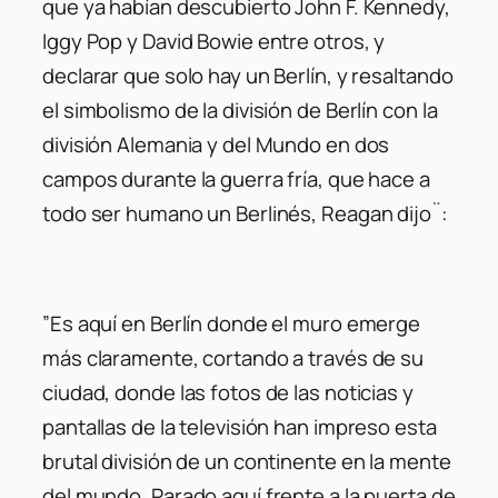
que ya habían descubierto John F. Kennedy,
Iggy Pop y David Bowie entre otros, y
declarar que solo hay un Berlín, y resaltando
el simbolismo de la división de Berlín con la
división Alemania y del Mundo en dos
campos durante la guerra fría, que hace a
todo ser humano un Berlinés, Reagan dijo¨:
”Es aquí en Berlín donde el muro emerge
más claramente, cortando a través de su
ciudad, donde las fotos de las noticias y
pantallas de la televisión han impreso esta
brutal división de un continente en la mente
del mundo. Parado aquí frente a la puerta de