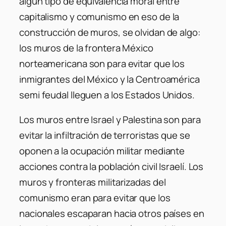
algún tipo de equivalencia moral entre
capitalismo y comunismo en eso de la
construcción de muros, se olvidan de algo:
los muros de la frontera México
norteamericana son para evitar que los
inmigrantes del México y la Centroamérica
semi feudal lleguen a los Estados Unidos.
Los muros entre Israel y Palestina son para
evitar la infiltración de terroristas que se
oponen a la ocupación militar mediante
acciones contra la población civil Israelí. Los
muros y fronteras militarizadas del
comunismo eran para evitar que los
nacionales escaparan hacia otros países en