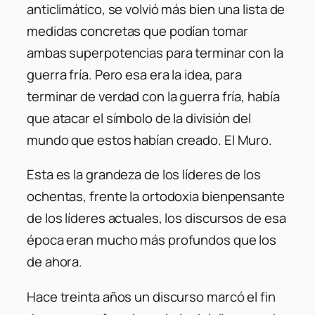
anticlimático, se volvió más bien una lista de
medidas concretas que podían tomar
ambas superpotencias para terminar con la
guerra fría. Pero esa era la idea, para
terminar de verdad con la guerra fría, había
que atacar el símbolo de la división del
mundo que estos habían creado. El Muro.
Esta es la grandeza de los líderes de los
ochentas, frente la ortodoxia bienpensante
de los líderes actuales, los discursos de esa
época eran mucho más profundos que los
de ahora.
Hace treinta años un discurso marcó el fin