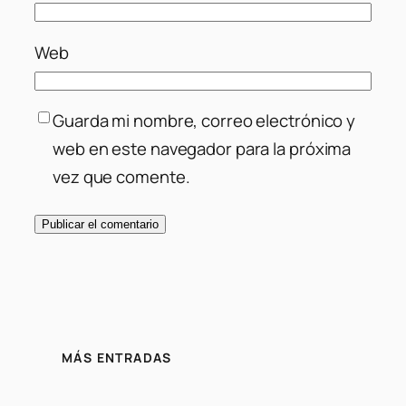
Web
Guarda mi nombre, correo electrónico y
web en este navegador para la próxima
vez que comente.
MÁS ENTRADAS