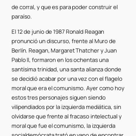
de corral, y que es para poder construir el
paraíso.
El 12 de junio de 1987 Ronald Reagan
pronunció un discurso, frente al Muro de
Berlín. Reagan, Margaret Thatcher y Juan
Pablo ll, formaron en los ochentas una
santísima trinidad, una santa alianza donde
se decidió acabar por una vez con el flagelo
moral que era el comunismo. Ayer como hoy
estos tres personajes siguen siendo
vilipendiados por la izquierda mediática, sin
olvidarse que frente al fracaso intelectual y
moral que fue el comunismo, la izquierda
socialdemócrata trató en vano de encontrar