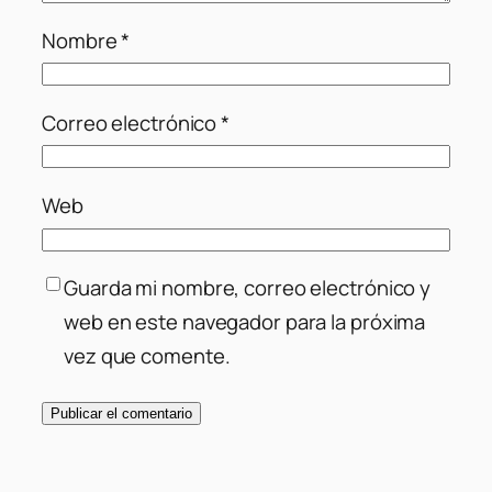
Nombre
*
Correo electrónico
*
Web
Guarda mi nombre, correo electrónico y
web en este navegador para la próxima
vez que comente.