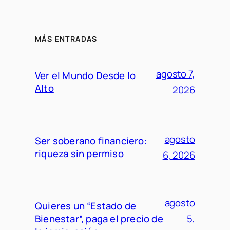
MÁS ENTRADAS
agosto 7,
Ver el Mundo Desde lo
Alto
2026
agosto
Ser soberano financiero:
riqueza sin permiso
6, 2026
agosto
Quieres un “Estado de
Bienestar”, paga el precio de
5,