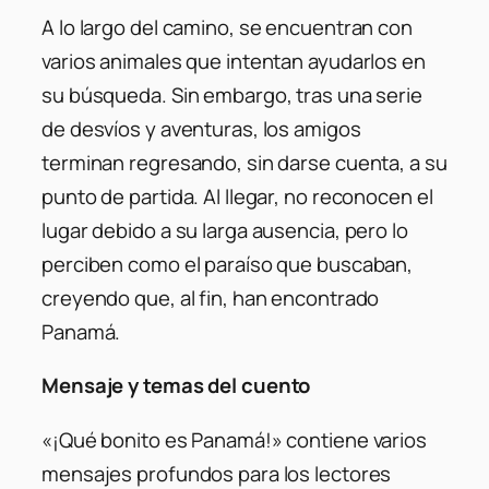
A lo largo del camino, se encuentran con
varios animales que intentan ayudarlos en
su búsqueda. Sin embargo, tras una serie
de desvíos y aventuras, los amigos
terminan regresando, sin darse cuenta, a su
punto de partida. Al llegar, no reconocen el
lugar debido a su larga ausencia, pero lo
perciben como el paraíso que buscaban,
creyendo que, al fin, han encontrado
Panamá.
Mensaje y temas del cuento
«¡Qué bonito es Panamá!» contiene varios
mensajes profundos para los lectores