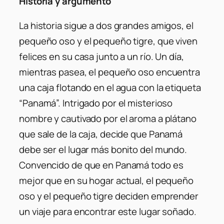
Historia y argumento
La historia sigue a dos grandes amigos, el
pequeño oso y el pequeño tigre, que viven
felices en su casa junto a un río. Un día,
mientras pasea, el pequeño oso encuentra
una caja flotando en el agua con la etiqueta
“Panamá”. Intrigado por el misterioso
nombre y cautivado por el aroma a plátano
que sale de la caja, decide que Panamá
debe ser el lugar más bonito del mundo.
Convencido de que en Panamá todo es
mejor que en su hogar actual, el pequeño
oso y el pequeño tigre deciden emprender
un viaje para encontrar este lugar soñado.