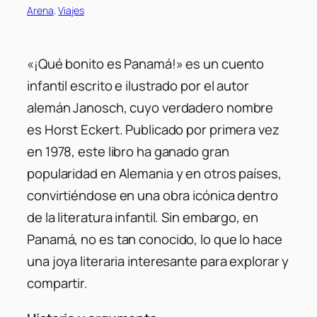
Arena
, 
Viajes
«¡Qué bonito es Panamá!» es un cuento
infantil escrito e ilustrado por el autor
alemán Janosch, cuyo verdadero nombre
es Horst Eckert. Publicado por primera vez
en 1978, este libro ha ganado gran
popularidad en Alemania y en otros países,
convirtiéndose en una obra icónica dentro
de la literatura infantil. Sin embargo, en
Panamá, no es tan conocido, lo que lo hace
una joya literaria interesante para explorar y
compartir.