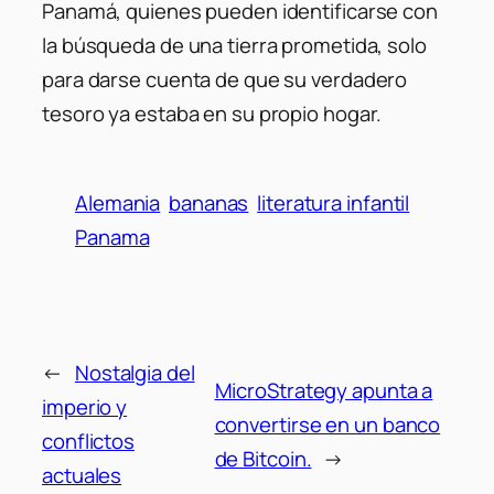
Panamá, quienes pueden identificarse con
la búsqueda de una tierra prometida, solo
para darse cuenta de que su verdadero
tesoro ya estaba en su propio hogar.
Alemania
bananas
literatura infantil
Panama
←
Nostalgia del
MicroStrategy apunta a
imperio y
convertirse en un banco
conflictos
de Bitcoin.
→
actuales