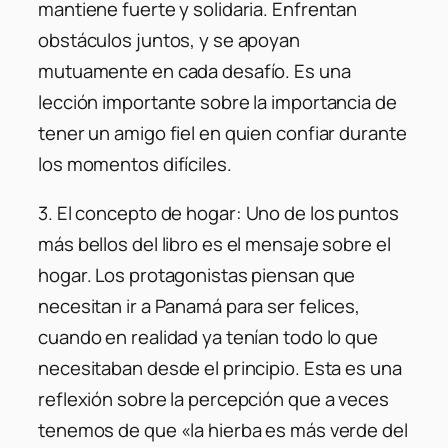
mantiene fuerte y solidaria. Enfrentan
obstáculos juntos, y se apoyan
mutuamente en cada desafío. Es una
lección importante sobre la importancia de
tener un amigo fiel en quien confiar durante
los momentos difíciles.
3.
El concepto de hogar:
Uno de los puntos
más bellos del libro es el mensaje sobre el
hogar. Los protagonistas piensan que
necesitan ir a Panamá para ser felices,
cuando en realidad ya tenían todo lo que
necesitaban desde el principio. Esta es una
reflexión sobre la percepción que a veces
tenemos de que «la hierba es más verde del