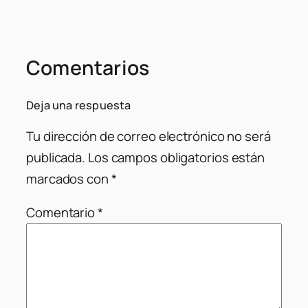
Comentarios
Deja una respuesta
Tu dirección de correo electrónico no será
publicada.
Los campos obligatorios están
marcados con
*
Comentario
*