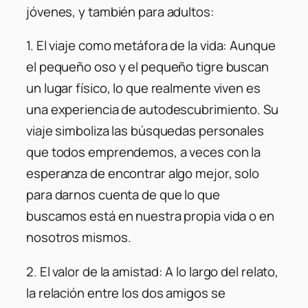
jóvenes, y también para adultos:
1.
El viaje como metáfora de la vida
: Aunque
el pequeño oso y el pequeño tigre buscan
un lugar físico, lo que realmente viven es
una experiencia de autodescubrimiento. Su
viaje simboliza las búsquedas personales
que todos emprendemos, a veces con la
esperanza de encontrar algo mejor, solo
para darnos cuenta de que lo que
buscamos está en nuestra propia vida o en
nosotros mismos.
2.
El valor de la amistad:
A lo largo del relato,
la relación entre los dos amigos se