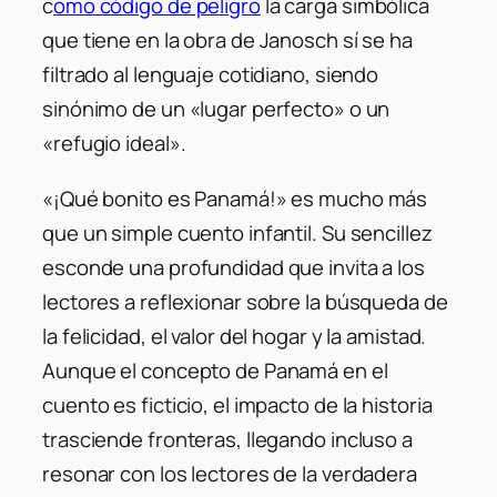
c
omo código de peligro
la carga simbólica
que tiene en la obra de Janosch sí se ha
filtrado al lenguaje cotidiano, siendo
sinónimo de un «lugar perfecto» o un
«refugio ideal».
«¡Qué bonito es Panamá!» es mucho más
que un simple cuento infantil. Su sencillez
esconde una profundidad que invita a los
lectores a reflexionar sobre la búsqueda de
la felicidad, el valor del hogar y la amistad.
Aunque el concepto de Panamá en el
cuento es ficticio, el impacto de la historia
trasciende fronteras, llegando incluso a
resonar con los lectores de la verdadera