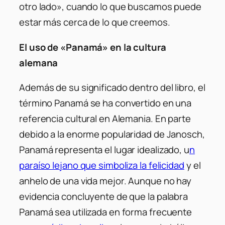
otro lado», cuando lo que buscamos puede
estar más cerca de lo que creemos.
El uso de «Panamá» en la cultura
alemana
Además de su significado dentro del libro, el
término Panamá se ha convertido en una
referencia cultural en Alemania. En parte
debido a la enorme popularidad de Janosch,
Panamá representa el lugar idealizado, u
n
paraíso lejano que simboliza la felicidad
y el
anhelo de una vida mejor. Aunque no hay
evidencia concluyente de que la palabra
Panamá sea utilizada en forma frecuente