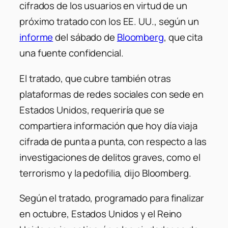
cifrados de los usuarios en virtud de un
próximo tratado con los EE. UU., según un
informe
del sábado de
Bloomberg
, que cita
una fuente confidencial.
El tratado, que cubre también otras
plataformas de redes sociales con sede en
Estados Unidos, requeriría que se
compartiera información que hoy día viaja
cifrada de punta a punta, con respecto a las
investigaciones de delitos graves, como el
terrorismo y la pedofilia, dijo Bloomberg.
Según el tratado, programado para finalizar
en octubre, Estados Unidos y el Reino