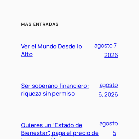
MÁS ENTRADAS
agosto 7,
Ver el Mundo Desde lo
Alto
2026
agosto
Ser soberano financiero:
riqueza sin permiso
6, 2026
agosto
Quieres un “Estado de
Bienestar”, paga el precio de
5,