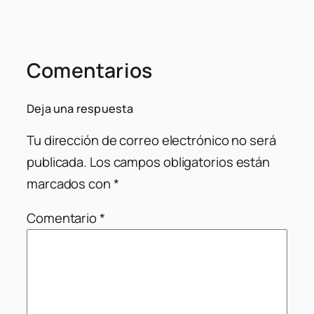
Comentarios
Deja una respuesta
Tu dirección de correo electrónico no será
publicada.
Los campos obligatorios están
marcados con
*
Comentario
*