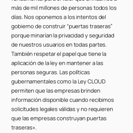
más de mil millones de personas todos los
días. Nos oponemos a los intentos del
gobierno de construir “puertas traseras”
porque minarían la privacidad y seguridad
de nuestros usuarios en todas partes.
También respetar el papel que tiene la
aplicación de la ley en mantener a las
personas seguras. Las políticas
gubernamentales como la Ley CLOUD
permiten que las empresas brinden
información disponible cuando recibimos
solicitudes legales válidas y no requieren
que las empresas construyan puertas
traseras».