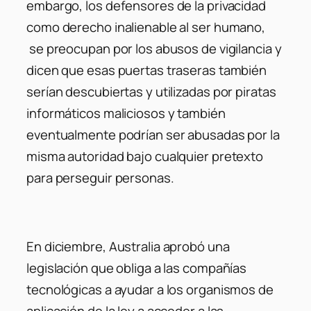
embargo, los defensores de la privacidad
como derecho inalienable al ser humano,
se preocupan por los abusos de vigilancia y
dicen que esas puertas traseras también
serían descubiertas y utilizadas por piratas
informáticos maliciosos y también
eventualmente podrían ser abusadas por la
misma autoridad bajo cualquier pretexto
para perseguir personas.
En diciembre, Australia aprobó una
legislación que obliga a las compañías
tecnológicas a ayudar a los organismos de
aplicación de la ley a acceder a las