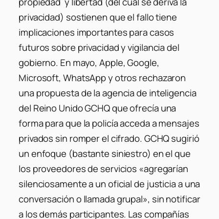
propiedad y libertad (del cual se deriva la
privacidad) sostienen que el fallo tiene
implicaciones importantes para casos
futuros sobre privacidad y vigilancia del
gobierno. En mayo, Apple, Google,
Microsoft, WhatsApp y otros rechazaron
una propuesta de la agencia de inteligencia
del Reino Unido GCHQ que ofrecía una
forma para que la policía acceda a mensajes
privados sin romper el cifrado. GCHQ sugirió
un enfoque (bastante siniestro) en el que
los proveedores de servicios «agregarían
silenciosamente a un oficial de justicia a una
conversación o llamada grupal», sin notificar
a los demás participantes. Las compañías