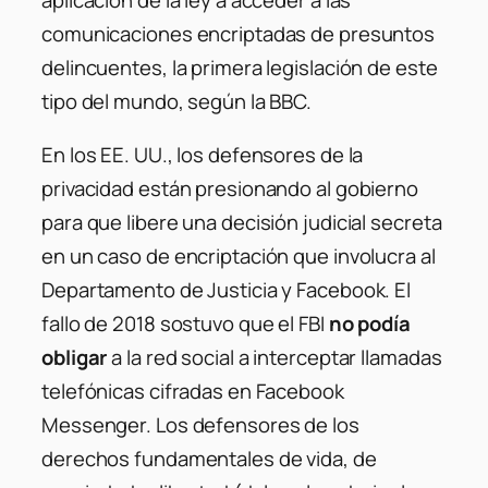
comunicaciones encriptadas de presuntos
delincuentes, la primera legislación de este
tipo del mundo, según la BBC.
En los EE. UU., los defensores de la
privacidad están presionando al gobierno
para que libere una decisión judicial secreta
en un caso de encriptación que involucra al
Departamento de Justicia y Facebook. El
fallo de 2018 sostuvo que el FBI
no podía
obligar
a la red social a interceptar llamadas
telefónicas cifradas en Facebook
Messenger. Los defensores de los
derechos fundamentales de vida, de