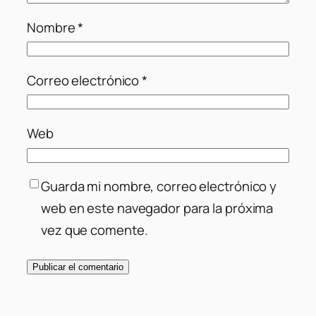
Nombre
*
Correo electrónico
*
Web
Guarda mi nombre, correo electrónico y
web en este navegador para la próxima
vez que comente.