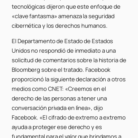
tecnológicas dijeron que este enfoque de
«clave fantasma» amenaza la seguridad
cibernética y los derechos humanos.
El Departamento de Estado de Estados
Unidos no respondió de inmediato a una
solicitud de comentarios sobre la historia de
Bloomberg sobre el tratado. Facebook
proporcionó la siguiente declaración a otros
medios como CNET: «Creemos en el
derecho de las personas a tener una
conversación privada en línea», dijo
Facebook. «El cifrado de extremo a extremo
ayuda a proteger ese derecho y es
fundamental para el valor que brindamos a