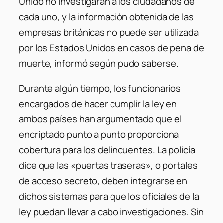
Unido no investigarán a los ciudadanos de
cada uno, y la información obtenida de las
empresas británicas no puede ser utilizada
por los Estados Unidos en casos de pena de
muerte, informó según pudo saberse.
Durante algún tiempo, los funcionarios
encargados de hacer cumplir la ley en
ambos países han argumentado que el
encriptado punto a punto proporciona
cobertura para los delincuentes. La policía
dice que las «puertas traseras», o portales
de acceso secreto, deben integrarse en
dichos sistemas para que los oficiales de la
ley puedan llevar a cabo investigaciones. Sin