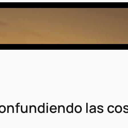
Confundiendo las co