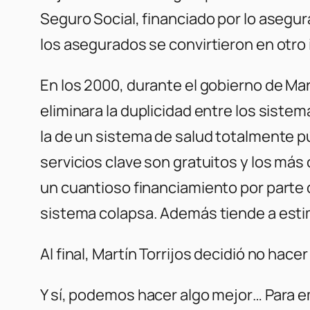
Seguro Social, financiado por lo asegur
los asegurados se convirtieron en otro 
En los 2000, durante el gobierno de Mar
eliminara la duplicidad entre los sistem
la de un sistema de salud totalmente púb
servicios clave son gratuitos y los má
un cuantioso financiamiento por parte d
sistema colapsa. Además tiende a estim
Al final, Martín Torrijos decidió no hac
Y sí, podemos hacer algo mejor… Para 