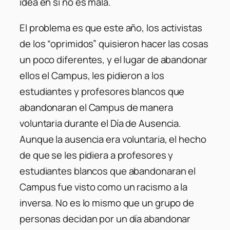
idea en si no es mala.
El problema es que este año, los activistas
de los “oprimidos” quisieron hacer las cosas
un poco diferentes, y el lugar de abandonar
ellos el Campus, les pidieron a los
estudiantes y profesores blancos que
abandonaran el Campus de manera
voluntaria durante el Día de Ausencia.
Aunque la ausencia era voluntaria, el hecho
de que se les pidiera a profesores y
estudiantes blancos que abandonaran el
Campus fue visto como un racismo a la
inversa. No es lo mismo que un grupo de
personas decidan por un día abandonar