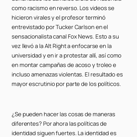
como racismo en reverso. Los videos se
hicieron virales y el profesor terminó
entrevistado por Tucker Carlson en el
sensacionalista canal Fox News. Esto a su
vez llevó a la Alt Right a enfocarse en la
universidad y en ir a protestar allí, así como
en montar campañas de acoso y troleo e
incluso amenazas violentas. El resultado es
mayor escrutinio por parte de los políticos.
¿Se pueden hacer las cosas de maneras
diferentes? Por ahora las políticas de
identidad siguen fuertes. La identidad es