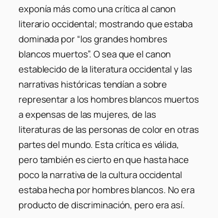
exponía más como una crítica al canon
literario occidental; mostrando que estaba
dominada por “los grandes hombres
blancos muertos”. O sea que el canon
establecido de la literatura occidental y las
narrativas históricas tendían a sobre
representar a los hombres blancos muertos
a expensas de las mujeres, de las
literaturas de las personas de color en otras
partes del mundo. Esta crítica es válida,
pero también es cierto en que hasta hace
poco la narrativa de la cultura occidental
estaba hecha por hombres blancos. No era
producto de discriminación, pero era así.