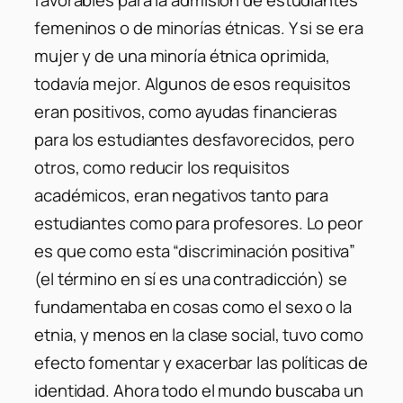
favorables para la admisión de estudiantes
femeninos o de minorías étnicas. Y si se era
mujer y de una minoría étnica oprimida,
todavía mejor. Algunos de esos requisitos
eran positivos, como ayudas financieras
para los estudiantes desfavorecidos, pero
otros, como reducir los requisitos
académicos, eran negativos tanto para
estudiantes como para profesores. Lo peor
es que como esta “discriminación positiva”
(el término en sí es una contradicción) se
fundamentaba en cosas como el sexo o la
etnia, y menos en la clase social, tuvo como
efecto fomentar y exacerbar las políticas de
identidad. Ahora todo el mundo buscaba un