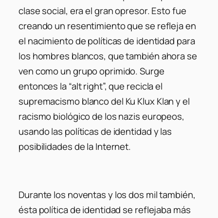
clase social, era el gran opresor. Esto fue
creando un resentimiento que se refleja en
el nacimiento de políticas de identidad para
los hombres blancos, que también ahora se
ven como un grupo oprimido. Surge
entonces la “alt right”, que recicla el
supremacismo blanco del Ku Klux Klan y el
racismo biológico de los nazis europeos,
usando las políticas de identidad y las
posibilidades de la Internet.
Durante los noventas y los dos mil también,
ésta política de identidad se reflejaba más