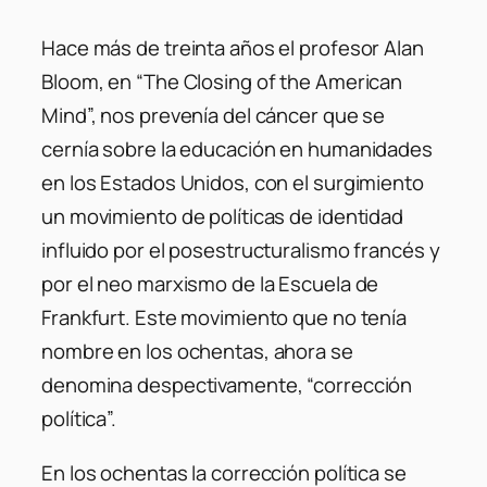
Hace más de treinta años el profesor Alan
Bloom, en “The Closing of the American
Mind”, nos prevenía del cáncer que se
cernía sobre la educación en humanidades
en los Estados Unidos, con el surgimiento
un movimiento de políticas de identidad
influido por el posestructuralismo francés y
por el neo marxismo de la Escuela de
Frankfurt. Este movimiento que no tenía
nombre en los ochentas, ahora se
denomina despectivamente, “corrección
política”.
En los ochentas la corrección política se