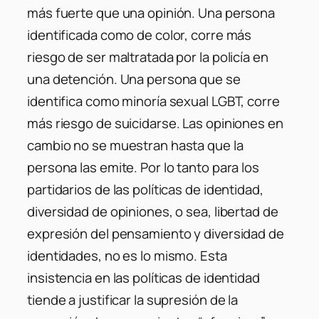
más fuerte que una opinión. Una persona
identificada como de color, corre más
riesgo de ser maltratada por la policía en
una detención. Una persona que se
identifica como minoría sexual LGBT, corre
más riesgo de suicidarse. Las opiniones en
cambio no se muestran hasta que la
persona las emite. Por lo tanto para los
partidarios de las políticas de identidad,
diversidad de opiniones, o sea, libertad de
expresión del pensamiento y diversidad de
identidades, no es lo mismo. Esta
insistencia en las políticas de identidad
tiende a justificar la supresión de la