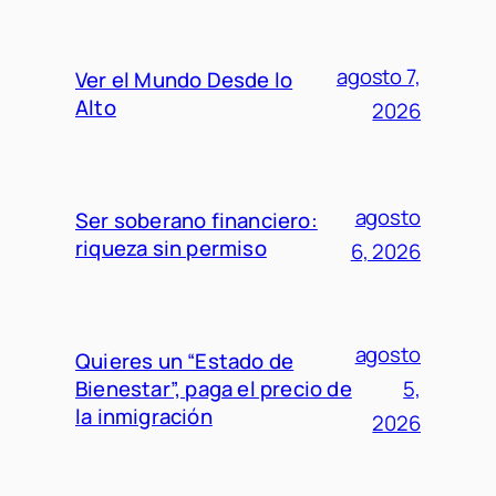
agosto 7,
Ver el Mundo Desde lo
Alto
2026
agosto
Ser soberano financiero:
riqueza sin permiso
6, 2026
agosto
Quieres un “Estado de
Bienestar”, paga el precio de
5,
la inmigración
2026