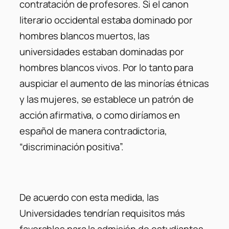
contratación de profesores. Si el canon
literario occidental estaba dominado por
hombres blancos muertos, las
universidades estaban dominadas por
hombres blancos vivos. Por lo tanto para
auspiciar el aumento de las minorías étnicas
y las mujeres, se establece un patrón de
acción afirmativa, o como diríamos en
español de manera contradictoria,
“discriminación positiva”.
De acuerdo con esta medida, las
Universidades tendrían requisitos más