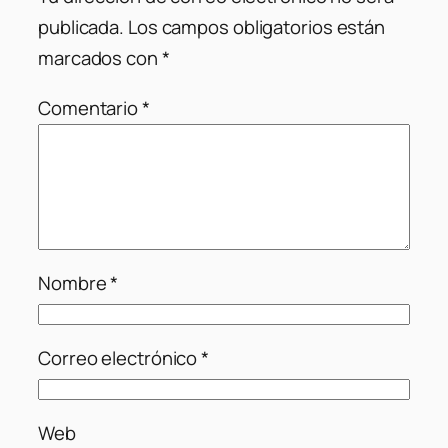
publicada.
Los campos obligatorios están
marcados con
*
Comentario
*
Nombre
*
Correo electrónico
*
Web