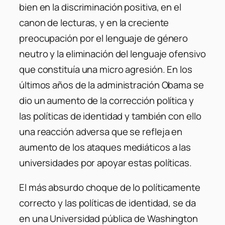
bien en la discriminación positiva, en el
canon de lecturas, y en la creciente
preocupación por el lenguaje de género
neutro y la eliminación del lenguaje ofensivo
que constituía una micro agresión. En los
últimos años de la administración Obama se
dio un aumento de la corrección política y
las políticas de identidad y también con ello
una reacción adversa que se refleja en
aumento de los ataques mediáticos a las
universidades por apoyar estas políticas.
El más absurdo choque de lo políticamente
correcto y las políticas de identidad, se da
en una Universidad pública de Washington