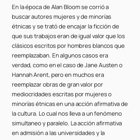
En la época de Alan Bloom se corrió a
buscar autores mujeres y de minorías
étnicas y se trató de encajar la ficción de
que sus trabajos eran de igual valor que los
clásicos escritos por hombres blancos que
reemplazaban. En algunos casos era
verdad, como en el caso de Jane Austen o
Hannah Arent, pero en muchos era
reemplazar obras de gran valor por
mediocridades escritas por mujeres o
minorías étnicas en una acción afirmativa de
la cultura. Lo cual nos lleva a un fenómeno
simultaneo y paralelo. La acción afirmativa
en admisión a las universidades y la