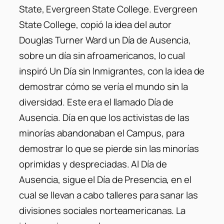
State, Evergreen State College. Evergreen
State College, copió la idea del autor
Douglas Turner Ward un Día de Ausencia,
sobre un día sin afroamericanos, lo cual
inspiró Un Día sin Inmigrantes, con la idea de
demostrar cómo se vería el mundo sin la
diversidad. Este era el llamado Día de
Ausencia. Día en que los activistas de las
minorías abandonaban el Campus, para
demostrar lo que se pierde sin las minorías
oprimidas y despreciadas. Al Día de
Ausencia, sigue el Día de Presencia, en el
cual se llevan a cabo talleres para sanar las
divisiones sociales norteamericanas. La