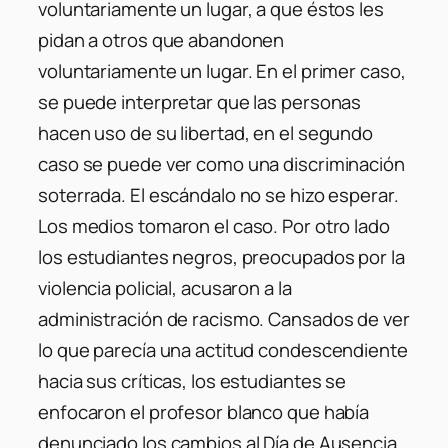
voluntariamente un lugar, a que éstos les
pidan a otros que abandonen
voluntariamente un lugar. En el primer caso,
se puede interpretar que las personas
hacen uso de su libertad, en el segundo
caso se puede ver como una discriminación
soterrada. El escándalo no se hizo esperar.
Los medios tomaron el caso. Por otro lado
los estudiantes negros, preocupados por la
violencia policial, acusaron a la
administración de racismo. Cansados de ver
lo que parecía una actitud condescendiente
hacia sus críticas, los estudiantes se
enfocaron el profesor blanco que había
denunciado los cambios al Día de Ausencia