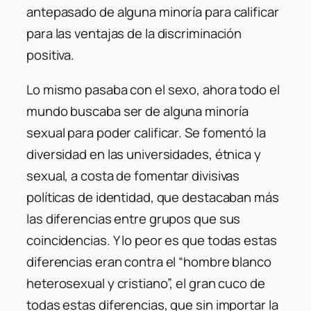
antepasado de alguna minoría para calificar
para las ventajas de la discriminación
positiva.
Lo mismo pasaba con el sexo, ahora todo el
mundo buscaba ser de alguna minoría
sexual para poder calificar. Se fomentó la
diversidad en las universidades, étnica y
sexual, a costa de fomentar divisivas
políticas de identidad, que destacaban más
las diferencias entre grupos que sus
coincidencias. Y lo peor es que todas estas
diferencias eran contra el “hombre blanco
heterosexual y cristiano”, el gran cuco de
todas estas diferencias, que sin importar la