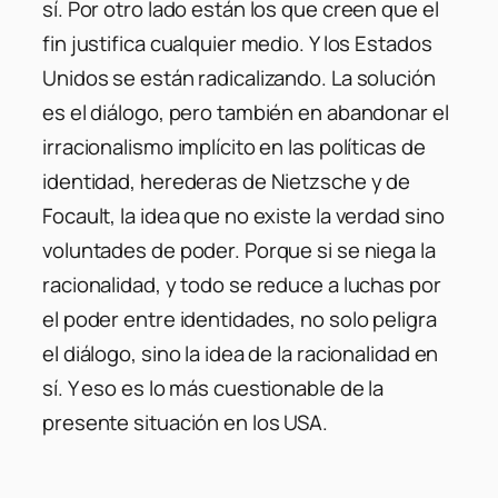
sí. Por otro lado están los que creen que el
fin justifica cualquier medio. Y los Estados
Unidos se están radicalizando. La solución
es el diálogo, pero también en abandonar el
irracionalismo implícito en las políticas de
identidad, herederas de Nietzsche y de
Focault, la idea que no existe la verdad sino
voluntades de poder. Porque si se niega la
racionalidad, y todo se reduce a luchas por
el poder entre identidades, no solo peligra
el diálogo, sino la idea de la racionalidad en
sí. Y eso es lo más cuestionable de la
presente situación en los USA.