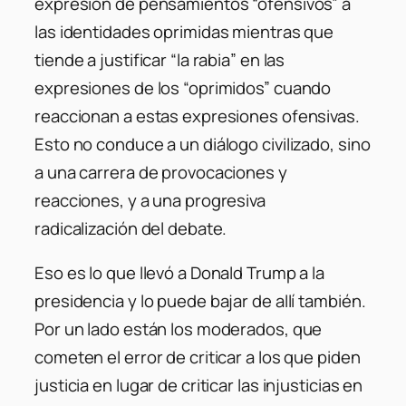
expresión de pensamientos “ofensivos” a
las identidades oprimidas mientras que
tiende a justificar “la rabia” en las
expresiones de los “oprimidos” cuando
reaccionan a estas expresiones ofensivas.
Esto no conduce a un diálogo civilizado, sino
a una carrera de provocaciones y
reacciones, y a una progresiva
radicalización del debate.
Eso es lo que llevó a Donald Trump a la
presidencia y lo puede bajar de allí también.
Por un lado están los moderados, que
cometen el error de criticar a los que piden
justicia en lugar de criticar las injusticias en