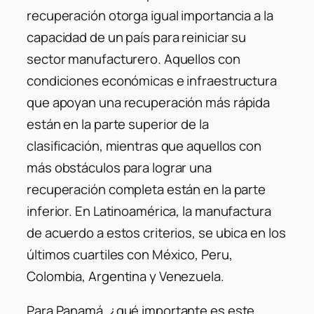
recuperación otorga igual importancia a la
capacidad de un país para reiniciar su
sector manufacturero. Aquellos con
condiciones económicas e infraestructura
que apoyan una recuperación más rápida
están en la parte superior de la
clasificación, mientras que aquellos con
más obstáculos para lograr una
recuperación completa están en la parte
inferior. En Latinoamérica, la manufactura
de acuerdo a estos criterios, se ubica en los
últimos cuartiles con México, Peru,
Colombia, Argentina y Venezuela.
Para Panamá, ¿qué importante es este