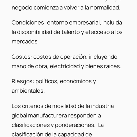
negocio comienza a volver a la normalidad.
Condiciones: entorno empresarial, incluida
la disponibilidad de talento y el acceso a los
mercados
Costos: costos de operación, incluyendo
mano de obra, electricidad y bienes raíces.
Riesgos: políticos, económicos y
ambientales.
Los criterios de movilidad de la industria
global manufacturera responden a
clasificaciones y ponderaciones. La
clasificación de la capacidad de