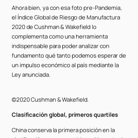
Ahora bien, ya con esa foto pre-Pandemia,
el Índice Global de Riesgo de Manufactura
2020 de Cushman & Wakefield lo
complementa como una herramienta
indispensable para poder analizar con
fundamento qué tanto podemos esperar de
un impulso económico al país mediante la
Ley anunciada.
©2020 Cushman & Wakefield.
Clasificación global, primeros quartiles
China conserva la primera posición en la