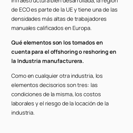
infraestructura bien desarrollada, la región
de ECO es parte de la UE y tiene una de las
densidades más altas de trabajadores
manuales calificados en Europa.
Qué elementos son los tomados en
cuenta para el offshoring o reshoring en
la Industria manufacturera.
Como en cualquier otra industria, los
elementos decisorios son tres: las
condiciones de la misma, los costos
laborales y el riesgo de la locación de la
industria.