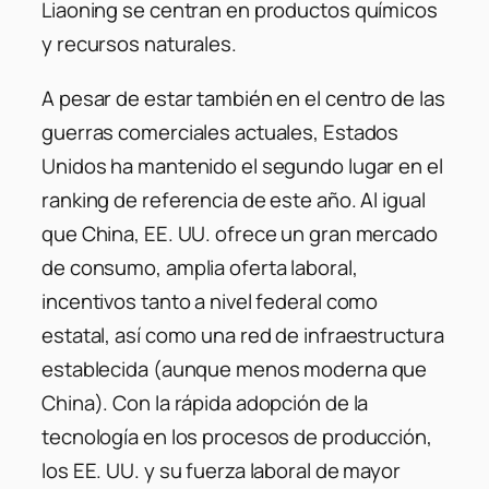
Liaoning se centran en productos químicos
y recursos naturales.
A pesar de estar también en el centro de las
guerras comerciales actuales, Estados
Unidos ha mantenido el segundo lugar en el
ranking de referencia de este año. Al igual
que China, EE. UU. ofrece un gran mercado
de consumo, amplia oferta laboral,
incentivos tanto a nivel federal como
estatal, así como una red de infraestructura
establecida (aunque menos moderna que
China). Con la rápida adopción de la
tecnología en los procesos de producción,
los EE. UU. y su fuerza laboral de mayor