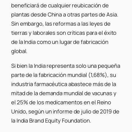
beneficiará de cualquier reubicación de
plantas desde China a otras partes de Asia.
Sin embargo, las reformas a las leyes de
tierras y laborales son críticas para el éxito
de la India como un lugar de fabricación
global.
Si bien la India representa solo una pequeña
parte de la fabricación mundial (1,68%), su
industria farmacéutica abastece más de la
mitad de la demanda mundial de vacunas y
el 25% de los medicamentos en el Reino
Unido, según un informe de julio de 2019 de
la India Brand Equity Foundation.