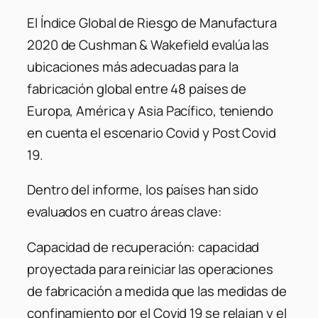
El Índice Global de Riesgo de Manufactura
2020 de Cushman & Wakefield evalúa las
ubicaciones más adecuadas para la
fabricación global entre 48 países de
Europa, América y Asia Pacífico, teniendo
en cuenta el escenario Covid y Post Covid
19.
Dentro del informe, los países han sido
evaluados en cuatro áreas clave:
Capacidad de recuperación: capacidad
proyectada para reiniciar las operaciones
de fabricación a medida que las medidas de
confinamiento por el Covid 19 se relajan y el