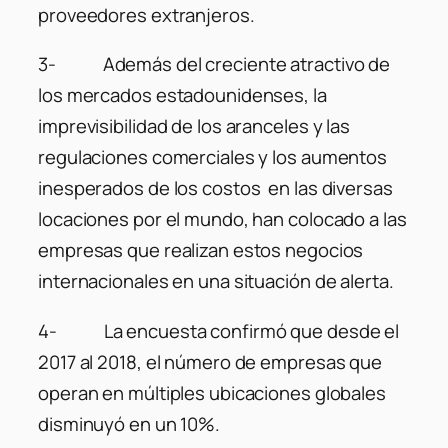
proveedores extranjeros.
3- Además del creciente atractivo de
los mercados estadounidenses, la
imprevisibilidad de los aranceles y las
regulaciones comerciales y los aumentos
inesperados de los costos en las diversas
locaciones por el mundo, han colocado a las
empresas que realizan estos negocios
internacionales en una situación de alerta.
4- La encuesta confirmó que desde el
2017 al 2018, el número de empresas que
operan en múltiples ubicaciones globales
disminuyó en un 10%.