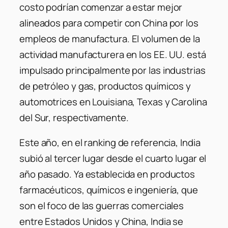
costo podrían comenzar a estar mejor
alineados para competir con China por los
empleos de manufactura. El volumen de la
actividad manufacturera en los EE. UU. está
impulsado principalmente por las industrias
de petróleo y gas, productos químicos y
automotrices en Louisiana, Texas y Carolina
del Sur, respectivamente.
Este año, en el ranking de referencia, India
subió al tercer lugar desde el cuarto lugar el
año pasado. Ya establecida en productos
farmacéuticos, químicos e ingeniería, que
son el foco de las guerras comerciales
entre Estados Unidos y China, India se