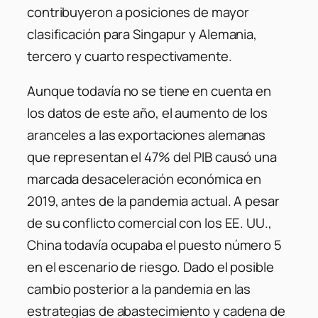
contribuyeron a posiciones de mayor
clasificación para Singapur y Alemania,
tercero y cuarto respectivamente.
Aunque todavía no se tiene en cuenta en
los datos de este año, el aumento de los
aranceles a las exportaciones alemanas
que representan el 47% del PIB causó una
marcada desaceleración económica en
2019, antes de la pandemia actual. A pesar
de su conflicto comercial con los EE. UU.,
China todavía ocupaba el puesto número 5
en el escenario de riesgo. Dado el posible
cambio posterior a la pandemia en las
estrategias de abastecimiento y cadena de