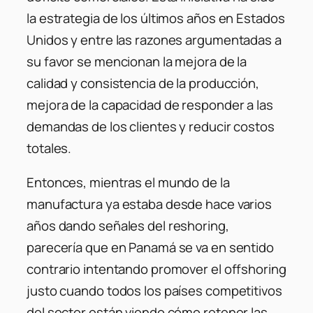
la estrategia de los últimos años en Estados
Unidos y entre las razones argumentadas a
su favor se mencionan la mejora de la
calidad y consistencia de la producción,
mejora de la capacidad de responder a las
demandas de los clientes y reducir costos
totales.
Entonces, mientras el mundo de la
manufactura ya estaba desde hace varios
años dando señales del reshoring,
parecería que en Panamá se va en sentido
contrario intentando promover el offshoring
justo cuando todos los países competitivos
del sector están viendo cómo retener las