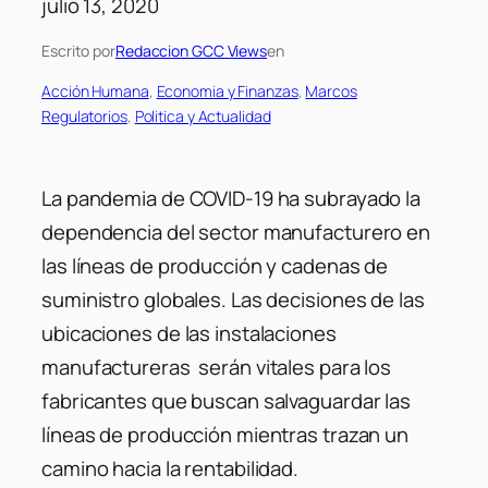
julio 13, 2020
Escrito por
Redaccion GCC Views
en
Acción Humana
, 
Economia y Finanzas
, 
Marcos
Regulatorios
, 
Politica y Actualidad
La pandemia de COVID-19 ha subrayado la
dependencia del sector manufacturero en
las líneas de producción y cadenas de
suministro globales. Las decisiones de las
ubicaciones de las instalaciones
manufactureras serán vitales para los
fabricantes que buscan salvaguardar las
líneas de producción mientras trazan un
camino hacia la rentabilidad.