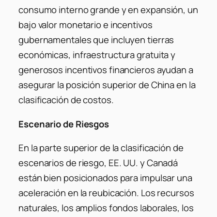
consumo interno grande y en expansión, un
bajo valor monetario e incentivos
gubernamentales que incluyen tierras
económicas, infraestructura gratuita y
generosos incentivos financieros ayudan a
asegurar la posición superior de China en la
clasificación de costos.
Escenario de Riesgos
En la parte superior de la clasificación de
escenarios de riesgo, EE. UU. y Canadá
están bien posicionados para impulsar una
aceleración en la reubicación. Los recursos
naturales, los amplios fondos laborales, los