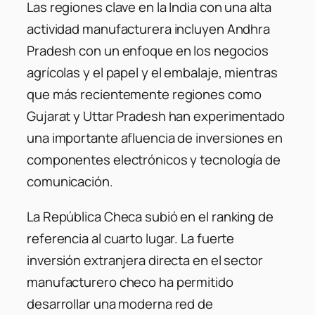
Las regiones clave en la India con una alta
actividad manufacturera incluyen Andhra
Pradesh con un enfoque en los negocios
agrícolas y el papel y el embalaje, mientras
que más recientemente regiones como
Gujarat y Uttar Pradesh han experimentado
una importante afluencia de inversiones en
componentes electrónicos y tecnología de
comunicación.
La República Checa subió en el ranking de
referencia al cuarto lugar. La fuerte
inversión extranjera directa en el sector
manufacturero checo ha permitido
desarrollar una moderna red de