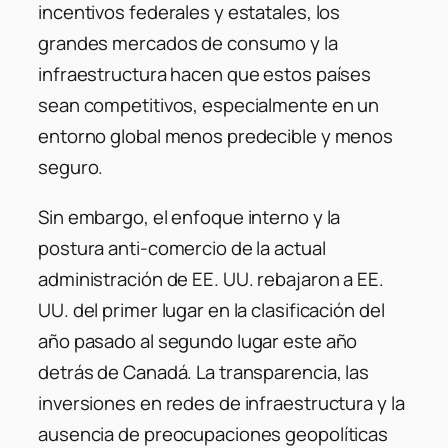
incentivos federales y estatales, los
grandes mercados de consumo y la
infraestructura hacen que estos países
sean competitivos, especialmente en un
entorno global menos predecible y menos
seguro.
Sin embargo, el enfoque interno y la
postura anti-comercio de la actual
administración de EE. UU. rebajaron a EE.
UU. del primer lugar en la clasificación del
año pasado al segundo lugar este año
detrás de Canadá. La transparencia, las
inversiones en redes de infraestructura y la
ausencia de preocupaciones geopolíticas