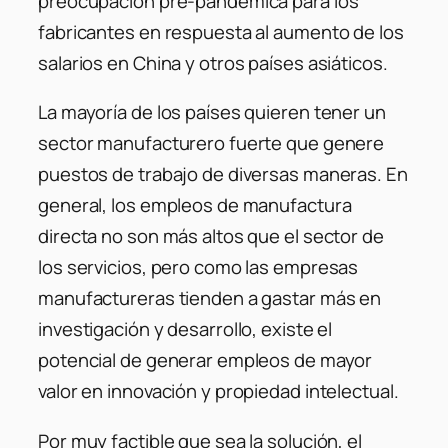
preocupación pre-pandémica para los
fabricantes en respuesta al aumento de los
salarios en China y otros países asiáticos.
La mayoría de los países quieren tener un
sector manufacturero fuerte que genere
puestos de trabajo de diversas maneras. En
general, los empleos de manufactura
directa no son más altos que el sector de
los servicios, pero como las empresas
manufactureras tienden a gastar más en
investigación y desarrollo, existe el
potencial de generar empleos de mayor
valor en innovación y propiedad intelectual.
Por muy factible que sea la solución, el