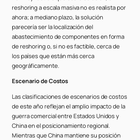
reshoring a escala masiva no es realista por
ahora; a mediano plazo, la solución
parecería ser la localización del
abastecimiento de componentes en forma
de reshoring o, si no es factible, cerca de
los países que están más cerca
geográficamente.
Escenario de Costos
Las clasificaciones de escenarios de costos
de este año reflejan el amplio impacto de la
guerra comercial entre Estados Unidos y
China en el posicionamiento regional.
Mientras que China mantiene su posición