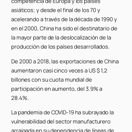
competencia de Europa y los países
asiáticos; y desde el final de los 70 y
acelerando a través de la década de 1990 y
en el 2000, China ha sido el destinatario de
la mayor parte de la deslocalización de la
producción de los países desarrollados.
De 2000 a 2018, las exportaciones de China
aumentaron casi cinco veces a US $ 1,2
billones con su cuota mundial de
participación en aumento, del 3.9% a
28.4%.
La pandemia de COVID-19 ha subrayado la
vulnerabilidad del sector manufacturero
arraigada en su dependencia de líneas de