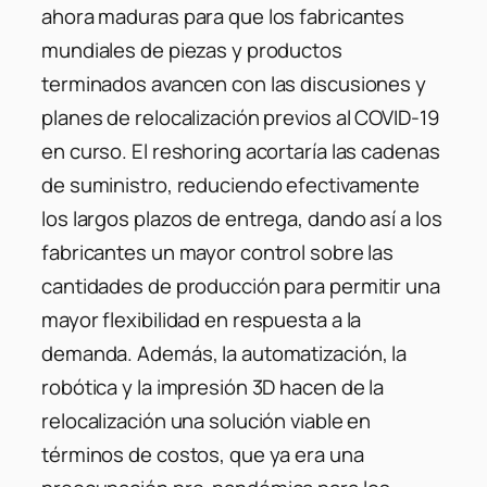
ahora maduras para que los fabricantes
mundiales de piezas y productos
terminados avancen con las discusiones y
planes de relocalización previos al COVID-19
en curso. El reshoring acortaría las cadenas
de suministro, reduciendo efectivamente
los largos plazos de entrega, dando así a los
fabricantes un mayor control sobre las
cantidades de producción para permitir una
mayor flexibilidad en respuesta a la
demanda. Además, la automatización, la
robótica y la impresión 3D hacen de la
relocalización una solución viable en
términos de costos, que ya era una