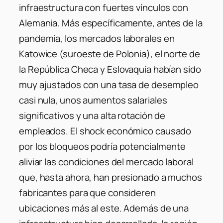
infraestructura con fuertes vínculos con
Alemania. Más específicamente, antes de la
pandemia, los mercados laborales en
Katowice (suroeste de Polonia), el norte de
la República Checa y Eslovaquia habían sido
muy ajustados con una tasa de desempleo
casi nula, unos aumentos salariales
significativos y una alta rotación de
empleados. El shock económico causado
por los bloqueos podría potencialmente
aliviar las condiciones del mercado laboral
que, hasta ahora, han presionado a muchos
fabricantes para que consideren
ubicaciones más al este. Además de una