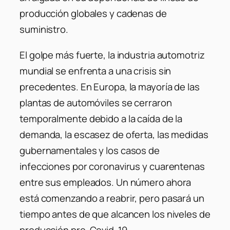
producción globales y cadenas de
suministro.
El golpe más fuerte, la industria automotriz
mundial se enfrenta a una crisis sin
precedentes. En Europa, la mayoría de las
plantas de automóviles se cerraron
temporalmente debido a la caída de la
demanda, la escasez de oferta, las medidas
gubernamentales y los casos de
infecciones por coronavirus y cuarentenas
entre sus empleados. Un número ahora
está comenzando a reabrir, pero pasará un
tiempo antes de que alcancen los niveles de
producción pre-Covid-19.