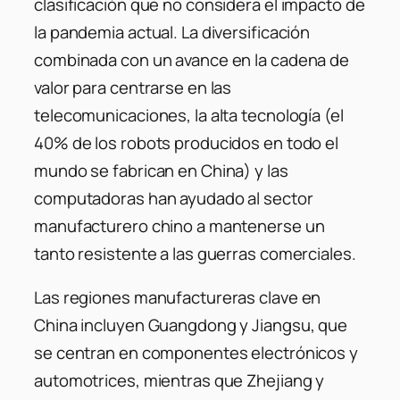
clasificación que no considera el impacto de
la pandemia actual. La diversificación
combinada con un avance en la cadena de
valor para centrarse en las
telecomunicaciones, la alta tecnología (el
40% de los robots producidos en todo el
mundo se fabrican en China) y las
computadoras han ayudado al sector
manufacturero chino a mantenerse un
tanto resistente a las guerras comerciales.
Las regiones manufactureras clave en
China incluyen Guangdong y Jiangsu, que
se centran en componentes electrónicos y
automotrices, mientras que Zhejiang y