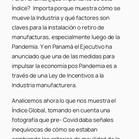
Índice? Importa porque muestra cómo se
mueve la Industria y qué factores son
claves para la instalación o retiro de
manufacturas, especialmente luego de la
Pandemia. Y en Panamá el Ejecutivo ha
anunciado que una de las medidas para
impulsar la economía pos Pandemia es a
través de una Ley de Incentivos a la
Industria manufacturera.
Analicemos ahora lo que nos muestra el
Índice Global, tomando en cuenta una
fotografía que pre- Covid daba señales
inequívocas de cómo se estaban
cambiando los criterios de movilidad de la