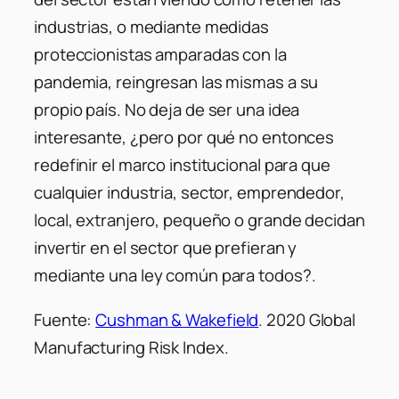
industrias, o mediante medidas
proteccionistas amparadas con la
pandemia, reingresan las mismas a su
propio país. No deja de ser una idea
interesante, ¿pero por qué no entonces
redefinir el marco institucional para que
cualquier industria, sector, emprendedor,
local, extranjero, pequeño o grande decidan
invertir en el sector que prefieran y
mediante una ley común para todos?.
Fuente:
Cushman & Wakefield
. 2020 Global
Manufacturing Risk Index.