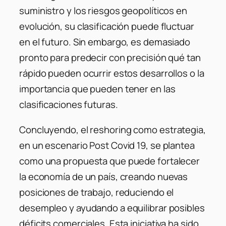
suministro y los riesgos geopolíticos en
evolución, su clasificación puede fluctuar
en el futuro. Sin embargo, es demasiado
pronto para predecir con precisión qué tan
rápido pueden ocurrir estos desarrollos o la
importancia que pueden tener en las
clasificaciones futuras.
Concluyendo, el
reshoring
como estrategia,
en un escenario Post Covid 19, se plantea
como una propuesta que puede fortalecer
la economía de un país, creando nuevas
posiciones de trabajo, reduciendo el
desempleo y ayudando a equilibrar posibles
déficits comerciales. Esta iniciativa ha sido