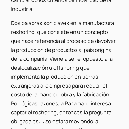
Industria.
Dos palabras son claves en la manufactura:
reshoring
, que consiste en un concepto
que hace referencia al proceso de devolver
la producción de productos al país original
de la compañía. Viene a ser el opuesto a la
deslocalización u offshoring
que
implementa la producción en tierras
extranjeras a la empresa para reducir el
costo de la mano de obra y la fabricación.
Por lógicas razones, a Panamá le interesa
captar el reshoring, entonces la pregunta
obligada es: ¿se estará moviendo la