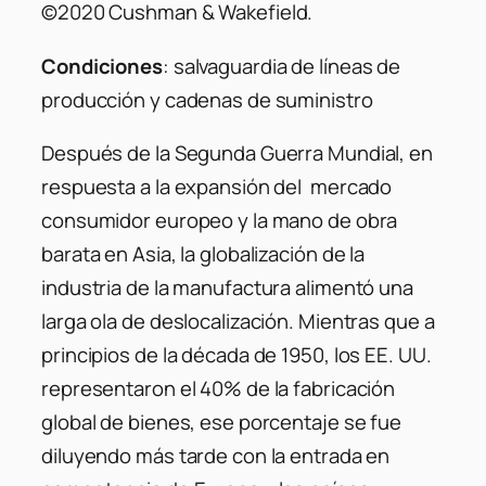
©2020 Cushman & Wakefield.
Condiciones
:
salvaguardia de líneas de
producción y cadenas de suministro
Después de la Segunda Guerra Mundial, en
respuesta a la expansión del mercado
consumidor europeo y la mano de obra
barata en Asia, la globalización de la
industria de la manufactura alimentó una
larga ola de deslocalización. Mientras que a
principios de la década de 1950, los EE. UU.
representaron el 40% de la fabricación
global de bienes, ese porcentaje se fue
diluyendo más tarde con la entrada en