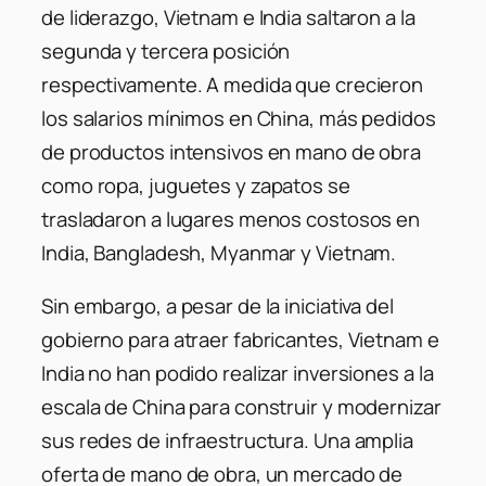
de liderazgo, Vietnam e India saltaron a la
segunda y tercera posición
respectivamente. A medida que crecieron
los salarios mínimos en China, más pedidos
de productos intensivos en mano de obra
como ropa, juguetes y zapatos se
trasladaron a lugares menos costosos en
India, Bangladesh, Myanmar y Vietnam.
Sin embargo, a pesar de la iniciativa del
gobierno para atraer fabricantes, Vietnam e
India no han podido realizar inversiones a la
escala de China para construir y modernizar
sus redes de infraestructura. Una amplia
oferta de mano de obra, un mercado de