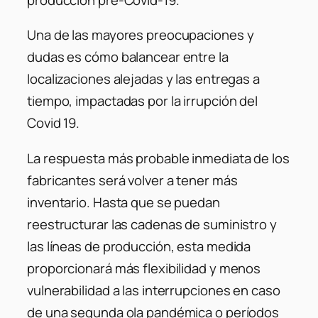
Una de las mayores preocupaciones y
dudas es cómo balancear entre la
localizaciones alejadas y las entregas a
tiempo, impactadas por la irrupción del
Covid 19.
La respuesta más probable inmediata de los
fabricantes será volver a tener más
inventario. Hasta que se puedan
reestructurar las cadenas de suministro y
las líneas de producción, esta medida
proporcionará más flexibilidad y menos
vulnerabilidad a las interrupciones en caso
de una segunda ola pandémica o períodos