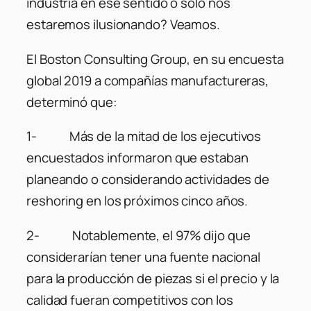
industria en ese sentido o sólo nos
estaremos ilusionando? Veamos.
El Boston Consulting Group, en su encuesta
global 2019 a compañías manufactureras,
determinó que:
1- Más de la mitad de los ejecutivos
encuestados informaron que estaban
planeando o considerando actividades de
reshoring en los próximos cinco años.
2- Notablemente, el 97% dijo que
considerarían tener una fuente nacional
para la producción de piezas si el precio y la
calidad fueran competitivos con los