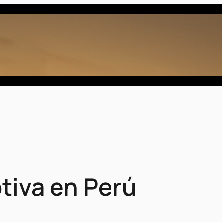
tiva en Perú