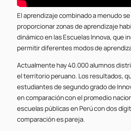
El aprendizaje combinado a menudo se b
proporcionar zonas de aprendizaje habi
dinámico en las Escuelas Innova, que i
permitir diferentes modos de aprendiza
Actualmente hay 40.000 alumnos distri
el territorio peruano. Los resultados, 
estudiantes de segundo grado de Inno
en comparación con el promedio nacion
escuelas públicas en Perú con dos dígit
comparación es pareja.