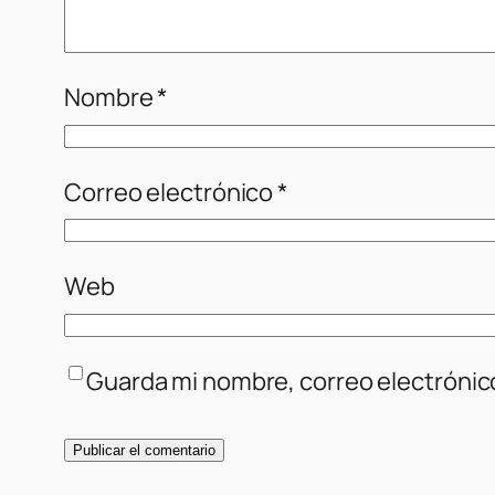
Nombre
*
Correo electrónico
*
Web
Guarda mi nombre, correo electrónic