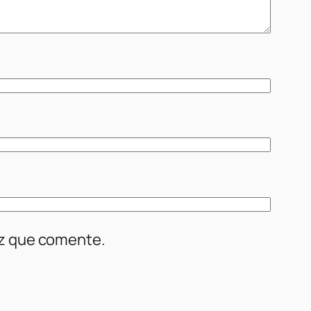
ez que comente.