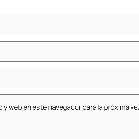
o y web en este navegador para la próxima v