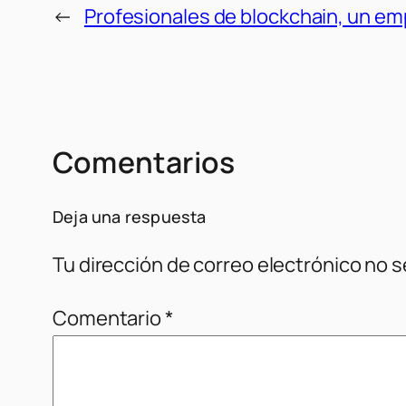
←
Profesionales de blockchain, un em
Comentarios
Deja una respuesta
Tu dirección de correo electrónico no s
Comentario
*