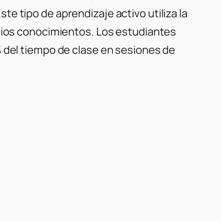
e tipo de aprendizaje activo utiliza la
opios conocimientos. Los estudiantes
% del tiempo de clase en sesiones de