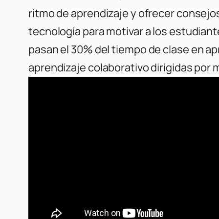
ritmo de aprendizaje y ofrecer consejos
tecnología para motivar a los estudian
pasan el 30% del tiempo de clase en ap
aprendizaje colaborativo dirigidas por