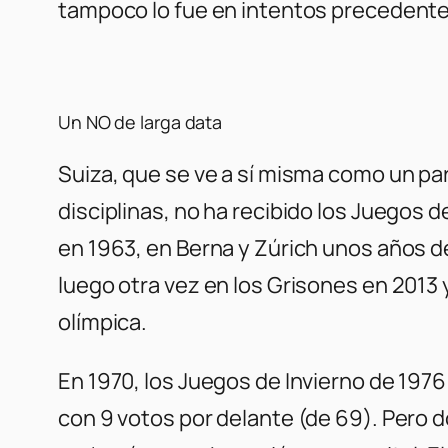
tampoco lo fue en intentos precedente
Un NO de larga data
Suiza, que se ve a sí misma como un par
disciplinas, no ha recibido los Juegos 
en 1963, en Berna y Zúrich unos años d
luego otra vez en los Grisones en 2013 y
olímpica.
En 1970, los Juegos de Invierno de 1976
con 9 votos por delante (de 69). Pero