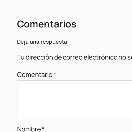
Comentarios
Deja una respuesta
Tu dirección de correo electrónico no s
Comentario
*
Nombre
*