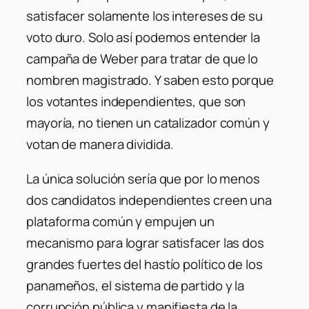
satisfacer solamente los intereses de su
voto duro. Solo así podemos entender la
campaña de Weber para tratar de que lo
nombren magistrado. Y saben esto porque
los votantes independientes, que son
mayoría, no tienen un catalizador común y
votan de manera dividida.
La única solución sería que por lo menos
dos candidatos independientes creen una
plataforma común y empujen un
mecanismo para lograr satisfacer las dos
grandes fuertes del hastío político de los
panameños, el sistema de partido y la
corrupción pública y manifiesta de la