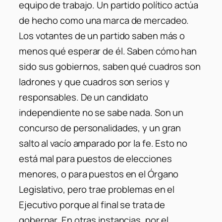
equipo de trabajo. Un partido político actúa
de hecho como una marca de mercadeo.
Los votantes de un partido saben más o
menos qué esperar de él. Saben cómo han
sido sus gobiernos, saben qué cuadros son
ladrones y que cuadros son serios y
responsables. De un candidato
independiente no se sabe nada. Son un
concurso de personalidades, y un gran
salto al vacío amparado por la fe. Esto no
está mal para puestos de elecciones
menores, o para puestos en el Órgano
Legislativo, pero trae problemas en el
Ejecutivo porque al final se trata de
gobernar. En otras instancias, por el