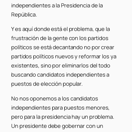
independientes a la Presidencia de la
República.
Y es aquí donde está el problema, que la
frustración de la gente con los partidos
políticos se está decantando no por crear
partidos políticos nuevos y reformar los ya
existentes, sino por eliminarlos del todo
buscando candidatos independientes a
puestos de elección popular.
No nos oponemos a los candidatos
independientes para puestos menores,
pero para la presidencia hay un problema.
Un presidente debe gobernar con un