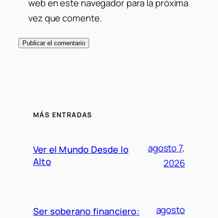
web en este navegador para la próxima
vez que comente.
MÁS ENTRADAS
agosto 7,
Ver el Mundo Desde lo
Alto
2026
agosto
Ser soberano financiero: