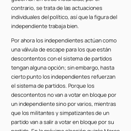
contrario, se trata de las actuaciones
individuales del político, así que la figura del
independiente trabaja bien.
Por ahora los independientes actúan como
una válvula de escape para los que están
descontentos con el sistema de partidos
tengan alguna opción; sin embargo, hasta
cierto punto los independientes refuerzan
el sistema de partidos. Porque los
descontentos no van a votar en bloque por
un independiente sino por varios, mientras
que los militantes y simpatizantes de un
partido van a salir a votar en bloque por su