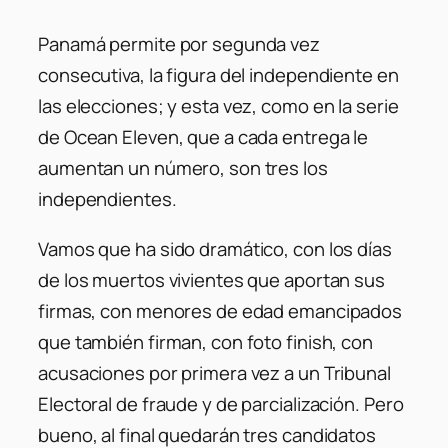
Panamá permite por segunda vez
consecutiva, la figura del independiente en
las elecciones; y esta vez, como en la serie
de Ocean Eleven, que a cada entrega le
aumentan un número, son tres los
independientes.
Vamos que ha sido dramático, con los días
de los muertos vivientes que aportan sus
firmas, con menores de edad emancipados
que también firman, con foto finish, con
acusaciones por primera vez a un Tribunal
Electoral de fraude y de parcialización. Pero
bueno, al final quedarán tres candidatos