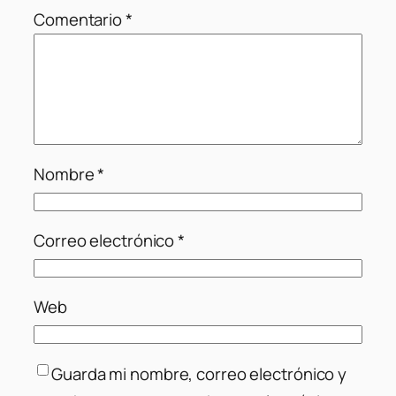
Comentario
*
Nombre
*
Correo electrónico
*
Web
Guarda mi nombre, correo electrónico y