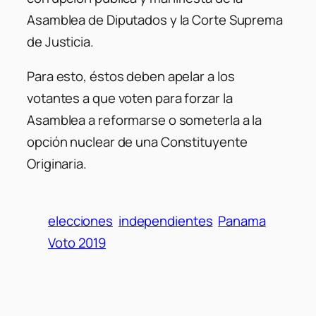
Asamblea de Diputados y la Corte Suprema
de Justicia.
Para esto, éstos deben apelar a los
votantes a que voten para forzar la
Asamblea a reformarse o someterla a la
opción nuclear de una Constituyente
Originaria.
elecciones
independientes
Panama
Voto 2019