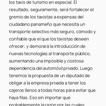
los taxis de turismo en especial. El
resultado, seguramente, será fortalecer el
gremio de los taxistas a expensas del
ciudadano panameño que necesita un
transporte selectivo más seguro, cómodo y
confiable que el que los taxistas deseen
ofrecer; y demorará la introducción de
nuevas tecnologías al transporte público,
aumentando una imposible y costosa
dependencia del automóvil privado. Luego
tenemos la propuesta de un diputado de
obligar a la empresa privada a tener los
cajeros llenos a todas horas para evitar que
haya filas. Eso sin importar que
probablemente la razón por las cuales