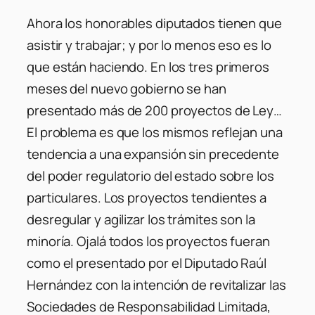
Ahora los honorables diputados tienen que
asistir y trabajar; y por lo menos eso es lo
que están haciendo. En los tres primeros
meses del nuevo gobierno se han
presentado más de 200 proyectos de Ley…
El problema es que los mismos reflejan una
tendencia a una expansión sin precedente
del poder regulatorio del estado sobre los
particulares. Los proyectos tendientes a
desregular y agilizar los trámites son la
minoría. Ojalá todos los proyectos fueran
como el presentado por el Diputado Raúl
Hernández con la intención de revitalizar las
Sociedades de Responsabilidad Limitada,