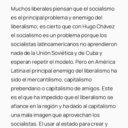
Muchos liberales piensan que el socialismo
es el principal problema y enemigo del
liberalismo; es cierto que con Hugo Chávez
el socialismo es un problema porque los
socialistas latinoamericanos no aprendieron
nada de la Unión Soviética y de Cuba y
esperan repetir el modelo. Pero en América
Latina el principal enemigo del liberalismo ha
sido el mercantilismo, capitalismo
prebendario o capitalismo de amigos. Este
es el que ha impedido que el liberalismo se
afiance en la región y ha dado al capitalismo
una mala imagen que aprovechan los
socialistas. El usar al estado para crear y