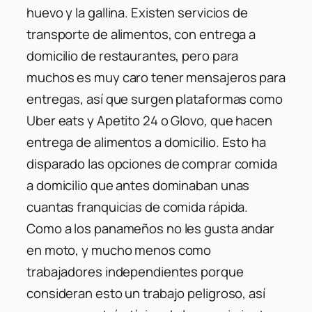
huevo y la gallina. Existen servicios de
transporte de alimentos, con entrega a
domicilio de restaurantes, pero para
muchos es muy caro tener mensajeros para
entregas, así que surgen plataformas como
Uber eats y Apetito 24 o Glovo, que hacen
entrega de alimentos a domicilio. Esto ha
disparado las opciones de comprar comida
a domicilio que antes dominaban unas
cuantas franquicias de comida rápida.
Como a los panameños no les gusta andar
en moto, y mucho menos como
trabajadores independientes porque
consideran esto un trabajo peligroso, así