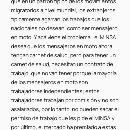
que en un patrón típico de los movimientos
migratorios a nivel mundial, los extranjeros
típicamente agarran los trabajos que los
nacionales no desean, como ser mensajero
en moto. Y acá viene el problema.. el MINSA
desea que los mensajeros en moto ahora
tengan carnet de salud, pero para tener un
carnet de salud, necesitan un contrato de
trabajo, que no van tener porque la mayoría
de los mensajeros en moto son
trabajadores independientes; estos
trabajadores trabajan por comisión y no son
asalariados, por lo tanto, no pueden sacar el
permiso de trabajo que les pide el MINSA y
por último, el mercado ha premiado a estas