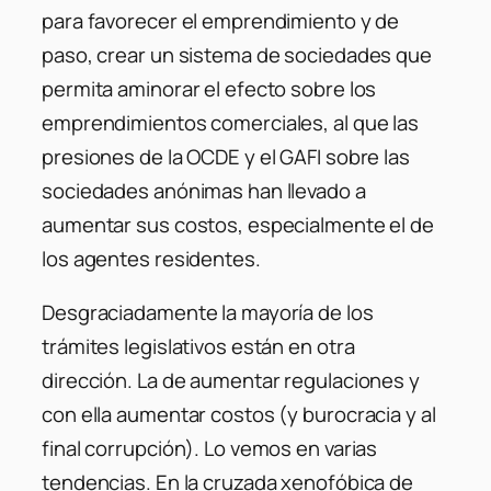
para favorecer el emprendimiento y de
paso, crear un sistema de sociedades que
permita aminorar el efecto sobre los
emprendimientos comerciales, al que las
presiones de la OCDE y el GAFI sobre las
sociedades anónimas han llevado a
aumentar sus costos, especialmente el de
los agentes residentes.
Desgraciadamente la mayoría de los
trámites legislativos están en otra
dirección. La de aumentar regulaciones y
con ella aumentar costos (y burocracia y al
final corrupción). Lo vemos en varias
tendencias. En la cruzada xenofóbica de