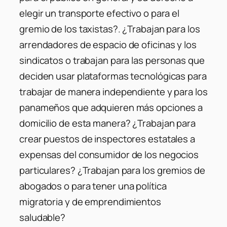
elegir un transporte efectivo o para el
gremio de los taxistas?. ¿Trabajan para los
arrendadores de espacio de oficinas y los
sindicatos o trabajan para las personas que
deciden usar plataformas tecnológicas para
trabajar de manera independiente y para los
panameños que adquieren más opciones a
domicilio de esta manera? ¿Trabajan para
crear puestos de inspectores estatales a
expensas del consumidor de los negocios
particulares? ¿Trabajan para los gremios de
abogados o para tener una política
migratoria y de emprendimientos
saludable?