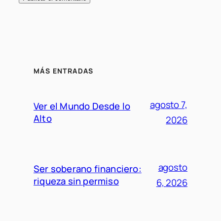
MÁS ENTRADAS
agosto 7,
Ver el Mundo Desde lo
Alto
2026
agosto
Ser soberano financiero:
riqueza sin permiso
6, 2026