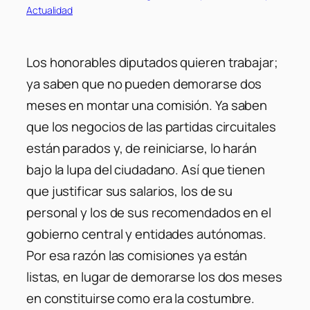
Actualidad
Los honorables diputados quieren trabajar;
ya saben que no pueden demorarse dos
meses en montar una comisión. Ya saben
que los negocios de las partidas circuitales
están parados y, de reiniciarse, lo harán
bajo la lupa del ciudadano. Así que tienen
que justificar sus salarios, los de su
personal y los de sus recomendados en el
gobierno central y entidades autónomas.
Por esa razón las comisiones ya están
listas, en lugar de demorarse los dos meses
en constituirse como era la costumbre.