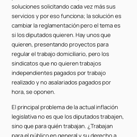
soluciones solicitando cada vez más sus
servicios y por eso funciona; la solución es
cambiar la reglamentación pero el tema es
si los diputados quieren. Hay unos que
quieren, presentando proyectos para
regular el trabajo domiciliario, pero los
sindicatos que no quieren trabajos
independientes pagados por trabajo
realizado y no asalariados pagados por
hora, se oponen.
El principal problema de la actual inflación
legislativa no es que los diputados trabajen,
sino que para quién trabajan. ¿Trabajan
para el público en general y su derecho a