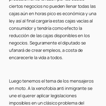
ciertos negocios no pueden llenar todas las
cajas aún en horas pico es económica y una
ley así al final cargaría estas cajas vacías al
consumidor y tendría como efecto la
reducción de las cajas disponibles en los
negocios. Seguramente el diputado se
ufanará de crear empleos, a costa de
encarecerle la vida a todos.
Luego tenemos el tema de los mensajeros
en moto. A la xenofobia anti inmigrante se
une el querer aplicar legislaciones
imposibles en un clásico problema del