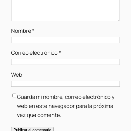
Nombre
*
Correo electrónico
*
Web
Guarda mi nombre, correo electrónico y
web en este navegador para la próxima
vez que comente.