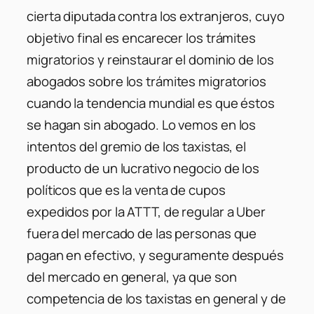
cierta diputada contra los extranjeros, cuyo
objetivo final es encarecer los trámites
migratorios y reinstaurar el dominio de los
abogados sobre los trámites migratorios
cuando la tendencia mundial es que éstos
se hagan sin abogado. Lo vemos en los
intentos del gremio de los taxistas, el
producto de un lucrativo negocio de los
políticos que es la venta de cupos
expedidos por la ATTT, de regular a Uber
fuera del mercado de las personas que
pagan en efectivo, y seguramente después
del mercado en general, ya que son
competencia de los taxistas en general y de