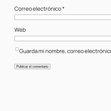
Correo electrónico
*
Web
Guarda mi nombre, correo electrónic