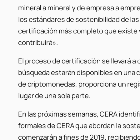
mineral a mineral y de empresa a empre
los estándares de sostenibilidad de la
certificación más completo que existe y
contribuirá».
El proceso de certificación se llevará a
búsqueda estarán disponibles en una c
de criptomonedas, proporciona un regi
lugar de una sola parte.
En las próximas semanas, CERA identifi
formales de CERA que abordan la sosteni
comenzarán a fines de 2019, recibiendo 