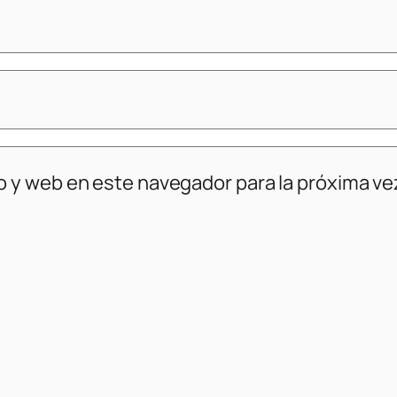
o y web en este navegador para la próxima v