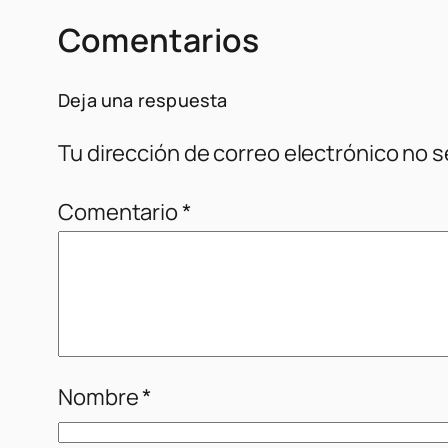
Comentarios
Deja una respuesta
Tu dirección de correo electrónico no s
Comentario
*
Nombre
*