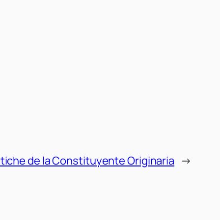
etiche de la Constituyente Originaria
→