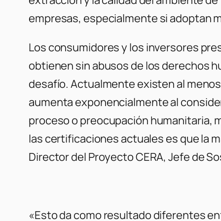
empresas, especialmente si adoptan m
Los consumidores y los inversores pre
obtienen sin abusos de los derechos hu
desafío. Actualmente existen al menos 
aumenta exponencialmente al considerar
proceso o preocupación humanitaria, mi
las certificaciones actuales es que la
Director del Proyecto CERA, Jefe de So
«Esto da como resultado diferentes enfo