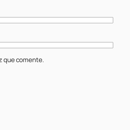
ez que comente.