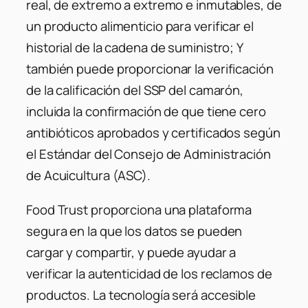
real, de extremo a extremo e inmutables, de
un producto alimenticio para verificar el
historial de la cadena de suministro; Y
también puede proporcionar la verificación
de la calificación del SSP del camarón,
incluida la confirmación de que tiene cero
antibióticos aprobados y certificados según
el Estándar del Consejo de Administración
de Acuicultura (ASC).
Food Trust proporciona una plataforma
segura en la que los datos se pueden
cargar y compartir, y puede ayudar a
verificar la autenticidad de los reclamos de
productos. La tecnología será accesible