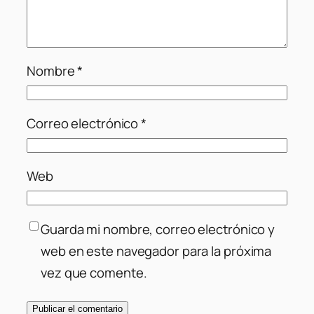
Nombre
*
Correo electrónico
*
Web
Guarda mi nombre, correo electrónico y
web en este navegador para la próxima
vez que comente.