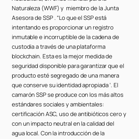
Naturaleza (WWF) y miembro de la Junta
Asesora de SSP . “Lo que el SSP está
intentando es proporcionar un registro
inmutable e incorruptible de la cadena de
custodia a través de una plataforma
blockchain. Esta es la mejor medida de
seguridad disponible para garantizar que el
producto esté segregado de una manera
que conserve su identidad apropiada ‘. El
camarón SSP se produce con los más altos
estándares sociales y ambientales:
certificación ASC, uso de antibióticos cero y
con un impacto neutral en la calidad del
agua local. Con la introducción de la