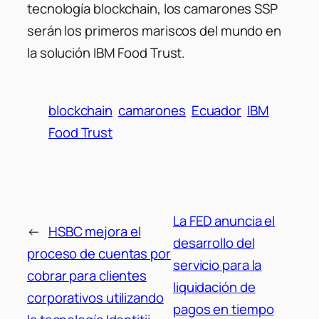
tecnología blockchain, los camarones SSP
serán los primeros mariscos del mundo en
la solución IBM Food Trust.
blockchain
camarones
Ecuador
IBM
Food Trust
La FED anuncia el
←
HSBC mejora el
desarrollo del
proceso de cuentas por
servicio para la
cobrar para clientes
liquidación de
corporativos utilizando
pagos en tiempo