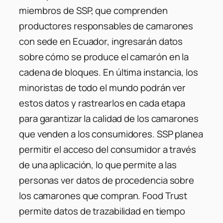
miembros de SSP, que comprenden
productores responsables de camarones
con sede en Ecuador, ingresarán datos
sobre cómo se produce el camarón en la
cadena de bloques. En última instancia, los
minoristas de todo el mundo podrán ver
estos datos y rastrearlos en cada etapa
para garantizar la calidad de los camarones
que venden a los consumidores. SSP planea
permitir el acceso del consumidor a través
de una aplicación, lo que permite a las
personas ver datos de procedencia sobre
los camarones que compran. Food Trust
permite datos de trazabilidad en tiempo