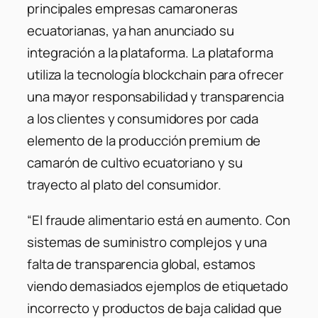
principales empresas camaroneras
ecuatorianas, ya han anunciado su
integración a la plataforma. La plataforma
utiliza la tecnología blockchain para ofrecer
una mayor responsabilidad y transparencia
a los clientes y consumidores por cada
elemento de la producción premium de
camarón de cultivo ecuatoriano y su
trayecto al plato del consumidor.
“El fraude alimentario está en aumento. Con
sistemas de suministro complejos y una
falta de transparencia global, estamos
viendo demasiados ejemplos de etiquetado
incorrecto y productos de baja calidad que