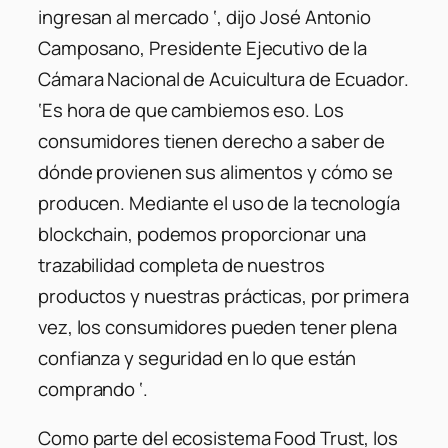
ingresan al mercado ‘, dijo José Antonio
Camposano, Presidente Ejecutivo de la
Cámara Nacional de Acuicultura de Ecuador.
‘Es hora de que cambiemos eso. Los
consumidores tienen derecho a saber de
dónde provienen sus alimentos y cómo se
producen. Mediante el uso de la tecnología
blockchain, podemos proporcionar una
trazabilidad completa de nuestros
productos y nuestras prácticas, por primera
vez, los consumidores pueden tener plena
confianza y seguridad en lo que están
comprando ‘.
Como parte del ecosistema Food Trust, los