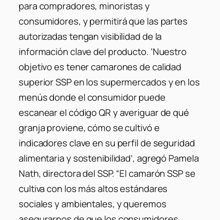
para compradores, minoristas y
consumidores, y permitirá que las partes
autorizadas tengan visibilidad de la
información clave del producto. ‘Nuestro
objetivo es tener camarones de calidad
superior SSP en los supermercados y en los
menús donde el consumidor puede
escanear el código QR y averiguar de qué
granja proviene, cómo se cultivó e
indicadores clave en su perfil de seguridad
alimentaria y sostenibilidad’, agregó Pamela
Nath, directora del SSP. “El camarón SSP se
cultiva con los más altos estándares
sociales y ambientales, y queremos
asegurarnos de que los consumidores