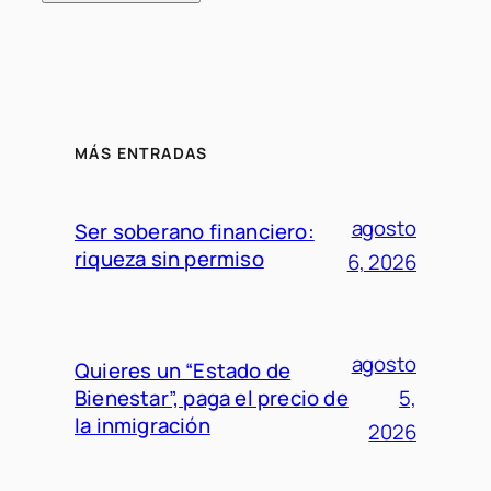
MÁS ENTRADAS
agosto
Ser soberano financiero:
riqueza sin permiso
6, 2026
agosto
Quieres un “Estado de
Bienestar”, paga el precio de
5,
la inmigración
2026