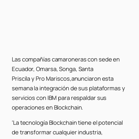
Las compañías camaroneras con sede en
Ecuador, Omarsa, Songa, Santa
Priscila y Pro Mariscos
,
anunciaron esta
semana la integración de sus plataformas y
servicios con IBM para respaldar sus
operaciones en Blockchain.
‘La tecnología Blockchain tiene el potencial
de transformar cualquier industria,