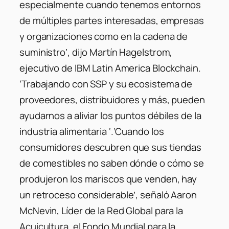
especialmente cuando tenemos entornos
de múltiples partes interesadas, empresas
y organizaciones como en la cadena de
suministro’, dijo Martín Hagelstrom,
ejecutivo de IBM Latin America Blockchain.
‘Trabajando con SSP y su ecosistema de
proveedores, distribuidores y más, pueden
ayudarnos a aliviar los puntos débiles de la
industria alimentaria ‘.’Cuando los
consumidores descubren que sus tiendas
de comestibles no saben dónde o cómo se
produjeron los mariscos que venden, hay
un retroceso considerable’, señaló Aaron
McNevin, Líder de la Red Global para la
Acuicultura, el Fondo Mundial para la