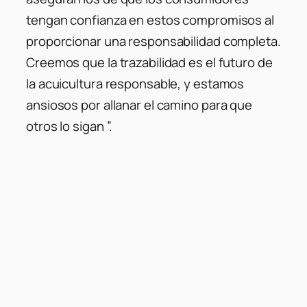
tengan confianza en estos compromisos al
proporcionar una responsabilidad completa.
Creemos que la trazabilidad es el futuro de
la acuicultura responsable, y estamos
ansiosos por allanar el camino para que
otros lo sigan ”.