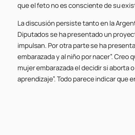
que el feto no es consciente de su exis
La discusión persiste tanto en la Argen
Diputados se ha presentado un proyecto
impulsan. Por otra parte se ha present
embarazada y al niño por nacer”. Creo 
mujer embarazada el decidir si aborta o
aprendizaje”. Todo parece indicar que