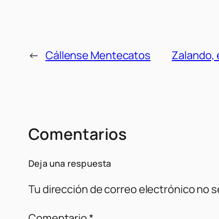
←
Cállense Mentecatos
Zalando, 
Comentarios
Deja una respuesta
Tu dirección de correo electrónico no s
Comentario
*