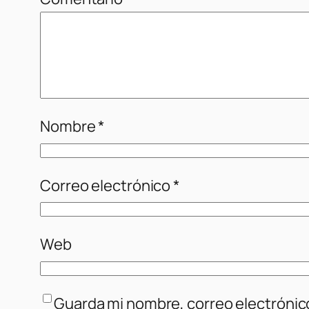
Nombre
*
Correo electrónico
*
Web
Guarda mi nombre, correo electrónic