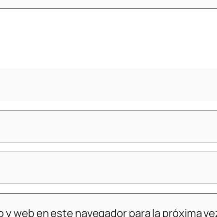
o y web en este navegador para la próxima v