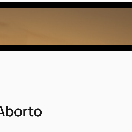
 Aborto