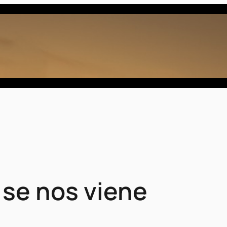
se nos viene