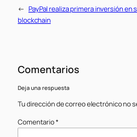
←
PayPal realiza primera inversión en 
blockchain
Comentarios
Deja una respuesta
Tu dirección de correo electrónico no s
Comentario
*