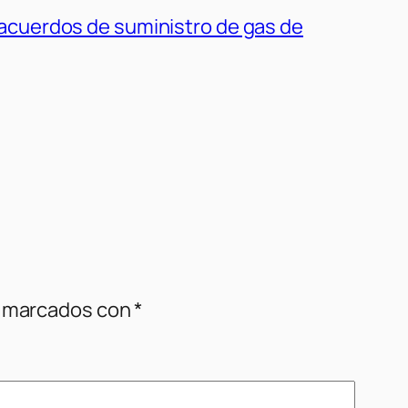
 acuerdos de suministro de gas de
n marcados con
*