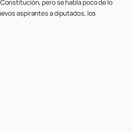
 Constitución, pero se habla poco de lo
uevos aspirantes a diputados, los