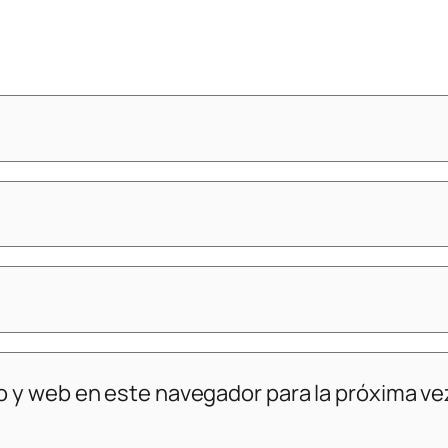
o y web en este navegador para la próxima v