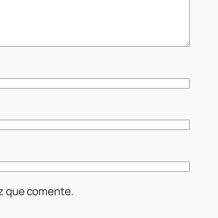
ez que comente.