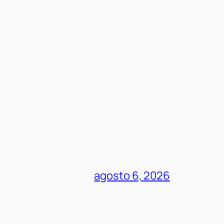
agosto 6, 2026