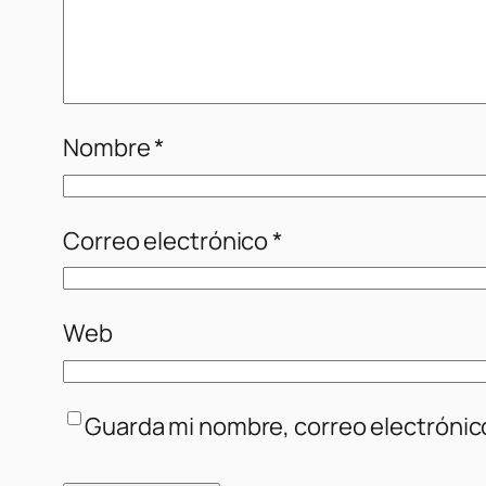
Nombre
*
Correo electrónico
*
Web
Guarda mi nombre, correo electrónic