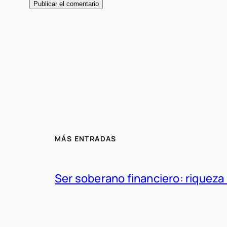
MÁS ENTRADAS
Ser soberano financiero: riqueza