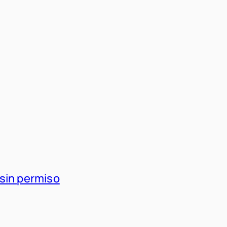
 sin permiso