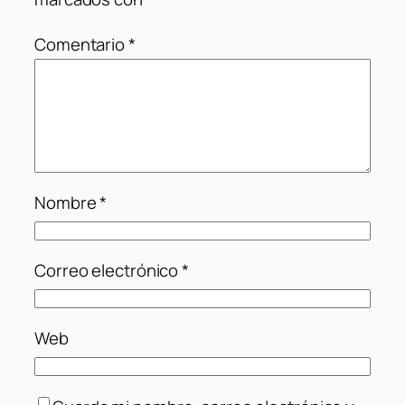
Comentario
*
Nombre
*
Correo electrónico
*
Web