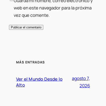
Guarda mi nombre, correo electrónico y
web en este navegador para la próxima
vez que comente.
MÁS ENTRADAS
agosto 7,
Ver el Mundo Desde lo
Alto
2026