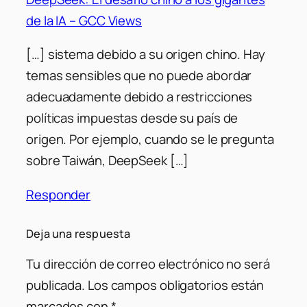
de la IA – GCC Views
[…] sistema debido a su origen chino. Hay
temas sensibles que no puede abordar
adecuadamente debido a restricciones
políticas impuestas desde su país de
origen. Por ejemplo, cuando se le pregunta
sobre Taiwán, DeepSeek […]
Responder
Deja una respuesta
Tu dirección de correo electrónico no será
publicada.
Los campos obligatorios están
marcados con
*