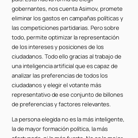
gobernantes, nos cuenta Asimov, promete
eliminar los gastos en campañas políticas y
las competiciones partidarias. Pero sobre
todo, permite optimizar la representación
de los intereses y posiciones de los
ciudadanos. Todo ello gracias al trabajo de
una inteligencia artificial que es capaz de
analizar las preferencias de todos los
ciudadanos y elegir el votante más
representativo de ese conjunto de billones
de preferencias y factores relevantes.
La persona elegida no es la más inteligente,
la de mayor formación política, la más