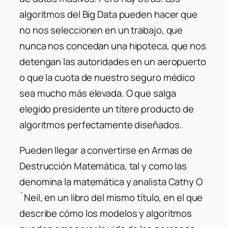
algoritmos del Big Data pueden hacer que
no nos seleccionen en un trabajo, que
nunca nos concedan una hipoteca, que nos
detengan las autoridades en un aeropuerto
o que la cuota de nuestro seguro médico
sea mucho más elevada. O que salga
elegido presidente un títere producto de
algoritmos perfectamente diseñados.
Pueden llegar a convertirse en Armas de
Destrucción Matemática, tal y como las
denomina la matemática y analista Cathy O
´Neil, en un libro del mismo título, en el que
describe cómo los modelos y algoritmos