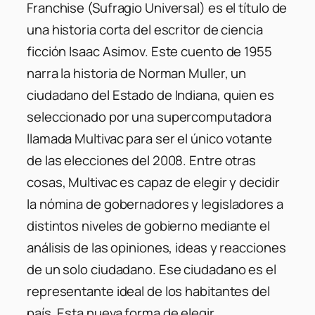
Franchise (Sufragio Universal) es el título de
una historia corta del escritor de ciencia
ficción Isaac Asimov. Este cuento de 1955
narra la historia de Norman Muller, un
ciudadano del Estado de Indiana, quien es
seleccionado por una supercomputadora
llamada Multivac para ser el único votante
de las elecciones del 2008. Entre otras
cosas, Multivac es capaz de elegir y decidir
la nómina de gobernadores y legisladores a
distintos niveles de gobierno mediante el
análisis de las opiniones, ideas y reacciones
de un solo ciudadano. Ese ciudadano es el
representante ideal de los habitantes del
país. Esta nueva forma de elegir