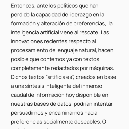
Entonces, ante los políticos que han
perdido la capacidad de liderazgo en la
formación y alteración de preferencias, la
inteligencia artificial viene al rescate. Las
innovaciones recientes respecto al
procesamiento de lenguaje natural, hacen
posible que contemos ya con textos
completamente redactados por máquinas.
Dichos textos “artificiales”, creados en base
a una síntesis inteligente del inmenso
caudal de información hoy disponible en
nuestras bases de datos, podrían intentar
persuadirnos y encaminarnos hacia
preferencias socialmente deseables. O