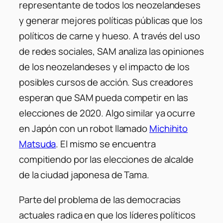
representante de todos los neozelandeses
y generar mejores políticas públicas que los
políticos de carne y hueso. A través del uso
de redes sociales, SAM analiza las opiniones
de los neozelandeses y el impacto de los
posibles cursos de acción. Sus creadores
esperan que SAM pueda competir en las
elecciones de 2020. Algo similar ya ocurre
en Japón con un robot llamado
Michihito
Matsuda
. El mismo se encuentra
compitiendo por las elecciones de alcalde
de la ciudad japonesa de Tama.
Parte del problema de las democracias
actuales radica en que los líderes políticos