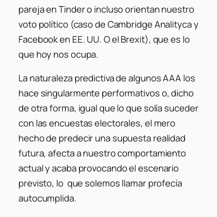
pareja en Tinder o incluso orientan nuestro
voto político (caso de Cambridge Analityca y
Facebook en EE. UU. O el Brexit), que es lo
que hoy nos ocupa.
La naturaleza predictiva de algunos AAA los
hace singularmente performativos o, dicho
de otra forma, igual que lo que solía suceder
con las encuestas electorales, el mero
hecho de predecir una supuesta realidad
futura, afecta a nuestro comportamiento
actual y acaba provocando el escenario
previsto, lo que solemos llamar profecía
autocumplida.