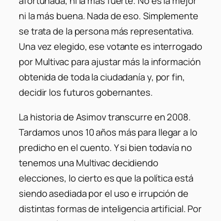
afortunada, ni la más fuerte. No es la mejor
ni la más buena. Nada de eso. Simplemente
se trata de la persona más representativa.
Una vez elegido, ese votante es interrogado
por Multivac para ajustar más la información
obtenida de toda la ciudadanía y, por fin,
decidir los futuros gobernantes.
La historia de Asimov transcurre en 2008.
Tardamos unos 10 años más para llegar a lo
predicho en el cuento. Y si bien todavía no
tenemos una Multivac decidiendo
elecciones, lo cierto es que la política está
siendo asediada por el uso e irrupción de
distintas formas de inteligencia artificial. Por