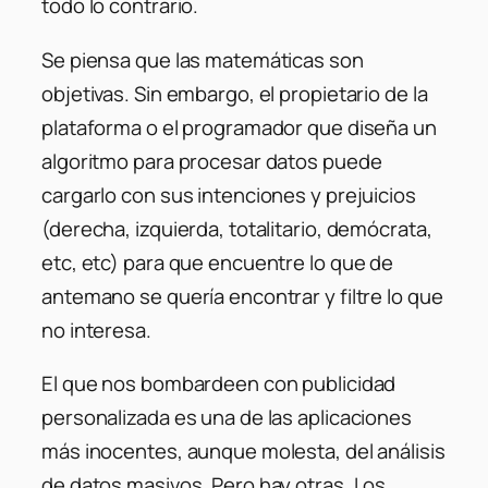
todo lo contrario.
Se piensa que las matemáticas son
objetivas. Sin embargo, el propietario de la
plataforma o el programador que diseña un
algoritmo para procesar datos puede
cargarlo con sus intenciones y prejuicios
(derecha, izquierda, totalitario, demócrata,
etc, etc) para que encuentre lo que de
antemano se quería encontrar y filtre lo que
no interesa.
El que nos bombardeen con publicidad
personalizada es una de las aplicaciones
más inocentes, aunque molesta, del análisis
de datos masivos. Pero hay otras. Los