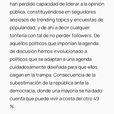
han perdido capacidad de liderar a la opinión
pública, constituyéndose en seguidores
ansiosos de trending topics y encuestas de
popularidad; y de ahí a decir cualquier
tontería con tal de no perder followers. De
aquellos políticos que imponían la agenda
de discusión hemos involucionado a
políticos que se adaptan a una agenda
cuidadosamente diseñada para que ellos
caigan en la trampa. Consecuencia de la
subestimación de la república ante la
democracia, donde una mayoría se ha dado
cuenta que puede vivir a costa del otro 49
%.