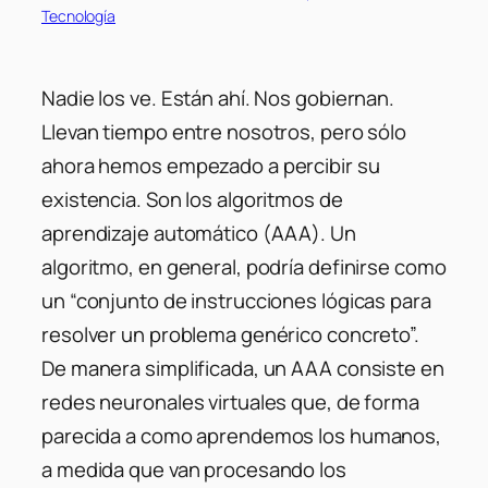
Tecnología
Nadie los ve. Están ahí. Nos gobiernan.
Llevan tiempo entre nosotros, pero sólo
ahora hemos empezado a percibir su
existencia. Son los algoritmos de
aprendizaje automático (AAA). Un
algoritmo, en general, podría definirse como
un “conjunto de instrucciones lógicas para
resolver un problema genérico concreto”.
De manera simplificada, un AAA consiste en
redes neuronales virtuales que, de forma
parecida a como aprendemos los humanos,
a medida que van procesando los