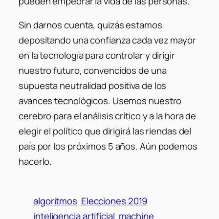
pueden empeorar la vida de las personas.
Sin darnos cuenta, quizás estamos
depositando una confianza cada vez mayor
en la tecnología para controlar y dirigir
nuestro futuro, convencidos de una
supuesta neutralidad positiva de los
avances tecnológicos. Usemos nuestro
cerebro para el análisis crítico y a la hora de
elegir el político que dirigirá las riendas del
país por los próximos 5 años. Aún podemos
hacerlo.
algoritmos
Elecciones 2019
inteligencia artificial
machine