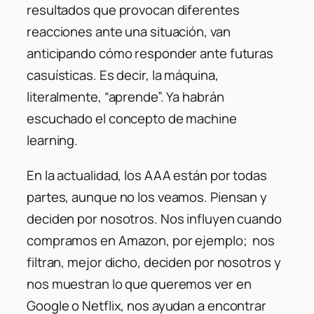
resultados que provocan diferentes
reacciones ante una situación, van
anticipando cómo responder ante futuras
casuísticas. Es decir, la máquina,
literalmente, “aprende”. Ya habrán
escuchado el concepto de machine
learning.
En la actualidad, los AAA están por todas
partes, aunque no los veamos. Piensan y
deciden por nosotros. Nos influyen cuando
compramos en Amazon, por ejemplo; nos
filtran, mejor dicho, deciden por nosotros y
nos muestran lo que queremos ver en
Google o Netflix, nos ayudan a encontrar