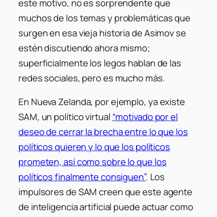
este motivo, no es sorprendente que
muchos de los temas y problemáticas que
surgen en esa vieja historia de Asimov se
estén discutiendo ahora mismo;
superficialmente los legos hablan de las
redes sociales, pero es mucho más.
En Nueva Zelanda, por ejemplo, ya existe
SAM, un político virtual
“motivado por el
deseo de cerrar la brecha entre lo que los
políticos quieren y lo que los políticos
prometen, así como sobre lo que los
políticos finalmente consiguen”
. Los
impulsores de SAM creen que este agente
de inteligencia artificial puede actuar como