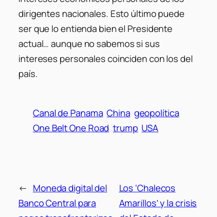
dirigentes nacionales. Esto último puede
ser que lo entienda bien el Presidente
actual… aunque no sabemos si sus
intereses personales coinciden con los del
país.
Canal de Panama
China
geopolítica
One Belt One Road
trump
USA
←
Moneda digital del
Los ‘Chalecos
Banco Central para
Amarillos’ y la crisis