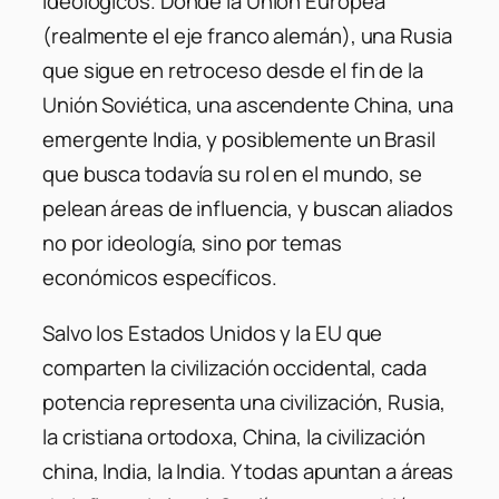
ideológicos. Donde la Unión Europea
(realmente el eje franco alemán), una Rusia
que sigue en retroceso desde el fin de la
Unión Soviética, una ascendente China, una
emergente India, y posiblemente un Brasil
que busca todavía su rol en el mundo, se
pelean áreas de influencia, y buscan aliados
no por ideología, sino por temas
económicos específicos.
Salvo los Estados Unidos y la EU que
comparten la civilización occidental, cada
potencia representa una civilización, Rusia,
la cristiana ortodoxa, China, la civilización
china, India, la India. Y todas apuntan a áreas