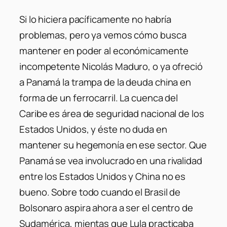
Si lo hiciera pacíficamente no habría
problemas, pero ya vemos cómo busca
mantener en poder al económicamente
incompetente Nicolás Maduro, o ya ofreció
a Panamá la trampa de la deuda china en
forma de un ferrocarril. La cuenca del
Caribe es área de seguridad nacional de los
Estados Unidos, y éste no duda en
mantener su hegemonía en ese sector. Que
Panamá se vea involucrado en una rivalidad
entre los Estados Unidos y China no es
bueno. Sobre todo cuando el Brasil de
Bolsonaro aspira ahora a ser el centro de
Sudamérica, mientas que Lula practicaba