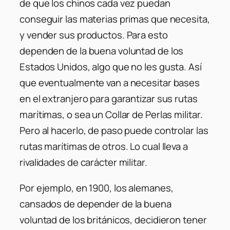
de que los chinos cada vez puedan
conseguir las materias primas que necesita,
y vender sus productos. Para esto
dependen de la buena voluntad de los
Estados Unidos, algo que no les gusta. Así
que eventualmente van a necesitar bases
en el extranjero para garantizar sus rutas
marítimas, o sea un Collar de Perlas militar.
Pero al hacerlo, de paso puede controlar las
rutas marítimas de otros. Lo cual lleva a
rivalidades de carácter militar.
Por ejemplo, en 1900, los alemanes,
cansados de depender de la buena
voluntad de los británicos, decidieron tener