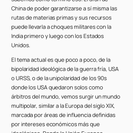
China de poder garantizarse a sí misma las
rutas de materias primas y sus recursos
puede llevarla a choques militares con la
India primero y luego con los Estados
Unidos.
El tema actual es que poco a poco, de la
bipolaridad ideológica de la guerra fría, USA
o URSS, o de la unipolaridad de los 90s
donde los USA quedaron solos como
árbitros del mundo, vemos surgir un mundo
multipolar, similar a la Europa del siglo XIX,
marcada por áreas de influencia definidas
por intereses económicos más que