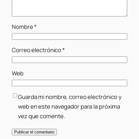
Nombre
*
Correo electrónico
*
Web
Guarda mi nombre, correo electrónico y
web en este navegador para la próxima
vez que comente.