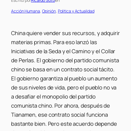
Escrito por
Ricardo Soto
en
Acción Humana
, 
Opinión
, 
Politica y Actualidad
China quiere vender sus recursos, y adquirir
materias primas. Para eso lanzó las
Iniciativas de la Seda y el Camino y el Collar
de Perlas. El gobierno del partido comunista
chino se basa en un contrato social tácito.
El gobierno garantiza al pueblo un aumento
de sus niveles de vida, pero el pueblo no va
a desafiar el monopolio del partido
comunista chino. Por ahora, después de
Tianamen, ese contrato social funciona
bastante bien. Pero este acuerdo depende