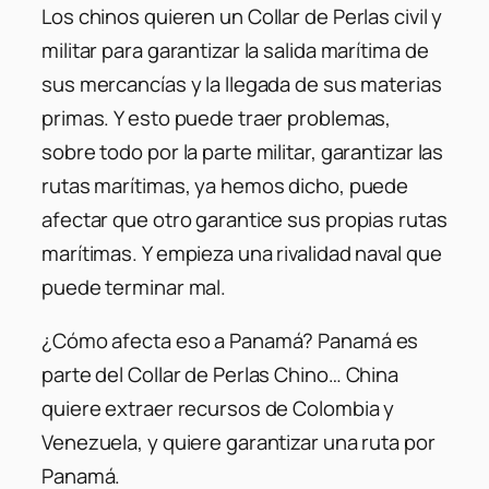
Los chinos quieren un Collar de Perlas civil y
militar para garantizar la salida marítima de
sus mercancías y la llegada de sus materias
primas. Y esto puede traer problemas,
sobre todo por la parte militar, garantizar las
rutas marítimas, ya hemos dicho, puede
afectar que otro garantice sus propias rutas
marítimas. Y empieza una rivalidad naval que
puede terminar mal.
¿Cómo afecta eso a Panamá? Panamá es
parte del Collar de Perlas Chino… China
quiere extraer recursos de Colombia y
Venezuela, y quiere garantizar una ruta por
Panamá.