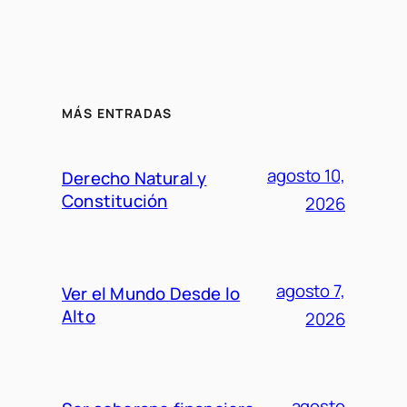
MÁS ENTRADAS
agosto 10,
Derecho Natural y
Constitución
2026
agosto 7,
Ver el Mundo Desde lo
Alto
2026
agosto