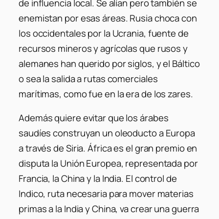
de influencia local. Se alían pero también se
enemistan por esas áreas. Rusia choca con
los occidentales por la Ucrania, fuente de
recursos mineros y agrícolas que rusos y
alemanes han querido por siglos, y el Báltico
o sea la salida a rutas comerciales
marítimas, como fue en la era de los zares.
Además quiere evitar que los árabes
saudíes construyan un oleoducto a Europa
a través de Siria. África es el gran premio en
disputa la Unión Europea, representada por
Francia, la China y la India. El control de
Indico, ruta necesaria para mover materias
primas a la India y China, va crear una guerra