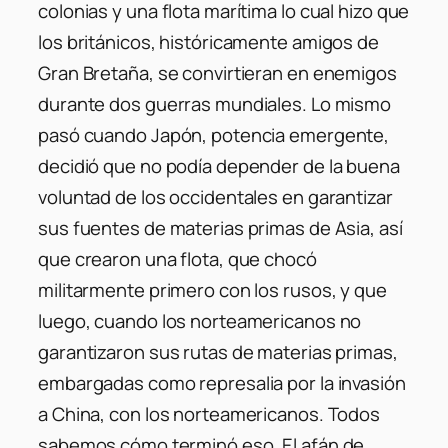
colonias y una flota marítima lo cual hizo que
los británicos, históricamente amigos de
Gran Bretaña, se convirtieran en enemigos
durante dos guerras mundiales. Lo mismo
pasó cuando Japón, potencia emergente,
decidió que no podía depender de la buena
voluntad de los occidentales en garantizar
sus fuentes de materias primas de Asia, así
que crearon una flota, que chocó
militarmente primero con los rusos, y que
luego, cuando los norteamericanos no
garantizaron sus rutas de materias primas,
embargadas como represalia por la invasión
a China, con los norteamericanos. Todos
sabemos cómo terminó eso. El afán de