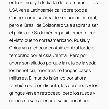
entre China y la India tarde o temprano. Los
USA ven a Latinoamérica, sobre todo al
Caribe, como su área de seguridad natural,
pero el Brasil de Bolsonaro va a aspirar a ser
el policía de Sudamérica posiblemente con
el visto bueno norteamericano. Rusia, y
China van a chocar en Asia central tarde o
temprano por el Asia Central. Pero por
ahora son aliados porque la ruta de la seda
los beneficia, mientras no tengan bases
militares. El mundo islámico por ahora
también está en disputa, los europeos y los
gringos van en retroceso, pero los rusos y
chinos no van a llenar el vacío por ahora