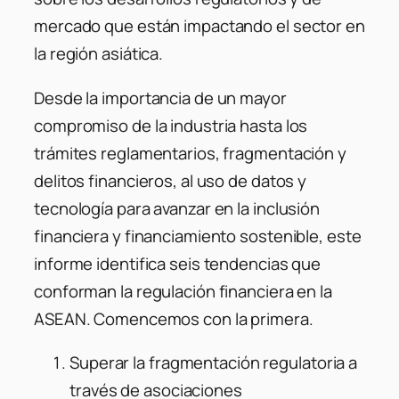
mercado que están impactando el sector en
la región asiática.
Desde la importancia de un mayor
compromiso de la industria hasta los
trámites reglamentarios, fragmentación y
delitos financieros, al uso de datos y
tecnología para avanzar en la inclusión
financiera y financiamiento sostenible, este
informe identifica seis tendencias que
conforman la regulación financiera en la
ASEAN. Comencemos con la primera.
Superar la fragmentación regulatoria a
través de asociaciones