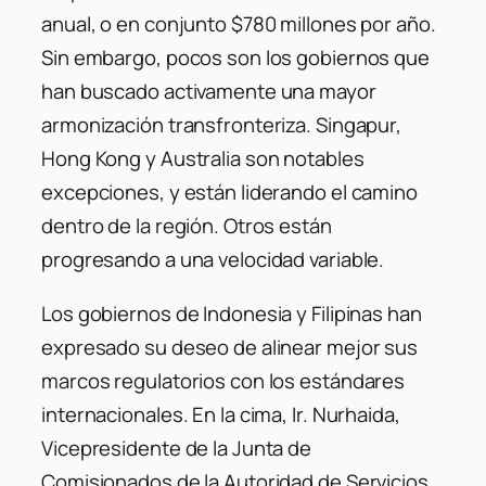
anual, o en conjunto $780 millones por año.
Sin embargo, pocos son los gobiernos que
han buscado activamente una mayor
armonización transfronteriza. Singapur,
Hong Kong y Australia son notables
excepciones, y están liderando el camino
dentro de la región. Otros están
progresando a una velocidad variable.
Los gobiernos de Indonesia y Filipinas han
expresado su deseo de alinear mejor sus
marcos regulatorios con los estándares
internacionales. En la cima, Ir. Nurhaida,
Vicepresidente de la Junta de
Comisionados de la Autoridad de Servicios