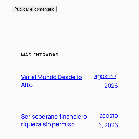
MÁS ENTRADAS
agosto 7,
Ver el Mundo Desde lo
Alto
2026
agosto
Ser soberano financiero:
riqueza sin permiso
6, 2026