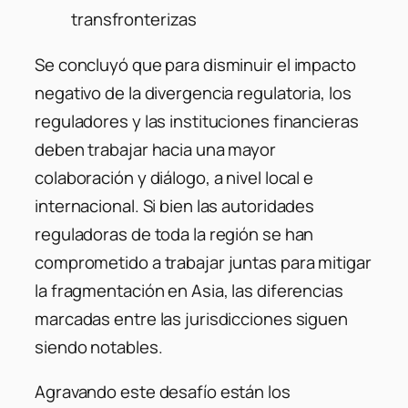
transfronterizas
Se concluyó que para disminuir el impacto
negativo de la divergencia regulatoria, los
reguladores y las instituciones financieras
deben trabajar hacia una mayor
colaboración y diálogo, a nivel local e
internacional. Si bien las autoridades
reguladoras de toda la región se han
comprometido a trabajar juntas para mitigar
la fragmentación en Asia, las diferencias
marcadas entre las jurisdicciones siguen
siendo notables.
Agravando este desafío están los