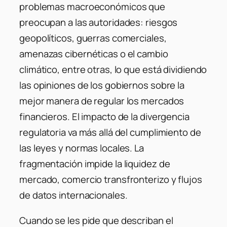
problemas macroeconómicos que
preocupan a las autoridades: riesgos
geopolíticos, guerras comerciales,
amenazas cibernéticas o el cambio
climático, entre otras, lo que está dividiendo
las opiniones de los gobiernos sobre la
mejor manera de regular los mercados
financieros. El impacto de la divergencia
regulatoria va más allá del cumplimiento de
las leyes y normas locales. La
fragmentación impide la liquidez de
mercado, comercio transfronterizo y flujos
de datos internacionales.
Cuando se les pide que describan el