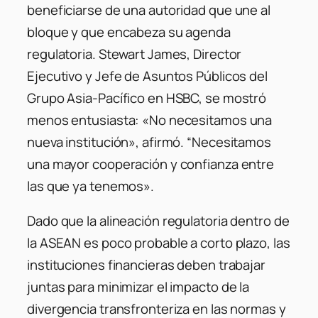
beneficiarse de una autoridad que une al
bloque y que encabeza su agenda
regulatoria. Stewart James, Director
Ejecutivo y Jefe de Asuntos Públicos del
Grupo Asia-Pacífico en HSBC, se mostró
menos entusiasta: «No necesitamos una
nueva institución», afirmó. “Necesitamos
una mayor cooperación y confianza entre
las que ya tenemos».
Dado que la alineación regulatoria dentro de
la ASEAN es poco probable a corto plazo, las
instituciones financieras deben trabajar
juntas para minimizar el impacto de la
divergencia transfronteriza en las normas y