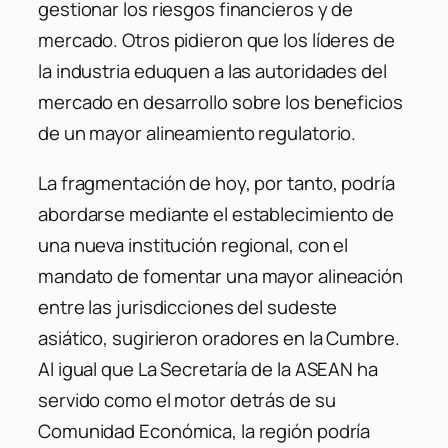
gestionar los riesgos financieros y de
mercado. Otros pidieron que los líderes de
la industria eduquen a las autoridades del
mercado en desarrollo sobre los beneficios
de un mayor alineamiento regulatorio.
La fragmentación de hoy, por tanto, podría
abordarse mediante el establecimiento de
una nueva institución regional, con el
mandato de fomentar una mayor alineación
entre las jurisdicciones del sudeste
asiático, sugirieron oradores en la Cumbre.
Al igual que La Secretaría de la ASEAN ha
servido como el motor detrás de su
Comunidad Económica, la región podría