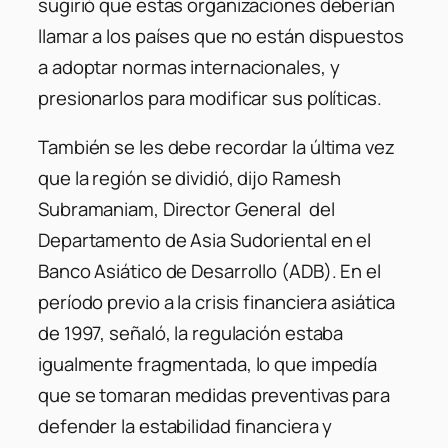
sugirió que estas organizaciones deberían
llamar a los países que no están dispuestos
a adoptar normas internacionales, y
presionarlos para modificar sus políticas.
También se les debe recordar la última vez
que la región se dividió, dijo Ramesh
Subramaniam, Director General del
Departamento de Asia Sudoriental en el
Banco Asiático de Desarrollo (ADB). En el
período previo a la crisis financiera asiática
de 1997, señaló, la regulación estaba
igualmente fragmentada, lo que impedía
que se tomaran medidas preventivas para
defender la estabilidad financiera y