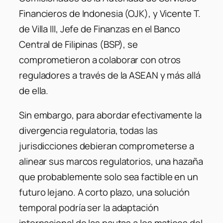
Financieros de Indonesia (OJK), y Vicente T.
de Villa III, Jefe de Finanzas en el Banco
Central de Filipinas (BSP), se
comprometieron a colaborar con otros
reguladores a través de la ASEAN y más allá
de ella.
Sin embargo, para abordar efectivamente la
divergencia regulatoria, todas las
jurisdicciones debieran comprometerse a
alinear sus marcos regulatorios, una hazaña
que probablemente solo sea factible en un
futuro lejano. A corto plazo, una solución
temporal podría ser la adaptación