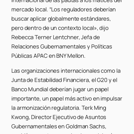
internacional de las pautas a los matices del
mercado local. “Los reguladores deberían
buscar aplicar globalmente estándares,
pero dentro de un contexto local», dijo
Rebecca Terner Lentchner, Jefa de
Relaciones Gubernamentales y Políticas
Públicas APAC en BNY Mellon.
Las organizaciones internacionales como la
Junta de Estabilidad Financiera, el G20 y el
Banco Mundial deberían jugar un papel
importante, un papel más activo en impulsar
la armonización regulatoria. Terk Ming
Kwong, Director Ejecutivo de Asuntos
Gubernamentales en Goldman Sachs,