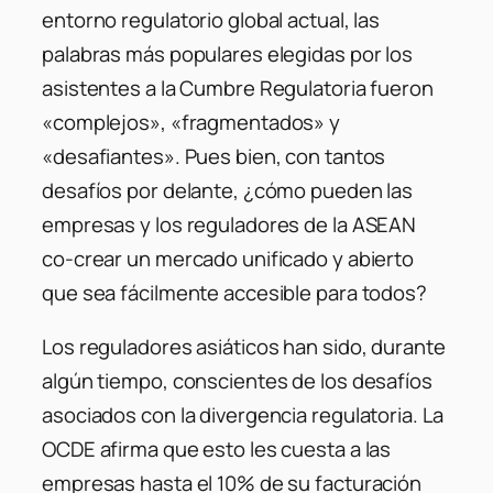
entorno regulatorio global actual, las
palabras más populares elegidas por los
asistentes a la Cumbre Regulatoria fueron
«complejos», «fragmentados» y
«desafiantes». Pues bien, con tantos
desafíos por delante, ¿cómo pueden las
empresas y los reguladores de la ASEAN
co-crear un mercado unificado y abierto
que sea fácilmente accesible para todos?
Los reguladores asiáticos han sido, durante
algún tiempo, conscientes de los desafíos
asociados con la divergencia regulatoria. La
OCDE afirma que esto les cuesta a las
empresas hasta el 10% de su facturación