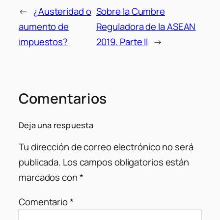
←
¿Austeridad o
Sobre la Cumbre
aumento de
Reguladora de la ASEAN
impuestos?
2019. Parte II
→
Comentarios
Deja una respuesta
Tu dirección de correo electrónico no será
publicada.
Los campos obligatorios están
marcados con
*
Comentario
*