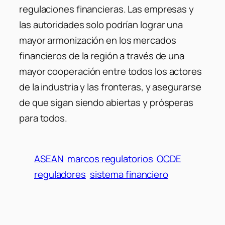
regulaciones financieras. Las empresas y
las autoridades solo podrían lograr una
mayor armonización en los mercados
financieros de la región a través de una
mayor cooperación entre todos los actores
de la industria y las fronteras, y asegurarse
de que sigan siendo abiertas y prósperas
para todos.
ASEAN
marcos regulatorios
OCDE
reguladores
sistema financiero