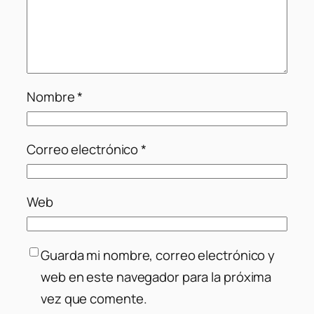
Nombre
*
Correo electrónico
*
Web
Guarda mi nombre, correo electrónico y
web en este navegador para la próxima
vez que comente.