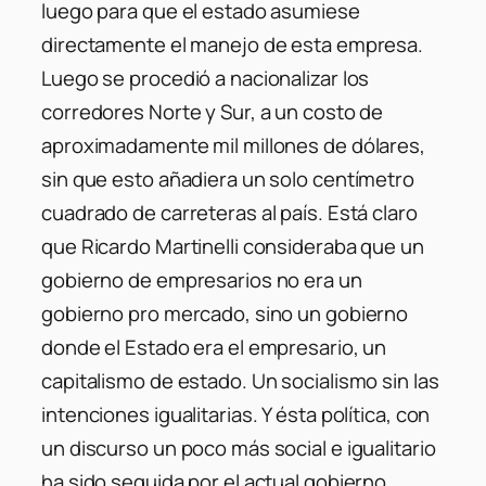
luego para que el estado asumiese
directamente el manejo de esta empresa.
Luego se procedió a nacionalizar los
corredores Norte y Sur, a un costo de
aproximadamente mil millones de dólares,
sin que esto añadiera un solo centímetro
cuadrado de carreteras al país. Está claro
que Ricardo Martinelli consideraba que un
gobierno de empresarios no era un
gobierno pro mercado, sino un gobierno
donde el Estado era el empresario, un
capitalismo de estado. Un socialismo sin las
intenciones igualitarias. Y ésta política, con
un discurso un poco más social e igualitario
ha sido seguida por el actual gobierno.