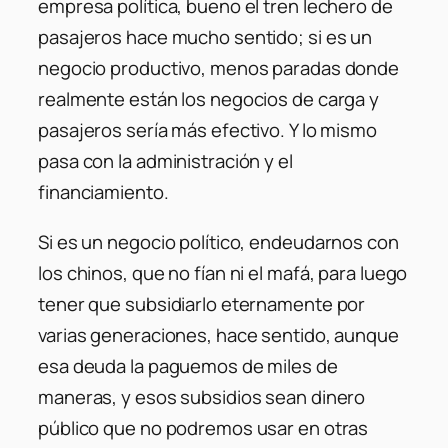
empresa política, bueno el tren lechero de
pasajeros hace mucho sentido; si es un
negocio productivo, menos paradas donde
realmente están los negocios de carga y
pasajeros sería más efectivo. Y lo mismo
pasa con la administración y el
financiamiento.
Si es un negocio político, endeudarnos con
los chinos, que no fían ni el mafá, para luego
tener que subsidiarlo eternamente por
varias generaciones, hace sentido, aunque
esa deuda la paguemos de miles de
maneras, y esos subsidios sean dinero
público que no podremos usar en otras