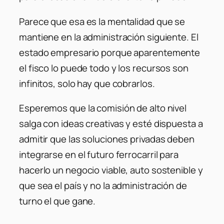
Parece que esa es la mentalidad que se
mantiene en la administración siguiente. El
estado empresario porque aparentemente
el fisco lo puede todo y los recursos son
infinitos, solo hay que cobrarlos.
Esperemos que la comisión de alto nivel
salga con ideas creativas y esté dispuesta a
admitir que las soluciones privadas deben
integrarse en el futuro ferrocarril para
hacerlo un negocio viable, auto sostenible y
que sea el país y no la administración de
turno el que gane.