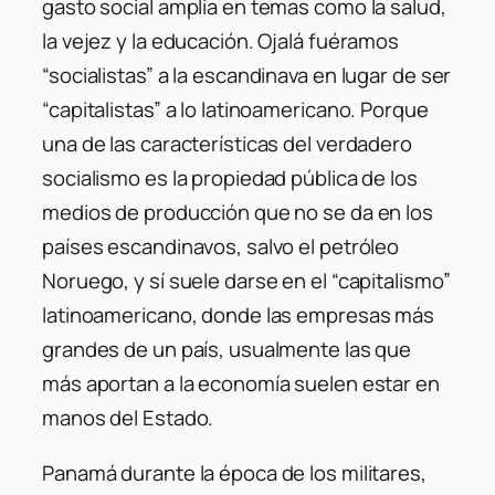
gasto social amplia en temas como la salud,
la vejez y la educación. Ojalá fuéramos
“socialistas” a la escandinava en lugar de ser
“capitalistas” a lo latinoamericano. Porque
una de las características del verdadero
socialismo es la propiedad pública de los
medios de producción que no se da en los
países escandinavos, salvo el petróleo
Noruego, y sí suele darse en el “capitalismo”
latinoamericano, donde las empresas más
grandes de un país, usualmente las que
más aportan a la economía suelen estar en
manos del Estado.
Panamá durante la época de los militares,