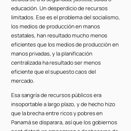
educación. Un desperdicio de recursos
limitados. Ese es el problema del socialismo,
los medios de producción en manos
estatales, han resultado mucho menos
eficientes que los medios de producción en
manos privadas, y la planificación
centralizada ha resultado ser menos
eficiente que el supuesto caos del
mercado.
Esa sangría de recursos públicos era
insoportable a largo plazo, y de hecho hizo
que la brecha entre ricos y pobres en
Panamá se disparara, así que los gobiernos