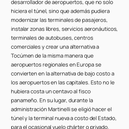
desarrollador de aeropuertos, que no solo
hiciera el túnel, sino que además pudiera
modernizar las terminales de pasajeros,
instalar zonas libres, servicios aeronáuticos,
terminales de autobuses, centros
comerciales y crear una alternativa a
Tocúmen de la misma manera que
aeropuertos regionales en Europa se
convierten en la alternativa de bajo costo a
los aeropuertos en las capitales. Esto no le
hubiera costa un centavo al fisco
panameño. En su lugar, durante la
administración Martinelli se eligió hacer el
túnel y la terminal nueva a costo del Estado,
para el ocasional vuelo chárter o privado.