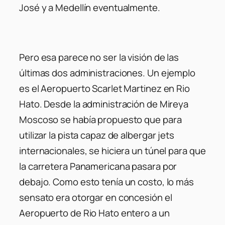
José y a Medellín eventualmente.
Pero esa parece no ser la visión de las
últimas dos administraciones. Un ejemplo
es el Aeropuerto Scarlet Martinez en Rio
Hato. Desde la administración de Mireya
Moscoso se había propuesto que para
utilizar la pista capaz de albergar jets
internacionales, se hiciera un túnel para que
la carretera Panamericana pasara por
debajo. Como esto tenía un costo, lo más
sensato era otorgar en concesión el
Aeropuerto de Rio Hato entero a un