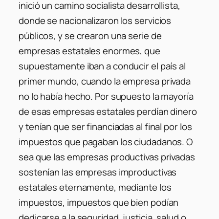
inició un camino socialista desarrollista,
donde se nacionalizaron los servicios
públicos, y se crearon una serie de
empresas estatales enormes, que
supuestamente iban a conducir el país al
primer mundo, cuando la empresa privada
no lo había hecho. Por supuesto la mayoría
de esas empresas estatales perdían dinero
y tenían que ser financiadas al final por los
impuestos que pagaban los ciudadanos. O
sea que las empresas productivas privadas
sostenían las empresas improductivas
estatales eternamente, mediante los
impuestos, impuestos que bien podían
dedicarse a la seguridad, justicia, salud o