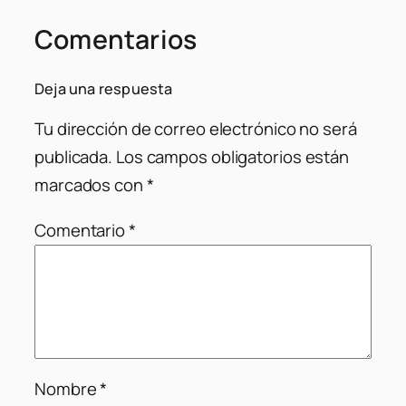
Comentarios
Deja una respuesta
Tu dirección de correo electrónico no será
publicada.
Los campos obligatorios están
marcados con
*
Comentario
*
Nombre
*