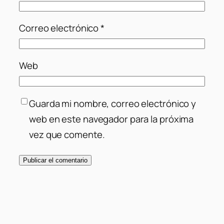
Correo electrónico
*
Web
Guarda mi nombre, correo electrónico y
web en este navegador para la próxima
vez que comente.