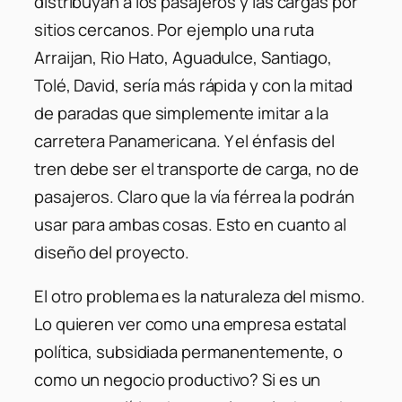
distribuyan a los pasajeros y las cargas por
sitios cercanos. Por ejemplo una ruta
Arraijan, Rio Hato, Aguadulce, Santiago,
Tolé, David, sería más rápida y con la mitad
de paradas que simplemente imitar a la
carretera Panamericana. Y el énfasis del
tren debe ser el transporte de carga, no de
pasajeros. Claro que la vía férrea la podrán
usar para ambas cosas. Esto en cuanto al
diseño del proyecto.
El otro problema es la naturaleza del mismo.
Lo quieren ver como una empresa estatal
política, subsidiada permanentemente, o
como un negocio productivo? Si es un