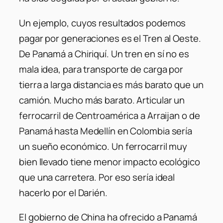
Un ejemplo, cuyos resultados podemos
pagar por generaciones es el Tren al Oeste.
De Panamá a Chiriquí. Un tren en sí no es
mala idea, para transporte de carga por
tierra a larga distancia es más barato que un
camión. Mucho más barato. Articular un
ferrocarril de Centroamérica a Arraijan o de
Panamá hasta Medellín en Colombia sería
un sueño económico. Un ferrocarril muy
bien llevado tiene menor impacto ecológico
que una carretera. Por eso sería ideal
hacerlo por el Darién.
El gobierno de China ha ofrecido a Panamá