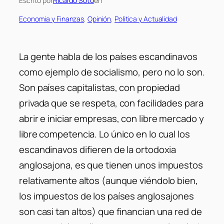
Escrito por
Ricardo Soto
en
Economia y Finanzas
, 
Opinión
, 
Politica y Actualidad
La gente habla de los países escandinavos
como ejemplo de socialismo, pero no lo son.
Son países capitalistas, con propiedad
privada que se respeta, con facilidades para
abrir e iniciar empresas, con libre mercado y
libre competencia. Lo único en lo cual los
escandinavos difieren de la ortodoxia
anglosajona, es que tienen unos impuestos
relativamente altos (aunque viéndolo bien,
los impuestos de los países anglosajones
son casi tan altos) que financian una red de