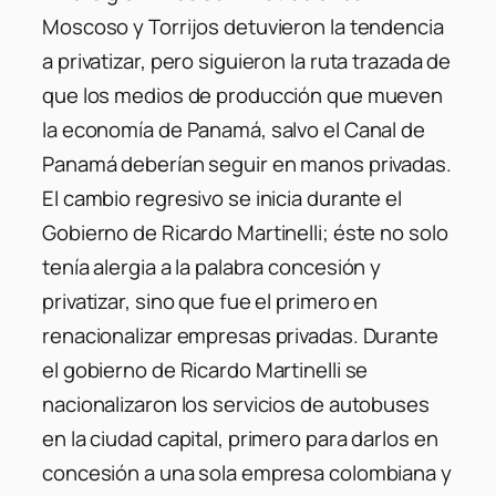
Moscoso y Torrijos detuvieron la tendencia
a privatizar, pero siguieron la ruta trazada de
que los medios de producción que mueven
la economía de Panamá, salvo el Canal de
Panamá deberían seguir en manos privadas.
El cambio regresivo se inicia durante el
Gobierno de Ricardo Martinelli; éste no solo
tenía alergia a la palabra concesión y
privatizar, sino que fue el primero en
renacionalizar empresas privadas. Durante
el gobierno de Ricardo Martinelli se
nacionalizaron los servicios de autobuses
en la ciudad capital, primero para darlos en
concesión a una sola empresa colombiana y