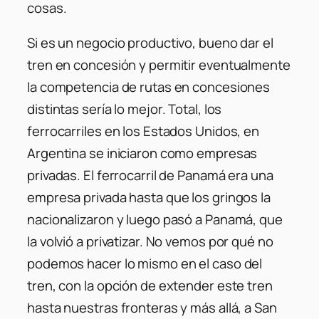
cosas.
Si es un negocio productivo, bueno dar el
tren en concesión y permitir eventualmente
la competencia de rutas en concesiones
distintas sería lo mejor. Total, los
ferrocarriles en los Estados Unidos, en
Argentina se iniciaron como empresas
privadas. El ferrocarril de Panamá era una
empresa privada hasta que los gringos la
nacionalizaron y luego pasó a Panamá, que
la volvió a privatizar. No vemos por qué no
podemos hacer lo mismo en el caso del
tren, con la opción de extender este tren
hasta nuestras fronteras y más allá, a San