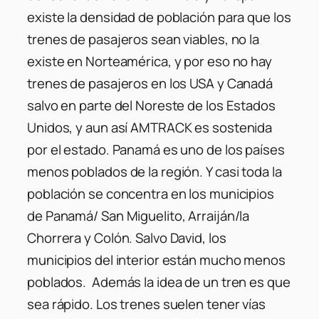
existe la densidad de población para que los
trenes de pasajeros sean viables, no la
existe en Norteamérica, y por eso no hay
trenes de pasajeros en los USA y Canadá
salvo en parte del Noreste de los Estados
Unidos, y aun así AMTRACK es sostenida
por el estado. Panamá es uno de los países
menos poblados de la región. Y casi toda la
población se concentra en los municipios
de Panamá/ San Miguelito, Arraiján/la
Chorrera y Colón. Salvo David, los
municipios del interior están mucho menos
poblados. Además la idea de un tren es que
sea rápido. Los trenes suelen tener vías