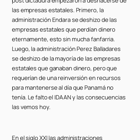
post dictadura empezaron a deshacerse de
las empresas estatales. Primero, la
administración Endara se deshizo de las
empresas estatales que perdían dinero
eternamente, esto sin mucha fanfarria.
Luego, la administración Perez Balladares
se deshizo de la mayoría de las empresas
estatales que ganaban dinero, pero que
requerían de una reinversión en recursos
para mantenerse al día que Panamá no
tenía. Le falto el IDAAN y las consecuencias
las vemos hoy.
En el siglo XXI las administraciones