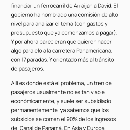
financiar un ferrocarril de Arraijan a David. El
gobierno ha nombrado una comisión de alto
nivel para analizar el tema (con gastos y
presupuesto que ya comenzamos a pagar).
Y por ahora parecieran que quieren hacer
algo paralelo a la carretera Panamericana,
con 17 paradas. Y orientado más al tránsito
de pasajeros.
Allí es donde está el problema, un tren de
pasajeros usualmente no es tan viable
económicamente, y suele ser subsidiado
permanentemente, ya sabemos que los
subsidios se comen el 90% de los ingresos
del Canal de Panamá. En Asia y Europa