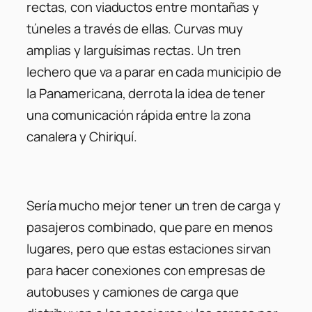
rectas, con viaductos entre montañas y
túneles a través de ellas. Curvas muy
amplias y larguísimas rectas. Un tren
lechero que va a parar en cada municipio de
la Panamericana, derrota la idea de tener
una comunicación rápida entre la zona
canalera y Chiriquí.
Sería mucho mejor tener un tren de carga y
pasajeros combinado, que pare en menos
lugares, pero que estas estaciones sirvan
para hacer conexiones con empresas de
autobuses y camiones de carga que