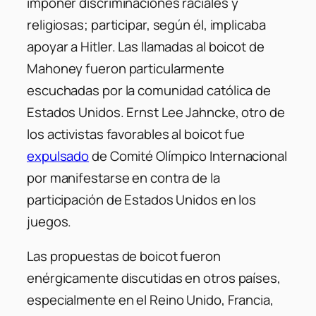
imponer discriminaciones raciales y
religiosas; participar, según él, implicaba
apoyar a Hitler. Las llamadas al boicot de
Mahoney fueron particularmente
escuchadas por la comunidad católica de
Estados Unidos. Ernst Lee Jahncke, otro de
los activistas favorables al boicot fue
expulsado
de Comité Olímpico Internacional
por manifestarse en contra de la
participación de Estados Unidos en los
juegos.
Las propuestas de boicot fueron
enérgicamente discutidas en otros países,
especialmente en el Reino Unido, Francia,