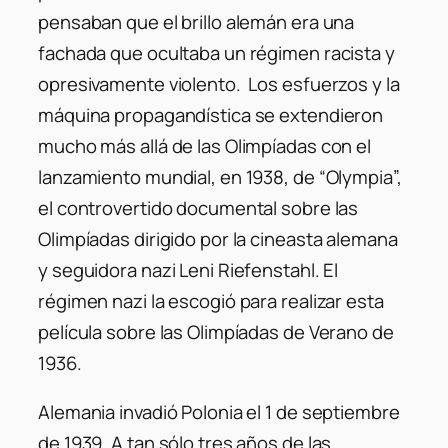
pensaban que el brillo alemán era una
fachada que ocultaba un régimen racista y
opresivamente violento. Los esfuerzos y la
máquina propagandística se extendieron
mucho más allá de las Olimpíadas con el
lanzamiento mundial, en 1938, de “Olympia”,
el controvertido documental sobre las
Olimpíadas dirigido por la cineasta alemana
y seguidora nazi Leni Riefenstahl. El
régimen nazi la escogió para realizar esta
película sobre las Olimpíadas de Verano de
1936.
Alemania invadió Polonia el 1 de septiembre
de 1939. A tan sólo tres años de las