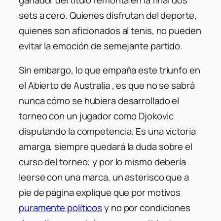
sets a cero. Quienes disfrutan del deporte,
quienes son aficionados al tenis, no pueden
evitar la emoción de semejante partido.
Sin embargo, lo que empaña este triunfo en
el Abierto de Australia , es que no se sabrá
nunca cómo se hubiera desarrollado el
torneo con un jugador como Djokovic
disputando la competencia. Es una victoria
amarga, siempre quedará la duda sobre el
curso del torneo; y por lo mismo debería
leerse con una marca, un asterisco que a
pie de página explique que por motivos
puramente políticos
y no por condiciones