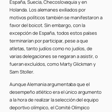
España, Suecia, Checoslovaquia y en
Holanda. Los alemanes exiliados por
motivos políticos también se manifestaron a
favor del boicot. Sin embargo, con la
excepción de España, todos estos países
terminarían por participar, pese a que
atletas, tanto judíos como no judíos, de
varias delegaciones se negaran a asistir, o
fueran excluídos, como Marty Glickman y
Sam Stoller.
Aunque Alemania argumentaba que el
desempeño atlético era el único argumento
a la hora de realizar la selección del equipo
deportivo olímpico, el Comité Olímpico