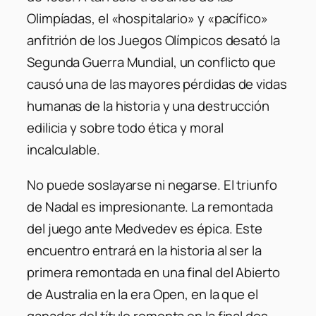
Olimpíadas, el «hospitalario» y «pacífico»
anfitrión de los Juegos Olímpicos desató la
Segunda Guerra Mundial, un conflicto que
causó una de las mayores pérdidas de vidas
humanas de la historia y una destrucción
edilicia y sobre todo ética y moral
incalculable.
No puede soslayarse ni negarse. El triunfo
de Nadal es impresionante. La remontada
del juego ante Medvedev es épica. Este
encuentro entrará en la historia al ser la
primera remontada en una final del Abierto
de Australia en la era Open, en la que el
ganador del título remonta en la final dos