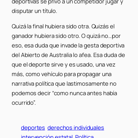
deportivas se privó a un competidor jugar y
disputar un título.
Quizá la final hubiera sido otra. Quizás el
ganador hubiera sido otro. O quizá no…por
eso, esa duda que invade la gesta deportiva
del Abierto de Australia lo afea. Esa duda de
que el deporte sirve y es usado, una vez
más, como vehículo para propagar una
narrativa política que lastimosamente no
podemos decir “como nunca antes había
ocurrido”.
deportes
derechos individuales
intervención estatal
Política