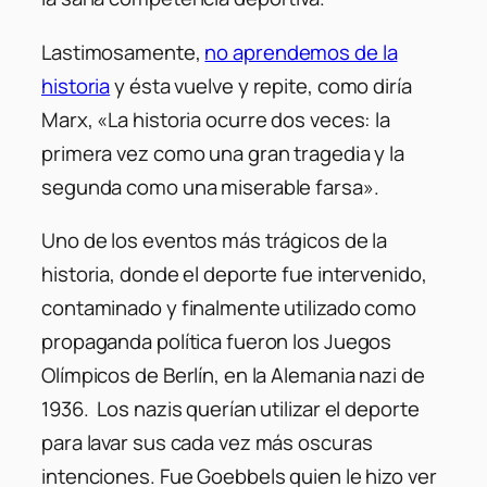
Lastimosamente,
no aprendemos de la
historia
y ésta vuelve y repite, como diría
Marx, «La historia ocurre dos veces: la
primera vez como una gran tragedia y la
segunda como una miserable farsa».
Uno de los eventos más trágicos de la
historia, donde el deporte fue intervenido,
contaminado y finalmente utilizado como
propaganda política fueron los Juegos
Olímpicos de Berlín, en la Alemania nazi de
1936. Los nazis querían utilizar el deporte
para lavar sus cada vez más oscuras
intenciones. Fue Goebbels quien le hizo ver