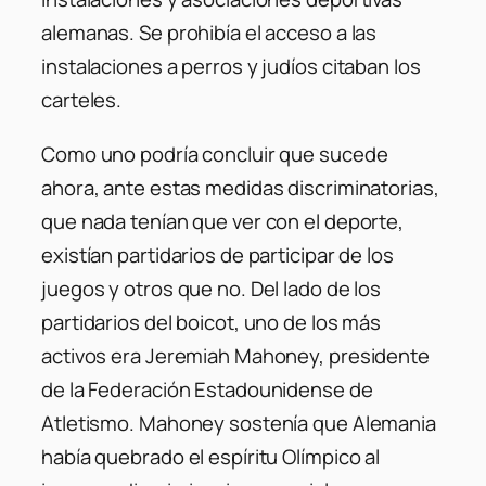
alemanas. Se prohibía el acceso a las
instalaciones a perros y judíos citaban los
carteles.
Como uno podría concluir que sucede
ahora, ante estas medidas discriminatorias,
que nada tenían que ver con el deporte,
existían partidarios de participar de los
juegos y otros que no. Del lado de los
partidarios del boicot, uno de los más
activos era Jeremiah Mahoney, presidente
de la Federación Estadounidense de
Atletismo. Mahoney sostenía que Alemania
había quebrado el espíritu Olímpico al