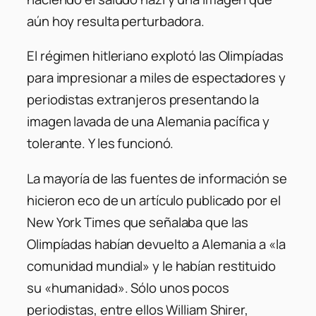
aún hoy resulta perturbadora.
El régimen hitleriano explotó las Olimpíadas
para impresionar a miles de espectadores y
periodistas extranjeros presentando la
imagen lavada de una Alemania pacífica y
tolerante. Y les funcionó.
La mayoría de las fuentes de información se
hicieron eco de un artículo publicado por el
New York Times que señalaba que las
Olimpíadas habían devuelto a Alemania a «la
comunidad mundial» y le habían restituido
su «humanidad». Sólo unos pocos
periodistas, entre ellos William Shirer,