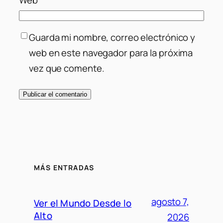
Guarda mi nombre, correo electrónico y
web en este navegador para la próxima
vez que comente.
MÁS ENTRADAS
agosto 7,
Ver el Mundo Desde lo
Alto
2026