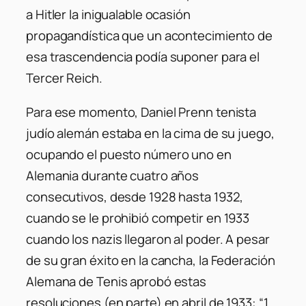
a Hitler la inigualable ocasión
propagandística que un acontecimiento de
esa trascendencia podía suponer para el
Tercer Reich.
Para ese momento, Daniel Prenn tenista
judío alemán estaba en la cima de su juego,
ocupando el puesto número uno en
Alemania durante cuatro años
consecutivos, desde 1928 hasta 1932,
cuando se le prohibió competir en 1933
cuando los nazis llegaron al poder. A pesar
de su gran éxito en la cancha, la Federación
Alemana de Tenis aprobó estas
resoluciones (en parte) en abril de 1933: “1.