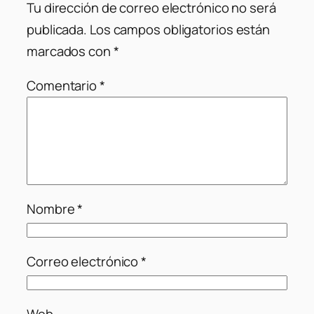
Tu dirección de correo electrónico no será
publicada.
Los campos obligatorios están
marcados con
*
Comentario
*
Nombre
*
Correo electrónico
*
Web