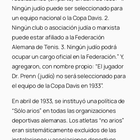
Ningún judío puede ser seleccionado para
un equipo nacional o la Copa Davis. 2.
Ningún club o asociación judía o marxista
puede estar afiliado a la Federación
Alemana de Tenis. 3. Ningún judío podrá
ocupar un cargo oficial en la Federación.” Y,
agregaron, con nombre propio: “El jugador
Dr. Prenn (judío) no será seleccionado para
el equipo de la Copa Davis en 1933”.
En abril de 1933, se instituyó una política de
“Sólo arios” en todas las organizaciones
deportivas alemanas. Los atletas “no arios”
eran sistemáticamente excluidos de las
instalaciones y asociaciones deportivas