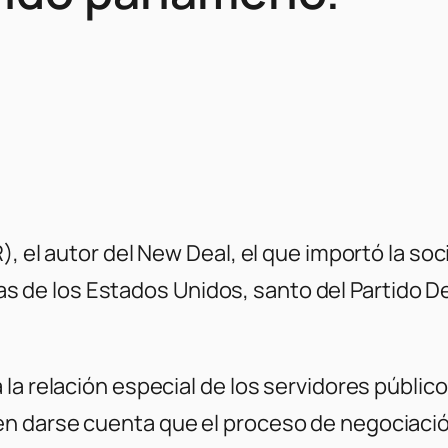
), el autor del New Deal, el que importó la so
istas de los Estados Unidos, santo del Partido
la relación especial de los servidores público
n darse cuenta que el proceso de negociació