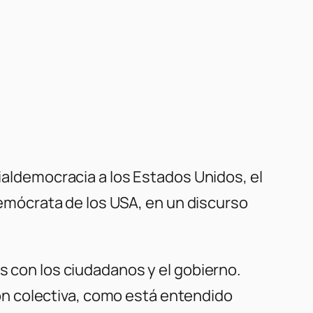
cialdemocracia a los Estados Unidos, el
 Demócrata de los USA, en un discurso
s con los ciudadanos y el gobierno.
n colectiva, como está entendido