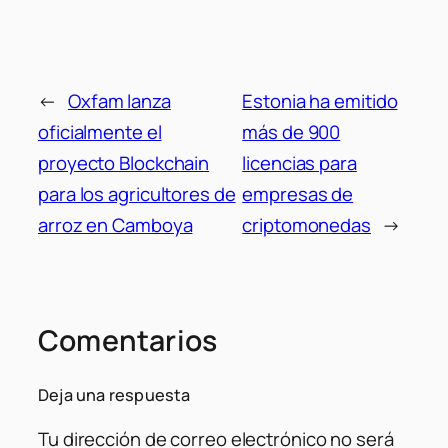
←
Oxfam lanza
Estonia ha emitido
oficialmente el
más de 900
proyecto Blockchain
licencias para
para los agricultores de
empresas de
arroz en Camboya
criptomonedas
→
Comentarios
Deja una respuesta
Tu dirección de correo electrónico no será