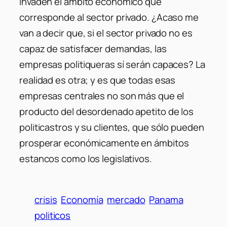
invaden el ámbito económico que
corresponde al sector privado. ¿Acaso me
van a decir que, si el sector privado no es
capaz de satisfacer demandas, las
empresas politiqueras sí serán capaces? La
realidad es otra; y es que todas esas
empresas centrales no son más que el
producto del desordenado apetito de los
politicastros y su clientes, que sólo pueden
prosperar económicamente en ámbitos
estancos como los legislativos.
crisis
Economía
mercado
Panama
politicos