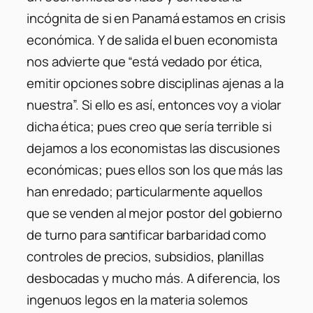
incógnita de si en Panamá estamos en crisis
económica. Y de salida el buen economista
nos advierte que “está vedado por ética,
emitir opciones sobre disciplinas ajenas a la
nuestra”. Si ello es así, entonces voy a violar
dicha ética; pues creo que sería terrible si
dejamos a los economistas las discusiones
económicas; pues ellos son los que más las
han enredado; particularmente aquellos
que se venden al mejor postor del gobierno
de turno para santificar barbaridad como
controles de precios, subsidios, planillas
desbocadas y mucho más. A diferencia, los
ingenuos legos en la materia solemos