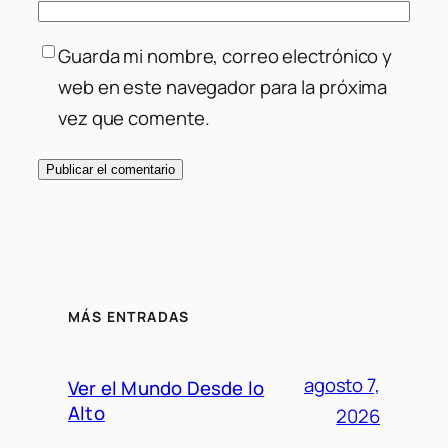
Guarda mi nombre, correo electrónico y
web en este navegador para la próxima
vez que comente.
MÁS ENTRADAS
agosto 7,
Ver el Mundo Desde lo
Alto
2026