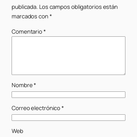
publicada.
Los campos obligatorios están
marcados con
*
Comentario
*
Nombre
*
Correo electrónico
*
Web