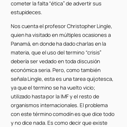
cometer la falta “ética” de advertir sus
estupideces.
Nos cuenta el profesor Christopher Lingle,
quien ha visitado en múltiples ocasiones a
Panamá, en donde ha dado charlas en la
materia, que el uso del termino “crisis”
debería ser vedado en toda discusión
económica seria. Pero, como también
señala Lingle, esta es una tarea quijotesca,
ya que el termino se ha vuelto vicio;
utilizado hasta por la IMF y el resto de
organismos internacionales. El problema
con este término comodín es que dice todo
y no dice nada. Es como decir que existe