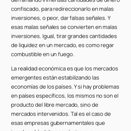
confiscado, para redireccionarlo en malas
inversiones, o peor, dar falsas señales. Y
esas malas señales se convierten en malas
inversiones. Igual, tirar grandes cantidades
de liquidez en un mercado, es como regar
combustible en un fuego.
La realidad económica es que los mercados
emergentes están estabilizando las
economías de los países. Y si hay problemas
en países específicos, los mismos no son el
producto del libre mercado, sino de
mercados intervenidos. Tal es el caso de
esas empresas gubernamentales que