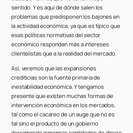
sentido. Y es aquí de dónde salen los
problemas que predisponen los bajones en
la actividad económica, ya que es típico que
esas políticas normativas del sector
económico respondan más a intereses
clientelistas que a la realidad del mercado.
Así, veremos que las expansiones
crediticias son la fuente primaria de
inestabilidad económica. Y tengamos
presente que existen muchas formas de
intervención económica en los mercados,
tal como el cacareo de un auge que no es
tal sino el producto de un gobierno
derramando inmensas cantidades de dinero