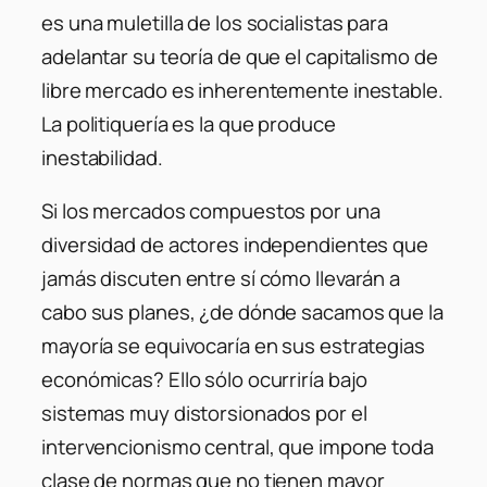
es una muletilla de los socialistas para
adelantar su teoría de que el capitalismo de
libre mercado es inherentemente inestable.
La politiquería es la que produce
inestabilidad.
Si los mercados compuestos por una
diversidad de actores independientes que
jamás discuten entre sí cómo llevarán a
cabo sus planes, ¿de dónde sacamos que la
mayoría se equivocaría en sus estrategias
económicas? Ello sólo ocurriría bajo
sistemas muy distorsionados por el
intervencionismo central, que impone toda
clase de normas que no tienen mayor