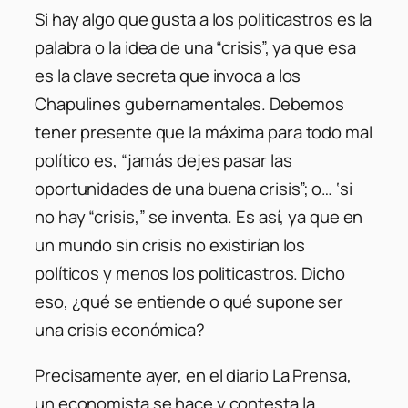
Si hay algo que gusta a los politicastros es la
palabra o la idea de una “crisis”, ya que esa
es la clave secreta que invoca a los
Chapulines gubernamentales. Debemos
tener presente que la máxima para todo mal
político es, “jamás dejes pasar las
oportunidades de una buena crisis”; o… ‘si
no hay “crisis,” se inventa. Es así, ya que en
un mundo sin crisis no existirían los
políticos y menos los politicastros. Dicho
eso, ¿qué se entiende o qué supone ser
una crisis económica?
Precisamente ayer, en el diario La Prensa,
un economista se hace y contesta la